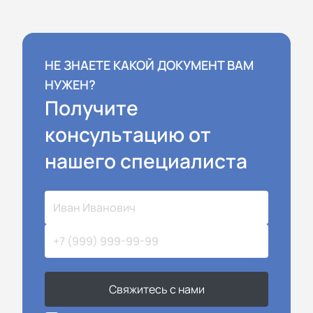
НЕ ЗНАЕТЕ КАКОЙ ДОКУМЕНТ ВАМ
НУЖЕН?
Получите
консультацию от
нашего специалиста
Свяжитесь с нами