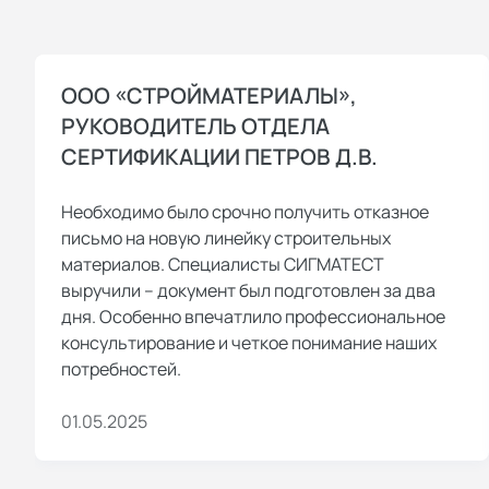
ООО «СТРОЙМАТЕРИАЛЫ»,
РУКОВОДИТЕЛЬ ОТДЕЛА
СЕРТИФИКАЦИИ ПЕТРОВ Д.В.
Необходимо было срочно получить отказное
письмо на новую линейку строительных
материалов. Специалисты СИГМАТЕСТ
выручили – документ был подготовлен за два
дня. Особенно впечатлило профессиональное
консультирование и четкое понимание наших
потребностей.
01.05.2025