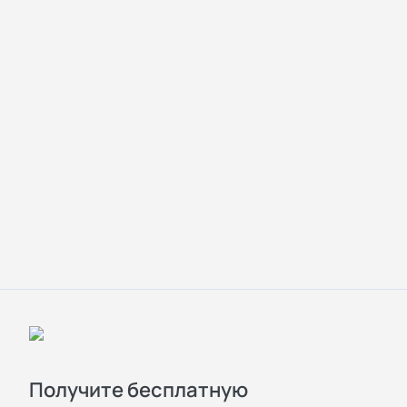
Получите бесплатную