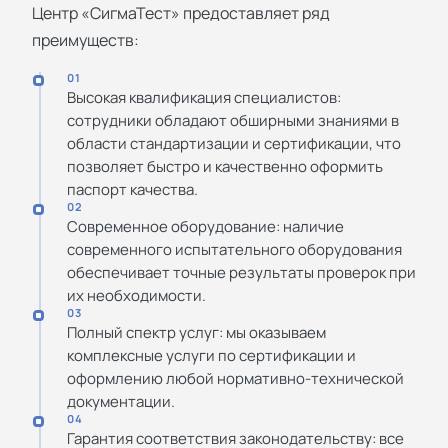
Центр «СигмаТест» предоставляет ряд
преимуществ:
01
Высокая квалификация специалистов:
сотрудники обладают обширными знаниями в
области стандартизации и сертификации, что
позволяет быстро и качественно оформить
паспорт качества.
02
Современное оборудование: наличие
современного испытательного оборудования
обеспечивает точные результаты проверок при
их необходимости.
03
Полный спектр услуг: мы оказываем
комплексные услуги по сертификации и
оформлению любой нормативно-технической
документации.
04
Гарантия соответствия законодательству: все