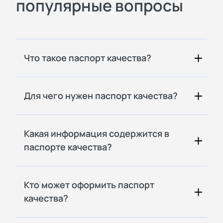
популярные вопросы
Что такое паспорт качества?
Для чего нужен паспорт качества?
Какая информация содержится в
паспорте качества?
Кто может оформить паспорт
качества?