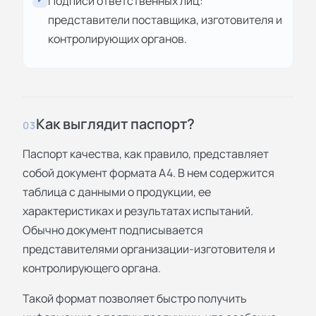
Подписи ответственных лиц:
представители поставщика, изготовителя и
контролирующих органов.
Как выглядит паспорт?
03
Паспорт качества, как правило, представляет
собой документ формата А4. В нем содержится
таблица с данными о продукции, ее
характеристиках и результатах испытаний.
Обычно документ подписывается
представителями организации-изготовителя и
контролирующего органа.
Такой формат позволяет быстро получить