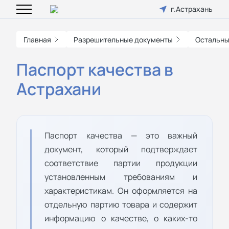
г.Астрахань
Главная
Разрешительные документы
Остальны
Паспорт качества в
Астрахани
Паспорт качества — это важный
документ, который подтверждает
соответствие партии продукции
установленным требованиям и
характеристикам. Он оформляется на
отдельную партию товара и содержит
информацию о качестве, о каких-то