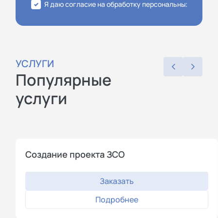
Я даю согласие на обработку персональных данных
УСЛУГИ
Популярные
услуги
Создание проекта ЗСО
Заказать
Подробнее