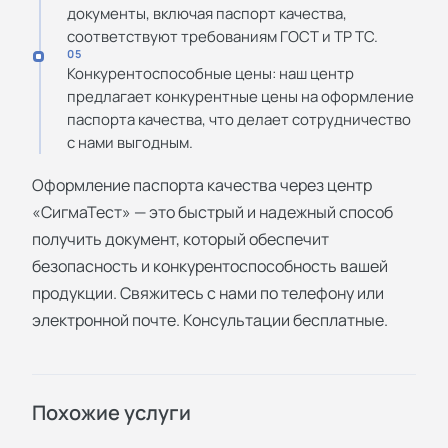
документы, включая паспорт качества,
соответствуют требованиям ГОСТ и ТР ТС.
05
Конкурентоспособные цены: наш центр
предлагает конкурентные цены на оформление
паспорта качества, что делает сотрудничество
с нами выгодным.
Оформление паспорта качества через центр
«СигмаТест» — это быстрый и надежный способ
получить документ, который обеспечит
безопасность и конкурентоспособность вашей
продукции. Свяжитесь с нами по телефону или
электронной почте. Консультации бесплатные.
Похожие услуги