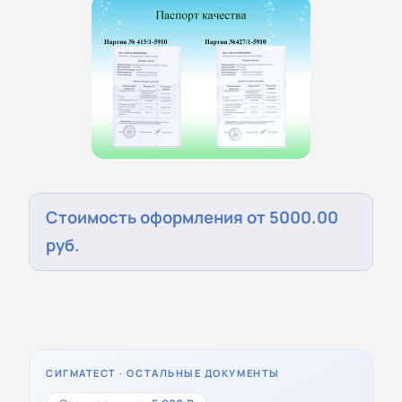
Стоимость оформления от 5000.00
руб.
СИГМАТЕСТ · ОСТАЛЬНЫЕ ДОКУМЕНТЫ