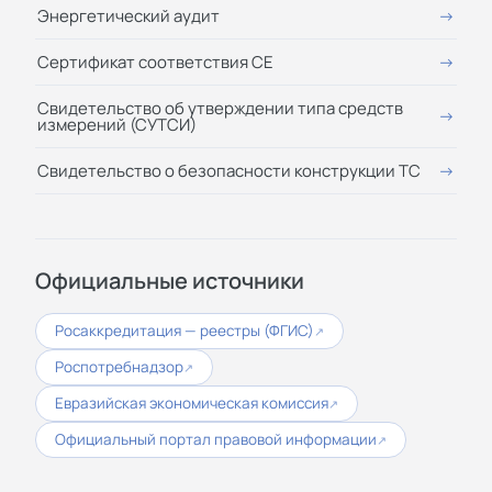
Энергетический аудит
Сертификат соответствия СЕ
Свидетельство об утверждении типа средств
измерений (СУТСИ)
Свидетельство о безопасности конструкции ТС
Официальные источники
Росаккредитация — реестры (ФГИС)
↗
Роспотребнадзор
↗
Евразийская экономическая комиссия
↗
Официальный портал правовой информации
↗