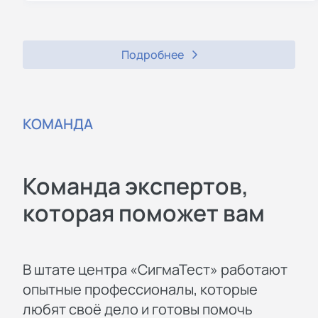
Подробнее
КОМАНДА
Команда экспертов,
которая поможет вам
В штате центра «СигмаТест» работают
опытные профессионалы, которые
любят своё дело и готовы помочь