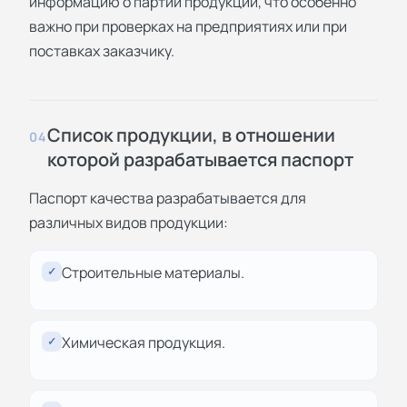
информацию о партии продукции, что особенно
важно при проверках на предприятиях или при
поставках заказчику.
Список продукции, в отношении
04
которой разрабатывается паспорт
Паспорт качества разрабатывается для
различных видов продукции:
Строительные материалы.
✓
Химическая продукция.
✓