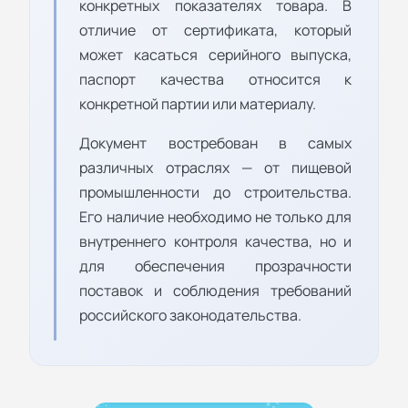
конкретных показателях товара. В
отличие от сертификата, который
может касаться серийного выпуска,
паспорт качества относится к
конкретной партии или материалу.
Документ востребован в самых
различных отраслях — от пищевой
промышленности до строительства.
Его наличие необходимо не только для
внутреннего контроля качества, но и
для обеспечения прозрачности
поставок и соблюдения требований
российского законодательства.