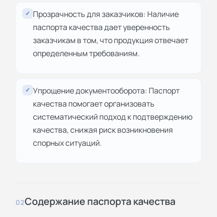
Прозрачность для заказчиков: Наличие
✓
паспорта качества дает уверенность
заказчикам в том, что продукция отвечает
определенным требованиям.
Упрощение документооборота: Паспорт
✓
качества помогает организовать
систематический подход к подтверждению
качества, снижая риск возникновения
спорных ситуаций.
Содержание паспорта качества
02