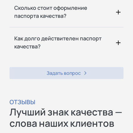
Сколько стоит оформление
паспорта качества?
Как долго действителен паспорт
качества?
Задать вопрос
ОТЗЫВЫ
Лучший знак качества —
слова наших клиентов