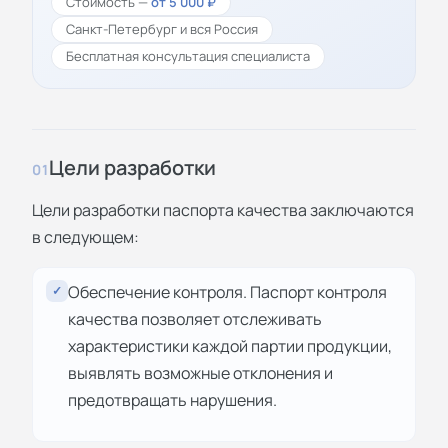
Стоимость —
от 5 000 ₽
Санкт-Петербург и вся Россия
Бесплатная консультация специалиста
Цели разработки
01
Цели разработки паспорта качества заключаются
в следующем:
Обеспечение контроля. Паспорт контроля
✓
качества позволяет отслеживать
характеристики каждой партии продукции,
выявлять возможные отклонения и
предотвращать нарушения.