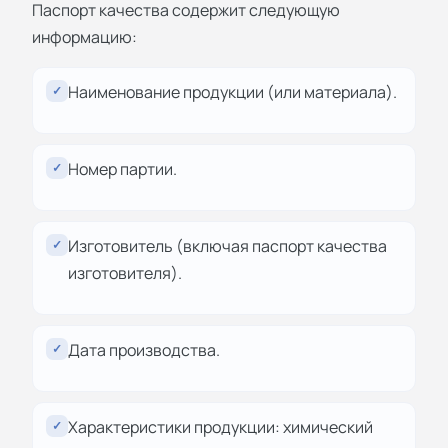
Паспорт качества содержит следующую
информацию:
Наименование продукции (или материала).
✓
Номер партии.
✓
Изготовитель (включая паспорт качества
✓
изготовителя).
Дата производства.
✓
Характеристики продукции: химический
✓