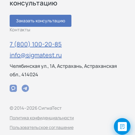
консультацию
Заказать консультацию
Контакты
7 (800) 100-20-85
info@sigmatest.ru
Челябинская ул., 1А, Астрахань, Астраханская
обл., 414024
© 2014–2026 СигмаТест
Политика конфиденциальности
Пользовательское соглашение