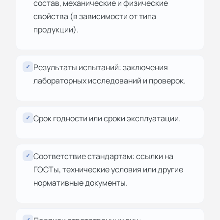
состав, механические и физические
свойства (в зависимости от типа
продукции).
Результаты испытаний: заключения
✓
лабораторных исследований и проверок.
Срок годности или сроки эксплуатации.
✓
Соответствие стандартам: ссылки на
✓
ГОСТы, технические условия или другие
нормативные документы.
✓