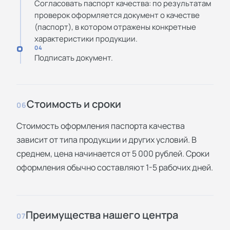
Согласовать паспорт качества: по результатам
проверок оформляется документ о качестве
(паспорт), в котором отражены конкретные
характеристики продукции.
04
Подписать документ.
Стоимость и сроки
06
Стоимость оформления паспорта качества
зависит от типа продукции и других условий. В
среднем, цена начинается от 5 000 рублей. Сроки
оформления обычно составляют 1-5 рабочих дней.
Преимущества нашего центра
07