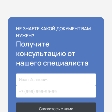
НЕ ЗНАЕТЕ КАКОЙ ДОКУМЕНТ ВАМ
НУЖЕН?
Получите
консультацию от
нашего специалиста
Свяжитесь с нами