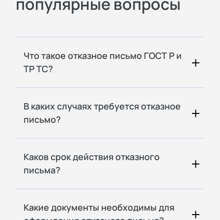
популярные вопросы
Что такое отказное письмо ГОСТ Р и
ТР ТС?
В каких случаях требуется отказное
письмо?
Каков срок действия отказного
письма?
Какие документы необходимы для