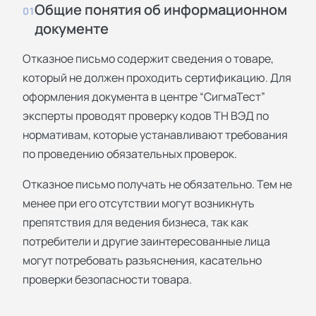
Общие понятия об информационном
01
документе
Отказное письмо содержит сведения о товаре,
который не должен проходить сертификацию. Для
оформления документа в центре “СигмаТест”
эксперты проводят проверку кодов ТН ВЭД по
нормативам, которые устанавливают требования
по проведению обязательных проверок.
Отказное письмо получать не обязательно. Тем не
менее при его отсутствии могут возникнуть
препятствия для ведения бизнеса, так как
потребители и другие заинтересованные лица
могут потребовать разъяснения, касательно
проверки безопасности товара.