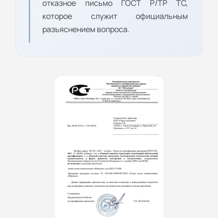
отказное письмо ГОСТ Р/ТР ТС,
которое служит официальным
разъяснением вопроса.