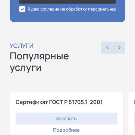
Я даю согласие на обработку персональных данных
УСЛУГИ
Популярные
услуги
Сертификат ГОСТ Р 51705.1-2001
Заказать
Подробнее