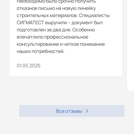
Необходимо было срочно получить
отказное письмо на новую линейку
строительных материалов. Специалисты
СИГМАТЕСТ выручили – документ был
подготовлен за два дня. Особенно
впечатлило профессиональное
консультирование и четкое понимание
наших потребностей.
01.05.2025
Все отзывы