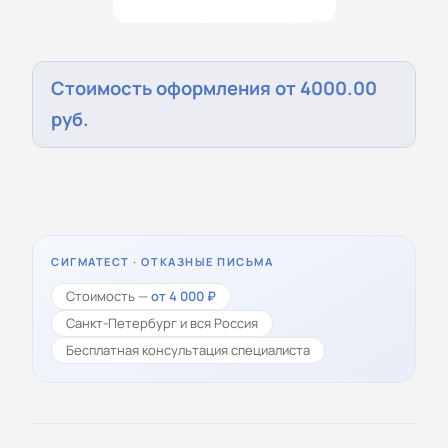
Стоимость оформления от 4000.00
руб.
СИГМАТЕСТ · ОТКАЗНЫЕ ПИСЬМА
Стоимость —
от 4 000 ₽
Санкт-Петербург и вся Россия
Бесплатная консультация специалиста