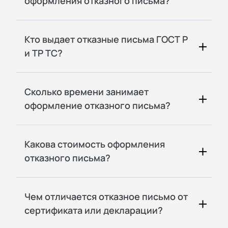
оформления отказного письма?
Кто выдает отказные письма ГОСТ Р
и ТР ТС?
Сколько времени занимает
оформление отказного письма?
Какова стоимость оформления
отказного письма?
Чем отличается отказное письмо от
сертификата или декларации?