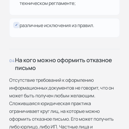
техническом регламенте;
различные исключения из правил.
✓
На кого можно оформить отказное
04
письмо
Отсутствие требований к оформлению
информационных документов не говорит, что он
может быть получен любым желающим.
Сложившаяся юридическая практика
ограничивает круг лиц, на которые можно
оформить отказное письмо. Его может получить
либо юрлицо, либо ИП. Частные лица и