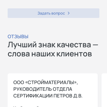
Задать вопрос
ОТЗЫВЫ
Лучший знак качества —
слова наших клиентов
ООО «СТРОЙМАТЕРИАЛЫ»,
РУКОВОДИТЕЛЬ ОТДЕЛА
СЕРТИФИКАЦИИ ПЕТРОВ Д.В.