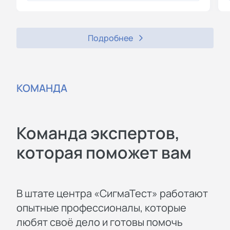
Подробнее
КОМАНДА
Команда экспертов,
которая поможет вам
В штате центра «СигмаТест» работают
опытные профессионалы, которые
любят своё дело и готовы помочь