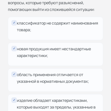
вопросы, которые требуют разъяснений,
помогающих выйти из сложившейся ситуации:
классификатор не содержит наименования
✓
товара;
новая продукция имеет нестандартные
✓
характеристики;
область применения отличается от
✓
указанной в нормативных документах;
изделие обладает характеристиками,
✓
которые выходят за пределы, указанные в