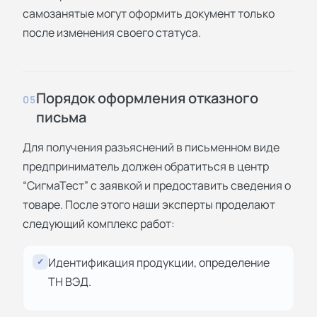
самозанятые могут оформить документ только
после изменения своего статуса.
Порядок оформления отказного
05
письма
Для получения разъяснений в письменном виде
предприниматель должен обратиться в центр
“СигмаТест” с заявкой и предоставить сведения о
товаре. После этого наши эксперты проделают
следующий комплекс работ:
Идентификация продукции, определение
✓
ТН ВЭД.