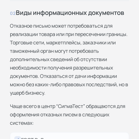
Виды информационных документов
02
Отказное письмо может потребоваться для
реализации товара или при пересечении границы.
Торговые сети, маркетплейсы, заказчики или
таможенный орган могут потребовать
дополнительных сведений об отсутствии
необходимости получения разрешительных
документов. Отказаться от дачи информации
можно без каких-либо правовых последствий, но в
ущерб бизнесу.
Чаще всего в центр “СигмаТест” обращаются для
оформления отказных писем в следующих
системах: