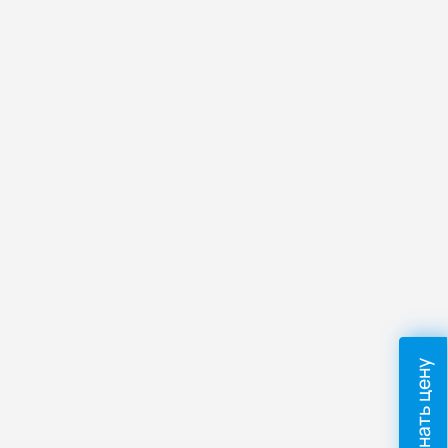
Узнать цену