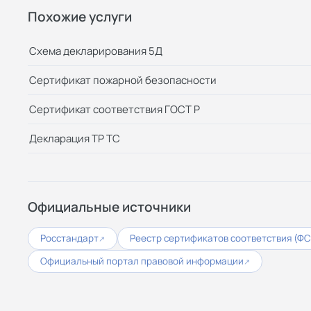
Похожие услуги
Схема декларирования 5Д
Сертификат пожарной безопасности
Сертификат соответствия ГОСТ Р
Декларация ТР ТС
Официальные источники
Росстандарт
Реестр сертификатов соответствия (Ф
↗
Официальный портал правовой информации
↗