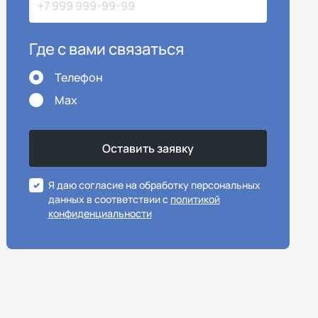
Где с вами связаться
Телефон
Max
Я даю согласие на обработку персональных
данных в соответствии с
политикой
конфиденциальности