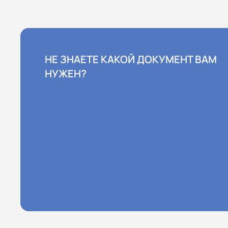
НЕ ЗНАЕТЕ КАКОЙ ДОКУМЕНТ ВАМ
НУЖЕН?