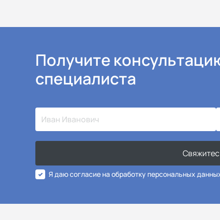
Получите консультаци
специалиста
Свяжитес
Я даю согласие на обработку персональных данны