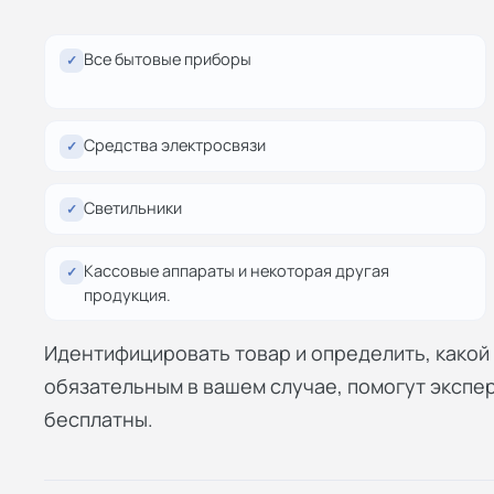
Все бытовые приборы
✓
Средства электросвязи
✓
Светильники
✓
Кассовые аппараты и некоторая другая
✓
продукция.
Идентифицировать товар и определить, како
обязательным в вашем случае, помогут экспе
бесплатны.