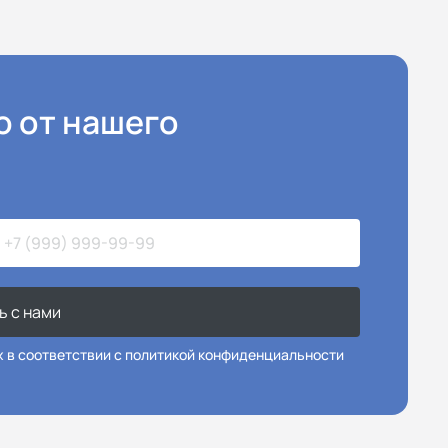
ю от нашего
ь с нами
х в соответствии с политикой конфиденциальности