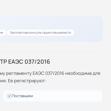
ия
Бесплатная консультация специалиста
ТР ЕАЭС 037/2016
ому регламенту ЕАЭС 037/2016 необходима для
ия. Ее регистрируют:
Поставщики
✓