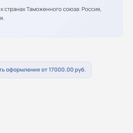
х странах Таможенного союза: Россия,
я.
ь оформления от 17000.00 руб.