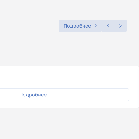
Подробнее
Подробнее