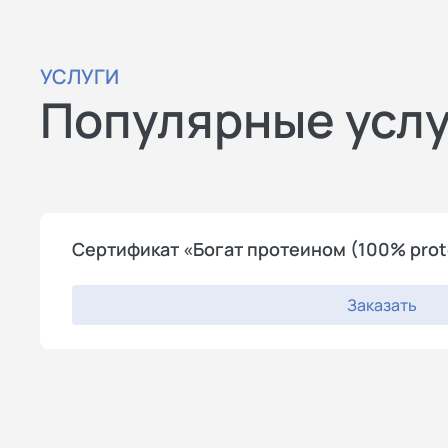
УСЛУГИ
Популярные усл
Сертификат «Богат протеином (100% prot
Заказать