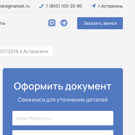
o@sigmatest.ru
7 (800) 100-20-85
г.Астрахань
ты
Заказать звонок
37/2016 в Астрахани
Оформить документ
Свяжемся для уточнения деталей