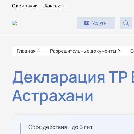
О компании
Контакты
Услуги
Главная
Разрешительные документы
С
Декларация ТР 
Астрахани
Срок действия - до 5 лет