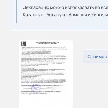
Декларацию можно использовать во все
Казахстан, Беларусь, Армения и Киргизи
Стоимост