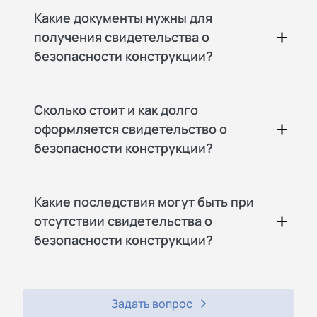
Какие документы нужны для
получения свидетельства о
безопасности конструкции?
Сколько стоит и как долго
оформляется свидетельство о
безопасности конструкции?
Какие последствия могут быть при
отсутствии свидетельства о
безопасности конструкции?
Задать вопрос