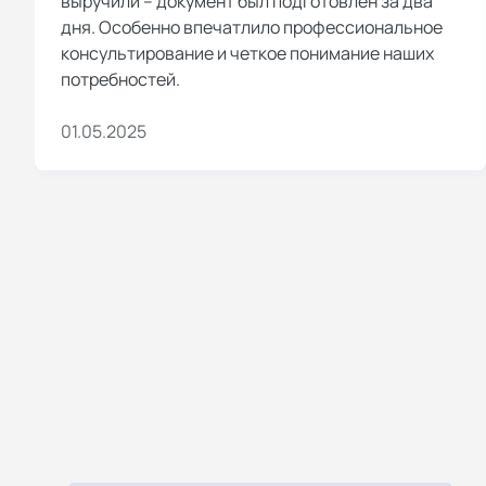
выручили – документ был подготовлен за два
дня. Особенно впечатлило профессиональное
консультирование и четкое понимание наших
потребностей.
01.05.2025