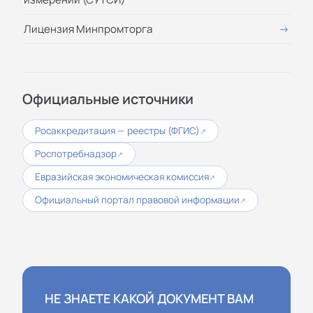
Лицензия Минпромторга
Официальные источники
Росаккредитация — реестры (ФГИС)
↗
Роспотребнадзор
↗
Евразийская экономическая комиссия
↗
Официальный портал правовой информации
↗
НЕ ЗНАЕТЕ КАКОЙ ДОКУМЕНТ ВАМ