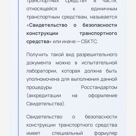
транспортных средств» в части,
относящейся к единичным
транспортным средствам, называется
«
Свидетельство о безопасности
конструкции транспортного
средства
» или иначе — СБКТС.
Получить такой вид разрешительного
документа можно в испытательной
лаборатории, которая должна быть
уполномочена для выполнения данной
процедуры Росстандартом
(аккредитации на оформление
Свидетельства).
Свидетельство о безопасности
конструкции транспортного средства
имеет специальный формуляр