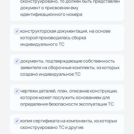
сконструировано, то должен быть представлен
документ о присвоении ему
идентификационного номера
конструкторская документация, на основе
✓
которой производилась сборка
индивидуального ТС
документы, подтверждающие собственность
✓
заявителя на сборочные комплекты, из которых
создано индивидуальное ТС
чертежи деталей, план, описание конструкции,
✓
которое может послужить основанием для
определения безопасности эксплуатации ТС
копия сертификата на компоненты, из которых
✓
сконструировано ТС и другие.