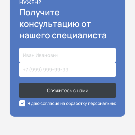
НУЖЕН?
Получите
консультацию от
нашего специалиста
Свяжитесь с нами
Я даю согласие на обработку персональных данных