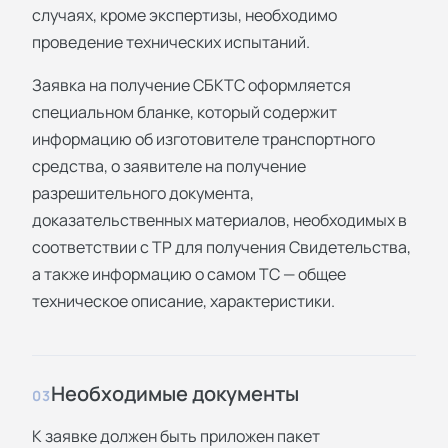
случаях, кроме экспертизы, необходимо
проведение технических испытаний.
Заявка на получение СБКТС оформляется
специальном бланке, который содержит
информацию об изготовителе транспортного
средства, о заявителе на получение
разрешительного документа,
доказательственных материалов, необходимых в
соответствии с ТР для получения Свидетельства,
а также информацию о самом ТС — общее
техническое описание, характеристики.
Необходимые документы
03
К заявке должен быть приложен пакет