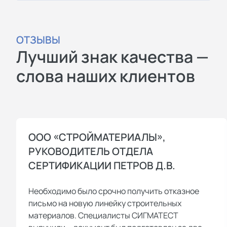
ОТЗЫВЫ
Лучший знак качества —
слова наших клиентов
ООО «СТРОЙМАТЕРИАЛЫ»,
РУКОВОДИТЕЛЬ ОТДЕЛА
СЕРТИФИКАЦИИ ПЕТРОВ Д.В.
Необходимо было срочно получить отказное
письмо на новую линейку строительных
материалов. Специалисты СИГМАТЕСТ