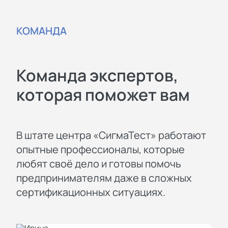
КОМАНДА
Команда экспертов,
которая поможет вам
В штате центра «СигмаТест» работают
опытные профессионалы, которые
любят своё дело и готовы помочь
предпринимателям даже в сложных
сертификационных ситуациях.