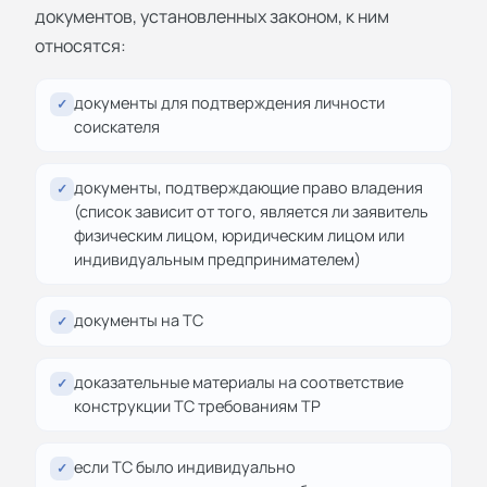
документов, установленных законом, к ним
относятся:
документы для подтверждения личности
✓
соискателя
документы, подтверждающие право владения
✓
(список зависит от того, является ли заявитель
физическим лицом, юридическим лицом или
индивидуальным предпринимателем)
документы на ТС
✓
доказательные материалы на соответствие
✓
конструкции ТС требованиям ТР
если ТС было индивидуально
✓