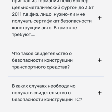
пригнал из германии пежо боксер
цельнометалический фургон до 3.5т
2011 г.в.физ. лицо ,нужно-ли мне
получать сертификат безопасности
конструкции авто .В таможне
требуют….
Что такое свидетельство о
безопасности конструкции
транспортного средства?
В каких случаях необходимо
получать свидетельство о
безопасности конструкции ТС?