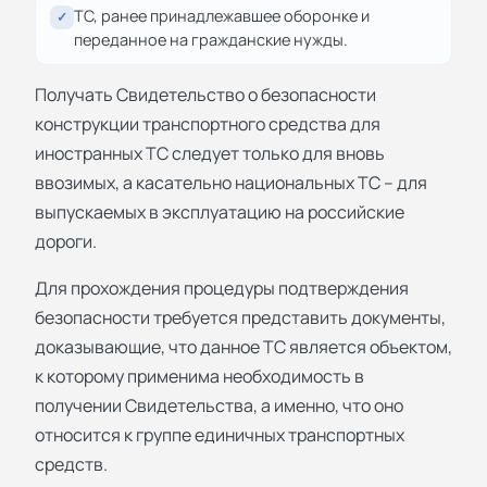
ТС, ранее принадлежавшее оборонке и
✓
переданное на гражданские нужды.
Получать Свидетельство о безопасности
конструкции транспортного средства для
иностранных ТС следует только для вновь
ввозимых, а касательно национальных ТС – для
выпускаемых в эксплуатацию на российские
дороги.
Для прохождения процедуры подтверждения
безопасности требуется представить документы,
доказывающие, что данное ТС является объектом,
к которому применима необходимость в
получении Свидетельства, а именно, что оно
относится к группе единичных транспортных
средств.