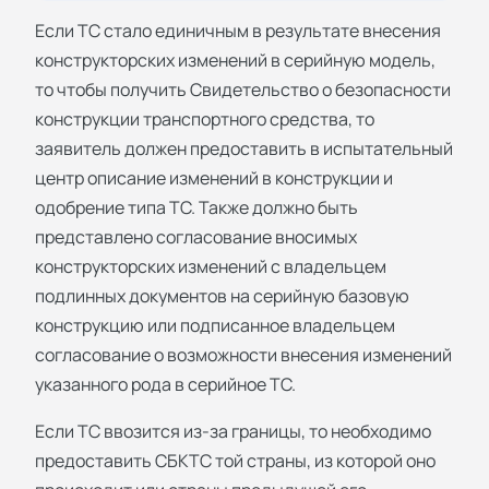
Если ТС стало единичным в результате внесения
конструкторских изменений в серийную модель,
то чтобы получить Свидетельство о безопасности
конструкции транспортного средства, то
заявитель должен предоставить в испытательный
центр описание изменений в конструкции и
одобрение типа ТС. Также должно быть
представлено согласование вносимых
конструкторских изменений с владельцем
подлинных документов на серийную базовую
конструкцию или подписанное владельцем
согласование о возможности внесения изменений
указанного рода в серийное ТС.
Если ТС ввозится из-за границы, то необходимо
предоставить СБКТС той страны, из которой оно