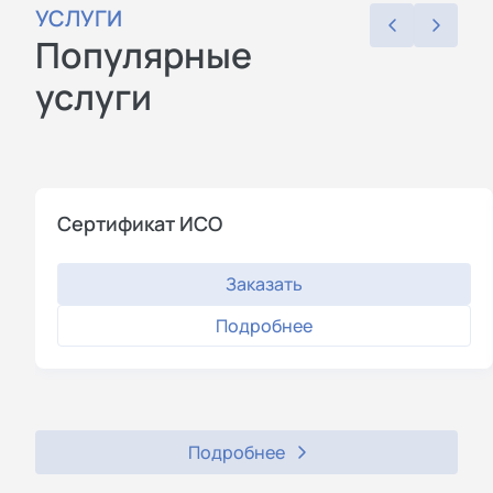
УСЛУГИ
Популярные
услуги
Cертификат ИСО
Заказать
Подробнее
Подробнее