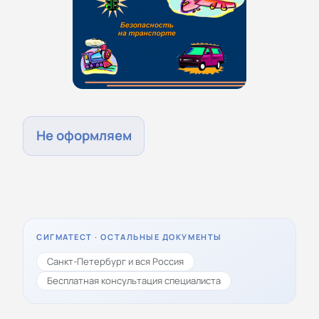
Не оформляем
СИГМАТЕСТ · ОСТАЛЬНЫЕ ДОКУМЕНТЫ
Санкт-Петербург и вся Россия
Бесплатная консультация специалиста