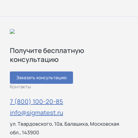
Получите бесплатную
консультацию
Заказать консультацию
Контакты
7 (800) 100-20-85
info@sigmatest.ru
ул. Твардовского, 10а, Балашиха, Московская
обл., 143900