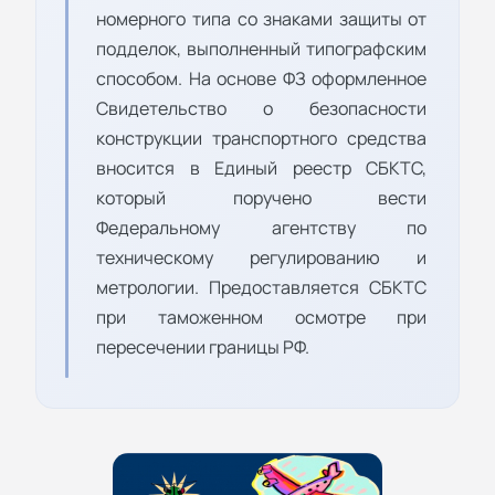
номерного типа со знаками защиты от
подделок, выполненный типографским
способом. На основе ФЗ оформленное
Свидетельство о безопасности
конструкции транспортного средства
вносится в Единый реестр СБКТС,
который поручено вести
Федеральному агентству по
техническому регулированию и
метрологии. Предоставляется СБКТС
при таможенном осмотре при
пересечении границы РФ.