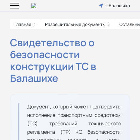
г.Балашиха
Главная
Разрешительные документы
Остальны
Свидетельство о
безопасности
конструкции ТС в
Балашихе
Документ, который может подтвердить
исполнение транспортным средством
(ТС) требований технического
регламента (ТР) «О безопасности