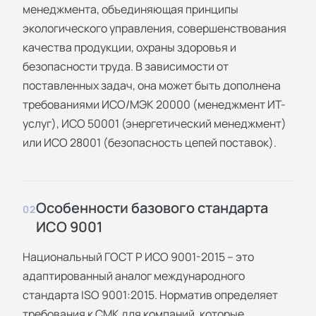
менеджмента, объединяющая принципы
экологического управления, совершенствования
качества продукции, охраны здоровья и
безопасности труда. В зависимости от
поставленных задач, она может быть дополнена
требованиями ИСО/МЭК 20000 (менеджмент ИТ-
услуг), ИСО 50001 (энергетический менеджмент)
или ИСО 28001 (безопасность цепей поставок).
Особенности базового стандарта
02
ИСО 9001
Национальный ГОСТ Р ИСО 9001-2015 – это
адаптированный аналог международного
стандарта ISO 9001:2015. Норматив определяет
требования к СМК для компаний, которые