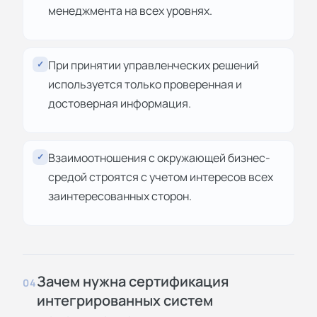
менеджмента на всех уровнях.
При принятии управленческих решений
✓
используется только проверенная и
достоверная информация.
Взаимоотношения с окружающей бизнес-
✓
средой строятся с учетом интересов всех
заинтересованных сторон.
Зачем нужна сертификация
04
интегрированных систем