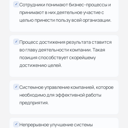
Сотрудники понимают бизнес-процессы и
✓
принимают в них деятельное участие с
целью принести пользу всей организации.
Процесс достижения результата ставится
✓
во главу деятельности компании. Такая
позиция способствует скорейшему
достижению целей.
Системное управление компанией, которое
✓
необходимо для эффективной работы
предприятия.
Непрерывное улучшение системы
✓