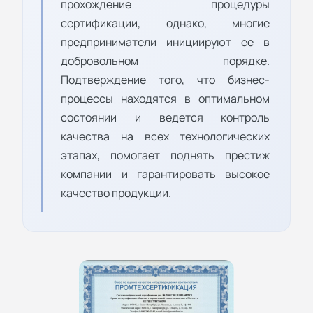
прохождение процедуры
сертификации, однако, многие
предприниматели инициируют ее в
добровольном порядке.
Подтверждение того, что бизнес-
процессы находятся в оптимальном
состоянии и ведется контроль
качества на всех технологических
этапах, помогает поднять престиж
компании и гарантировать высокое
качество продукции.