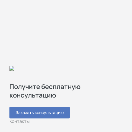
Получите бесплатную
консультацию
Заказать консультацию
Контакты