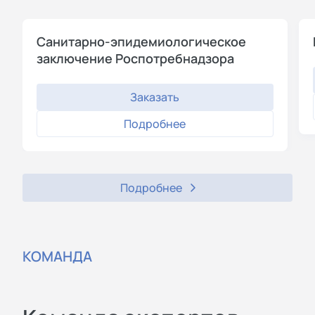
Санитарно-эпидемиологическое
заключение Роспотребнадзора
Заказать
Подробнее
Подробнее
КОМАНДА