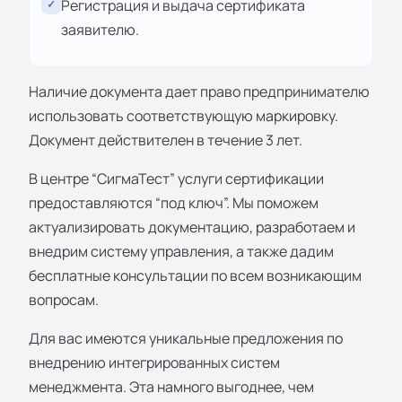
Регистрация и выдача сертификата
✓
заявителю.
Наличие документа дает право предпринимателю
использовать соответствующую маркировку.
Документ действителен в течение 3 лет.
В центре “СигмаТест” услуги сертификации
предоставляются “под ключ”. Мы поможем
актуализировать документацию, разработаем и
внедрим систему управления, а также дадим
бесплатные консультации по всем возникающим
вопросам.
Для вас имеются уникальные предложения по
внедрению интегрированных систем
менеджмента. Эта намного выгоднее, чем