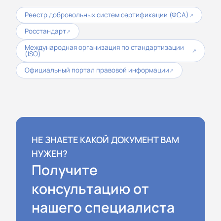
Реестр добровольных систем сертификации (ФСА)
↗
Росстандарт
↗
Международная организация по стандартизации
↗
(ISO)
Официальный портал правовой информации
↗
НЕ ЗНАЕТЕ КАКОЙ ДОКУМЕНТ ВАМ
НУЖЕН?
Получите
консультацию от
нашего специалиста