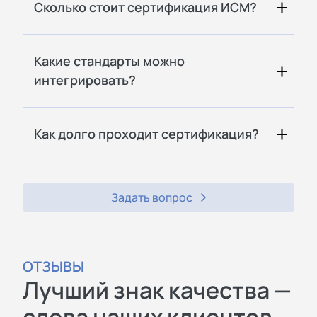
Сколько стоит сертификация ИСМ?
Какие стандарты можно
интегрировать?
Как долго проходит сертификация?
Задать вопрос
ОТЗЫВЫ
Лучший знак качества —
слова наших клиентов