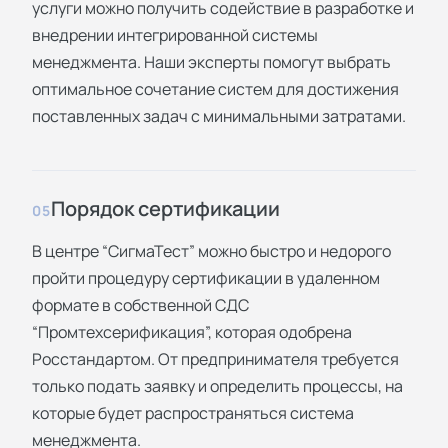
услуги можно получить содействие в разработке и
внедрении интегрированной системы
менеджмента. Наши эксперты помогут выбрать
оптимальное сочетание систем для достижения
поставленных задач с минимальными затратами.
Порядок сертификации
05
В центре “СигмаТест” можно быстро и недорого
пройти процедуру сертификации в удаленном
формате в собственной СДС
“Промтехсерификация”, которая одобрена
Росстандартом. От предпринимателя требуется
только подать заявку и определить процессы, на
которые будет распространяться система
менеджмента.