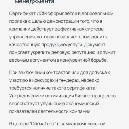
менеджмента
Сертификат ИСМ оформляется в добровольном
порядке с целью демонстрации того, что в
компании действует эффективная система
управления, которая позволяет производить
качественную продукцию/услуги. Документ
помогает укрепить деловую репутацию и служит
весомым аргументом в конкурентной борьбе.
При заключении контрактов или для допуска к
участию в конкурсах и тендерах, нередко
требуется наличие такого сертификата.
Упорядочение и оптимизация бизнес-процессов
способствует улучшению экономических
показателей деятельности компании.
В центре “СигмаТест” в рамках комплексной