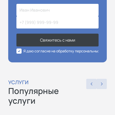
Свяжитесь с нами
Я даю согласие на обработку персональных данных
УСЛУГИ
Популярные
услуги