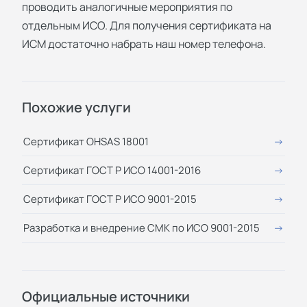
проводить аналогичные мероприятия по
отдельным ИСО. Для получения сертификата на
ИСМ достаточно набрать наш номер телефона.
Похожие услуги
Сертификат OHSAS 18001
Сертификат ГОСТ Р ИСО 14001-2016
Сертификат ГОСТ Р ИСО 9001-2015
Разработка и внедрение СМК по ИСО 9001-2015
Официальные источники