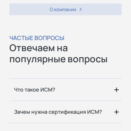
О компании
ЧАСТЫЕ ВОПРОСЫ
Отвечаем на
популярные вопросы
Что такое ИСМ?
Зачем нужна сертификация ИСМ?