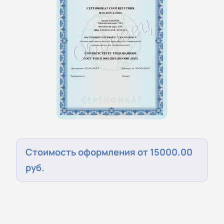
Стоимость оформления от 15000.00
руб.