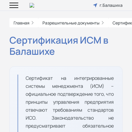
г.Балашиха
Главная
Разрешительные документы
Сертифик
Сертификация ИСМ в
Балашихе
Сертификат на интегрированные
системы менеджмента (ИСМ) –
официальное подтверждение того, что
принципы управления предприятия
отвечают требованиям стандартов
ИСО. Законодательство не
предусматривает обязательное