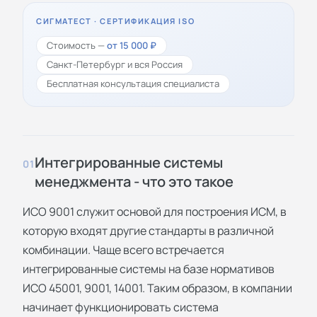
СИГМАТЕСТ · СЕРТИФИКАЦИЯ ISO
Стоимость —
от 15 000 ₽
Санкт-Петербург и вся Россия
Бесплатная консультация специалиста
Интегрированные системы
01
менеджмента - что это такое
ИСО 9001 служит основой для построения ИСМ, в
которую входят другие стандарты в различной
комбинации. Чаще всего встречается
интегрированные системы на базе нормативов
ИСО 45001, 9001, 14001. Таким образом, в компании
начинает функционировать система