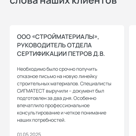
ООО «СТРОЙМАТЕРИАЛЫ»,
РУКОВОДИТЕЛЬ ОТДЕЛА
СЕРТИФИКАЦИИ ПЕТРОВ Д.В.
Необходимо было срочно получить
отказное письмо на новую линейку
строительных материалов. Специалисты
СИГМАТЕСТ выручили – документ был
подготовлен за два дня. Особенно
впечатлило профессиональное
консультирование и четкое понимание
наших потребностей.
01.05.2025