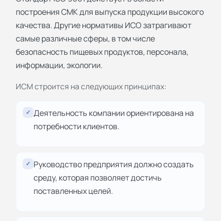
построения СМК для выпуска продукции высокого
качества. Другие нормативы ИСО затрагивают
самые различные сферы, в том числе
безопасность пищевых продуктов, персонала,
информации, экологии.
ИСМ строится на следующих принципах:
Деятельность компании ориентирована на
✓
потребности клиентов.
Руководство предприятия должно создать
✓
среду, которая позволяет достичь
поставленных целей.