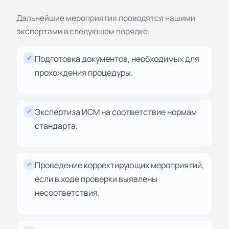
Дальнейшие мероприятия проводятся нашими
экспертами в следующем порядке:
Подготовка документов, необходимых для
✓
прохождения процедуры.
Экспертиза ИСМ на соответствие нормам
✓
стандарта.
Проведение корректирующих мероприятий,
✓
если в ходе проверки выявлены
несоответствия.