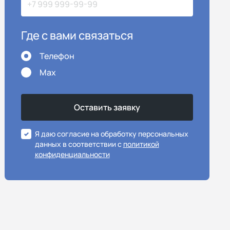
Где с вами связаться
Телефон
Max
Я даю согласие на обработку персональных
данных в соответствии с
политикой
конфиденциальности