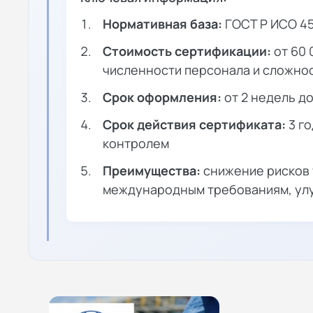
Нормативная база:
ГОСТ Р ИСО 45
Стоимость сертификации:
от 60 
численности персонала и сложно
Срок оформления:
от 2 недель д
Срок действия сертификата:
3 г
контролем
Преимущества:
снижение рисков 
международным требованиям, ул