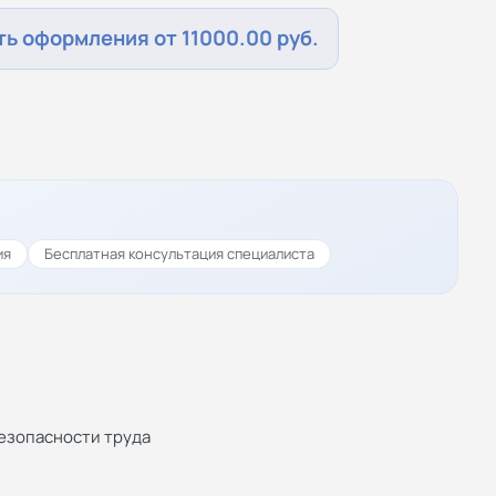
ь оформления от 11000.00 руб.
ия
Бесплатная консультация специалиста
езопасности труда