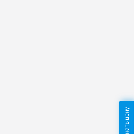
Узнать цену