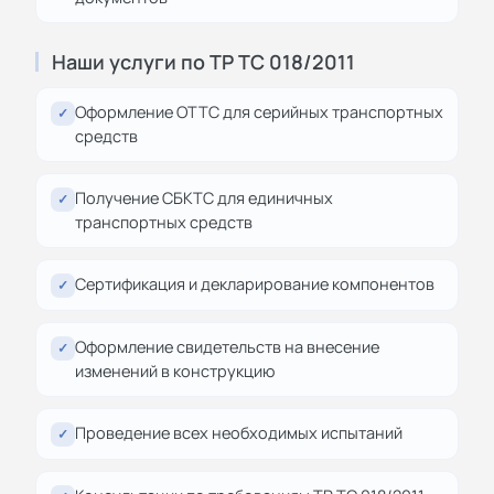
Наши услуги по ТР ТС 018/2011
Оформление ОТТС для серийных транспортных
✓
средств
Получение СБКТС для единичных
✓
транспортных средств
Сертификация и декларирование компонентов
✓
Оформление свидетельств на внесение
✓
изменений в конструкцию
Проведение всех необходимых испытаний
✓