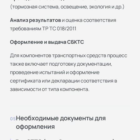
(тормозная система, освещение, экология и др.)
Анализ результатов
и оценка соответствия
требованиям ТР ТС 018/2011
Оформление и выдача СБКТС
Для компонентов транспортных средств процесс
также включает подготовку документации,
проведение испытаний и оформление
сертификата
или
декларации соответствия
в
зависимости от типа компонента.
Необходимые документы для
05
оформления