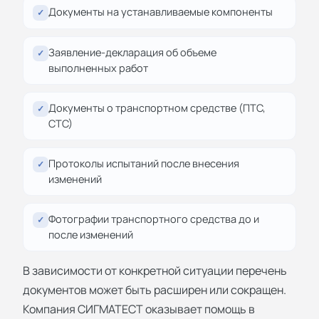
Документы на устанавливаемые компоненты
✓
Заявление-декларация об объеме
✓
выполненных работ
Документы о транспортном средстве (ПТС,
✓
СТС)
Протоколы испытаний после внесения
✓
изменений
Фотографии транспортного средства до и
✓
после изменений
В зависимости от конкретной ситуации перечень
документов может быть расширен или сокращен.
Компания СИГМАТЕСТ оказывает помощь в