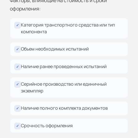
Факторы, влияющие на стоимость и сроки
оформления:
Категория транспортного средства или тип
✓
компонента
Объем необходимых испытаний
✓
Наличие ранее проведенных испытаний
✓
Серийное производство или единичный
✓
экземпляр
Наличие полного комплекта документов
✓
Срочность оформления
✓