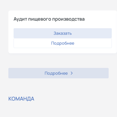
Аудит пищевого производства
Заказать
Подробнее
Подробнее
КОМАНДА