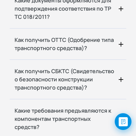
Какие документы оформляются для
подтверждения соответствия по ТР
ТС 018/2011?
Как получить ОТТС (Одобрение типа
транспортного средства)?
Как получить СБКТС (Свидетельство
о безопасности конструкции
транспортного средства)?
Какие требования предъявляются к
компонентам транспортных
средств?