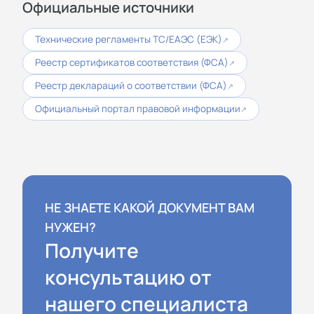
Официальные источники
Технические регламенты ТС/ЕАЭС (ЕЭК)
↗
Реестр сертификатов соответствия (ФСА)
↗
Реестр деклараций о соответствии (ФСА)
↗
Официальный портал правовой информации
↗
НЕ ЗНАЕТЕ КАКОЙ ДОКУМЕНТ ВАМ
НУЖЕН?
Получите
консультацию от
нашего специалиста