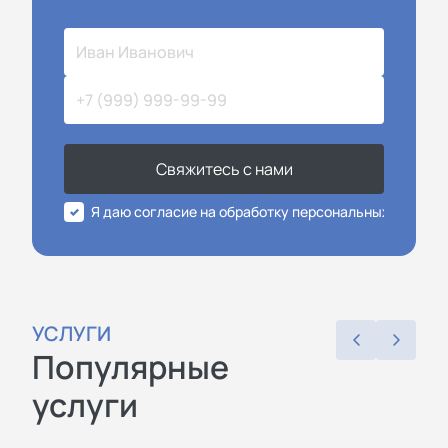
Свяжитесь с нами
Я даю согласие на обработку персональных данных
УСЛУГИ
Популярные
услуги