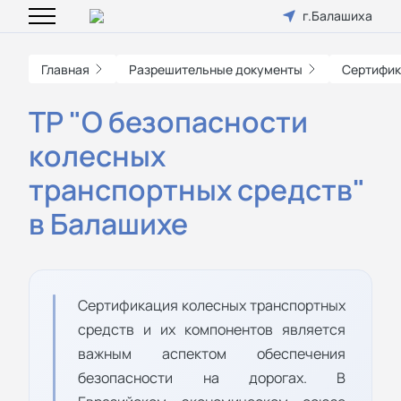
г.Балашиха
Главная
Разрешительные документы
Сертифик
ТР "О безопасности
колесных
транспортных средств"
в Балашихе
Сертификация колесных транспортных
средств и их компонентов является
важным аспектом обеспечения
безопасности на дорогах. В