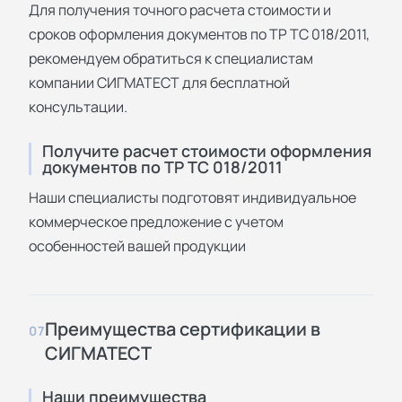
Для получения точного расчета стоимости и
сроков оформления документов по ТР ТС 018/2011,
рекомендуем обратиться к специалистам
компании СИГМАТЕСТ для бесплатной
консультации.
Получите расчет стоимости оформления
документов по ТР ТС 018/2011
Наши специалисты подготовят индивидуальное
коммерческое предложение с учетом
особенностей вашей продукции
Преимущества сертификации в
07
СИГМАТЕСТ
Наши преимущества