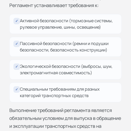
Регламент устанавливает требования к:
Активной безопасности (тормозные системы,
✓
рулевое управление, шины, освещение)
Пассивной безопасности (ремни и подушки
✓
безопасности, безопасность конструкции)
Экологической безопасности (выбросы, шум,
✓
электромагнитная совместимость)
Специальным требованиям для разных
✓
категорий транспортных средств
Выполнение требований регламента является
обязательным условием для выпуска в обращение
и эксплуатации транспортных средств на