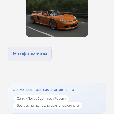
Не оформляем
СИГМАТЕСТ · СЕРТИФИКАЦИЯ ТР ТС
Санкт-Петербург и вся Россия
Бесплатная консультация специалиста