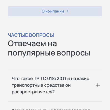
О компании
ЧАСТЫЕ ВОПРОСЫ
Отвечаем на
популярные вопросы
Что такое ТР ТС 018/2011 и на какие
транспортные средства он
распространяется?