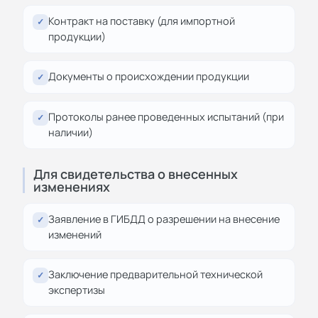
Контракт на поставку (для импортной
✓
продукции)
Документы о происхождении продукции
✓
Протоколы ранее проведенных испытаний (при
✓
наличии)
Для свидетельства о внесенных
изменениях
Заявление в ГИБДД о разрешении на внесение
✓
изменений
Заключение предварительной технической
✓
экспертизы