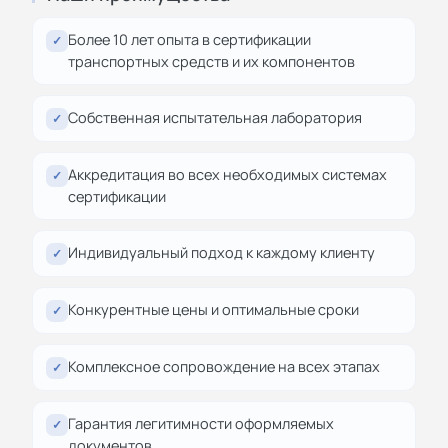
Более 10 лет опыта в сертификации
✓
транспортных средств и их компонентов
Собственная испытательная лаборатория
✓
Аккредитация во всех необходимых системах
✓
сертификации
Индивидуальный подход к каждому клиенту
✓
Конкурентные цены и оптимальные сроки
✓
Комплексное сопровождение на всех этапах
✓
Гарантия легитимности оформляемых
✓
документов