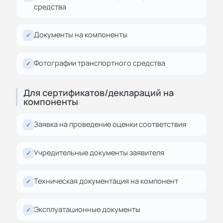
средства
Документы на компоненты
✓
Фотографии транспортного средства
✓
Для сертификатов/деклараций на
компоненты
Заявка на проведение оценки соответствия
✓
Учредительные документы заявителя
✓
Техническая документация на компонент
✓
Эксплуатационные документы
✓