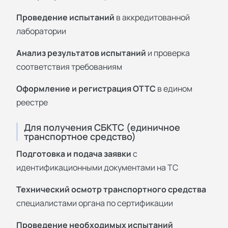
Проведение испытаний
в аккредитованной
лаборатории
Анализ результатов испытаний
и проверка
соответствия требованиям
Оформление и регистрация ОТТС
в едином
реестре
Для получения СБКТС (единичное
транспортное средство)
Подготовка и подача заявки
с
идентификационными документами на ТС
Технический осмотр транспортного средства
специалистами органа по сертификации
Проведение необходимых испытаний