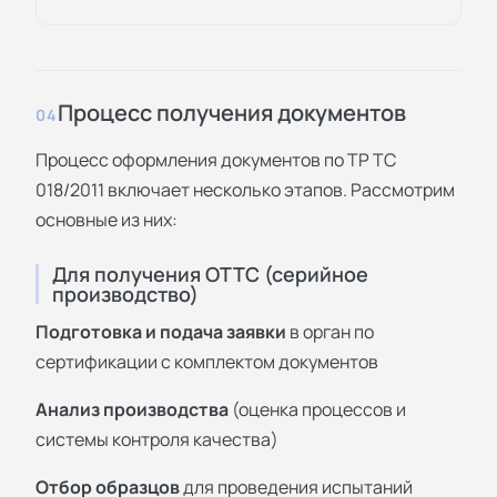
Процесс получения документов
04
Процесс оформления документов по ТР ТС
018/2011 включает несколько этапов. Рассмотрим
основные из них:
Для получения ОТТС (серийное
производство)
Подготовка и подача заявки
в орган по
сертификации с комплектом документов
Анализ производства
(оценка процессов и
системы контроля качества)
Отбор образцов
для проведения испытаний