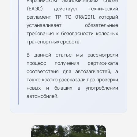
Евразийском экономическом союзе
(ЕАЭС) действует технический
регламент ТР ТС 018/2011, который
устанавливает обязательные
требования к безопасности колесных
транспортных средств.
В данной статье мы рассмотрели
процесс получения сертификата
соответствия для автозапчастей, а
также кратко рассказали про проверки
новых и бывших в употреблении
автомобилей.