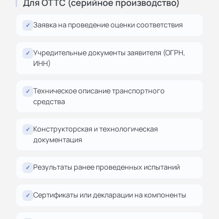
Для ОТТС (серийное производство)
Заявка на проведение оценки соответствия
✓
Учредительные документы заявителя (ОГРН,
✓
ИНН)
Техническое описание транспортного
✓
средства
Конструкторская и технологическая
✓
документация
Результаты ранее проведенных испытаний
✓
Сертификаты или декларации на компоненты
✓