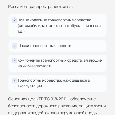
Регламент распространяется на:
Новые колесные транспортные средства
✓
(автомобили, мотоциклы, автобусы, прицепы и
т.д.)
Шасси транспортных средств
✓
Компоненты транспортных средств, влияющие
✓
на их безопасность
Транспортные средства, находящиеся в
✓
эксплуатации
Основная цель ТР ТС 018/2011 – обеспечение
безопасности дорожного движения, защита жизни
и здоровья людей, охрана окружающей среды.