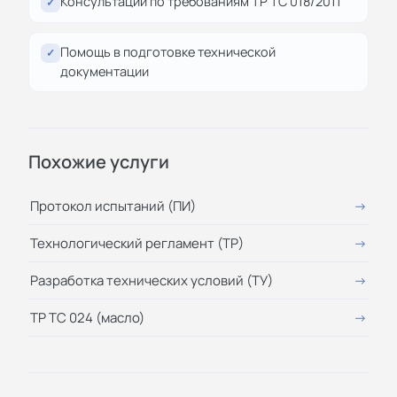
Консультации по требованиям ТР ТС 018/2011
✓
Помощь в подготовке технической
✓
документации
Похожие услуги
Протокол испытаний (ПИ)
Технологический регламент (ТР)
Разработка технических условий (ТУ)
ТР ТС 024 (масло)