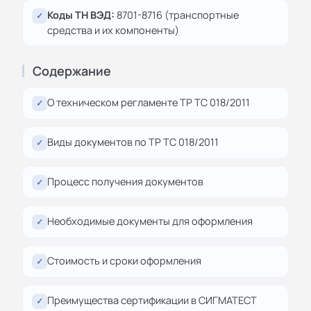
Коды ТН ВЭД:
8701-8716 (транспортные
✓
средства и их компоненты)
Содержание
О техническом регламенте ТР ТС 018/2011
✓
Виды документов по ТР ТС 018/2011
✓
Процесс получения документов
✓
Необходимые документы для оформления
✓
Стоимость и сроки оформления
✓
Преимущества сертификации в СИГМАТЕСТ
✓