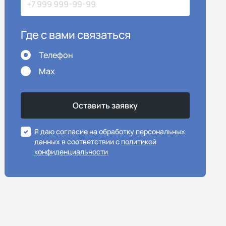
Где с вами связаться
Телефон
Max
Я даю согласие на обработку персональных
данных в соответствии с
политикой
конфиденциальности