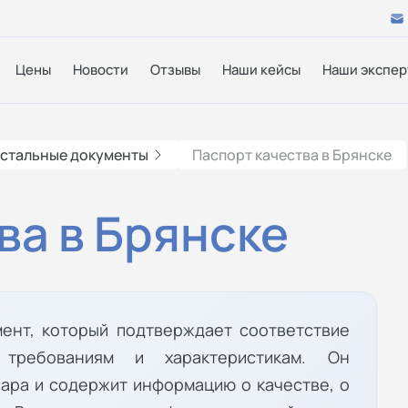
Цены
Новости
Отзывы
Наши кейсы
Наши экспер
стальные документы
Паспорт качества в Брянске
ва в Брянске
мент, который подтверждает соответствие
 требованиям и характеристикам. Он
ара и содержит информацию о качестве, о