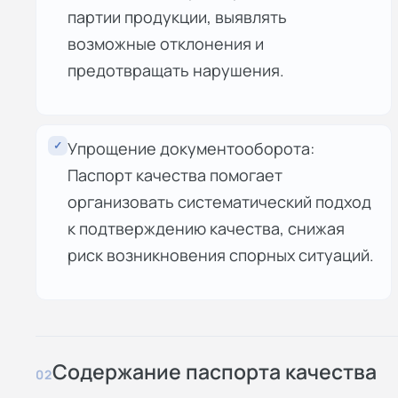
партии продукции, выявлять
возможные отклонения и
предотвращать нарушения.
✓
Упрощение документооборота:
Паспорт качества помогает
организовать систематический подход
к подтверждению качества, снижая
риск возникновения спорных ситуаций.
Содержание паспорта качества
02