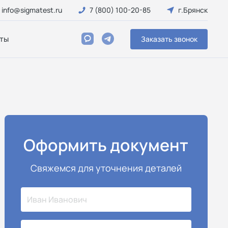
info@sigmatest.ru
7 (800) 100-20-85
г.Брянск
ты
Заказать звонок
Оформить документ
Свяжемся для уточнения деталей