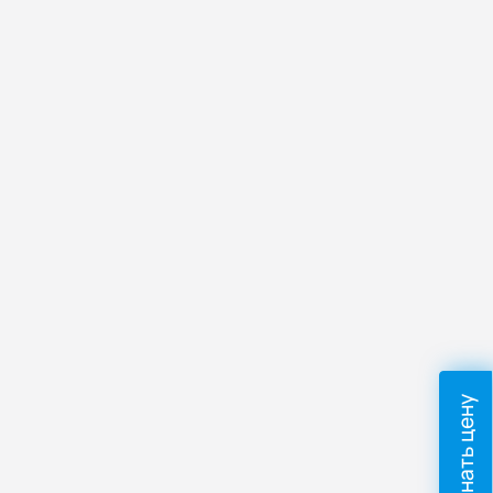
Узнать цену