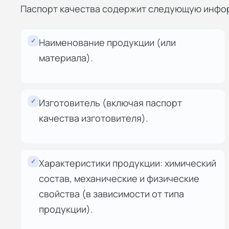
Паспорт качества содержит следующую инфо
✓
Наименование продукции (или
материала).
✓
Изготовитель (включая паспорт
качества изготовителя).
✓
Характеристики продукции: химический
состав, механические и физические
свойства (в зависимости от типа
продукции).