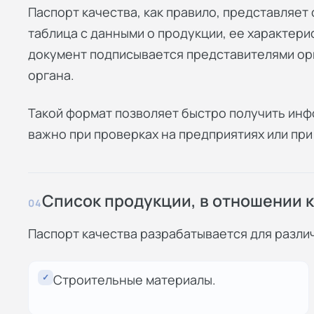
Паспорт качества, как правило, представляет
таблица с данными о продукции, ее характери
документ подписывается представителями ор
органа.
Такой формат позволяет быстро получить инф
важно при проверках на предприятиях или при 
Список продукции, в отношении 
04
Паспорт качества разрабатывается для разли
✓
Строительные материалы.