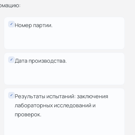
рмацию:
✓
Номер партии.
✓
Дата производства.
✓
Результаты испытаний: заключения
лабораторных исследований и
проверок.