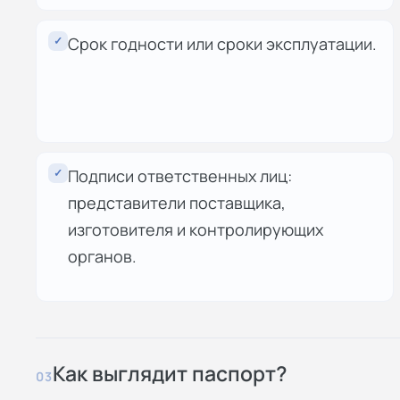
✓
Срок годности или сроки эксплуатации.
✓
Подписи ответственных лиц:
представители поставщика,
изготовителя и контролирующих
органов.
Как выглядит паспорт?
03