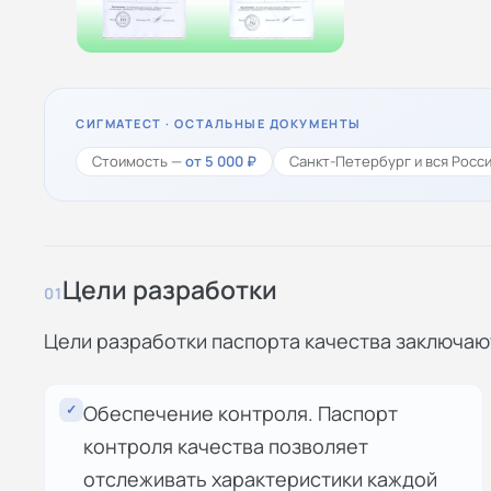
СИГМАТЕСТ · ОСТАЛЬНЫЕ ДОКУМЕНТЫ
Стоимость —
от 5 000 ₽
Санкт-Петербург и вся Росс
Цели разработки
01
Цели разработки паспорта качества заключаю
✓
Обеспечение контроля. Паспорт
контроля качества позволяет
отслеживать характеристики каждой