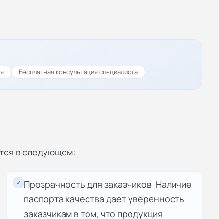
ия
Бесплатная консультация специалиста
тся в следующем:
✓
Прозрачность для заказчиков: Наличие
паспорта качества дает уверенность
заказчикам в том, что продукция