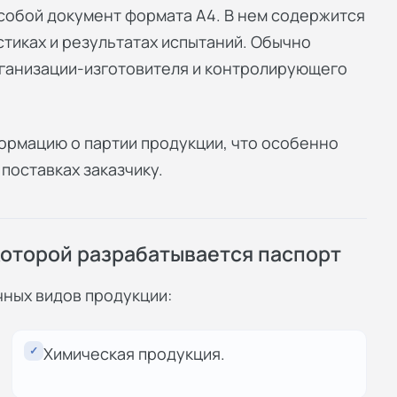
 собой документ формата А4. В нем содержится
стиках и результатах испытаний. Обычно
ганизации-изготовителя и контролирующего
ормацию о партии продукции, что особенно
поставках заказчику.
которой разрабатывается паспорт
чных видов продукции:
✓
Химическая продукция.