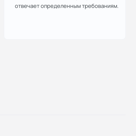
отвечает определенным требованиям.