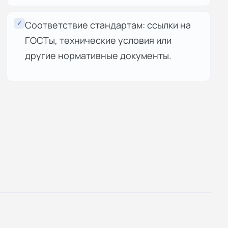
✓
Соответствие стандартам: ссылки на
ГОСТы, технические условия или
другие нормативные документы.