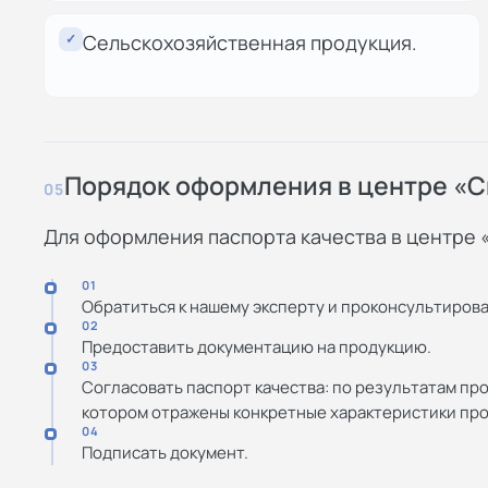
✓
Сельскохозяйственная продукция.
Порядок оформления в центре «С
05
Для оформления паспорта качества в центре 
01
Обратиться к нашему эксперту и проконсультирова
02
Предоставить документацию на продукцию.
03
Согласовать паспорт качества: по результатам про
котором отражены конкретные характеристики про
04
Подписать документ.