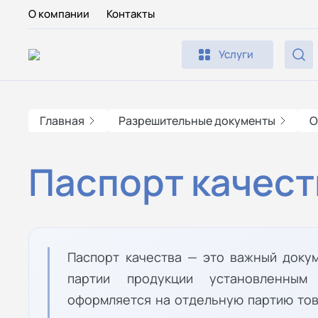
О компании
Контакты
Услуги
Главная
Разрешительные документы
О
Паспорт качест
Паспорт качества — это важный доку
партии продукции установленным
оформляется на отдельную партию тов