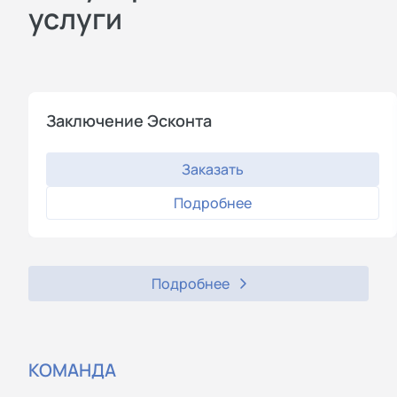
услуги
Заключение Эсконта
Заказать
Подробнее
Подробнее
КОМАНДА