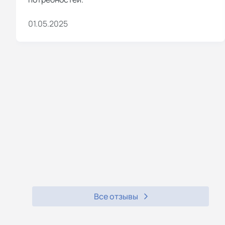
01.05.2025
Все отзывы