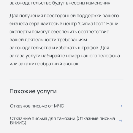
законодательство будут внесены изменения.
Для получения всесторонней поддержки вашего
бизнеса обращайтесь в центр “СигмаТест”. Наши
эксперты помогут обеспечить соответствие
вашей деятельности требованиям
законодательства и избежать штрафов. Для
заказа услуги набирайте номер нашего телефона
или закажите обратный звонок.
Похожие услуги
Отказное письмо от МЧС
Отказные письма для таможни (Отказные письма
ВНИИС)