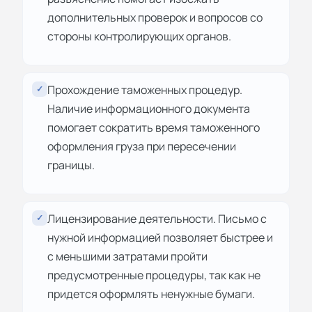
дополнительных проверок и вопросов со
стороны контролирующих органов.
Прохождение таможенных процедур.
✓
Наличие информационного документа
помогает сократить время таможенного
оформления груза при пересечении
границы.
Лицензирование деятельности. Письмо с
✓
нужной информацией позволяет быстрее и
с меньшими затратами пройти
предусмотренные процедуры, так как не
придется оформлять ненужные бумаги.