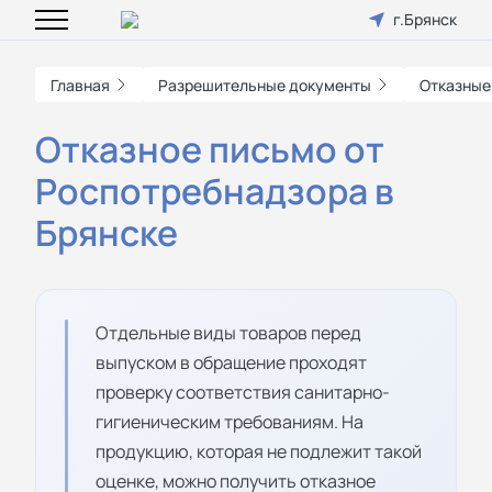
г.Брянск
Главная
Разрешительные документы
Отказные
Отказное письмо от
Роспотребнадзора в
Брянске
Отдельные виды товаров перед
выпуском в обращение проходят
проверку соответствия санитарно-
гигиеническим требованиям. На
продукцию, которая не подлежит такой
оценке, можно получить отказное