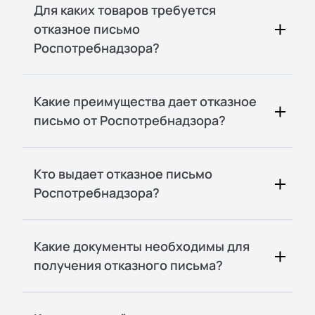
Для каких товаров требуется
отказное письмо
Роспотребнадзора?
Какие преимущества дает отказное
письмо от Роспотребнадзора?
Кто выдает отказное письмо
Роспотребнадзора?
Какие документы необходимы для
получения отказного письма?