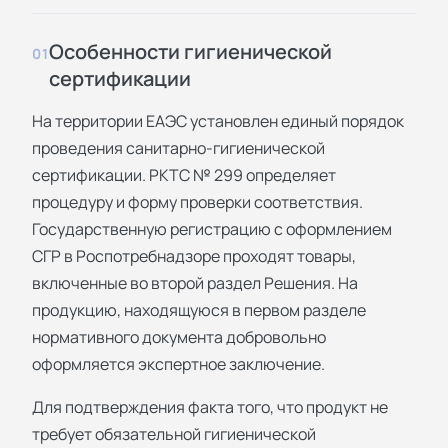
Особенности гигиенической
01
сертификации
На территории ЕАЭС установлен единый порядок
проведения санитарно-гигиенической
сертификации. РКТС № 299 определяет
процедуру и форму проверки соответствия.
Государственную регистрацию с оформлением
СГР в Роспотребнадзоре проходят товары,
включенные во второй раздел Решения. На
продукцию, находящуюся в первом разделе
нормативного документа добровольно
оформляется экспертное заключение.
Для подтверждения факта того, что продукт не
требует обязательной гигиенической