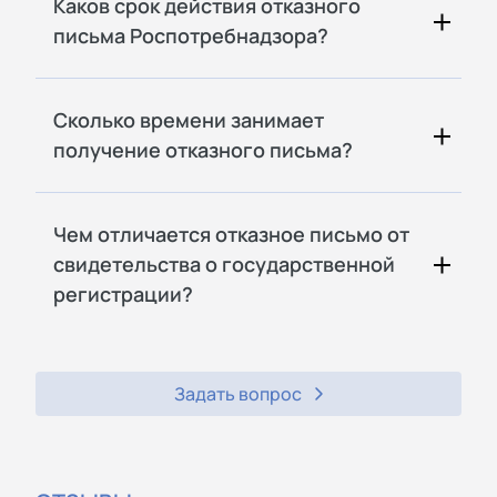
Каков срок действия отказного
письма Роспотребнадзора?
Сколько времени занимает
получение отказного письма?
Чем отличается отказное письмо от
свидетельства о государственной
регистрации?
Задать вопрос