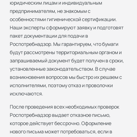
юридическим лицам и индивидуальным
предпринимателям, не знакомым с
особенностями гигиенической сертификации.
Наши эксперты сформируют заявку и подготовят
пакет документации для подачи в
Роспотребнадзор. Мы гарантируем, что бумаги
будут рассмотрены территориальным органом и
запрашиваемый документ будет получен в сроки,
установленные законодательством. В случае
возникновения вопросов мы быстро их решаем с
исполнителями, поэтому отказ и проволочки
исключаются.
После проведения всех необходимых проверок
Роспотребнадзор выдает отказное письмо,
которое действует бессрочно. Оформление
нового письма может потребоваться, если в