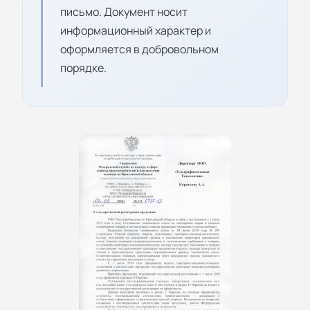
письмо. Документ носит
информационный характер и
оформляется в добровольном
порядке.