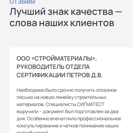
ОТЗЫВЫ
Лучший знак качества —
слова наших клиентов
ООО «СТРОЙМАТЕРИАЛЫ»,
РУКОВОДИТЕЛЬ ОТДЕЛА
СЕРТИФИКАЦИИ ПЕТРОВ Д.В.
Необходимо было срочно получить отказное
письмо на новую линейку строительных
материалов. Специалисты СИГМАТЕСТ
выручили – документ был подготовлен за два
дня. Особенно впечатлило профессиональное
консультирование и четкое понимание наших
потребностей.