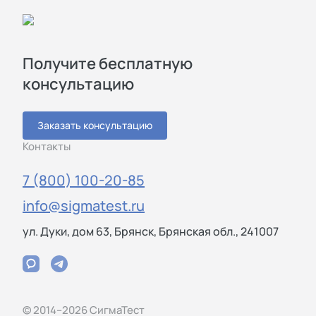
Получите бесплатную
консультацию
Заказать консультацию
Контакты
7 (800) 100-20-85
info@sigmatest.ru
ул. Дуки, дом 63, Брянск, Брянская обл., 241007
© 2014–2026 СигмаТест