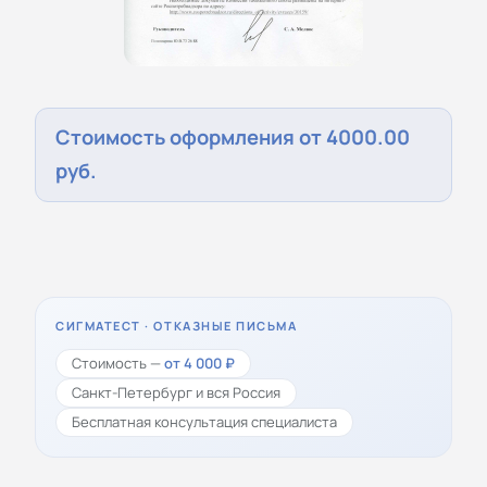
Стоимость оформления от 4000.00
руб.
СИГМАТЕСТ · ОТКАЗНЫЕ ПИСЬМА
Стоимость —
от 4 000 ₽
Санкт-Петербург и вся Россия
Бесплатная консультация специалиста