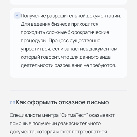
Получение разрешительной документации.
✓
Для ведения бизнеса приходится
проходить сложные бюрократические
процедуры. Процесс существенно
упроститься, если запастись документом,
который говорит, что для данного вида
деятельности разрешения не требуются.
Как оформить отказное письмо
03
Специалисты центра “СигмаТест” оказывают
помощь в получении разъяснительного
документа, которая может потребоваться