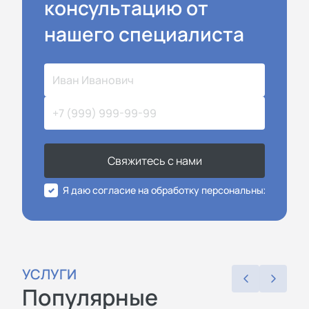
консультацию от
нашего специалиста
Свяжитесь с нами
Я даю согласие на обработку персональных данных
УСЛУГИ
Популярные