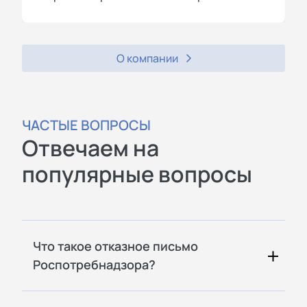
О компании
ЧАСТЫЕ ВОПРОСЫ
Отвечаем на
популярные вопросы
Что такое отказное письмо
Роспотребнадзора?