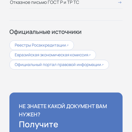
Отказное письмо ГОСТ Р и ТР ТС
Официальные источники
Реестры Росаккредитации
↗
Евразийская экономическая комиссия
↗
Официальный портал правовой информации
↗
НЕ ЗНАЕТЕ КАКОЙ ДОКУМЕНТ ВАМ
НУЖЕН?
Получите