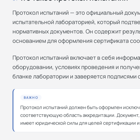
Протокол испытаний — это официальный доку
испытательной лабораторией, который подтв
нормативных документов. Он содержит резул
основанием для оформления
сертификата соо
Протокол испытаний включает в себя информа
оборудовании, условиях проведения и получе
бланке лаборатории и заверяется подписями 
ВАЖНО
Протокол испытаний должен быть оформлен исклю
соответствующую область аккредитации. Документ,
имеет юридической силы для целей сертификации и