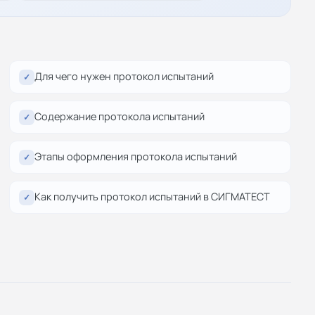
Для чего нужен протокол испытаний
✓
Содержание протокола испытаний
✓
Этапы оформления протокола испытаний
✓
Как получить протокол испытаний в СИГМАТЕСТ
✓