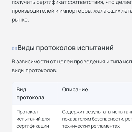
получить сертификат соответствия, что дела
производителей и импортеров, желающих лег
рынке.
Виды протоколов испытаний
03
В зависимости от целей проведения и типа 
виды протоколов:
Вид
Описание
протокола
Протокол
Содержит результаты испытан
испытаний для
показателям безопасности, р
сертификации
технических регламентах