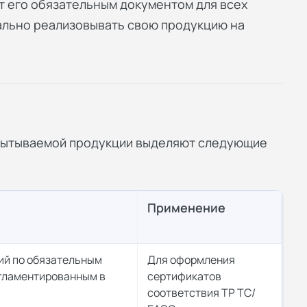
ет его обязательным документом для всех
ально реализовывать свою продукцию на
испытываемой продукции выделяют следующие
Применение
ий по обязательным
Для оформления
егламентированным в
сертификатов
соответствия ТР ТС/