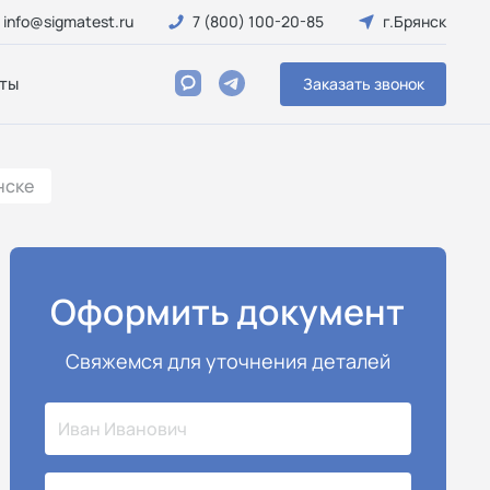
info@sigmatest.ru
7 (800) 100-20-85
г.Брянск
ты
Заказать звонок
нске
Оформить документ
Свяжемся для уточнения деталей