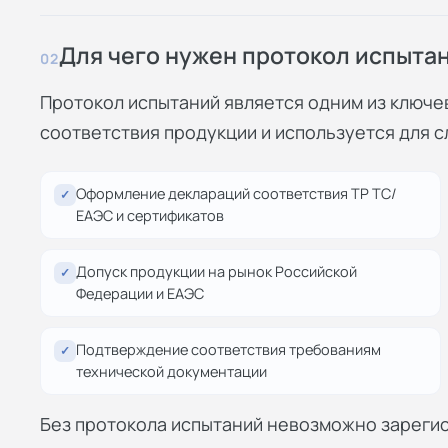
Для чего нужен протокол испыта
02
Протокол испытаний является одним из ключе
соответствия продукции и используется для 
Оформление
деклараций соответствия ТР ТС/
✓
ЕАЭС
и сертификатов
Допуск продукции на рынок Российской
✓
Федерации и ЕАЭС
Подтверждение соответствия требованиям
✓
технической документации
Без протокола испытаний невозможно зарегис