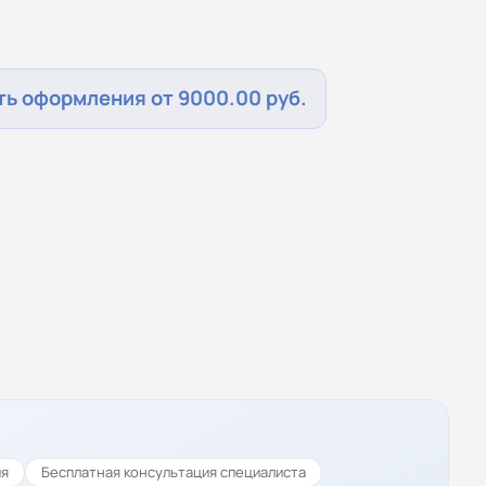
ь оформления от 9000.00 руб.
ия
Бесплатная консультация специалиста