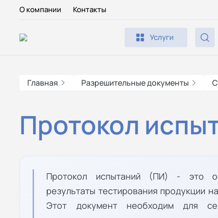
О компании
Контакты
Услуги
Главная
Разрешительные документы
С
Протокол испыт
Протокол испытаний (ПИ) - это о
результаты тестирования продукции н
Этот документ необходим для сер