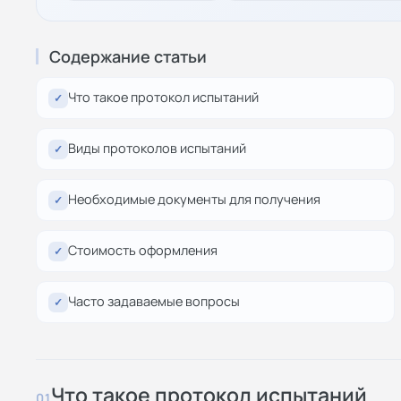
Содержание статьи
Что такое протокол испытаний
✓
Виды протоколов испытаний
✓
Необходимые документы для получения
✓
Стоимость оформления
✓
Часто задаваемые вопросы
✓
Что такое протокол испытаний
01