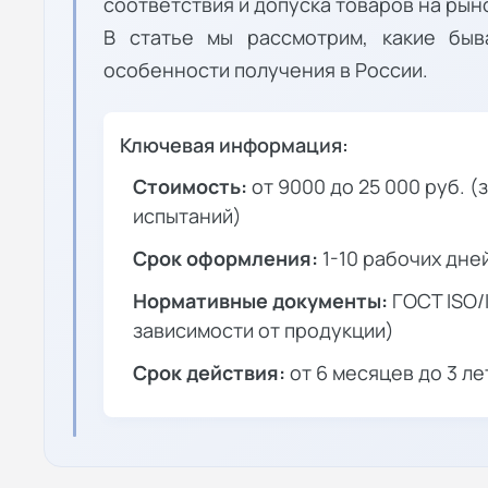
соответствия и допуска товаров на рын
В статье мы рассмотрим, какие быв
особенности получения в России.
Ключевая информация:
Стоимость:
от 9000 до 25 000 руб. (
испытаний)
Срок оформления:
1-10 рабочих дне
Нормативные документы:
ГОСТ ISO/
зависимости от продукции)
Срок действия:
от 6 месяцев до 3 ле