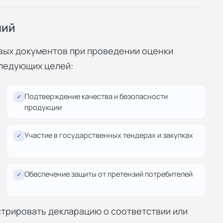
ний
вых документов при проведении оценки
следующих целей:
Подтверждение качества и безопасности
✓
продукции
Участие в государственных тендерах и закупках
✓
Обеспечение защиты от претензий потребителей
✓
трировать декларацию о соответствии или