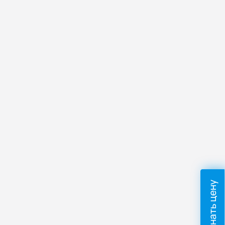
Узнать цену