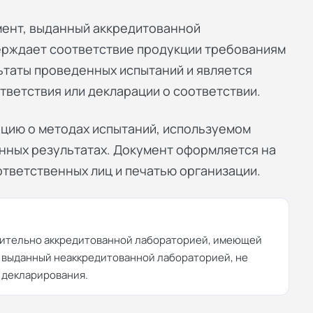
мент, выданный аккредитованной
ерждает соответствие продукции требованиям
ьтаты проведенных испытаний и является
тветствия
или
декларации о соответствии
.
цию о методах испытаний, используемом
нных результатах. Документ оформляется на
ответственных лиц и печатью организации.
чительно аккредитованной лабораторией, имеющей
 выданный неаккредитованной лабораторией, не
 декларирования.