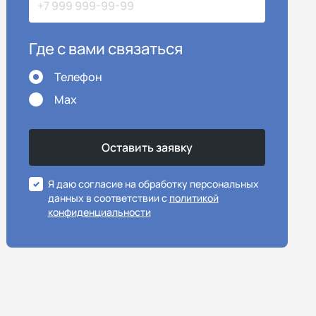
Где с вами связаться
Телефон
Max
Я даю согласие на обработку персональных
данных в соответствии с
политикой
конфиденциальности