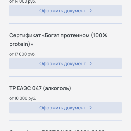
от 14 000 руб.
Оформить документ
Сертификат «Богат протеином (100%
protein)»
от 17 000 руб.
Оформить документ
ТР ЕАЭС 047 (алкоголь)
от 10 000 руб.
Оформить документ