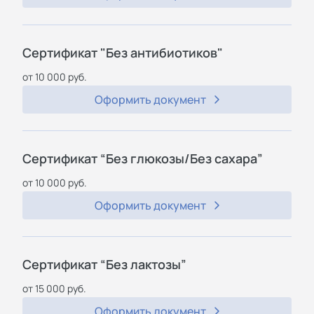
Сертификат "Без антибиотиков"
от 10 000 руб.
Оформить документ
Сертификат “Без глюкозы/Без сахара”
от 10 000 руб.
Оформить документ
Сертификат “Без лактозы”
от 15 000 руб.
Оформить документ