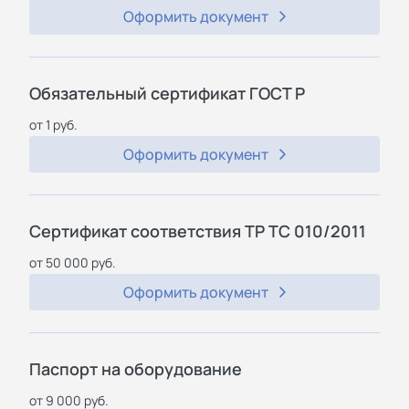
Оформить документ
Обязательный сертификат ГОСТ Р
от 1 руб.
Оформить документ
Сертификат соответствия ТР ТС 010/2011
от 50 000 руб.
Оформить документ
Паспорт на оборудование
от 9 000 руб.