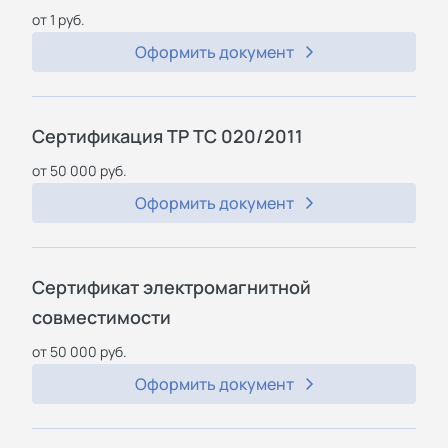
от 1 руб.
Оформить документ
Сертификация ТР ТС 020/2011
от 50 000 руб.
Оформить документ
Сертификат электромагнитной
совместимости
от 50 000 руб.
Оформить документ