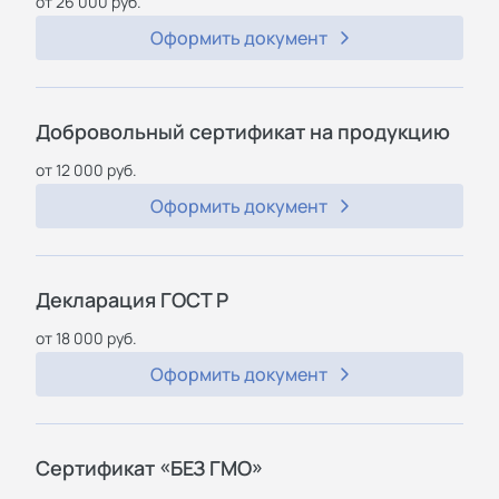
от 26 000 руб.
Оформить документ
Добровольный сертификат на продукцию
от 12 000 руб.
Оформить документ
Декларация ГОСТ Р
от 18 000 руб.
Оформить документ
Сертификат «БЕЗ ГМО»