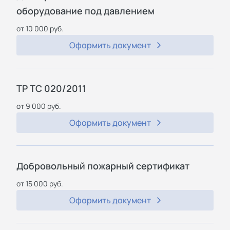
оборудование под давлением
от 10 000 руб.
Оформить документ
ТР ТС 020/2011
от 9 000 руб.
Оформить документ
Добровольный пожарный сертификат
от 15 000 руб.
Оформить документ