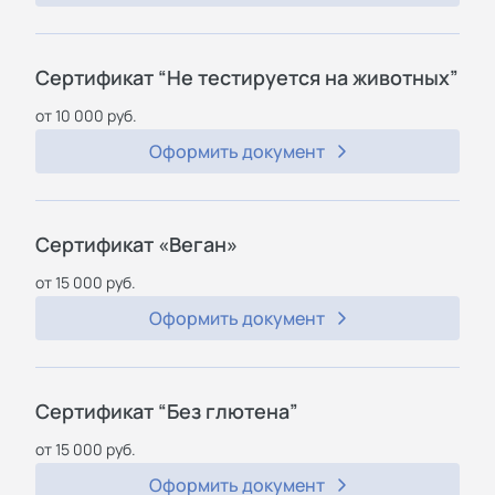
Сертификат “Не тестируется на животных”
от 10 000 руб.
Оформить документ
Сертификат «Веган»
от 15 000 руб.
Оформить документ
Сертификат “Без глютена”
от 15 000 руб.
Оформить документ