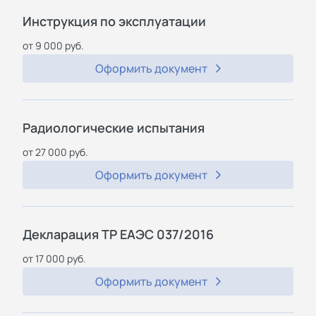
Инструкция по эксплуатации
от 9 000 руб.
Оформить документ
Радиологические испытания
от 27 000 руб.
Оформить документ
Декларация ТР ЕАЭС 037/2016
от 17 000 руб.
Оформить документ