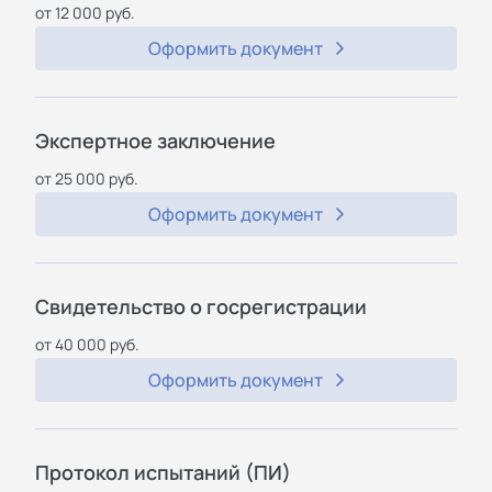
от 12 000 руб.
Оформить документ
Экспертное заключение
от 25 000 руб.
Оформить документ
Свидетельство о госрегистрации
от 40 000 руб.
Оформить документ
Протокол испытаний (ПИ)