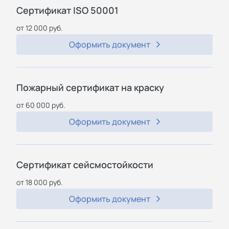
Сертификат ISO 50001
от 12 000 руб.
Оформить документ
Пожарный сертификат на краску
от 60 000 руб.
Оформить документ
Сертификат сейсмостойкости
от 18 000 руб.
Оформить документ