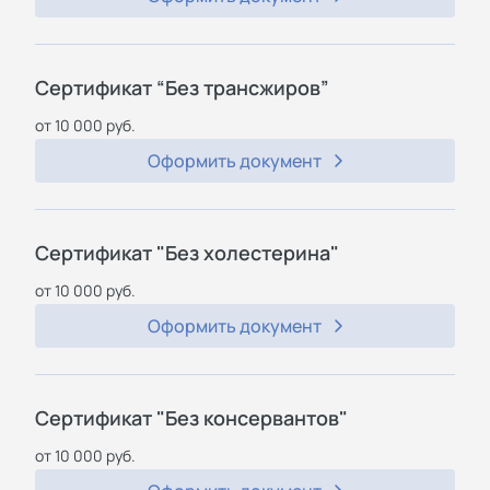
Сертификат “Без трансжиров”
от 10 000 руб.
Оформить документ
Сертификат "Без холестерина"
от 10 000 руб.
Оформить документ
Сертификат "Без консервантов"
от 10 000 руб.