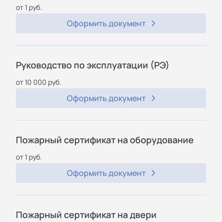
от 1 руб.
Оформить документ
Руководство по эксплуатации (РЭ)
от 10 000 руб.
Оформить документ
Пожарный сертификат на оборудование
от 1 руб.
Оформить документ
Пожарный сертификат на двери