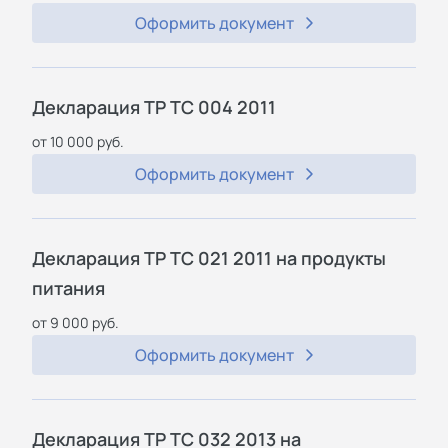
Оформить документ
Декларация ТР ТС 004 2011
от 10 000 руб.
Оформить документ
Декларация ТР ТС 021 2011 на продукты
питания
от 9 000 руб.
Оформить документ
Декларация ТР ТС 032 2013 на