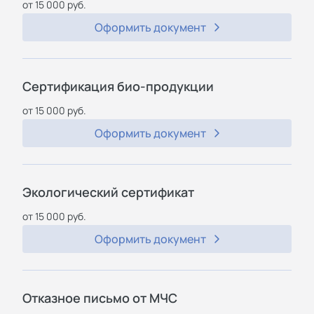
от 15 000 руб.
Оформить документ
Сертификация био-продукции
от 15 000 руб.
Оформить документ
Экологический сертификат
от 15 000 руб.
Оформить документ
Отказное письмо от МЧС