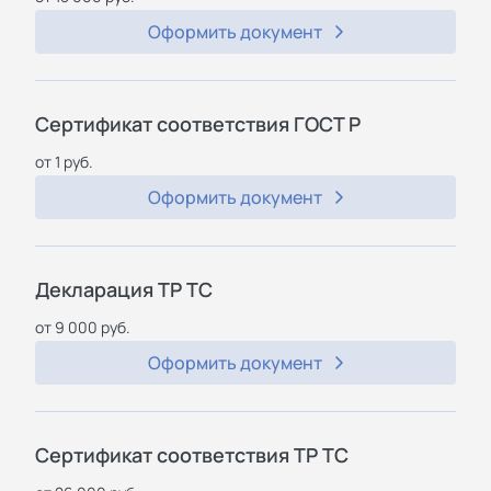
Оформить документ
Сертификат соответствия ГОСТ Р
от 1 руб.
Оформить документ
Декларация ТР ТС
от 9 000 руб.
Оформить документ
Сертификат соответствия ТР ТС