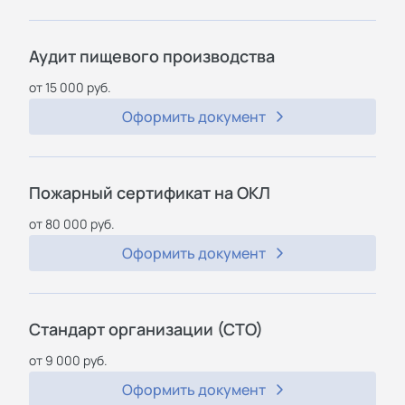
Аудит пищевого производства
от 15 000 руб.
Оформить документ
Пожарный сертификат на ОКЛ
от 80 000 руб.
Оформить документ
Стандарт организации (СТО)
от 9 000 руб.
Оформить документ