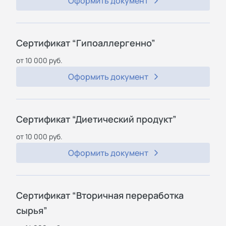
Оформить документ
Сертификат “Гипоаллергенно”
от 10 000 руб.
Оформить документ
Сертификат “Диетический продукт”
от 10 000 руб.
Оформить документ
Сертификат “Вторичная переработка
сырья”