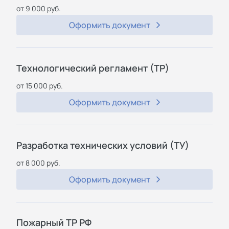
от 9 000 руб.
Оформить документ
Технологический регламент (ТР)
от 15 000 руб.
Оформить документ
Разработка технических условий (ТУ)
от 8 000 руб.
Оформить документ
Пожарный ТР РФ