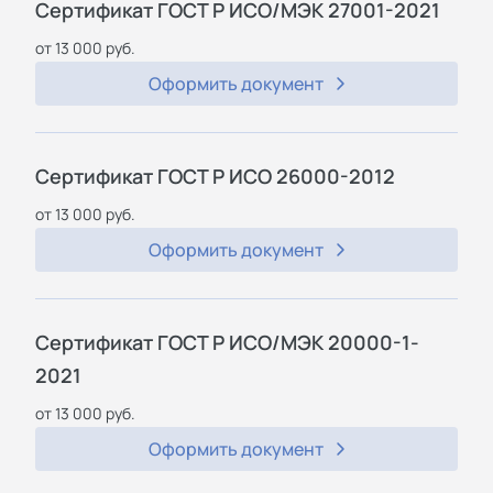
Сертификат ГОСТ Р ИСО/МЭК 27001-2021
от 13 000 руб.
Оформить документ
Сертификат ГОСТ Р ИСО 26000-2012
от 13 000 руб.
Оформить документ
Сертификат ГОСТ Р ИСО/МЭК 20000-1-
2021
от 13 000 руб.
Оформить документ