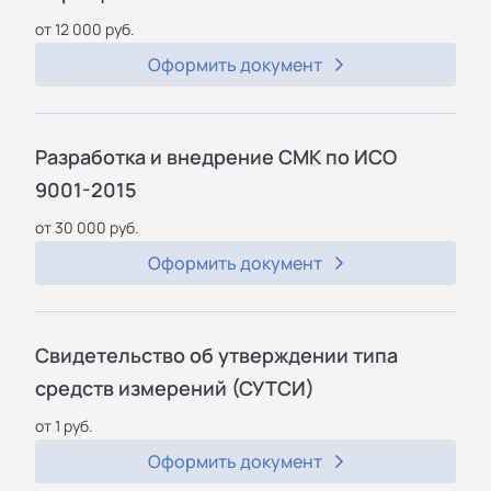
от 12 000 руб.
Оформить документ
Разработка и внедрение СМК по ИСО
9001-2015
от 30 000 руб.
Оформить документ
Свидетельство об утверждении типа
средств измерений (СУТСИ)
от 1 руб.
Оформить документ