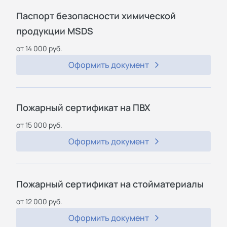
Паспорт безопасности химической
продукции MSDS
от 14 000 руб.
Оформить документ
Пожарный сертификат на ПВХ
от 15 000 руб.
Оформить документ
Пожарный сертификат на стойматериалы
от 12 000 руб.
Оформить документ