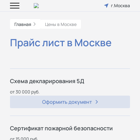
г.Москва
Главная
Цены в Москве
Прайс лист в Москве
Схема декларирования 5Д
от 30 000 руб.
Оформить документ
Сертификат пожарной безопасности
от 15 000 руб.