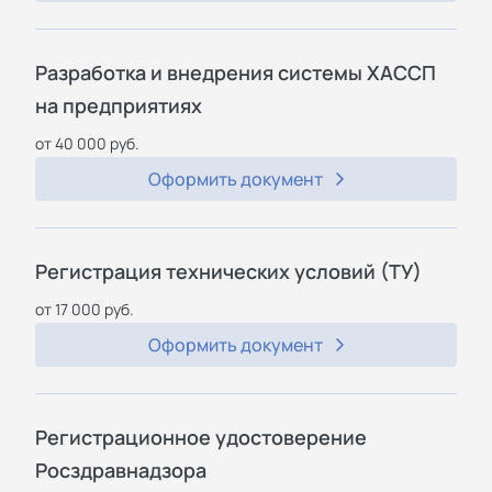
Разработка и внедрения системы ХАССП
на предприятиях
от 40 000 руб.
Оформить документ
Регистрация технических условий (ТУ)
от 17 000 руб.
Оформить документ
Регистрационное удостоверение
Росздравнадзора