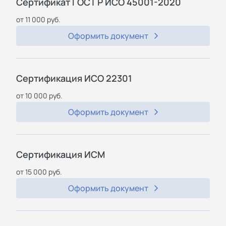
Сертификат ГОСТ Р ИСО 45001-2020
от 11 000 руб.
Оформить документ
Сертификация ИСО 22301
от 10 000 руб.
Оформить документ
Сертификация ИСМ
от 15 000 руб.
Оформить документ