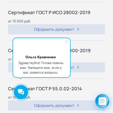
Сертификат ГОСТ Р ИСО 28002-2019
от 13 000 руб.
Оформить документ
Сертификат ГОСТ Р ИСО 28000-2019
Ольга Кравченко
от 13 000 руб.
Здравствуйте! Готова помочь
Оформить документ
вам. Напишите мне, если у
вас появятся вопросы.
Сертификат ГОСТ Р 55.0.02-2014
от 13 000 руб.
Оформить документ