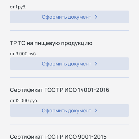
от 1 руб.
Оформить документ
ТР ТС на пищевую продукцию
от 9 000 руб.
Оформить документ
Сертификат ГОСТ Р ИСО 14001-2016
от 12 000 руб.
Оформить документ
Сертификат ГОСТ Р ИСО 9001-2015