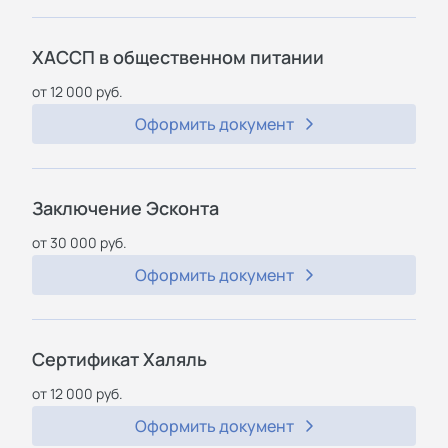
ХАССП в общественном питании
от 12 000 руб.
Оформить документ
Заключение Эсконта
от 30 000 руб.
Оформить документ
Сертификат Халяль
от 12 000 руб.
Оформить документ