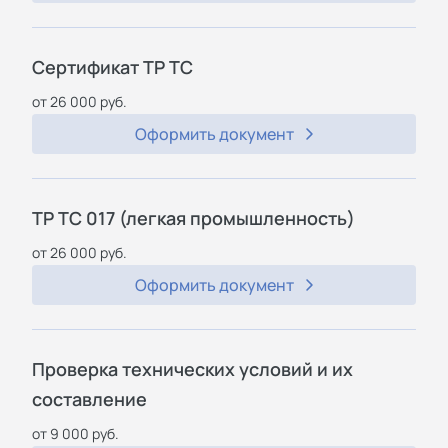
Сертификат ТР ТС
от 26 000 руб.
Оформить документ
ТР ТС 017 (легкая промышленность)
от 26 000 руб.
Оформить документ
Проверка технических условий и их
составление
от 9 000 руб.