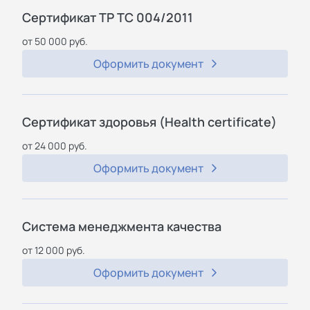
Сертификат ТР ТС 004/2011
от 50 000 руб.
Оформить документ
Сертификат здоровья (Health certificate)
от 24 000 руб.
Оформить документ
Система менеджмента качества
от 12 000 руб.
Оформить документ