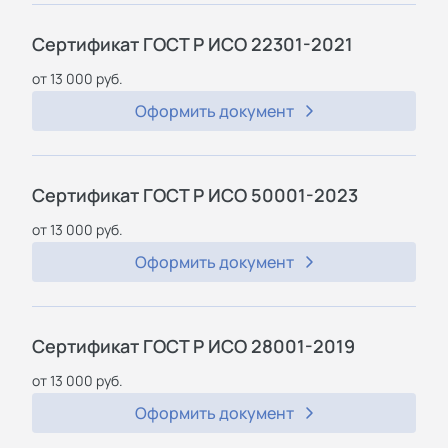
Сертификат ГОСТ Р ИСО 22301-2021
от 13 000 руб.
Оформить документ
Сертификат ГОСТ Р ИСО 50001-2023
от 13 000 руб.
Оформить документ
Сертификат ГОСТ Р ИСО 28001-2019
от 13 000 руб.
Оформить документ