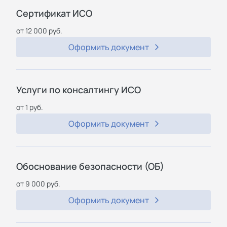
Cертификат ИСО
от 12 000 руб.
Оформить документ
Услуги по консалтингу ИСО
от 1 руб.
Оформить документ
Обоснование безопасности (ОБ)
от 9 000 руб.
Оформить документ