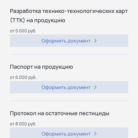
Разработка технико-технологических карт
(ТТК) на продукцию
от 5 000 руб.
Оформить документ
Паспорт на продукцию
от 6 000 руб.
Оформить документ
Протокол на остаточные пестициды
от 8 000 руб.
Оформить документ