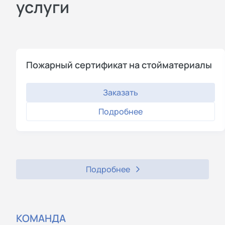
услуги
Пожарный сертификат на стойматериалы
Заказать
Подробнее
Подробнее
КОМАНДА