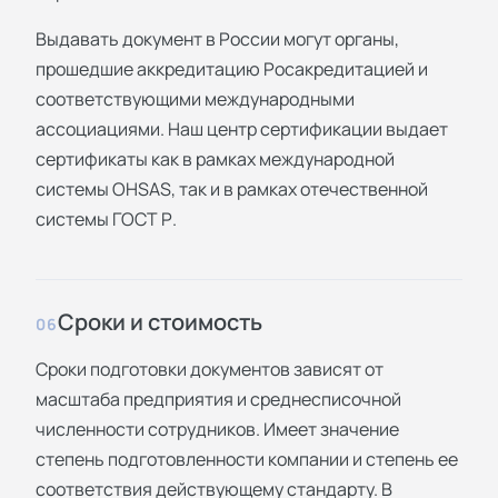
Выдавать документ в России могут органы,
прошедшие аккредитацию Росакредитацией и
соответствующими международными
ассоциациями. Наш центр сертификации выдает
сертификаты как в рамках международной
системы OHSAS, так и в рамках отечественной
системы ГОСТ Р.
Сроки и стоимость
06
Сроки подготовки документов зависят от
масштаба предприятия и среднесписочной
численности сотрудников. Имеет значение
степень подготовленности компании и степень ее
соответствия действующему стандарту. В