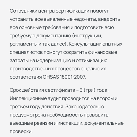
Сотрудники центра сертификации помогут
устранить все выявленные недочеты, внедрить
все основные требования и подготовить всю
требуемую документацию (инструкции,
регламенты и так далее). Консультации опытных
специалистов помогут сократить финансовые
затраты на модернизацию и оптимизацию
производственных процессов с целью их
соответствия OHSAS 18001:2007.
Срок действия сертификата – 3 (три) года.
Инспекционные аудит проводится на втором и
третьем году действия. Законодательно
предусмотрена необходимость проводить
выездные ревизии и инспекции, документальные
проверки.