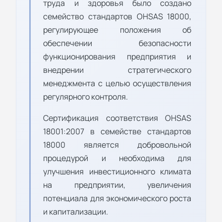
труда и здоровья было создано
семейство стандартов OHSAS 18000,
регулирующее положения об
обеспечении безопасности
функционирования предприятия и
внедрении стратегического
менеджмента с целью осуществления
регулярного контроля.
Сертификация соответствия OHSAS
18001:2007 в семействе стандартов
18000 является добровольной
процедурой и необходима для
улучшения инвестиционного климата
на предприятии, увеличения
потенциала для экономического роста
и капитализации.