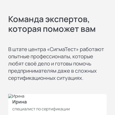
Команда экспертов,
которая поможет вам
В штате центра «СигмаТест» работают
опытные профессионалы, которые
любят своё дело и готовы помочь
предпринимателям даже в сложных
сертификационных ситуациях.
Ирина
И
специалист по сертификации
с