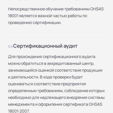
Непосредственное обучение требованиям OHSAS
18001 является важной частью работы по
проведению сертификации.
Сертификационный аудит
04
Для прохождения сертификационного аудита
можно обратиться в аккредитованный центр,
занимающийся оценкой соответствия продукции
и деятельности. В ходе проверки будет
оцениваться соответствие предприятия
определенным требованиям, соблюдение которых
необходимо для надлежащего внедрения системы
менеджмента и оформления сертификата OHSAS
18001:2007.