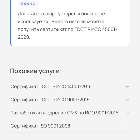
ВАЖНО
Данный стандарт устарел и больше не
используется. Вместо него вы можете
получить
сертификат по ГОСТ Р ИСО 45001-
2020
.
Похожие услуги
Сертификат ГОСТ Р ИСО 14001-2016
Сертификат ГОСТ Р ИСО 9001-2015
Разработка и внедрение СМК по ИСО 9001-2015
Сертификат ISO 9001 2008