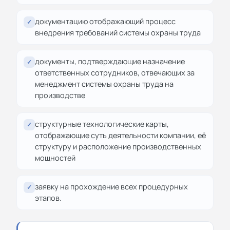
документацию отображающий процесс
✓
внедрения требований системы охраны труда
документы, подтверждающие назначение
✓
ответственных сотрудников, отвечающих за
менеджмент системы охраны труда на
производстве
структурные технологические карты,
✓
отображающие суть деятельности компании, её
структуру и расположение производственных
мощностей
заявку на прохождение всех процедурных
✓
этапов.