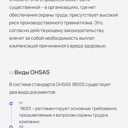
существенной – в организациях, где нет
обеспечения охраны труда, присутствует высокий
риск производственного травматизма. Это,
согласно действующему законодательству,
влечет за собой необходимость выплат
компенсаций причиненного вреда здоровью.
Виды OHSAS
02
В системе стандарта OHSAS 18000 существует
два вида документов:
01
18001 – регламентирует основные требования,
предъявляемые к вопросам охраны труда в
компании;
02