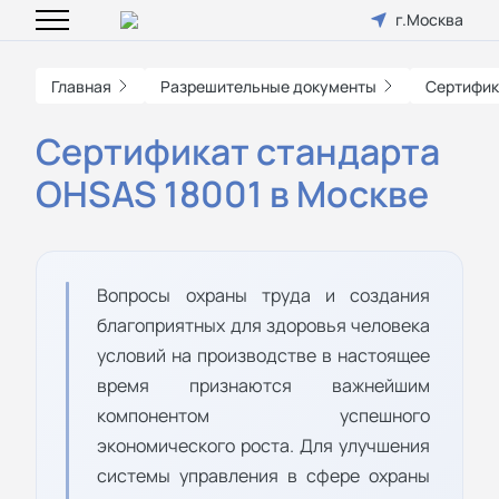
г.Москва
Главная
Разрешительные документы
Сертифик
Сертификат стандарта
OHSAS 18001 в Москве
Вопросы охраны труда и создания
благоприятных для здоровья человека
условий на производстве в настоящее
время признаются важнейшим
компонентом успешного
экономического роста. Для улучшения
системы управления в сфере охраны