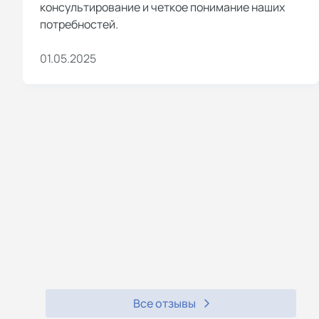
консультирование и четкое понимание наших
потребностей.
01.05.2025
Все отзывы