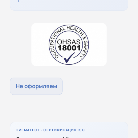
Не оформляем
СИГМАТЕСТ · СЕРТИФИКАЦИЯ ISO