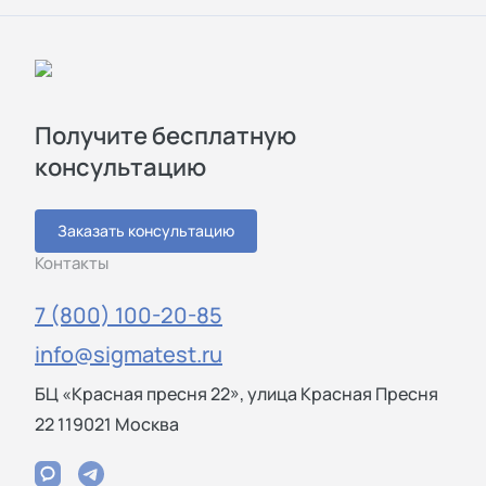
Получите бесплатную
консультацию
Заказать консультацию
Контакты
7 (800) 100-20-85
info@sigmatest.ru
БЦ «Красная пресня 22», улица Красная Пресня
22 119021 Москва