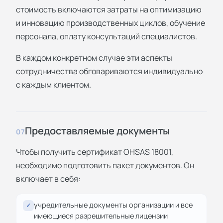
стоимость включаются затраты на оптимизацию
и инновацию производственных циклов, обучение
персонала, оплату консультаций специалистов.
В каждом конкретном случае эти аспекты
сотрудничества обговариваются индивидуально
с каждым клиентом.
Предоставляемые документы
07
Чтобы получить сертификат OHSAS 18001,
необходимо подготовить пакет документов. Он
включает в себя:
учредительные документы организации и все
✓
имеющиеся разрешительные лицензии