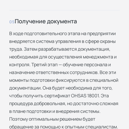
Получение документа
05
В ходе подготовительного этапа на предприятии
внедряется система управления в сфере охраны
труда. Затем разрабатывается документация,
необходимая для осуществления менеджмента и
контроля. Третий этап — обучение персонала и
назначение ответственных сотрудников. Все эти
моменты подготовки фиксируются в специальной
документации. Она будет необходима для того,
чтобы получить сертификат OHSAS 18001. Эта
процедура добровольная, но достаточно сложная
в плане подготовки и внедрения системы.
Поэтому оптимальным решением будет
обращение за помощью к опытным специалистам.