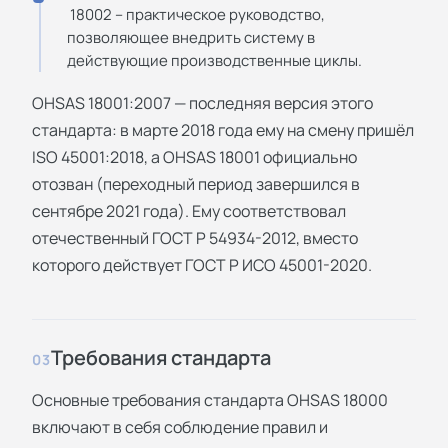
18002 – практическое руководство,
позволяющее внедрить систему в
действующие производственные циклы.
OHSAS 18001:2007 — последняя версия этого
стандарта: в марте 2018 года ему на смену пришёл
ISO 45001:2018, а OHSAS 18001 официально
отозван (переходный период завершился в
сентябре 2021 года). Ему соответствовал
отечественный ГОСТ Р 54934-2012, вместо
которого действует ГОСТ Р ИСО 45001-2020.
Требования стандарта
03
Основные требования стандарта OHSAS 18000
включают в себя соблюдение правил и