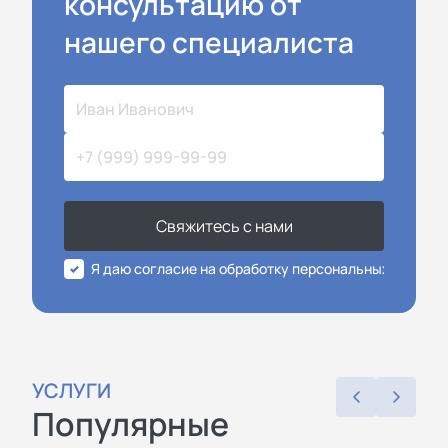
консультацию от
нашего специалиста
Свяжитесь с нами
Я даю согласие на обработку персональных данных
УСЛУГИ
Популярные