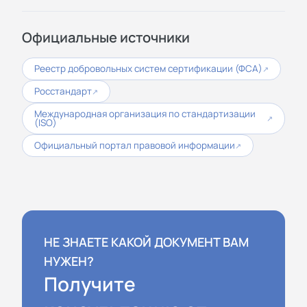
Официальные источники
Реестр добровольных систем сертификации (ФСА)
↗
Росстандарт
↗
Международная организация по стандартизации
↗
(ISO)
Официальный портал правовой информации
↗
НЕ ЗНАЕТЕ КАКОЙ ДОКУМЕНТ ВАМ
НУЖЕН?
Получите