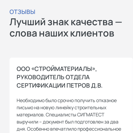
ОТЗЫВЫ
Лучший знак качества —
слова наших клиентов
ООО «СТРОЙМАТЕРИАЛЫ»,
РУКОВОДИТЕЛЬ ОТДЕЛА
СЕРТИФИКАЦИИ ПЕТРОВ Д.В.
Необходимо было срочно получить отказное
письмо на новую линейку строительных
материалов. Специалисты СИГМАТЕСТ
выручили – документ был подготовлен за два
дня. Особенно впечатлило профессиональное