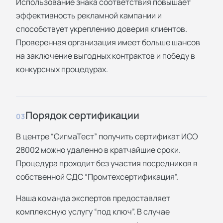
Использование знака соответствия повышает
эффективность рекламной кампании и
способствует укреплению доверия клиентов.
Проверенная организация имеет больше шансов
на заключение выгодных контрактов и победу в
конкурсных процедурах.
Порядок сертификации
03
В центре “СигмаТест” получить сертификат ИСО
28002 можно удаленно в кратчайшие сроки.
Процедура проходит без участия посредников в
собственной СДС “Промтехсертификация”.
Наша команда экспертов предоставляет
комплексную услугу “под ключ”. В случае