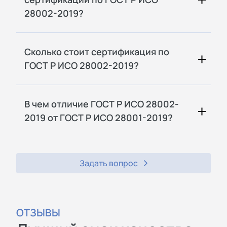
28002-2019?
Сколько стоит сертификация по
ГОСТ Р ИСО 28002-2019?
В чем отличие ГОСТ Р ИСО 28002-
2019 от ГОСТ Р ИСО 28001-2019?
Задать вопрос
ОТЗЫВЫ