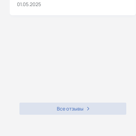
01.05.2025
Все отзывы