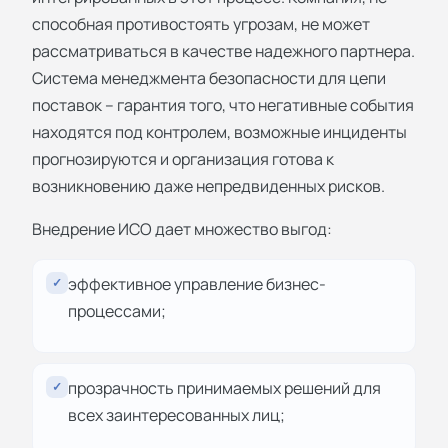
способная противостоять угрозам, не может
рассматриваться в качестве надежного партнера.
Система менеджмента безопасности для цепи
поставок – гарантия того, что негативные события
находятся под контролем, возможные инциденты
прогнозируются и организация готова к
возникновению даже непредвиденных рисков.
Внедрение ИСО дает множество выгод:
эффективное управление бизнес-
✓
процессами;
прозрачность принимаемых решений для
✓
всех заинтересованных лиц;