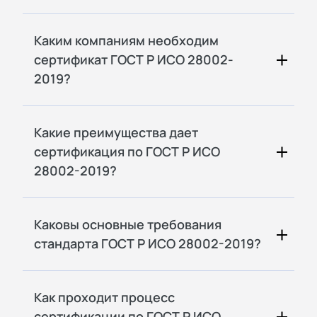
Каким компаниям необходим
сертификат ГОСТ Р ИСО 28002-
2019?
Какие преимущества дает
сертификация по ГОСТ Р ИСО
28002-2019?
Каковы основные требования
стандарта ГОСТ Р ИСО 28002-2019?
Как проходит процесс
сертификации по ГОСТ Р ИСО