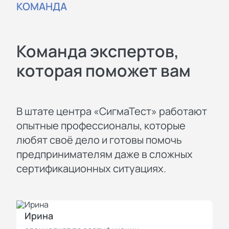
КОМАНДА
Команда экспертов,
которая поможет вам
В штате центра «СигмаТест» работают
опытные профессионалы, которые
любят своё дело и готовы помочь
предпринимателям даже в сложных
сертификационных ситуациях.
Ирина
И