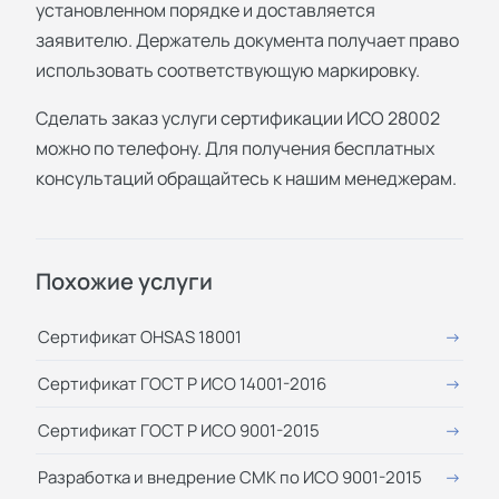
установленном порядке и доставляется
заявителю. Держатель документа получает право
использовать соответствующую маркировку.
Сделать заказ услуги сертификации ИСО 28002
можно по телефону. Для получения бесплатных
консультаций обращайтесь к нашим менеджерам.
Похожие услуги
Сертификат OHSAS 18001
Сертификат ГОСТ Р ИСО 14001-2016
Сертификат ГОСТ Р ИСО 9001-2015
Разработка и внедрение СМК по ИСО 9001-2015