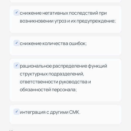
снижение негативных последствий при
✓
возникновении угроз и их предупреждение;
снижение количества ошибок;
✓
рациональное распределение функций
✓
структурных подразделений,
ответственности руководства и
обязанностей персонала;
интеграция с другими СМК.
✓