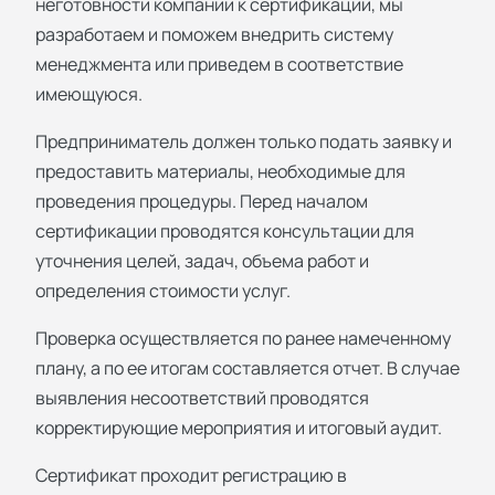
неготовности компании к сертификации, мы
разработаем и поможем внедрить систему
менеджмента или приведем в соответствие
имеющуюся.
Предприниматель должен только подать заявку и
предоставить материалы, необходимые для
проведения процедуры. Перед началом
сертификации проводятся консультации для
уточнения целей, задач, объема работ и
определения стоимости услуг.
Проверка осуществляется по ранее намеченному
плану, а по ее итогам составляется отчет. В случае
выявления несоответствий проводятся
корректирующие мероприятия и итоговый аудит.
Сертификат проходит регистрацию в