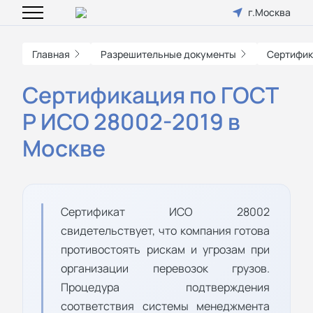
г.Москва
Главная
Разрешительные документы
Сертифик
Сертификация по ГОСТ
Р ИСО 28002-2019 в
Москве
Сертификат ИСО 28002
свидетельствует, что компания готова
противостоять рискам и угрозам при
организации перевозок грузов.
Процедура подтверждения
соответствия системы ме­неджмента