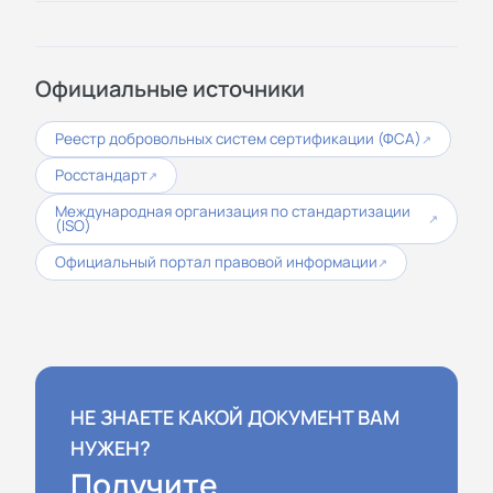
Официальные источники
Реестр добровольных систем сертификации (ФСА)
↗
Росстандарт
↗
Международная организация по стандартизации
↗
(ISO)
Официальный портал правовой информации
↗
НЕ ЗНАЕТЕ КАКОЙ ДОКУМЕНТ ВАМ
НУЖЕН?
Получите