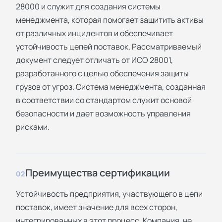
28000 и служит для создания системы
менеджмента, которая помогает защитить активы
от различных инцидентов и обеспечивает
устойчивость цепей поставок. Рассматриваемый
документ следует отличать от ИСО 28001,
разработанного с целью обеспечения защиты
грузов от угроз. Система менеджмента, созданная
в соответствии со стандартом служит основой
безопасности и дает возможность управления
рисками.
Преимущества сертификации
02
Устойчивость предприятия, участвующего в цепи
поставок, имеет значение для всех сторон,
интегрированных в этот процесс. Компания, не