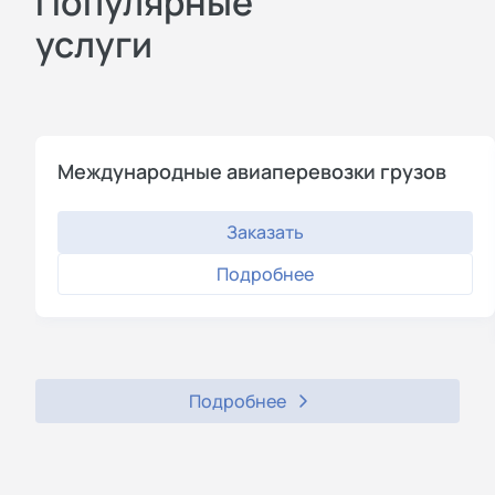
Популярные
услуги
Международные авиаперевозки грузов
Заказать
Подробнее
Подробнее