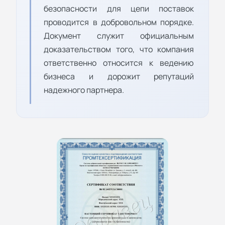
безопасности для цепи поставок
проводится в добровольном порядке.
Документ служит официальным
доказательством того, что компания
ответственно относится к ведению
бизнеса и дорожит репутаций
надежного партнера.