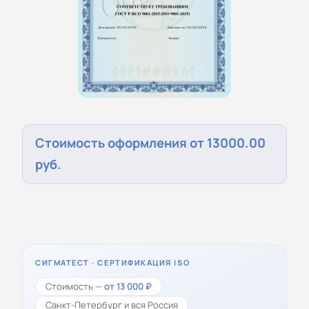
Стоимость оформления от 13000.00
руб.
СИГМАТЕСТ · СЕРТИФИКАЦИЯ ISO
Стоимость —
от 13 000 ₽
Санкт-Петербург и вся Россия