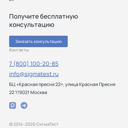
Получите бесплатную
консультацию
Заказать консультацию
Контакты
7 (800) 100-20-85
info@sigmatest.ru
БЦ «Красная пресня 22», улица Красная Пресня
22 119021 Москва
© 2014–2026 СигмаТест