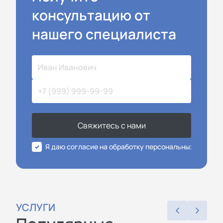
консультацию от
нашего специалиста
Свяжитесь с нами
Я даю согласие на обработку персональных данных
УСЛУГИ