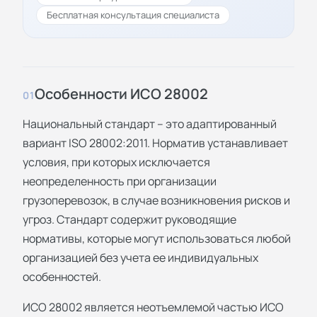
Бесплатная консультация специалиста
Особенности ИСО 28002
01
Национальный стандарт – это адаптированный
вариант ISO 28002:2011. Норматив устанавливает
условия, при которых исключается
неопределенность при организации
грузоперевозок, в случае возникновения рисков и
угроз. Стандарт содержит руководящие
нормативы, которые могут использоваться любой
организацией без учета ее индивидуальных
особенностей.
ИСО 28002 является неотъемлемой частью ИСО