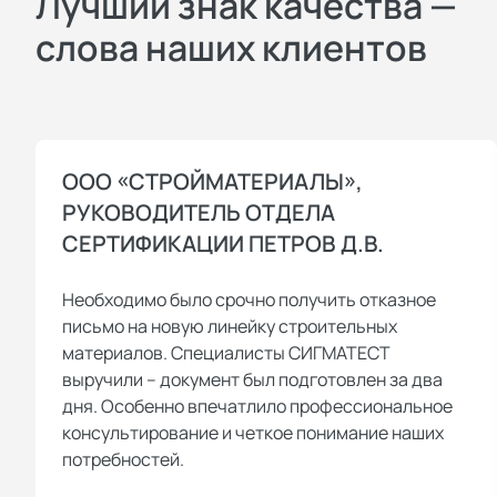
Лучший знак качества —
слова наших клиентов
ООО «СТРОЙМАТЕРИАЛЫ»,
РУКОВОДИТЕЛЬ ОТДЕЛА
СЕРТИФИКАЦИИ ПЕТРОВ Д.В.
Необходимо было срочно получить отказное
письмо на новую линейку строительных
материалов. Специалисты СИГМАТЕСТ
выручили – документ был подготовлен за два
дня. Особенно впечатлило профессиональное
консультирование и четкое понимание наших
потребностей.