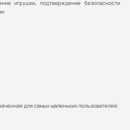
ения игрушки, подтверждение безопасности
и:
наченная для самых маленьких пользователей;