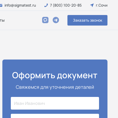
info@sigmatest.ru
7 (800) 100-20-85
г.Сочи
ты
Заказать звонок
Оформить документ
Свяжемся для уточнения деталей