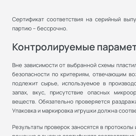
Сертификат соответствия на серийный выпу
партию – бессрочно.
Контролируемые параме
Вне зависимости от выбранной схемы пласти
безопасности по критериям, отвечающим во
подлежит сырье, используемое в производс
запах, вкус, присутствие опасных микроо
веществ. Обязательно проверяется раздраж
Упаковка и маркировка игрушки должна соотве
Результаты проверок заносятся в протоколы 