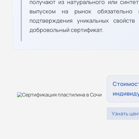
получают из натурального или синте
выпуском на рынок обязательно п
подтверждения уникальных свойств 
добровольный сертификат.
Стоимос
индивид
Узнать цен