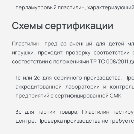
перламутровый пластилин, характеризующий
Схемы сертификации
Пластилин, предназначенный для детей м
игрушки, проходит проверку соответствии 
соответствии с положениями ТР ТС 008/2011 д
1с или 2с для серийного производства. Пр
аккредитованной лаборатории и контрол
предприятий с сертифицированной СМК.
3с для партии товара. Пластилин тестир
центре. Проверка производства не требуетс