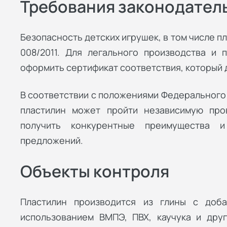
Требования законодател
Безопасность детских игрушек, в том числе п
008/2011. Для легального производства и
оформить сертификат соответствия, который 
В соответствии с положениями Федерального
пластилин может пройти независимую про
получить конкурентные преимущества 
предложений.
Объекты контроля
Пластилин производится из глины с доб
использованием ВМПЭ, ПВХ, каучука и дру