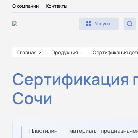
О компании
Контакты
Услуги
Главная
Продукция
Сертификация дет
Сертификация 
Сочи
Пластилин – материал, предназначе