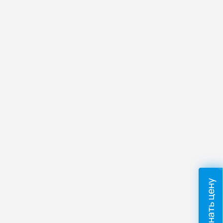
Узнать цену