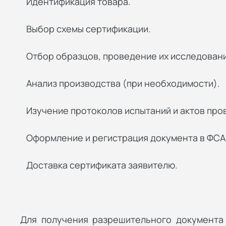
Идентификация товара.
Выбор схемы сертификации.
Отбор образцов, проведение их исследовани
Анализ производства (при необходимости).
Изучение протоколов испытаний и актов про
Оформление и регистрация документа в ФСА
Доставка сертификата заявителю.
Для получения разрешительного документа 