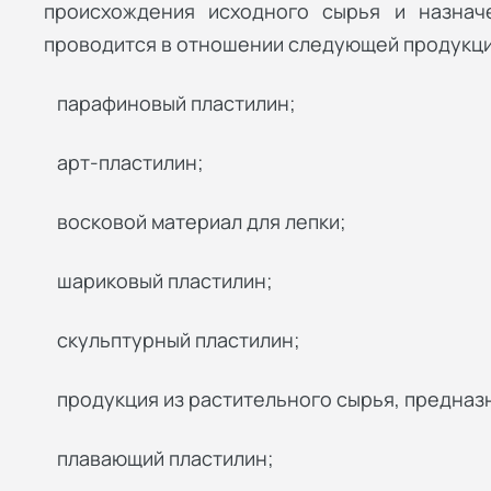
происхождения исходного сырья и назнач
проводится в отношении следующей продукци
парафиновый пластилин;
арт-пластилин;
восковой материал для лепки;
шариковый пластилин;
скульптурный пластилин;
продукция из растительного сырья, предназ
плавающий пластилин;