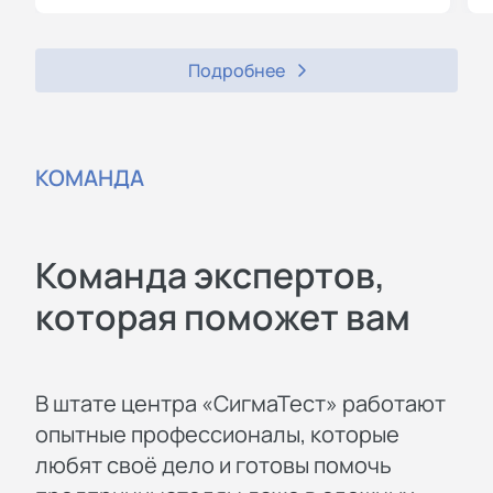
Подробнее
КОМАНДА
Команда экспертов,
которая поможет вам
В штате центра «СигмаТест» работают
опытные профессионалы, которые
любят своё дело и готовы помочь