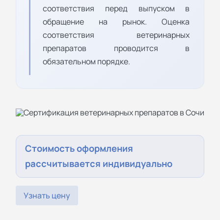
соответствия перед выпуском в
обращение на рынок. Оценка
соответствия ветеринарных
препаратов проводится в
обязательном порядке.
Стоимость оформления
рассчитывается индивидуально
Узнать цену