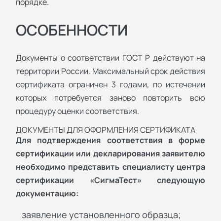
порядке.
ОСОБЕННОСТИ
Документы о соответствии ГОСТ Р действуют на
территории России. Максимальный срок действия
сертификата ограничен 3 годами, по истечении
которых потребуется заново повторить всю
процедуру оценки соответствия.
ДОКУМЕНТЫ ДЛЯ ОФОРМЛЕНИЯ СЕРТИФИКАТА
Для подтверждения соответствия в форме
сертификации или декларирования заявителю
необходимо представить специалисту центра
сертификации «СигмаТест» следующую
документацию:
заявление установленного образца;