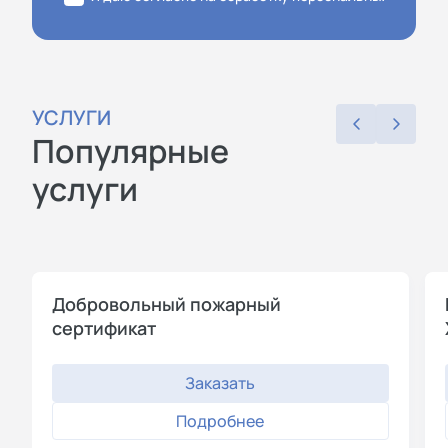
УСЛУГИ
Популярные
услуги
Добровольный пожарный
сертификат
Заказать
Подробнее