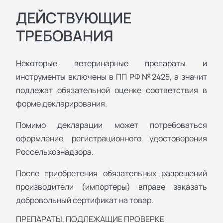
ДЕЙСТВУЮЩИЕ
ТРЕБОВАНИЯ
Некоторые ветеринарные препараты и
инструменты включены в ПП РФ №2425, а значит
подлежат обязательной оценке соответствия в
форме декларирования.
Помимо декларации может потребоваться
оформление регистрационного удостоверения
Россельхознадзора.
После приобретения обязательных разрешений
производители (импортеры) вправе заказать
добровольный сертификат на товар.
ПРЕПАРАТЫ, ПОДЛЕЖАЩИЕ ПРОВЕРКЕ