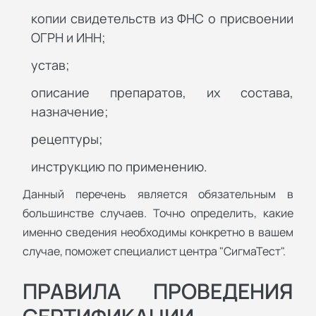
копии свидетельств из ФНС о присвоении
ОГРН и ИНН;
устав;
описание препаратов, их состава,
назначение;
рецептуры;
инструкцию по применению.
Данный перечень является обязательным в
большинстве случаев. Точно определить, какие
именно сведения необходимы конкретно в вашем
случае, поможет специалист центра "СигмаТест".
ПРАВИЛА ПРОВЕДЕНИЯ