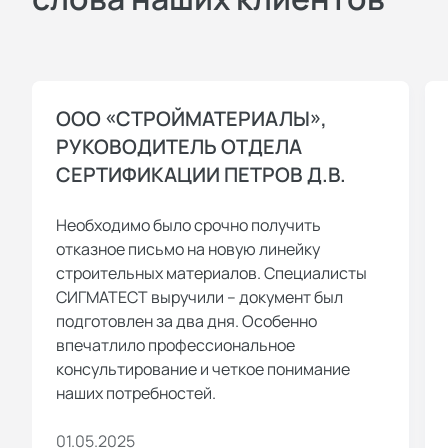
ООО «СТРОЙМАТЕРИАЛЫ»,
РУКОВОДИТЕЛЬ ОТДЕЛА
СЕРТИФИКАЦИИ ПЕТРОВ Д.В.
Необходимо было срочно получить
отказное письмо на новую линейку
строительных материалов. Специалисты
СИГМАТЕСТ выручили – документ был
подготовлен за два дня. Особенно
впечатлило профессиональное
консультирование и четкое понимание
наших потребностей.
01.05.2025