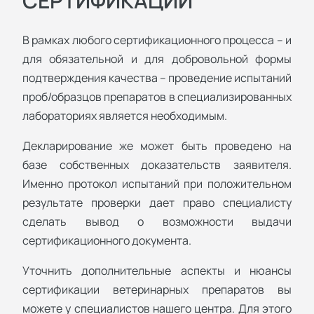
СЕРТИФИКАЦИИ
В рамках любого сертификационного процесса – и
для обязательной и для добровольной формы
подтверждения качества – проведение испытаний
проб/образцов препаратов в специализированных
лабораториях является необходимым.
Декларирование же может быть проведено на
базе собственных доказательств заявителя.
Именно протокол испытаний при положительном
результате проверки дает право специалисту
сделать вывод о возможности выдачи
сертификационного документа.
Уточнить дополнительные аспекты и нюансы
сертификации ветеринарных препаратов вы
можете у специалистов нашего центра. Для этого