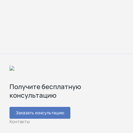
Получите бесплатную
консультацию
Заказать консультацию
Контакты