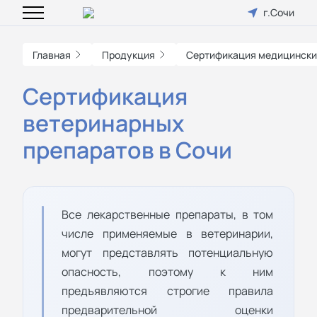
г.Сочи
Главная
Продукция
Сертификация медицински
Сертификация
ветеринарных
препаратов в Сочи
Все лекарственные препараты, в том
числе применяемые в ветеринарии,
могут представлять потенциальную
опасность, поэтому к ним
предъявляются строгие правила
предварительной оценки