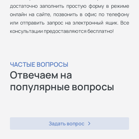
достаточно заполнить простую форму в режиме
онлайн на сайте, позвонить в офис по телефону
или отправить запрос на электронный ящик. Все
консультации предоставляются бесплатно!
ЧАСТЫЕ ВОПРОСЫ
Отвечаем на
популярные вопросы
Задать вопрос