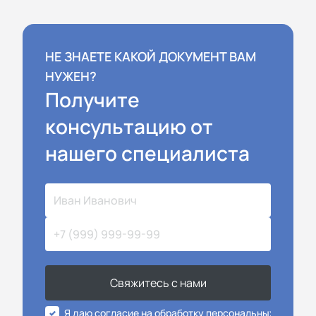
НЕ ЗНАЕТЕ КАКОЙ ДОКУМЕНТ ВАМ
НУЖЕН?
Получите
консультацию от
нашего специалиста
Свяжитесь с нами
Я даю согласие на обработку персональных данных