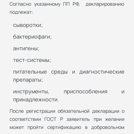
Согласно указанному ПП РФ, декларированию
подлежат:
сыворотки;
бактериофаги;
антигены;
тест-системы;
питательные среды и диагностические
препараты;
инструменты, приспособления и
принадлежности.
После регистрации обязательной декларации о
соответствии ГОСТ Р заявитель при желании
может пройти сертификацию в добровольном