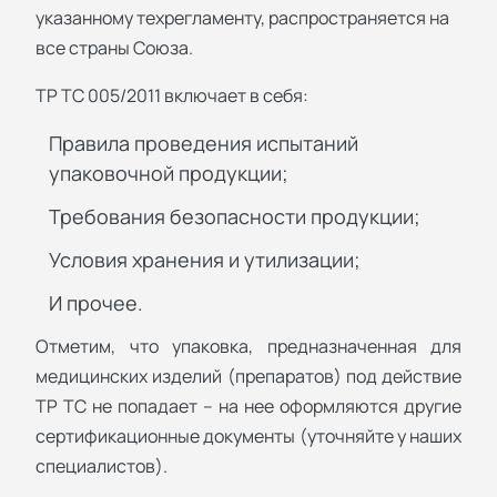
указанному техрегламенту, распространяется на
все страны Союза.
ТР ТС 005/2011 включает в себя:
Правила проведения испытаний
упаковочной продукции;
Требования безопасности продукции;
Условия хранения и утилизации;
И прочее.
Отметим, что упаковка, предназначенная для
медицинских изделий (препаратов) под действие
ТР ТС не попадает – на нее оформляются другие
сертификационные документы (уточняйте у наших
специалистов).