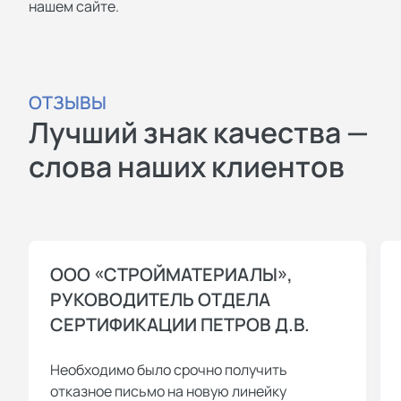
нашем сайте.
ОТЗЫВЫ
Лучший знак качества —
слова наших клиентов
ООО «СТРОЙМАТЕРИАЛЫ»,
РУКОВОДИТЕЛЬ ОТДЕЛА
СЕРТИФИКАЦИИ ПЕТРОВ Д.В.
Необходимо было срочно получить
отказное письмо на новую линейку