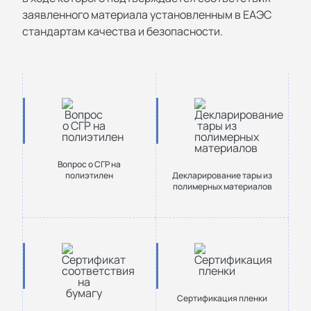
заявленного материала установленным в ЕАЭС
стандартам качества и безопасности.
Вопрос о СГР на
полиэтилен
Декларирование тары из
полимерных материалов
Сертификация пленки