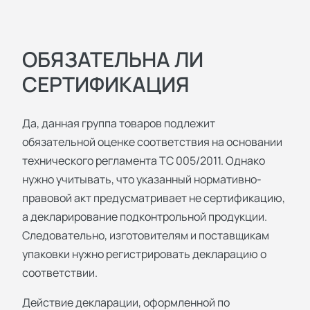
ОБЯЗАТЕЛЬНА ЛИ
СЕРТИФИКАЦИЯ
Да, данная группа товаров подлежит
обязательной оценке соответствия на основании
технического регламента ТС 005/2011. Однако
нужно учитывать, что указанный нормативно-
правовой акт предусматривает не сертификацию,
а декларирование подконтрольной продукции.
Следовательно, изготовителям и поставщикам
упаковки нужно регистрировать декларацию о
соответствии.
Действие декларации, оформленной по