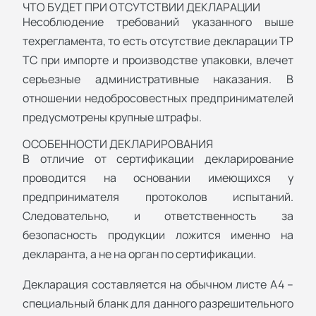
ЧТО БУДЕТ ПРИ ОТСУТСТВИИ ДЕКЛАРАЦИИ
Несоблюдение требований указанного выше
техрегламента, то есть отсутствие декларации ТР
ТС при импорте и производстве упаковки, влечет
серьезные административные наказания. В
отношении недобросовестных предпринимателей
предусмотрены крупные штрафы.
ОСОБЕННОСТИ ДЕКЛАРИРОВАНИЯ
В отличие от сертификации декларирование
проводится на основании имеющихся у
предпринимателя протоколов испытаний.
Следовательно, и ответственность за
безопасность продукции ложится именно на
декларанта, а не на орган по сертификации.
Декларация составляется на обычном листе А4 –
специальный бланк для данного разрешительного