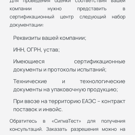
Для проведения оценки соответствия вашей
компании нужно представить в
сертификационный центр следующий набор
документации:
Реквизиты вашей компании;
ИНН, ОГРН, устав;
Имеющиеся сертификационные
документы и протоколы испытаний;
Технические и технологические
документы на упаковочную продукцию;
При ввозе на территорию ЕАЭС – контракт
поставок и инвойс.
Обратитесь в «СигмаТест» для получения
консультаций. Заказать разрешения можно на