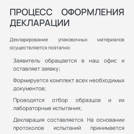
ПРОЦЕСС ОФОРМЛЕНИЯ
ДЕКЛАРАЦИИ
Декларирование упаковочных материалов
осуществляется поэтапно:
Заявитель обращается в наш офис и
оставляет заявку;
Формируется комплект всех необходимых
документов;
Проводятся отбор образцов и их
лабораторные испытания;
Декларация составляется. На основании
протоколов испытаний принимается