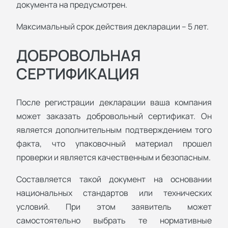
документа на предусмотрен.
Максимальный срок действия декларации – 5 лет.
ДОБРОВОЛЬНАЯ
СЕРТИФИКАЦИЯ
После регистрации декларации ваша компания
может заказать добровольный сертификат. Он
является дополнительным подтверждением того
факта, что упаковочный материал прошел
проверки и является качественным и безопасным.
Составляется такой документ на основании
национальных стандартов или технических
условий. При этом заявитель может
самостоятельно выбрать те нормативные