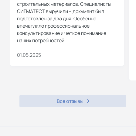
строительных материалов. Специалисты
СИГМАТЕСТ выручили – документ был
подготовлен за два дня. Особенно
впечатлило профессиональное
консультирование и четкое понимание
наших потребностей.
01.05.2025
Все отзывы