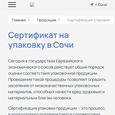
г.Сочи
Главная
Продукция
Сертификация упаковки
Сертификат на
упаковку в Сочи
Сегодня в государствах Евразийского
экономического союза действует общий порядок
оценки соответствия упаковочной продукции.
Проведение такой процедуры позволяет оградить
население от низкокачественных упаковочных
материалов, способных нанести вред здоровью и
материальным благам человека.
Сертификация упаковки продукции – это процесс,
в ходе которого подтверждается соответствия