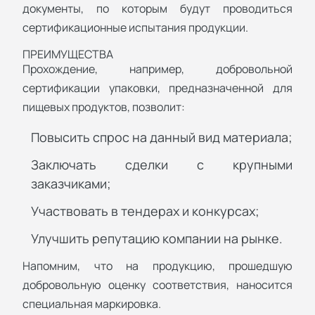
документы, по которым будут проводиться
сертификационные испытания продукции.
ПРЕИМУЩЕСТВА
Прохождение, например, добровольной
сертификации упаковки, предназначенной для
пищевых продуктов, позволит:
Повысить спрос на данный вид материала;
Заключать сделки с крупными
заказчиками;
Участвовать в тендерах и конкурсах;
Улучшить репутацию компании на рынке.
Напомним, что на продукцию, прошедшую
добровольную оценку соответствия, наносится
специальная маркировка.