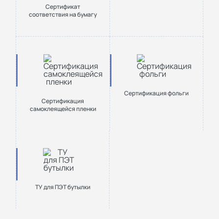
Сертификат
соответствия на бумагу
Сертификация фольги
Сертификация
самоклеящейся пленки
ТУ для ПЭТ бутылки