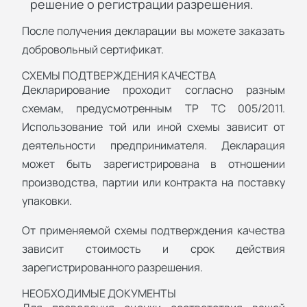
решение о регистрации разрешения.
После получения декларации вы можете заказать
добровольный сертификат.
СХЕМЫ ПОДТВЕРЖДЕНИЯ КАЧЕСТВА
Декларирование проходит согласно разным
схемам, предусмотренным ТР ТС 005/2011.
Использование той или иной схемы зависит от
деятельности предпринимателя. Декларация
может быть зарегистрирована в отношении
производства, партии или контракта на поставку
упаковки.
От применяемой схемы подтверждения качества
зависит стоимость и срок действия
зарегистрированного разрешения.
НЕОБХОДИМЫЕ ДОКУМЕНТЫ