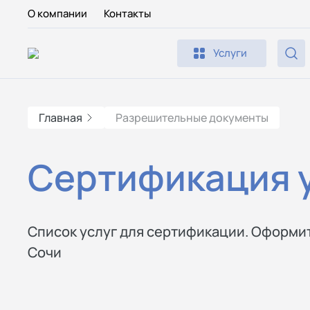
О компании
Контакты
Услуги
Главная
Разрешительные документы
Сертификация у
Список услуг для сертификации. Оформит
Сочи