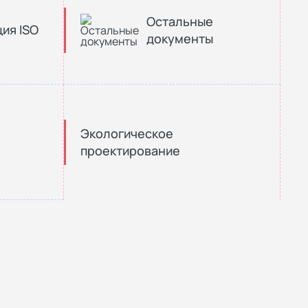
Остальные
ия ISO
документы
Экологическое
проектирование