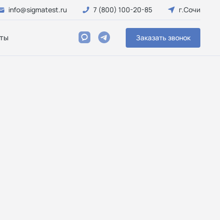
info@sigmatest.ru
7 (800) 100-20-85
г.Сочи
ты
Заказать звонок