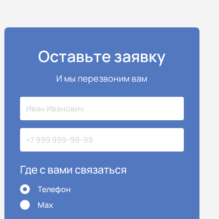
Оставьте заявку
И мы перезвоним вам
Где с вами связаться
Телефон
Max