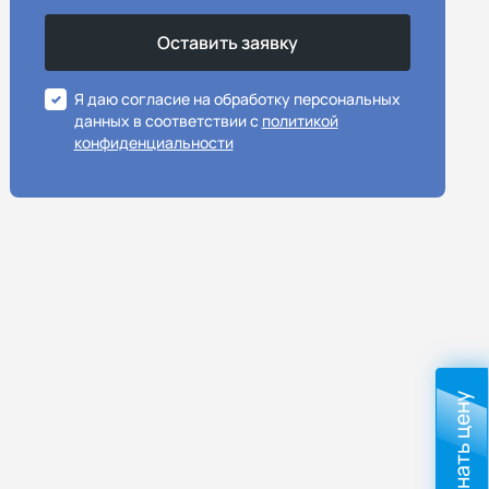
Я даю согласие на обработку персональных
данных в соответствии с
политикой
конфиденциальности
Узнать цену