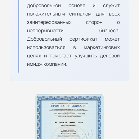
добровольной основе и служит
положительным сигналом для всех
заинтересованных сторон о
непрерывности бизнеса.
Добровольный сертификат может
использоваться в маркетинговых
целях и помогает улучшить деловой
имидж компании.