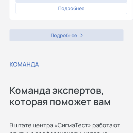
Подробнее
Подробнее
КОМАНДА
Команда экспертов,
которая поможет вам
В штате центра «СигмаТест» работают