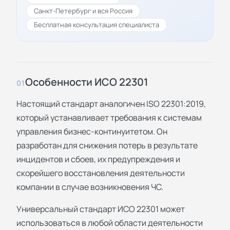
Санкт-Петербург и вся Россия
Бесплатная консультация специалиста
Особенности ИСО 22301
01
Настоящий стандарт аналогичен ISO 22301:2019,
который устанавливает требования к системам
управления бизнес-континуитетом. Он
разработан для снижения потерь в результате
инцидентов и сбоев, их предупреждения и
скорейшего восстановления деятельности
компании в случае возникновения ЧС.
Универсальный стандарт ИСО 22301 может
использоваться в любой области деятельности