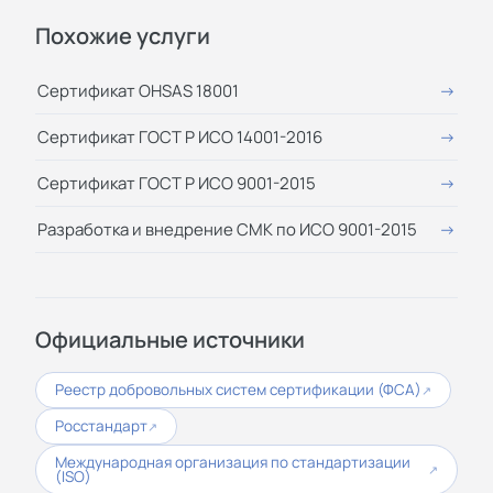
Похожие услуги
Сертификат OHSAS 18001
Сертификат ГОСТ Р ИСО 14001-2016
Сертификат ГОСТ Р ИСО 9001-2015
Разработка и внедрение СМК по ИСО 9001-2015
Официальные источники
Реестр добровольных систем сертификации (ФСА)
↗
Росстандарт
↗
Международная организация по стандартизации
↗
(ISO)