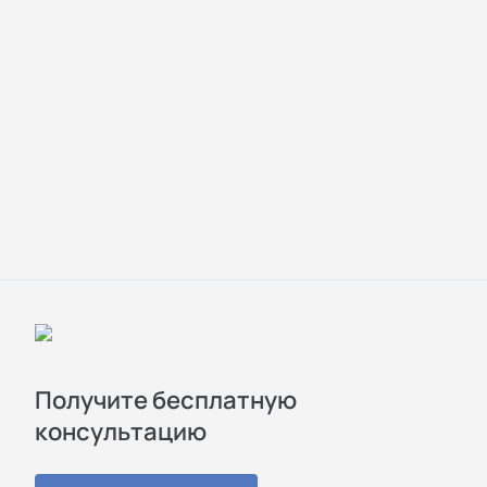
Получите бесплатную
консультацию