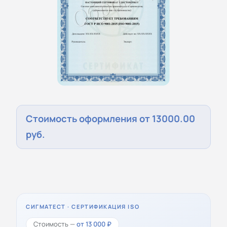
Стоимость оформления от 13000.00
руб.
СИГМАТЕСТ · СЕРТИФИКАЦИЯ ISO
Стоимость —
от 13 000 ₽