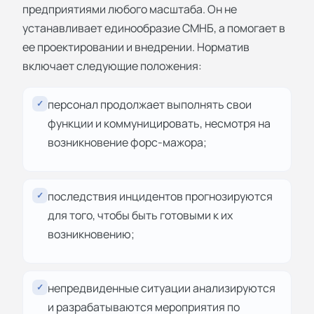
предприятиями любого масштаба. Он не
устанавливает единообразие СМНБ, а помогает в
ее проектировании и внедрении. Норматив
включает следующие положения:
персонал продолжает выполнять свои
✓
функции и коммуницировать, несмотря на
возникновение форс-мажора;
последствия инцидентов прогнозируются
✓
для того, чтобы быть готовыми к их
возникновению;
непредвиденные ситуации анализируются
✓
и разрабатываются мероприятия по