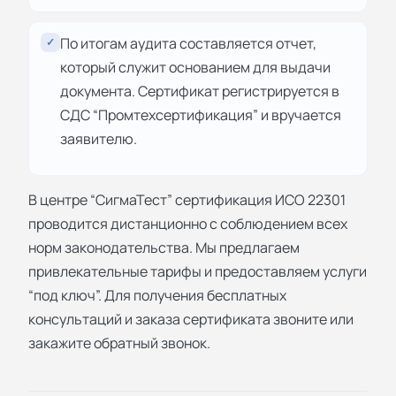
По итогам аудита составляется отчет,
✓
который служит основанием для выдачи
документа. Сертификат регистрируется в
СДС “Промтехсертификация” и вручается
заявителю.
В центре “СигмаТест” сертификация ИСО 22301
проводится дистанционно с соблюдением всех
норм законодательства. Мы предлагаем
привлекательные тарифы и предоставляем услуги
“под ключ”. Для получения бесплатных
консультаций и заказа сертификата звоните или
закажите обратный звонок.