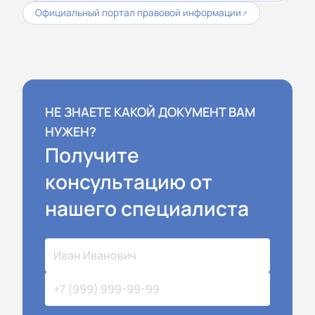
Официальный портал правовой информации
↗
НЕ ЗНАЕТЕ КАКОЙ ДОКУМЕНТ ВАМ
НУЖЕН?
Получите
консультацию от
нашего специалиста