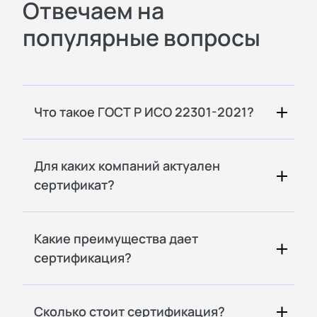
Отвечаем на
популярные вопросы
Что такое ГОСТ Р ИСО 22301-2021?
Для каких компаний актуален
сертификат?
Какие преимущества дает
сертификация?
Сколько стоит сертификация?