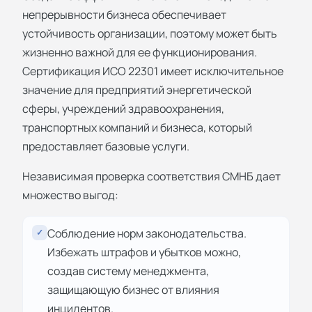
непрерывности бизнеса обеспечивает
устойчивость организации, поэтому может быть
жизненно важной для ее функционирования.
Сертификация ИСО 22301 имеет исключительное
значение для предприятий энергетической
сферы, учреждений здравоохранения,
транспортных компаний и бизнеса, который
предоставляет базовые услуги.
Независимая проверка соответствия СМНБ дает
множество выгод:
Соблюдение норм законодательства.
✓
Избежать штрафов и убытков можно,
создав систему менеджмента,
защищающую бизнес от влияния
инцидентов.