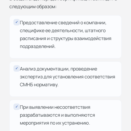
следующим образом:
Предоставление сведений о компании,
✓
специфике ее деятельности, штатного
расписания и структуры взаимодействия
подразделений.
Анализ документации, проведение
✓
экспертиз для установления соответствия
СМНБ нормативу.
При выявлении несоответствия
✓
разрабатываются и выполняются
мероприятия по их устранению.