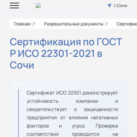
г.Сочи
Главная
Разрешительные документы
Сертифик
Сертификация по ГОСТ
Р ИСО 22301-2021 в
Сочи
Сертификат ИСО 22301 демонстрирует
устойчивость компании и
свидетельствует о защищенности
предприятия от влияния негативных
факторов и угроз. Проверка
соответствия проводится на