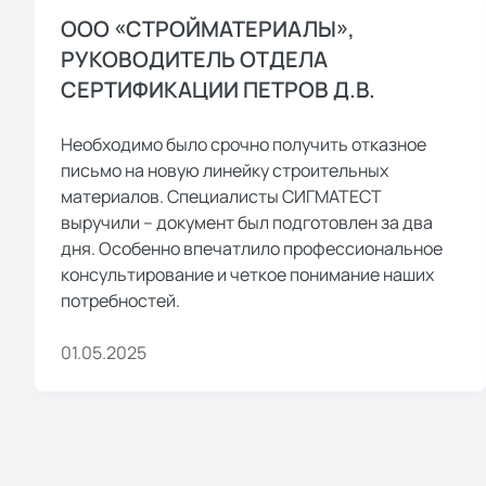
ООО «СТРОЙМАТЕРИАЛЫ»,
РУКОВОДИТЕЛЬ ОТДЕЛА
СЕРТИФИКАЦИИ ПЕТРОВ Д.В.
Необходимо было срочно получить отказное
письмо на новую линейку строительных
материалов. Специалисты СИГМАТЕСТ
выручили – документ был подготовлен за два
дня. Особенно впечатлило профессиональное
консультирование и четкое понимание наших
потребностей.
01.05.2025