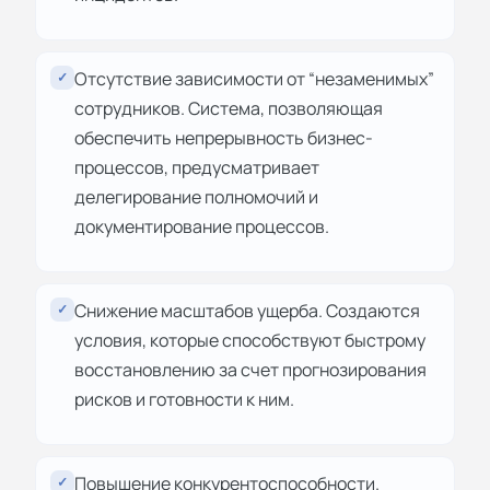
Отсутствие зависимости от “незаменимых”
✓
сотрудников. Система, позволяющая
обеспечить непрерывность бизнес-
процессов, предусматривает
делегирование полномочий и
документирование процессов.
Снижение масштабов ущерба. Создаются
✓
условия, которые способствуют быстрому
восстановлению за счет прогнозирования
рисков и готовности к ним.
Повышение конкурентоспособности.
✓