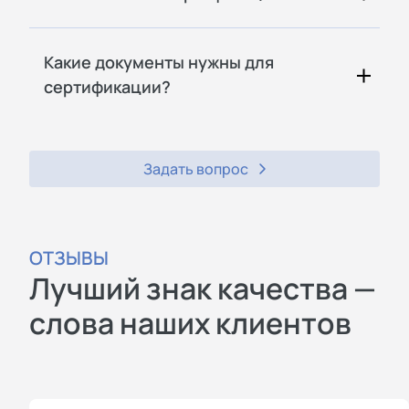
Какие документы нужны для
сертификации?
Задать вопрос
ОТЗЫВЫ
Лучший знак качества —
слова наших клиентов