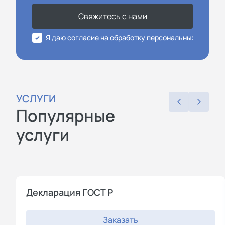
Свяжитесь с нами
Я даю согласие на обработку персональных данных
УСЛУГИ
Популярные
услуги
Декларация ГОСТ Р
Заказать