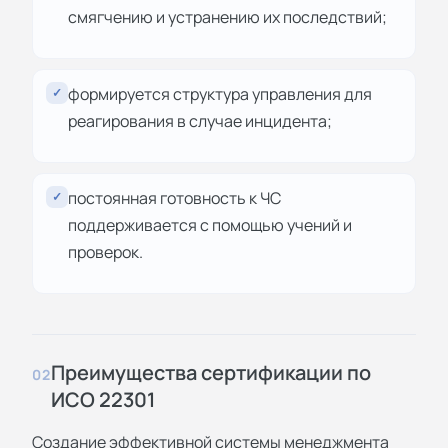
смягчению и устранению их последствий;
формируется структура управления для
✓
реагирования в случае инцидента;
постоянная готовность к ЧС
✓
поддерживается с помощью учений и
проверок.
Преимущества сертификации по
02
ИСО 22301
Создание эффективной системы менеджмента