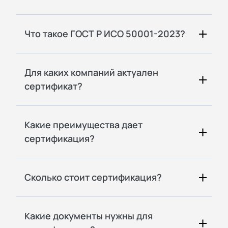
Что такое ГОСТ Р ИСО 50001-2023?
Для каких компаний актуален
сертификат?
Какие преимущества дает
сертификация?
Сколько стоит сертификация?
Какие документы нужны для