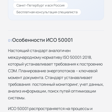
Санкт-Петербург и вся Россия
Бесплатная консультация специалиста
Особенности ИСО 50001
01
Настоящий стандарт аналогичен
международному нормативу ISO 50001:2018,
который устанавливает требования к построению
СЭМ. Планирование энергопотоков – ключевой
момент документа. Стандарт устанавливает
требования: постоянный мониторинг, учет данных,
анализ информации, поиск путей оптимизации
системы.
ИСО 50001 распространяется на процессы и