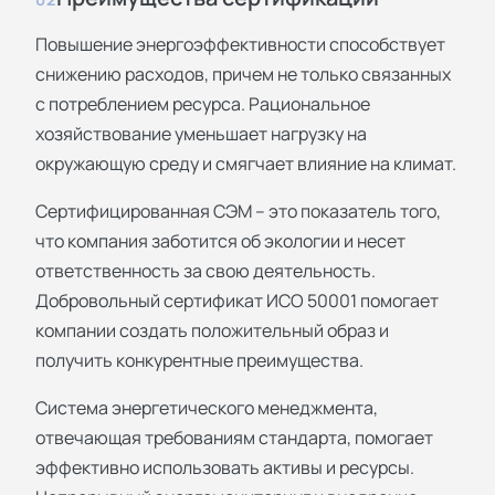
Повышение энергоэффективности способствует
снижению расходов, причем не только связанных
с потреблением ресурса. Рациональное
хозяйствование уменьшает нагрузку на
окружающую среду и смягчает влияние на климат.
Сертифицированная СЭМ – это показатель того,
что компания заботится об экологии и несет
ответственность за свою деятельность.
Добровольный сертификат ИСО 50001 помогает
компании создать положительный образ и
получить конкурентные преимущества.
Система энергетического менеджмента,
отвечающая требованиям стандарта, помогает
эффективно использовать активы и ресурсы.