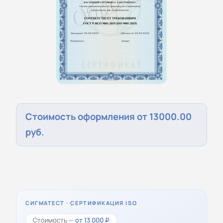
Стоимость оформления от 13000.00
руб.
СИГМАТЕСТ · СЕРТИФИКАЦИЯ ISO
Стоимость —
от 13 000 ₽