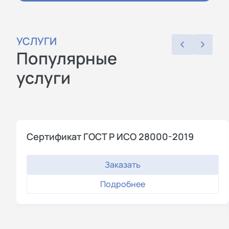
УСЛУГИ
Популярные
услуги
Сертификат ГОСТ Р ИСО 28000-2019
Заказать
Подробнее