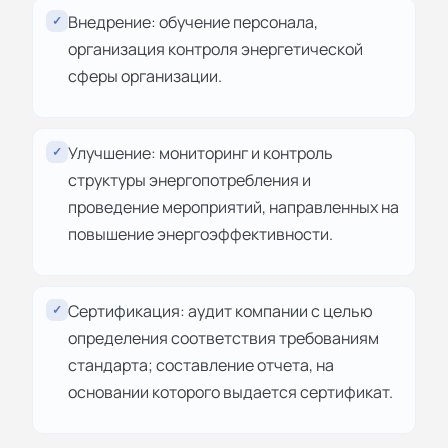
Внедрение: обучение персонала,
✓
организация контроля энергетической
сферы организации.
Улучшение: мониторинг и контроль
✓
структуры энергопотребления и
проведение мероприятий, направленных на
повышение энергоэффективности.
Сертификация: аудит компании с целью
✓
определения соответствия требованиям
стандарта; составление отчета, на
основании которого выдается сертификат.