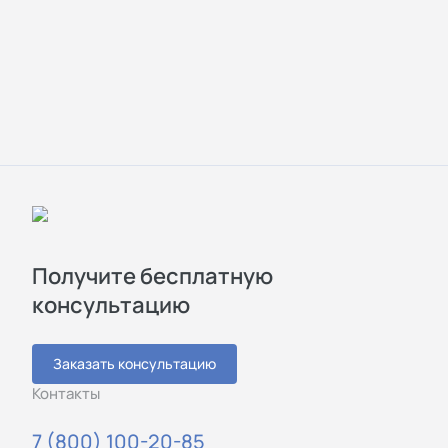
Получите бесплатную
консультацию
Заказать консультацию
Контакты
7 (800) 100-20-85