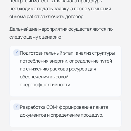
центр “СигмаТест”. Для начала процедуры
необходимо подать заявку, а после уточнения
объема работ заключить договор.
Дальнейшие мероприятия осуществляются по
следующему сценарию:
Подготовительный этап: анализ структуры
✓
потребления энергии, определение путей
по снижению расхода ресурса для
обеспечения высокой
энергоэффективности.
Разработка СЭМ: формирование пакета
✓
документов и определение процедур.