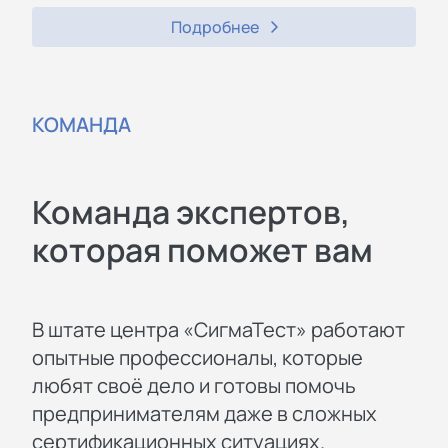
Подробнее
КОМАНДА
Команда экспертов,
которая поможет вам
В штате центра «СигмаТест» работают
опытные профессионалы, которые
любят своё дело и готовы помочь
предпринимателям даже в сложных
сертификационных ситуациях.