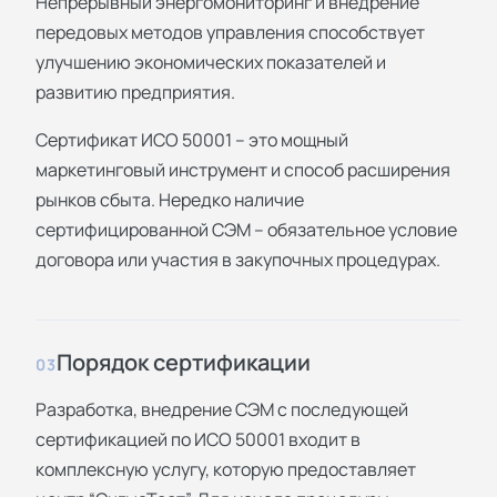
Непрерывный энергомониторинг и внедрение
передовых методов управления способствует
улучшению экономических показателей и
развитию предприятия.
Сертификат ИСО 50001 – это мощный
маркетинговый инструмент и способ расширения
рынков сбыта. Нередко наличие
сертифицированной СЭМ – обязательное условие
договора или участия в закупочных процедурах.
Порядок сертификации
03
Разработка, внедрение СЭМ с последующей
сертификацией по ИСО 50001 входит в
комплексную услугу, которую предоставляет