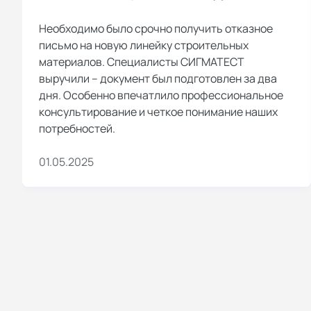
Необходимо было срочно получить отказное
письмо на новую линейку строительных
материалов. Специалисты СИГМАТЕСТ
выручили – документ был подготовлен за два
дня. Особенно впечатлило профессиональное
консультирование и четкое понимание наших
потребностей.
01.05.2025