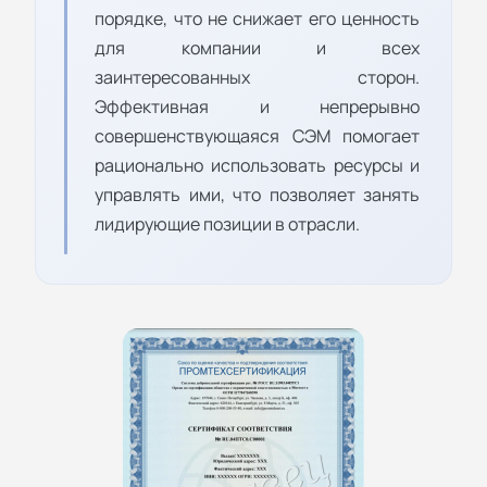
порядке, что не снижает его ценность
для компании и всех
заинтересованных сторон.
Эффективная и непрерывно
совершенствующаяся СЭМ помогает
рационально использовать ресурсы и
управлять ими, что позволяет занять
лидирующие позиции в отрасли.