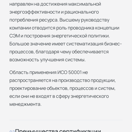
направлен на достижения максимальной
энергоэффективности и рационального
потребления ресурса. Высшему руководству
компании отводится роль проводника концепции
СЭМ и построения энергетической политики.
Большое значение имеет систематизация бизнес-
процессов, благодаря чему обеспечивается
возможность улучшения системы.
Область применения ИСО 50001 не
распространяется на производство продукции,
проектирование объектов, процессов и систем,
если они не входят в сферу энергетического
менеджмента.
Преимущества сертификации
02