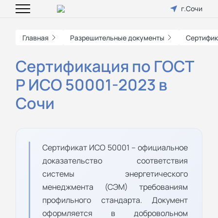
г.Сочи
Главная
Разрешительные документы
Сертифик
Сертификация по ГОСТ
Р ИСО 50001-2023 в
Сочи
Сертификат ИСО 50001 – официальное
доказательство соответствия
системы энергетического
менеджмента (СЭМ) требованиям
профильного стандарта. Документ
оформляется в добровольном