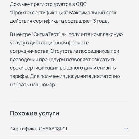
Документ регистрируется в СДС
“Промтехсертификация”. Максимальный срок
действия сертификата составляет 3 года.
В центре “СигмаТест” вы получите комплексную
услугу в дистанционном формате
сотрудничества. Отсутствие посредников при
проведении процедуры позволяет сократить
сроки сертификации до одного дня и снизить
тарифы. Для получения документа достаточно
набрать наш номер.
Похожие услуги
Сертификат OHSAS 18001