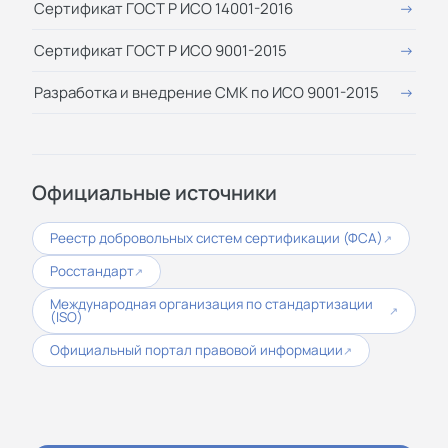
Сертификат ГОСТ Р ИСО 14001-2016
Сертификат ГОСТ Р ИСО 9001-2015
Разработка и внедрение СМК по ИСО 9001-2015
Официальные источники
Реестр добровольных систем сертификации (ФСА)
↗
Росстандарт
↗
Международная организация по стандартизации
↗
(ISO)
Официальный портал правовой информации
↗