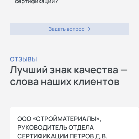
сертификации?
Задать вопрос
ОТЗЫВЫ
Лучший знак качества —
слова наших клиентов
ООО «СТРОЙМАТЕРИАЛЫ»,
РУКОВОДИТЕЛЬ ОТДЕЛА
СЕРТИФИКАЦИИ ПЕТРОВ Д.В.