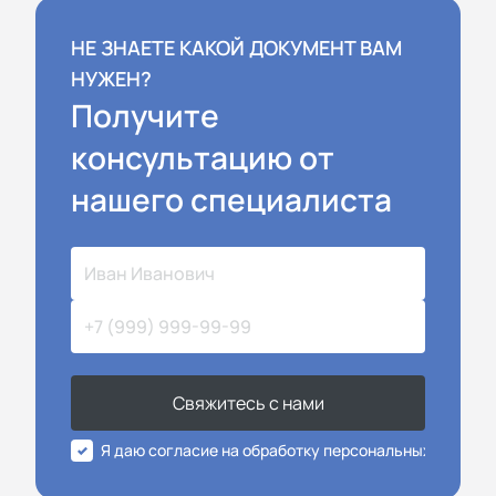
НЕ ЗНАЕТЕ КАКОЙ ДОКУМЕНТ ВАМ
НУЖЕН?
Получите
консультацию от
нашего специалиста
Свяжитесь с нами
Я даю согласие на обработку персональных данных