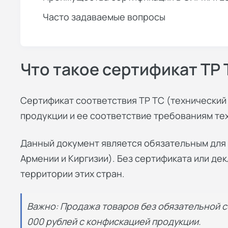
Часто задаваемые вопросы
Что такое сертификат ТР 
Сертификат соответствия ТР ТС (технически
продукции и ее соответствие требованиям те
Данный документ является обязательным для 
Армении и Киргизии). Без сертификата или д
территории этих стран.
Важно: Продажа товаров без обязательной 
000 рублей с конфискацией продукции.