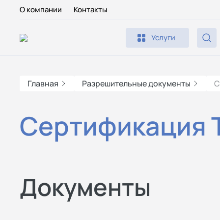
О компании
Контакты
Услуги
Главная
Разрешительные документы
С
Сертификация Т
Документы