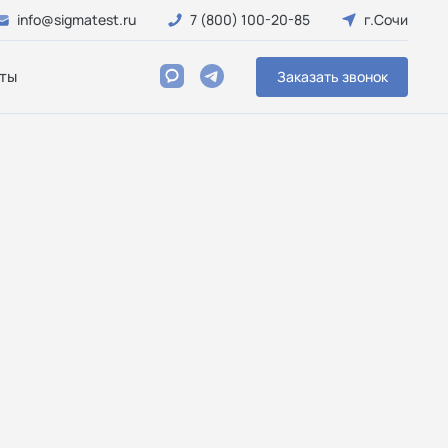
info@sigmatest.ru
7 (800) 100-20-85
г.Сочи
ты
Заказать звонок