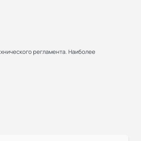
ехнического регламента. Наиболее