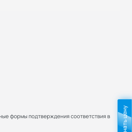
Узнать цену
вные формы подтверждения соответствия в