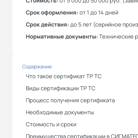
Стоимость:
от 5 000 до 50 000 руб. (зав
Срок оформления:
от 1 до 14 дней
Срок действия:
до 5 лет (серийное произ
Нормативные документы:
Технические р
Содержание:
Что такое сертификат ТР ТС
Виды сертификации ТР ТС
Процесс получения сертификата
Необходимые документы
Стоимость и сроки
Преимущества сертификации в СИГМАТЕ