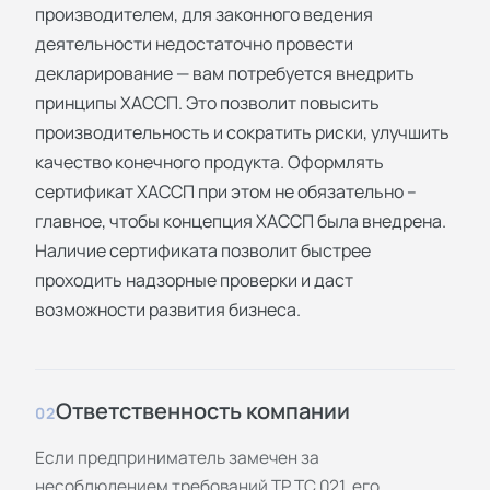
производителем, для законного ведения
деятельности недостаточно провести
декларирование — вам потребуется внедрить
принципы ХАССП. Это позволит повысить
производительность и сократить риски, улучшить
качество конечного продукта. Оформлять
сертификат ХАССП при этом не обязательно –
главное, чтобы концепция ХАССП была внедрена.
Наличие сертификата позволит быстрее
проходить надзорные проверки и даст
возможности развития бизнеса.
Ответственность компании
02
Если предприниматель замечен за
несоблюдением требований ТР ТС 021, его