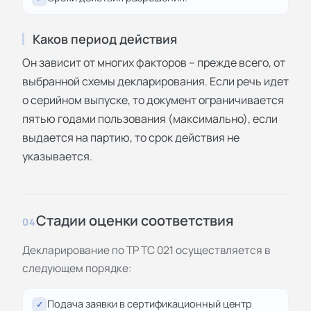
Каков период действия
Он зависит от многих факторов – прежде всего, от
выбранной схемы декларирования. Если речь идет
о серийном выпуске, то документ ограничивается
пятью годами пользования (максимально), если
выдается на партию, то срок действия не
указывается.
Стадии оценки соответствия
04
Декларирование по ТР ТС 021 осуществляется в
следующем порядке:
Подача заявки в сертификационный центр
✓