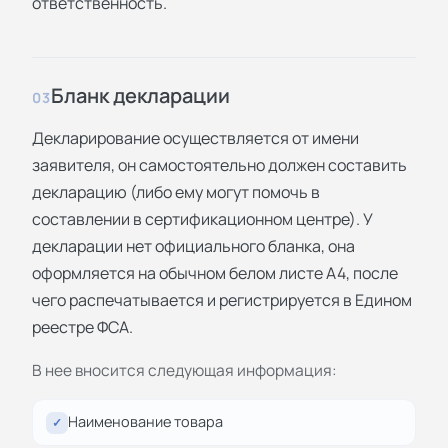
ответственность.
Бланк декларации
03
Декларирование осуществляется от имени
заявителя, он самостоятельно должен составить
декларацию (либо ему могут помочь в
составлении в сертификационном центре). У
декларации нет официального бланка, она
оформляется на обычном белом листе А4, после
чего распечатывается и регистрируется в Едином
реестре ФСА.
В нее вносится следующая информация:
Наименование товара
✓