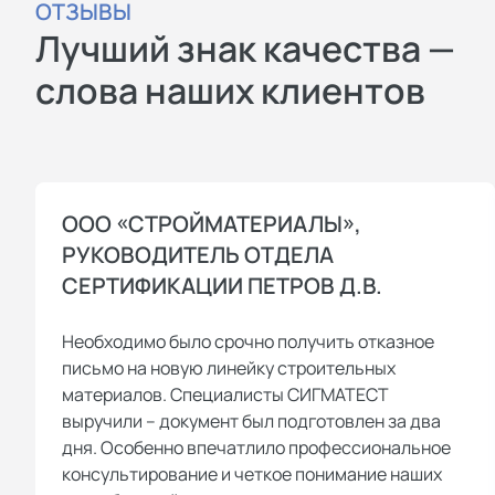
ОТЗЫВЫ
Лучший знак качества —
слова наших клиентов
ООО «СТРОЙМАТЕРИАЛЫ»,
РУКОВОДИТЕЛЬ ОТДЕЛА
СЕРТИФИКАЦИИ ПЕТРОВ Д.В.
Необходимо было срочно получить отказное
письмо на новую линейку строительных
материалов. Специалисты СИГМАТЕСТ
выручили – документ был подготовлен за два
дня. Особенно впечатлило профессиональное
консультирование и четкое понимание наших