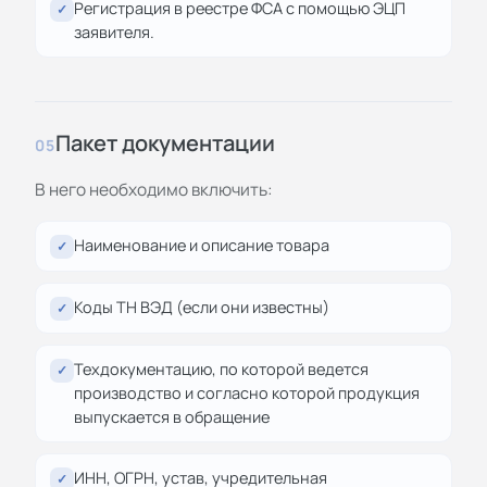
Регистрация в реестре ФСА с помощью ЭЦП
✓
заявителя.
Пакет документации
05
В него необходимо включить:
Наименование и описание товара
✓
Коды ТН ВЭД (если они известны)
✓
Техдокументацию, по которой ведется
✓
производство и согласно которой продукция
выпускается в обращение
ИНН, ОГРН, устав, учредительная
✓