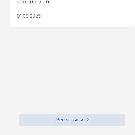
потребностей.
01.05.2025
Все отзывы