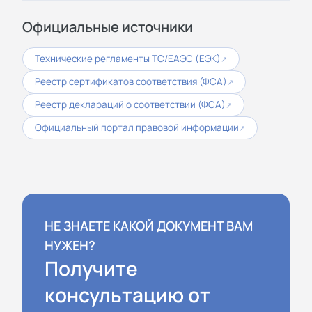
Официальные источники
Технические регламенты ТС/ЕАЭС (ЕЭК)
↗
Реестр сертификатов соответствия (ФСА)
↗
Реестр деклараций о соответствии (ФСА)
↗
Официальный портал правовой информации
↗
НЕ ЗНАЕТЕ КАКОЙ ДОКУМЕНТ ВАМ
НУЖЕН?
Получите
консультацию от