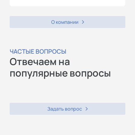
О компании
ЧАСТЫЕ ВОПРОСЫ
Отвечаем на
популярные вопросы
Задать вопрос