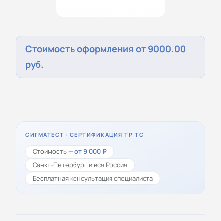
Стоимость оформления от 9000.00
руб.
СИГМАТЕСТ · СЕРТИФИКАЦИЯ ТР ТС
Стоимость —
от 9 000 ₽
Санкт-Петербург и вся Россия
Бесплатная консультация специалиста