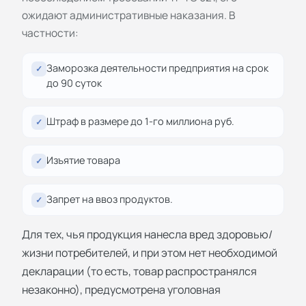
ожидают административные наказания. В
частности:
Заморозка деятельности предприятия на срок
✓
до 90 суток
Штраф в размере до 1-го миллиона руб.
✓
Изъятие товара
✓
Запрет на ввоз продуктов.
✓
Для тех, чья продукция нанесла вред здоровью/
жизни потребителей, и при этом нет необходимой
декларации (то есть, товар распространялся
незаконно), предусмотрена уголовная