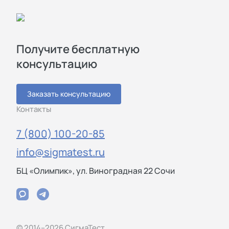
Получите бесплатную
консультацию
Заказать консультацию
Контакты
7 (800) 100-20-85
info@sigmatest.ru
БЦ «Олимпик», ул. Виноградная 22 Сочи
© 2014–2026 СигмаТест