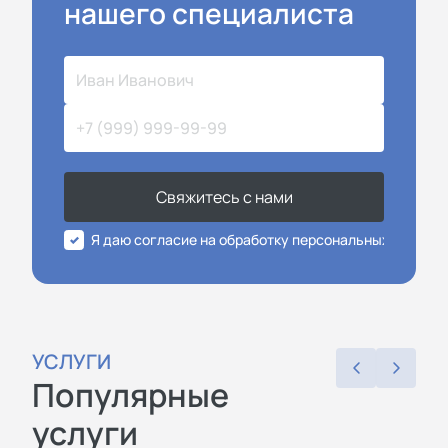
нашего специалиста
Свяжитесь с нами
Я даю согласие на обработку персональных данных
УСЛУГИ
Популярные
услуги