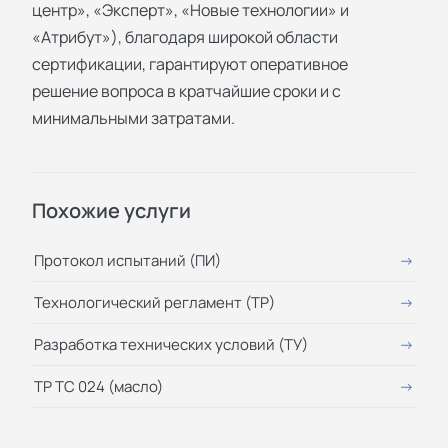
центр», «Эксперт», «Новые технологии» и
«Атрибут»), благодаря широкой области
сертификации, гарантируют оперативное
решение вопроса в кратчайшие сроки и с
минимальными затратами.
Похожие услуги
Протокол испытаний (ПИ)
Технологический регламент (ТР)
Разработка технических условий (ТУ)
ТР ТС 024 (масло)