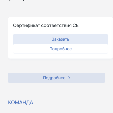
Сертификат соответствия СЕ
Заказать
Подробнее
Подробнее
КОМАНДА