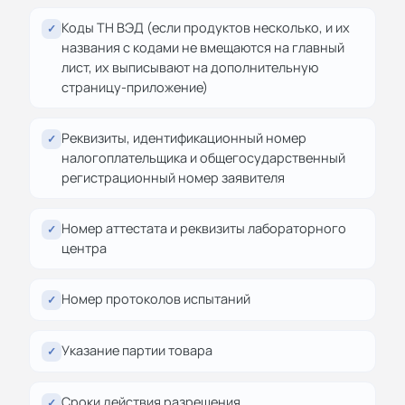
Коды ТН ВЭД (если продуктов несколько, и их
✓
названия с кодами не вмещаются на главный
лист, их выписывают на дополнительную
страницу-приложение)
Реквизиты, идентификационный номер
✓
налогоплательщика и общегосударственный
регистрационный номер заявителя
Номер аттестата и реквизиты лабораторного
✓
центра
Номер протоколов испытаний
✓
Указание партии товара
✓
Сроки действия разрешения.
✓