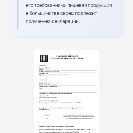
его требованиями пищевая продукция
в большинстве своем подлежит
получению декларации.