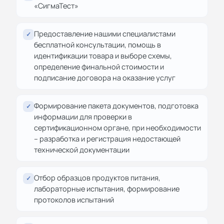
«СигмаТест»
Предоставление нашими специалистами
✓
бесплатной консультации, помощь в
идентификации товара и выборе схемы,
определение финальной стоимости и
подписание договора на оказание услуг
Формирование пакета документов, подготовка
✓
информации для проверки в
сертификационном органе, при необходимости
– разработка и регистрация недостающей
технической документации
Отбор образцов продуктов питания,
✓
лабораторные испытания, формирование
протоколов испытаний