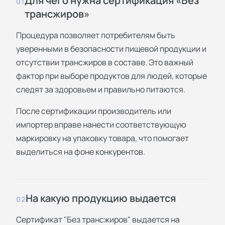
Для чего нужна сертификация «Без
01
трансжиров»
Процедура позволяет потребителям быть
уверенными в безопасности пищевой продукции и
отсутствии трансжиров в составе. Это важный
фактор при выборе продуктов для людей, которые
следят за здоровьем и правильно питаются.
После сертификации производитель или
импортер вправе нанести соответствующую
маркировку на упаковку товара, что помогает
выделиться на фоне конкурентов.
На какую продукцию выдается
02
Сертификат "Без трансжиров" выдается на