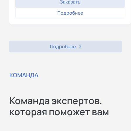
Заказать
Подробнее
Подробнее
КОМАНДА
Команда экспертов,
которая поможет вам