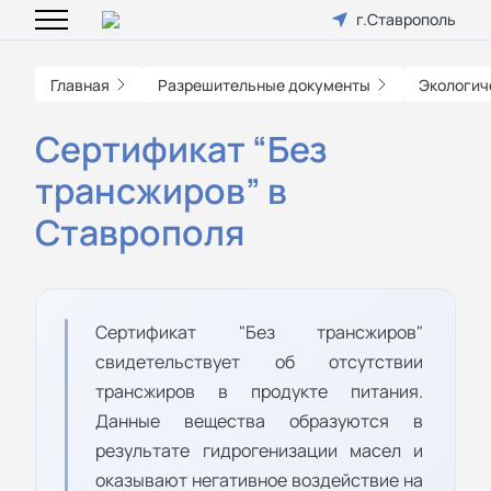
г.Ставрополь
Главная
Разрешительные документы
Экологич
Сертификат “Без
трансжиров” в
Ставрополя
Сертификат "Без трансжиров"
свидетельствует об отсутствии
трансжиров в продукте питания.
Данные вещества образуются в
результате гидрогенизации масел и
оказывают негативное воздействие на