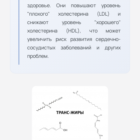
здоровье. Они повышают уровень
"плохого" холестерина (LDL) и
снижают уровень "хорошего"
холестерина (HDL), что может
увеличить риск развития сердечно-
сосудистых заболеваний и других
проблем.