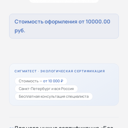
Стоимость оформления от 10000.00
руб.
СИГМАТЕСТ · ЭКОЛОГИЧЕСКАЯ СЕРТИФИКАЦИЯ
Стоимость —
от 10 000 ₽
Санкт-Петербург и вся Россия
Бесплатная консультация специалиста