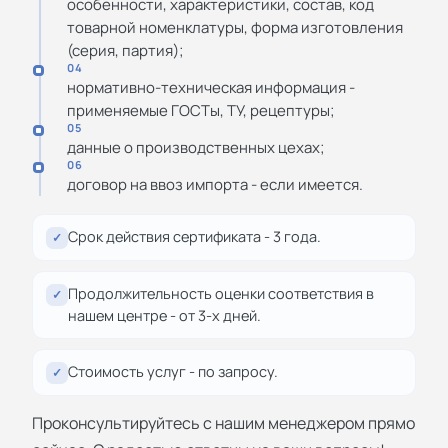
особенности, характеристики, состав, код
товарной номенклатуры, форма изготовления
(серия, партия);
04
нормативно-техническая информация -
применяемые ГОСТы, ТУ, рецептуры;
05
данные о производственных цехах;
06
договор на ввоз импорта - если имеется.
Срок действия сертификата - 3 года.
✓
Продолжительность оценки соответствия в
✓
нашем центре - от 3-х дней.
Стоимость услуг - по запросу.
✓
Проконсультируйтесь с нашим менеджером прямо