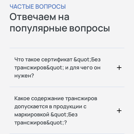
ЧАСТЫЕ ВОПРОСЫ
Отвечаем на
популярные вопросы
Что такое сертификат &quot;Без
трансжиров&quot; и для чего он
нужен?
Какое содержание трансжиров
допускается в продукции с
маркировкой &quot;Без
трансжиров&quot;?