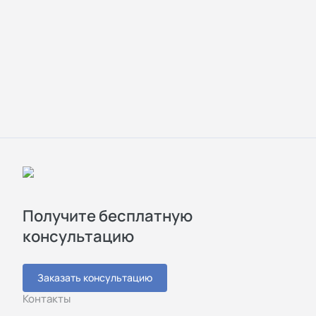
Получите бесплатную
консультацию
Заказать консультацию
Контакты