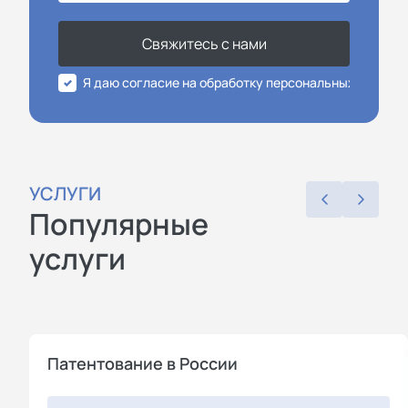
Свяжитесь с нами
Я даю согласие на обработку персональных данных
УСЛУГИ
Популярные
услуги
Патентование в России