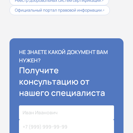
Реестр добровольных систем сертификации
↗
Официальный портал правовой информации
↗
НЕ ЗНАЕТЕ КАКОЙ ДОКУМЕНТ ВАМ
НУЖЕН?
Получите
консультацию от
нашего специалиста