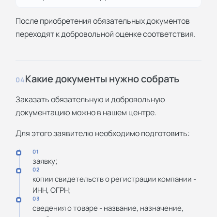
После приобретения обязательных документов
переходят к добровольной оценке соответствия.
Какие документы нужно собрать
04
Заказать обязательную и добровольную
документацию можно в нашем центре.
Для этого заявителю необходимо подготовить:
01
заявку;
02
копии свидетельств о регистрации компании -
ИНН, ОГРН;
03
сведения о товаре - название, назначение,