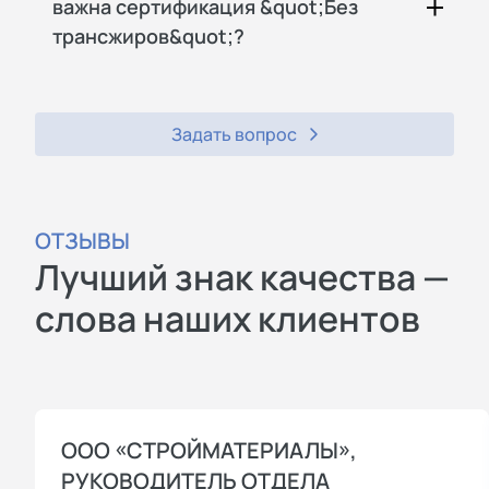
важна сертификация &quot;Без
трансжиров&quot;?
Задать вопрос
ОТЗЫВЫ
Лучший знак качества —
слова наших клиентов
ООО «СТРОЙМАТЕРИАЛЫ»,
РУКОВОДИТЕЛЬ ОТДЕЛА