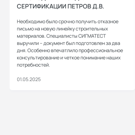
СЕРТИФИКАЦИИ ПЕТРОВ Д.В.
Необходимо было срочно получить отказное
письмо на новую линейку строительных
материалов. Специалисты СИГМАТЕСТ
выручили – документ был подготовлен за два
дня. Особенно впечатлило профессиональное
консультирование и четкое понимание наших
потребностей.
01.05.2025