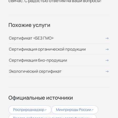
сейчас. С радостью ответим на ваши вопросы!
Похожие услуги
Сертификат «БЕЗ ГМО»
Сертификация органической продукции
Сертификация био-продукции
Экологический сертификат
Официальные источники
Росприроднадзор
Минприроды России
↗
↗