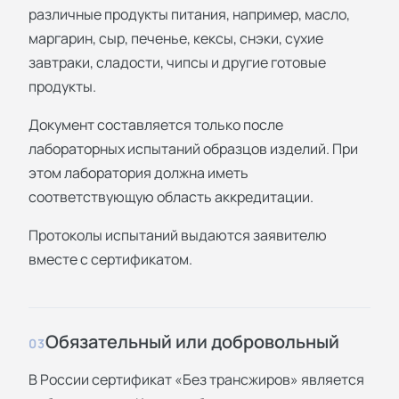
различные продукты питания, например, масло,
маргарин, сыр, печенье, кексы, снэки, сухие
завтраки, сладости, чипсы и другие готовые
продукты.
Документ составляется только после
лабораторных испытаний образцов изделий. При
этом лаборатория должна иметь
соответствующую область аккредитации.
Протоколы испытаний выдаются заявителю
вместе с сертификатом.
Обязательный или добровольный
03
В России сертификат «Без трансжиров» является