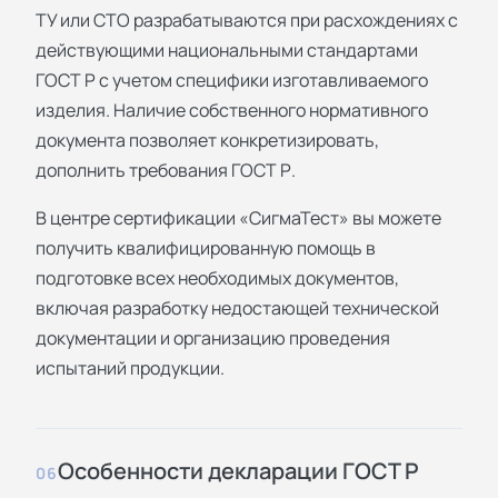
ТУ или СТО разрабатываются при расхождениях с
действующими национальными стандартами
ГОСТ Р с учетом специфики изготавливаемого
изделия. Наличие собственного нормативного
документа позволяет конкретизировать,
дополнить требования ГОСТ Р.
В центре сертификации «СигмаТест» вы можете
получить квалифицированную помощь в
подготовке всех необходимых документов,
включая разработку недостающей технической
документации и организацию проведения
испытаний продукции.
Особенности декларации ГОСТ Р
06