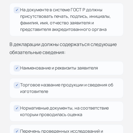
На документе в системе ГОСТ Р должны
✓
присутствовать печать, подпись, инициалы,
фамилия, имя, отчество заявителя и
представителя аккредитованного органа
В декларации должны содержаться следующие
обязательные сведения:
Наименование и реквизиты заявителя
✓
Торговое название продукции и сведения об
✓
изготовителе
Нормативные документы, на соответствие
✓
которым проводилась оценка
Перечень проведенных исследований и
✓