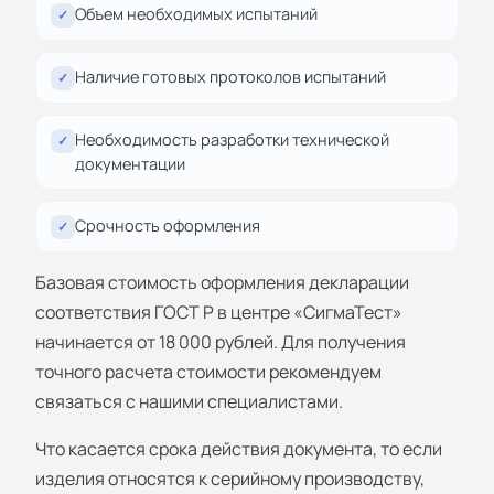
Объем необходимых испытаний
✓
Наличие готовых протоколов испытаний
✓
Необходимость разработки технической
✓
документации
Срочность оформления
✓
Базовая стоимость оформления декларации
соответствия ГОСТ Р в центре «СигмаТест»
начинается от 18 000 рублей. Для получения
точного расчета стоимости рекомендуем
связаться с нашими специалистами.
Что касается срока действия документа, то если
изделия относятся к серийному производству,