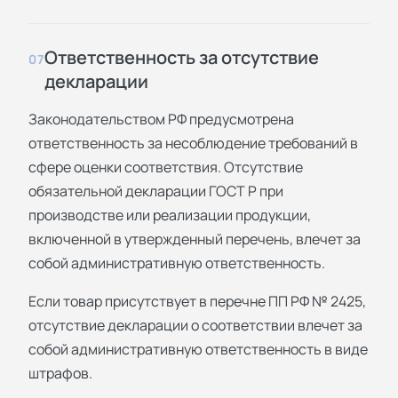
Ответственность за отсутствие
07
декларации
Законодательством РФ предусмотрена
ответственность за несоблюдение требований в
сфере оценки соответствия. Отсутствие
обязательной декларации ГОСТ Р при
производстве или реализации продукции,
включенной в утвержденный перечень, влечет за
собой административную ответственность.
Если товар присутствует в перечне ПП РФ № 2425,
отсутствие декларации о соответствии влечет за
собой административную ответственность в виде
штрафов.