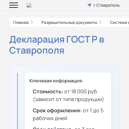
г.Ставрополь
Главная
Разрешительные документы
Система 
Декларация ГОСТ Р в
Ставрополя
Ключевая информация:
Стоимость:
от 18 000 руб.
(зависит от типа продукции)
Срок оформления:
от 1 до 5
рабочих дней