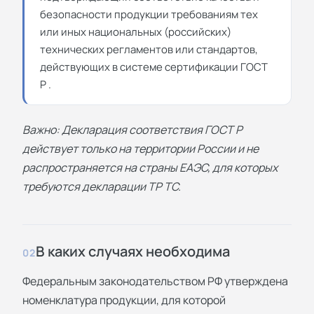
безопасности продукции требованиям тех
или иных национальных (российских)
технических регламентов или стандартов,
действующих в системе сертификации ГОСТ
Р .
Важно: Декларация соответствия ГОСТ Р
действует только на территории России и не
распространяется на страны ЕАЭС, для которых
требуются декларации ТР ТС.
В каких случаях необходима
02
Федеральным законодательством РФ утверждена
номенклатура продукции, для которой