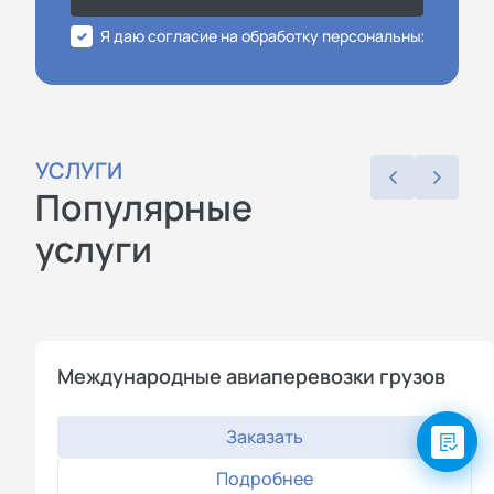
Я даю согласие на обработку персональных данных
УСЛУГИ
Популярные
услуги
Международные авиаперевозки грузов
Заказать
Подробнее