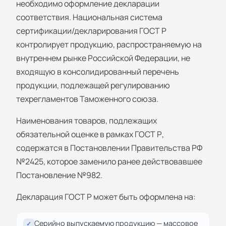
необходимо оформление декларации
соответствия. Национальная система
сертификации/декларирования ГОСТ Р
контролирует продукцию, распространяемую на
внутреннем рынке Российской Федерации, не
входящую в консолидированный перечень
продукции, подлежащей регулированию
техрегламентов Таможенного союза.
Наименования товаров, подлежащих
обязательной оценке в рамках ГОСТ Р,
содержатся в Постановлении Правительства РФ
№2425, которое заменило ранее действовавшее
Постановление №982.
Декларация ГОСТ Р может быть оформлена на:
Серийно выпускаемую продукцию — массовое
✓