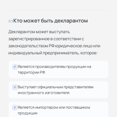
Кто может быть декларантом
03
Декларантом может выступать
зарегистрированное в соответствии с
законодательством РФ юридическое лицо или
индивидуальный предприниматель, которое:
Является производителем продукции на
✓
территории РФ
Выступает официальным представителем
✓
иностранного изготовителя
Является импортером или поставщиком
✓
продукции