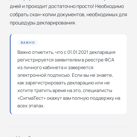
дней и проходит достаточно просто! Необходимо
собрать скан-копии документов, необходимых для
процедуры декларирования.
ВАЖНО
Важно отметить, что с 01.01.2021 декларация
регистрируется заявителем в реестре ФСА
из личного кабинета и заверяется
электронной подписью. Если вы не знаете,
как зарегистрировать декларацию или не
хотите тратить время на это, специалисты
«СигмаТест» окажут вам полную поддержку на
всех этапах.