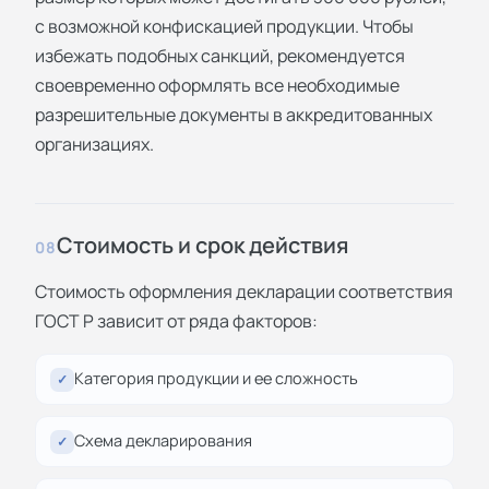
с возможной конфискацией продукции. Чтобы
избежать подобных санкций, рекомендуется
своевременно оформлять все необходимые
разрешительные документы в аккредитованных
организациях.
Стоимость и срок действия
08
Стоимость оформления декларации соответствия
ГОСТ Р зависит от ряда факторов:
Категория продукции и ее сложность
✓
Схема декларирования
✓