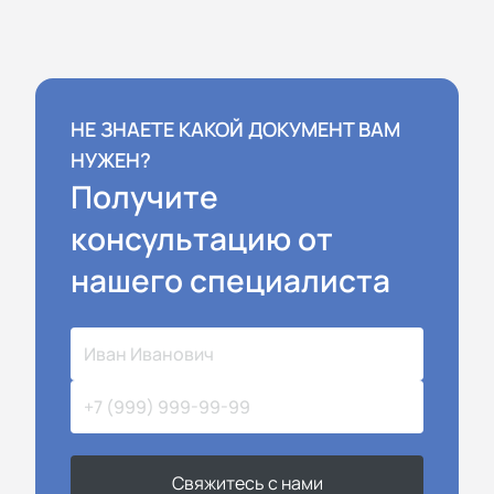
НЕ ЗНАЕТЕ КАКОЙ ДОКУМЕНТ ВАМ
НУЖЕН?
Получите
консультацию от
нашего специалиста
Свяжитесь с нами