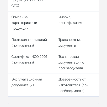
СТО)
Описание/
Инвойс,
характеристики
спецификация
продукции
Протоколы испытаний
Транспортные
(при наличии)
документы
Сертификат ИСО 9001
Техническая
(при наличии)
документация от
производителя
Эксплуатационная
Доверенность от
документация
изготовителя (при
необходимости)