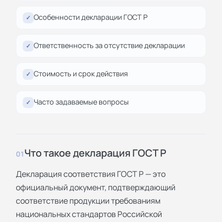
Особенности декларации ГОСТ Р
✓
Ответственность за отсутствие декларации
✓
Стоимость и срок действия
✓
Часто задаваемые вопросы
✓
Что такое декларация ГОСТ Р
01
Декларация соответствия ГОСТ Р — это
официальный документ, подтверждающий
соответствие продукции требованиям
национальных стандартов Российской