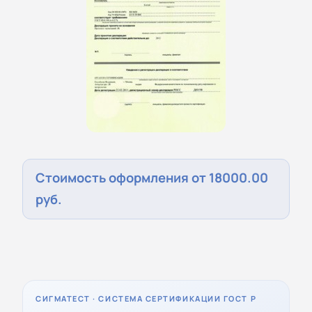
Стоимость оформления от 18000.00
руб.
СИГМАТЕСТ · СИСТЕМА СЕРТИФИКАЦИИ ГОСТ Р