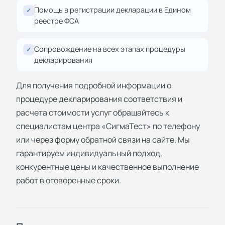
Помощь в регистрации декларации в Едином
✓
реестре ФСА
Сопровождение на всех этапах процедуры
✓
декларирования
Для получения подробной информации о
процедуре
декларирования соответствия
и
расчета стоимости услуг обращайтесь к
специалистам центра «СигмаТест» по телефону
или через форму обратной связи на сайте. Мы
гарантируем индивидуальный подход,
конкурентные цены и качественное выполнение
работ в оговоренные сроки.