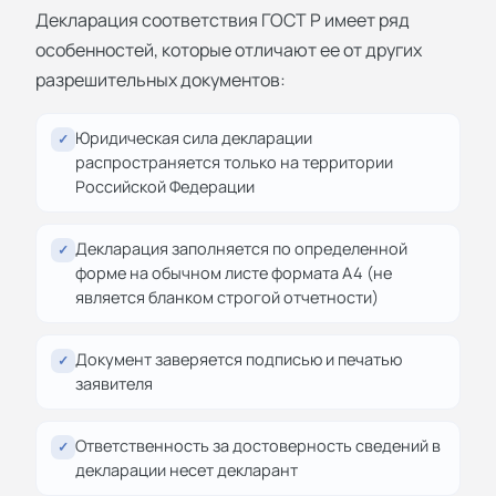
Декларация соответствия ГОСТ Р имеет ряд
особенностей, которые отличают ее от других
разрешительных документов:
Юридическая сила декларации
✓
распространяется только на территории
Российской Федерации
Декларация заполняется по определенной
✓
форме на обычном листе формата А4 (не
является бланком строгой отчетности)
Документ заверяется подписью и печатью
✓
заявителя
Ответственность за достоверность сведений в
✓
декларации несет декларант