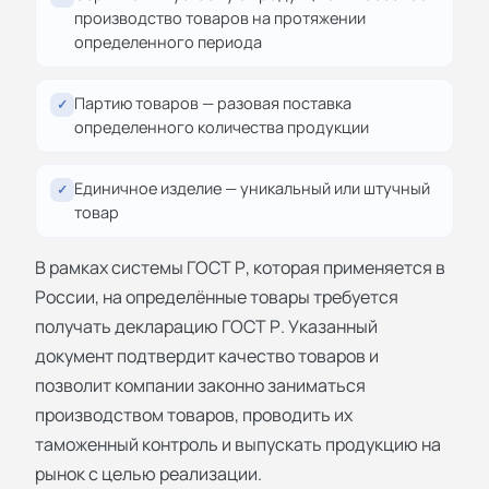
производство товаров на протяжении
определенного периода
Партию товаров — разовая поставка
✓
определенного количества продукции
Единичное изделие — уникальный или штучный
✓
товар
В рамках системы ГОСТ Р, которая применяется в
России, на определённые товары требуется
получать декларацию ГОСТ Р. Указанный
документ подтвердит качество товаров и
позволит компании законно заниматься
производством товаров, проводить их
таможенный контроль и выпускать продукцию на
рынок с целью реализации.