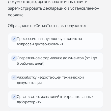
документацию, организовать испытания и
зарегистрировать декларацию в установленном
порядке.
Обращаясь в «СигмаТест», вы получаете:
Профессиональную консультацию по
✓
вопросам декларирования
Оперативное оформление документов (от 1 до
✓
5 рабочих дней)
Разработку недостающей технической
✓
документации
Организацию испытаний в аккредитованных
✓
лабораториях