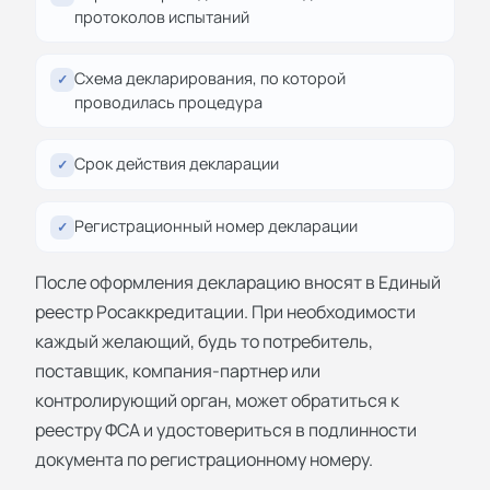
протоколов испытаний
Схема декларирования, по которой
✓
проводилась процедура
Срок действия декларации
✓
Регистрационный номер декларации
✓
После оформления декларацию вносят в Единый
реестр Росаккредитации. При необходимости
каждый желающий, будь то потребитель,
поставщик, компания-партнер или
контролирующий орган, может обратиться к
реестру ФСА и удостовериться в подлинности
документа по регистрационному номеру.