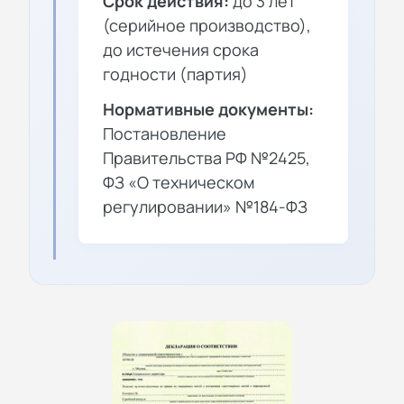
Срок действия:
до 3 лет
(серийное производство),
до истечения срока
годности (партия)
Нормативные документы:
Постановление
Правительства РФ №2425,
ФЗ «О техническом
регулировании» №184-ФЗ