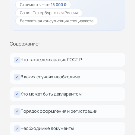
Стоимость —
от 18 000 ₽
Санкт-Петербург и вся Россия
Бесплатная консультация специалиста
Содержание:
Что такое декларация ГОСТ Р
✓
В каких случаях необходима
✓
Кто может быть декларантом
✓
Порядок оформления и регистрации
✓
Необходимые документы
✓