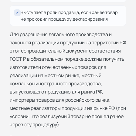
Выступает в роли продавца, если ранее товар
✓
не проходил процедуру декларирования
Для разрешения легального производства и
законной реализации продукции на территории РФ
этот сопроводительный документ соответствия
ГОСТ Р в обязательном порядке должны получить
изготовители отечественных товаров для
реализации на местном рынке, местный
компаньон иностранного производства,
выпускающего продукцию для рынка РФ,
импортеры товаров для российского рынка,
местные реализаторы продукции на рынке РФ (при
условии, что реализуемый товар не прошел ранее
через эту процедуру).