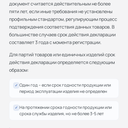
документ считается действительным не более
пяти лет, если иные требования не установлены
профильным стандартом, регулирующим процесс
подтверждения соответствия данных товаров. В
большинстве случаев срок действия декларации
составляет 3 года с момента регистрации.
Для партий товаров или единичных изделий срок
действия декларации определяется следующим
образом:
Один год – если срок годности продукции или
✓
период эксплуатации изделия не определен
На протяжении срока годности продукции или
✓
срока службы изделия, но не более 3-5 лет