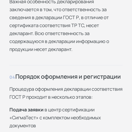
Важная особенность декларирования
заключается в том, что ответственность за
сведения в декларации ГОСТ Р, в отличие от
сертификата соответствия ТР ТС, несет
декларант. Всю ответственность за
содержащуюся в декларации информацию о
продукции несет декларант.
Порядок оформления и регистрации
04
Процедура оформления декларации соответствия
ГОСТ Р проходит в несколько этапов:
Подача заявки
в центр сертификации
«СигмаТест» с комплектом необходимых
документов