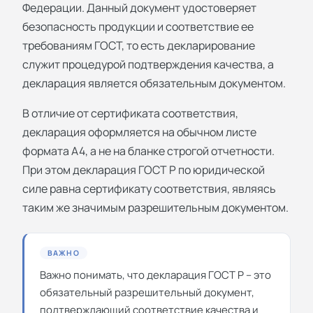
Федерации. Данный документ удостоверяет
безопасность продукции и соответствие ее
требованиям ГОСТ, то есть декларирование
служит процедурой подтверждения качества, а
декларация является обязательным документом.
В отличие от сертификата соответствия,
декларация оформляется на обычном листе
формата А4, а не на бланке строгой отчетности.
При этом декларация ГОСТ Р по юридической
силе равна сертификату соответствия, являясь
таким же значимым разрешительным документом.
ВАЖНО
Важно понимать, что декларация ГОСТ Р – это
обязательный разрешительный документ,
подтверждающий соответствие качества и