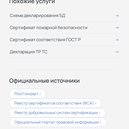
Похожие услуги
Схема декларирования 5Д
Сертификат пожарной безопасности
Сертификат соответствия ГОСТ Р
Декларация ТР ТС
Официальные источники
Росстандарт
↗
Реестр сертификатов соответствия (ФСА)
↗
Реестр добровольных систем сертификации
↗
Официальный портал правовой информации
↗