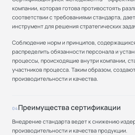
компании, которая готова противостоять разл
соответствии с требованиями стандарта, дае
инструмент для решения стратегических зада
Соблюдение норм и принципов, содержащихся
распределить обязанности персонала и устано
процессы, происходящие внутри компании, ст
участников процесса. Таким образом, создаю
производительности и качества.
Преимущества сертификации
04
Внедрение стандарта ведет к снижению изде
производительности и качества продукции.