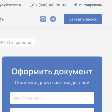
@sigmatest.ru
7 (800) 100-20-85
г.Ставрополь
ты
Заказать звонок
19 в Ставрополя
Оформить документ
Свяжемся для уточнения деталей