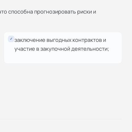
что способна прогнозировать риски и
✓
заключение выгодных контрактов и
участие в закупочной деятельности;