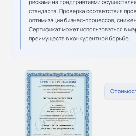
рисками на предприятиями осуществляе
стандарта. Проверка соответствия про
оптимизации бизнес-процессов, снижен
Сертификат может использоваться в ма
преимуществ в конкурентной борьбе.
Стоимост