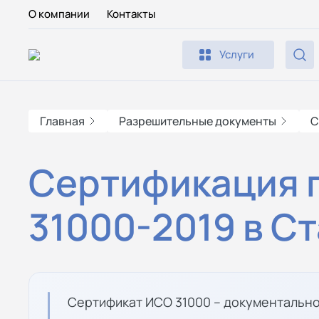
О компании
Контакты
Услуги
Главная
Разрешительные документы
С
Сертификация 
31000-2019 в С
Сертификат ИСО 31000 – документально