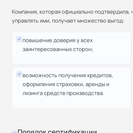
Компания, которая официально подтвердила, 
управлять ими, получает множество выгод:
✓
повышение доверия у всех
заинтересованных сторон;
✓
возможность получения кредитов,
оформления страховки, аренды и
лизинга средств производства.
Порядок сертификации
05