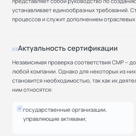
представляет собой руководство по созданию
устанавливает единообразных требований. С
процессов и служит дополнением отраслевых 
Актуальность сертификации
02
Независимая проверка соответствия СМР – до
любой компании. Однако для некоторых из н
становится необходимостью, так как их деяте
ним относятся:
✓
государственные организации,
управляющие активами;