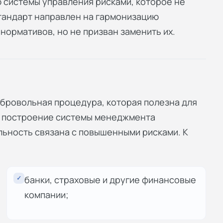
 системы управления рисками, которое не
тандарт направлен на гармонизацию
нормативов, но не призван заменить их.
бровольная процедура, которая полезна для
их построение системы менеджмента
льность связана с повышенными рисками. К
✓
банки, страховые и другие финансовые
компании;