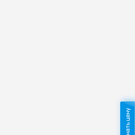
Узнать цену