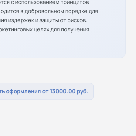
тся с использованием принципов
водится в добровольном порядке для
ия издержек и защиты от рисков.
ркетинговых целях для получения
ь оформления от 13000.00 руб.