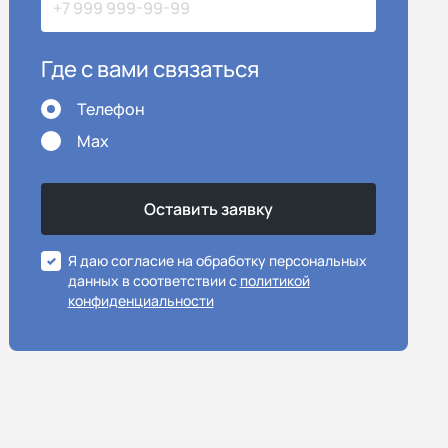
Где с вами связаться
Телефон
Max
Я даю согласие на обработку персональных
данных в соответствии с
политикой
конфиденциальности