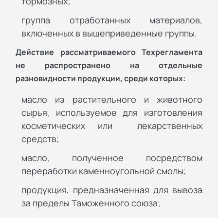
тормозных;
группа отработанных материалов,
включенных в вышеприведенные группы.
Действие рассматриваемого Техрегламента
не распространено на отдельные
разновидности продукции, среди которых:
масло из растительного и животного
сырья, используемое для изготовления
косметических или лекарственных
средств;
масло, полученное посредством
переработки каменноугольной смолы;
продукция, предназначенная для вывоза
за пределы Таможенного союза;