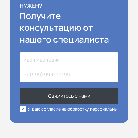
НУЖЕН?
Получите
консультацию от
нашего специалиста
Свяжитесь с нами
Я даю согласие на обработку персональных данных