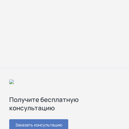
Получите бесплатную
консультацию
Заказать консультацию