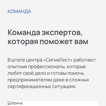
КОМАНДА
Команда экспертов,
которая поможет вам
В штате центра «СигмаТест» работают
опытные профессионалы, которые
любят своё дело и готовы помочь
предпринимателям даже в сложных
сертификационных ситуациях.