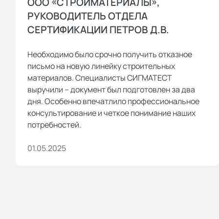
ООО «СТРОЙМАТЕРИАЛЫ»,
РУКОВОДИТЕЛЬ ОТДЕЛА
СЕРТИФИКАЦИИ ПЕТРОВ Д.В.
Необходимо было срочно получить отказное
письмо на новую линейку строительных
материалов. Специалисты СИГМАТЕСТ
выручили – документ был подготовлен за два
дня. Особенно впечатлило профессиональное
консультирование и четкое понимание наших
потребностей.
01.05.2025