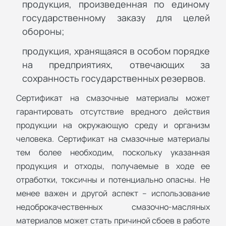
продукция, произведенная по единому
государственному заказу для целей
обороны;
продукция, хранящаяся в особом порядке
на предприятиях, отвечающих за
сохранность государственных резервов.
Сертификат на смазочные материалы может
гарантировать отсутствие вредного действия
продукции на окружающую среду и организм
человека. Сертификат на смазочные материалы
тем более необходим, поскольку указанная
продукция и отходы, получаемые в ходе ее
отработки, токсичны и потенциально опасны. Не
менее важен и другой аспект – использование
недоброкачественных смазочно-масляных
материалов может стать причиной сбоев в работе