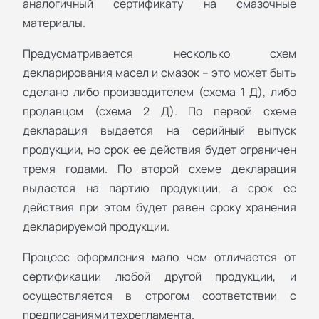
аналогичный сертификату на смазочные
материалы.
Предусматривается несколько схем
декларирования масел и смазок – это может быть
сделано либо производителем (схема 1 Д), либо
продавцом (схема 2 Д). По первой схеме
декларация выдается на серийный выпуск
продукции, но срок ее действия будет ограничен
тремя годами. По второй схеме декларация
выдается на партию продукции, а срок ее
действия при этом будет равен сроку хранения
декларируемой продукции.
Процесс оформления мало чем отличается от
сертификации любой другой продукции, и
осуществляется в строгом соответствии с
предписаниями техрегламента.