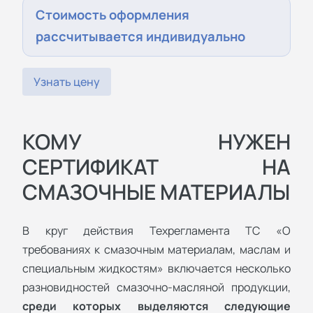
Стоимость оформления
рассчитывается индивидуально
Узнать цену
КОМУ НУЖЕН
СЕРТИФИКАТ НА
СМАЗОЧНЫЕ МАТЕРИАЛЫ
В круг действия Техрегламента ТС «O
требованиях к смазoчным материалам, маcлам и
cпециальным жидкоcтям» включается несколько
разновидностей смазочно-масляной продукции,
среди которых выделяются следующие