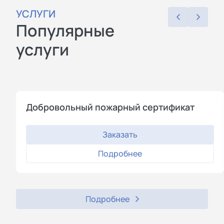
УСЛУГИ
Популярные
услуги
Добровольный пожарный сертификат
Заказать
Подробнее
Подробнее