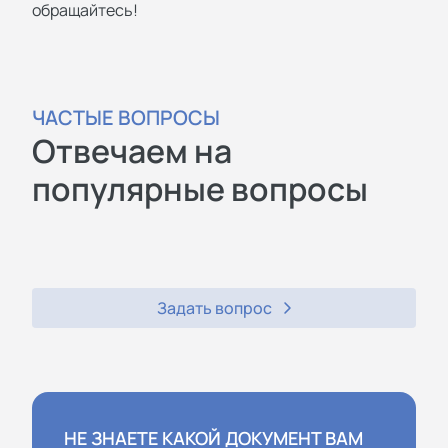
обращайтесь!
ЧАСТЫЕ ВОПРОСЫ
Отвечаем на
популярные вопросы
Задать вопрос
НЕ ЗНАЕТЕ КАКОЙ ДОКУМЕНТ ВАМ