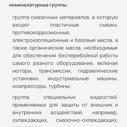
номенклатурные группы:
группа смазочных материалов, в которую
входят пластичные смазки,
противокоррозионные,
электроизоляционные и базовые масла, а
также органические масла, необходимые
для обеспечения бесперебойной работы
самого разного оборудования, включая
моторы, трансмиссии, гидравлические
установки, индустриальные машины,
компрессоры, турбины;
группа специальных жидкостей,
применяемых для защиты от внешних и
внутренних воздействий, например,
охлаждающих, смазочно-охлаждающих,