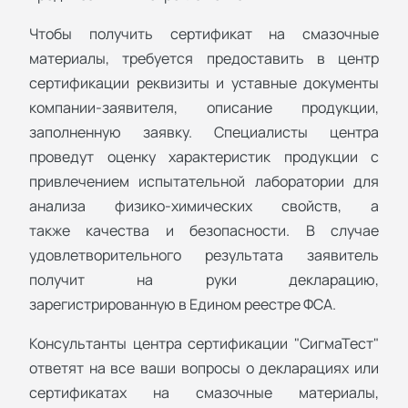
Чтобы получить сертификат на смазочные
материалы, требуется предоставить в центр
сертификации реквизиты и уставные документы
компании-заявителя, описание продукции,
заполненную заявку. Специалисты центра
проведут оценку характеристик продукции с
привлечением испытательной лаборатории для
анализа физико-химических свойств, а
также качества и безопасности. В случае
удовлетворительного результата заявитель
получит на руки декларацию,
зарегистрированную в Едином реестре ФСА.
Консультанты центра сертификации "СигмаТест"
ответят на все ваши вопросы о декларациях или
сертификатах на смазочные материалы,