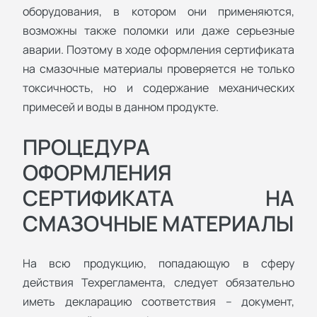
оборудования, в котором они применяются,
возможны также поломки или даже серьезные
аварии. Поэтому в ходе оформления сертификата
на смазочные материалы проверяется не только
токсичность, но и содержание механических
примесей и воды в данном продукте.
ПРОЦЕДУРА
ОФОРМЛЕНИЯ
СЕРТИФИКАТА НА
СМАЗОЧНЫЕ МАТЕРИАЛЫ
На всю продукцию, попадающую в сферу
действия Техрегламента, следует обязательно
иметь декларацию соответствия – документ,