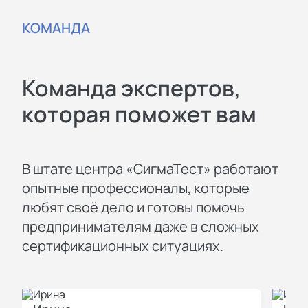
КОМАНДА
Команда экспертов,
которая поможет вам
В штате центра «СигмаТест» работают
опытные профессионалы, которые
любят своё дело и готовы помочь
предпринимателям даже в сложных
сертификационных ситуациях.