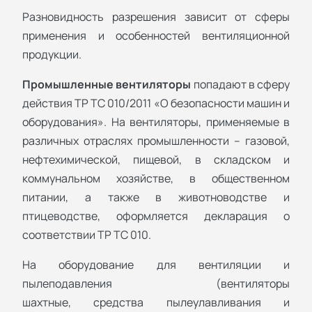
Разновидность разрешения зависит от сферы
применения и особенностей вентиляционной
продукции.
Промышленные вентиляторы
попадают в сферу
действия ТР ТС 010/2011 «О безопасности машин и
оборудования». На вентиляторы, применяемые в
различных отраслях промышленности – газовой,
нефтехимической, пищевой, в складском и
коммунальном хозяйстве, в общественном
питании, а также в животноводстве и
птицеводстве, оформляется декларация о
соответствии ТР ТС 010.
На оборудование для вентиляции и
пылеподавления (вентиляторы
шахтные, средства пылеулавливания и