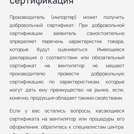
сертификация
Производитель (импортер) может получить
добровольный сертификат. При добровольной
сертификации заявитель самостоятельно
определяет перечень характеристик товара,
которые будут оцениваться. Имеющиеся
декларация о соответствии или обязательный
сертификат на вентилятор не мешают
производителю провести добровольную
сертификацию по характеристикам, которые
могут дать ему преимущество на рынке, если,
конечно, продукция обладает такими свойствами.
Если у вас остались вопросы, касающиеся
сертификата на вентилятор или процедуры его
оформления, обратитесь к специалистам центра