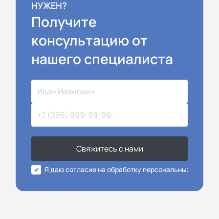
НУЖЕН?
Получите
консультацию от
нашего специалиста
Свяжитесь с нами
Я даю согласие на обработку персональных данных