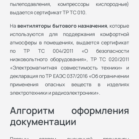
пылеподавления, компрессоры кислородные)
выдается сертификат ТР ТС 010.
На
вентиляторы бытового назначения
, которые
используются для поддержания комфортной
атмосферы в помещениях, выдается сертификат
по ТР ТС 004/2011 «О безопасности
низковольтного оборудования», ТР ТС 020/2011
«Электромагнитная совместимость техники» и
декларация по ТР ЕАЭС 037/2016 «Об ограничении
применения опасных веществ в изделиях
электротехники и радиоэлектроники».
Алгоритм оформления
документации