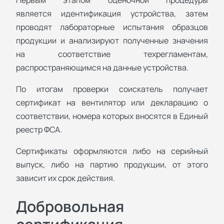
Первым этапом оценочной процедуры
является идентификация устройства, затем
проводят лабораторные испытания образцов
продукции и анализируют полученные значения
на соответствие техрегламентам,
распространяющимся на данные устройства.
По итогам проверки соискатель получает
сертификат на вентилятор или декларацию о
соответствии, номера которых вносятся в Единый
реестр ФСА.
Сертификаты оформляются либо на серийный
выпуск, либо на партию продукции, от этого
зависит их срок действия.
Добровольная