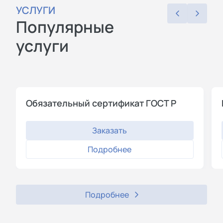
УСЛУГИ
Популярные
услуги
Обязательный сертификат ГОСТ Р
Заказать
Подробнее
Подробнее