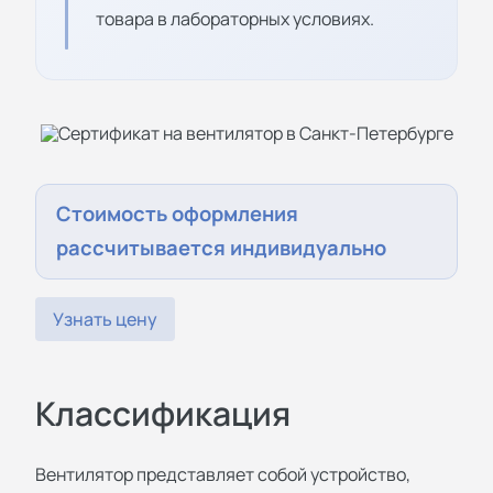
товара в лабораторных условиях.
Стоимость оформления
рассчитывается индивидуально
Узнать цену
Классификация
Вентилятор представляет собой устройство,