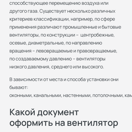
способствующее перемещению воздуха или
другого газа. Существует несколько различных
критериев классификации, например, по сфере
применения различают промышленные и бытовые
вентиляторы, по конструкции – центробежные,
осевые, диаметральные, по направлению
вращения – левовращаемые и правовращаемые,
по создаваемому давлению – вентиляторы
низкого давления, среднего или высокого.
В зависимости от места и способа установки они
бывают:
оконными, канальными, настенными, потолочными, ка
Какой документ
оформить на вентилятор