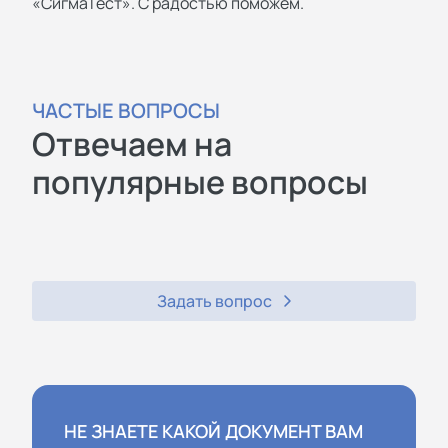
«СигмаТест». С радостью поможем.
ЧАСТЫЕ ВОПРОСЫ
Отвечаем на
популярные вопросы
Задать вопрос
НЕ ЗНАЕТЕ КАКОЙ ДОКУМЕНТ ВАМ