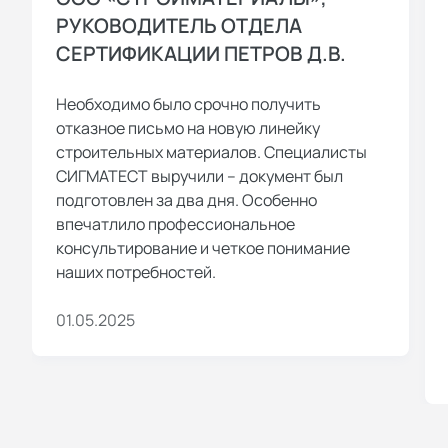
РУКОВОДИТЕЛЬ ОТДЕЛА
СЕРТИФИКАЦИИ ПЕТРОВ Д.В.
Необходимо было срочно получить
отказное письмо на новую линейку
строительных материалов. Специалисты
СИГМАТЕСТ выручили – документ был
подготовлен за два дня. Особенно
впечатлило профессиональное
консультирование и четкое понимание
наших потребностей.
01.05.2025