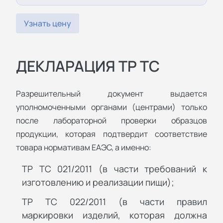
Узнать цену
ДЕКЛАРАЦИЯ ТР ТС
Разрешительный документ выдается
уполномоченными органами (центрами) только
после лабораторной проверки образцов
продукции, которая подтвердит соответствие
товара нормативам ЕАЭС, а именно:
ТР ТС 021/2011 (в части требований к
изготовлению и реализации пищи);
ТР ТС 022/2011 (в части правил
маркировки изделий, которая должна