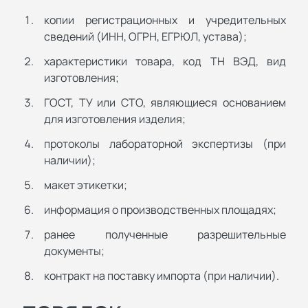
копии регистрационных и учредительных
сведений (ИНН, ОГРН, ЕГРЮЛ, устава);
характеристики товара, код ТН ВЭД, вид
изготовления;
ГОСТ, ТУ или СТО, являющиеся основанием
для изготовления изделия;
протоколы лабораторной экспертизы (при
наличии);
макет этикетки;
информация о производственных площадях;
ранее полученные разрешительные
документы;
контракт на поставку импорта (при наличии).