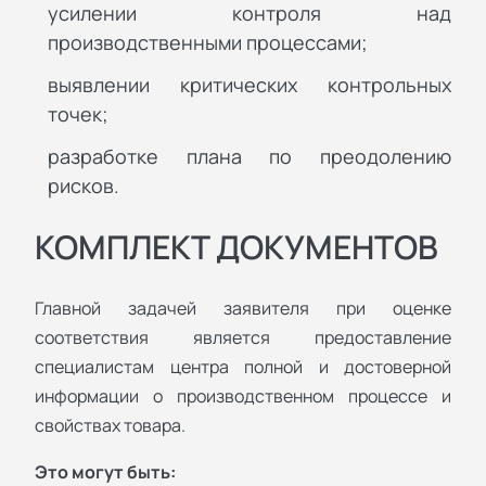
усилении контроля над
производственными процессами;
выявлении критических контрольных
точек;
разработке плана по преодолению
рисков.
КОМПЛЕКТ ДОКУМЕНТОВ
Главной задачей заявителя при оценке
соответствия является предоставление
специалистам центра полной и достоверной
информации о производственном процессе и
свойствах товара.
Это могут быть: