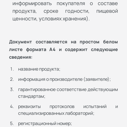
информировать покупателя о составе
продукта, сроке годности, пищевой
ценности, условиях хранения).
Документ составляется на простом белом
листе формата А4 и содержит следующие
сведения:
название продукта;
информация о производителе (заявителе);
гарантированное соответствие действующим
стандартам;
реквизиты протоколов испытаний и
специализированных лабораторий;
регистрационный номер;