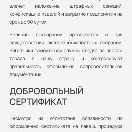
влечет наложение штрафных санкций,
конфискацию изделий и закрытие предприятия на
срок до 90 суток.
Наличие декларации проверяется и при
осуществлении экспортно/импортных операций.
Работники таможенной службы следят за ввозом
товара в нашу страну и контролируют
правильность оформления сопроводительной
документации.
ДОБРОВОЛЬНЫЙ
СЕРТИФИКАТ
Несмотря на отсутствие обязанности по
оформлению сертификата на лаваш, процедура