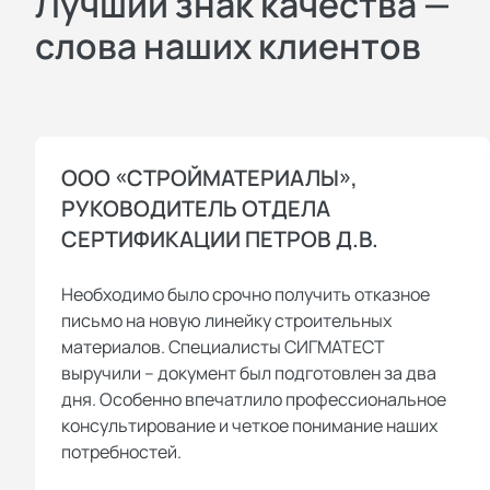
Лучший знак качества —
слова наших клиентов
ООО «СТРОЙМАТЕРИАЛЫ»,
РУКОВОДИТЕЛЬ ОТДЕЛА
СЕРТИФИКАЦИИ ПЕТРОВ Д.В.
Необходимо было срочно получить отказное
письмо на новую линейку строительных
материалов. Специалисты СИГМАТЕСТ
выручили – документ был подготовлен за два
дня. Особенно впечатлило профессиональное
консультирование и четкое понимание наших
потребностей.