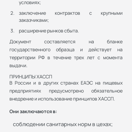
условиях;
заключение контрактов с крупными
заказчиками;
расширение рынков сбыта.
Документ составляется на бланке
государственного образца и действует на
территории РФ в течение трех лет с момента
выдачи.
ПРИНЦИПЫ ХАССП
В России и в других странах ЕАЭС на пищевых
предприятиях предусмотрено обязательное
внедрение и использование принципов ХАССП.
Они заключаются в:
соблюдении санитарных норм в цехах;