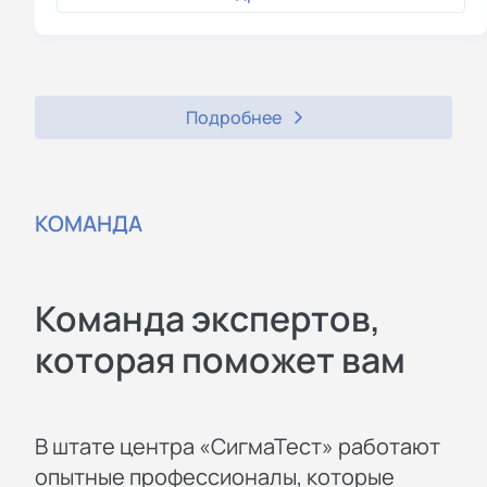
Подробнее
КОМАНДА
Команда экспертов,
которая поможет вам
В штате центра «СигмаТест» работают
опытные профессионалы, которые