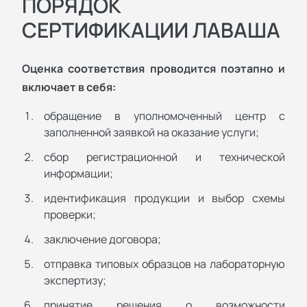
ПОРЯДОК
СЕРТИФИКАЦИИ ЛАВАША
Оценка соответствия проводится поэтапно и
включает в себя:
обращение в уполномоченный центр с
заполненной заявкой на оказание услуги;
сбор регистрационной и технической
информации;
идентификация продукции и выбор схемы
проверки;
заключение договора;
отправка типовых образцов на лабораторную
экспертизу;
принятие решения о возможности