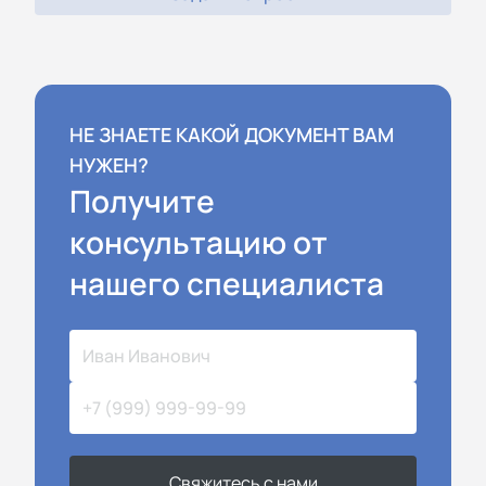
НЕ ЗНАЕТЕ КАКОЙ ДОКУМЕНТ ВАМ
НУЖЕН?
Получите
консультацию от
нашего специалиста
Свяжитесь с нами