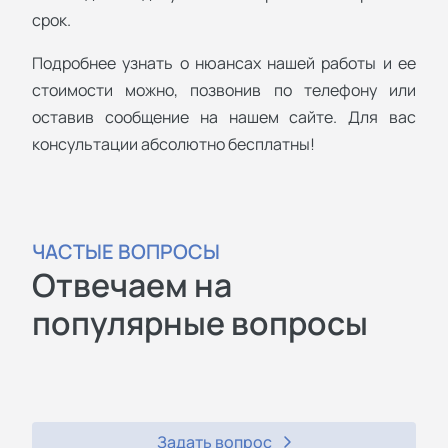
срок.
Подробнее узнать о нюансах нашей работы и ее
стоимости можно, позвонив по телефону или
оставив сообщение на нашем сайте. Для вас
консультации абсолютно бесплатны!
ЧАСТЫЕ ВОПРОСЫ
Отвечаем на
популярные вопросы
Задать вопрос