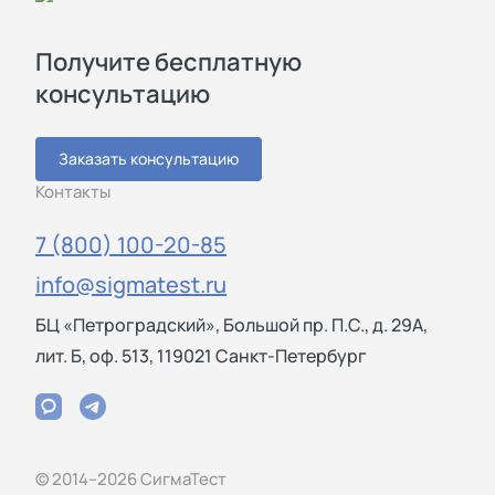
Получите бесплатную
консультацию
Заказать консультацию
Контакты
7 (800) 100-20-85
info@sigmatest.ru
БЦ «Петроградский», Большой пр. П.С., д. 29А,
лит. Б, оф. 513, 119021 Санкт-Петербург
© 2014–2026 СигмаТест