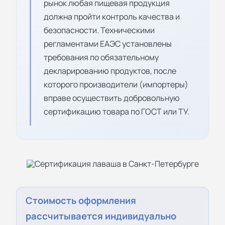
рынок любая пищевая продукция
должна пройти контроль качества и
безопасности. Техническими
регламентами ЕАЭС установлены
требования по обязательному
декларированию продуктов, после
которого производители (импортеры)
вправе осуществить добровольную
сертификацию товара по ГОСТ или ТУ.
Стоимость оформления
рассчитывается индивидуально