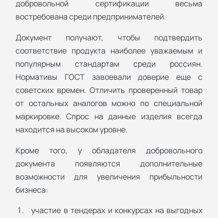
добровольной сертификации весьма
востребована среди предпринимателей.
Документ получают, чтобы подтвердить
соответствие продукта наиболее уважаемым и
популярным стандартам среди россиян.
Нормативы ГОСТ завоевали доверие еще с
советских времен. Отличить проверенный товар
от остальных аналогов можно по специальной
маркировке. Спрос на данные изделия всегда
находится на высоком уровне.
Кроме того, у обладателя добровольного
документа появляются дополнительные
возможности для увеличения прибыльности
бизнеса:
участие в тендерах и конкурсах на выгодных