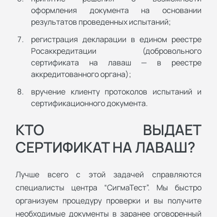
оформления документа на основании
результатов проведенных испытаний;
регистрация декларации в едином реестре
Росаккредитации (добровольного
сертификата на лаваш — в реестре
аккредитованного органа);
вручение клиенту протоколов испытаний и
сертификационного документа.
КТО ВЫДАЕТ
СЕРТИФИКАТ НА ЛАВАШ?
Лучше всего с этой задачей справляются
специалисты центра “СигмаТест”. Мы быстро
организуем процедуру проверки и вы получите
необходимые документы в заранее оговоренный