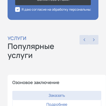
Я даю согласие на обработку персональных данных
УСЛУГИ
Популярные
услуги
Озоновое заключение
Заказать
Подробнее