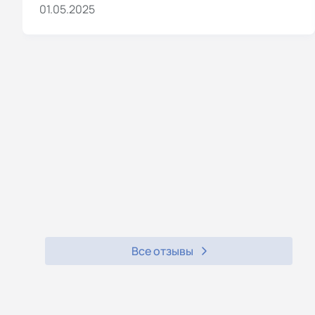
01.05.2025
Все отзывы