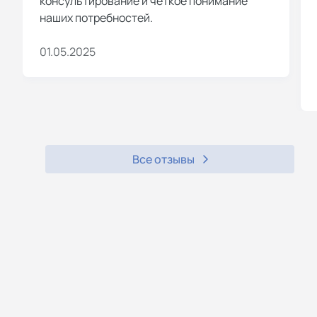
консультирование и четкое понимание
наших потребностей.
01.05.2025
Все отзывы