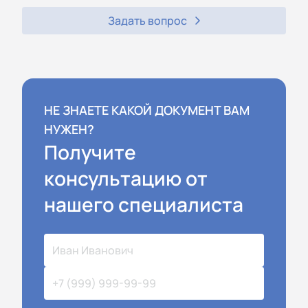
Задать вопрос
НЕ ЗНАЕТЕ КАКОЙ ДОКУМЕНТ ВАМ
НУЖЕН?
Получите
консультацию от
нашего специалиста