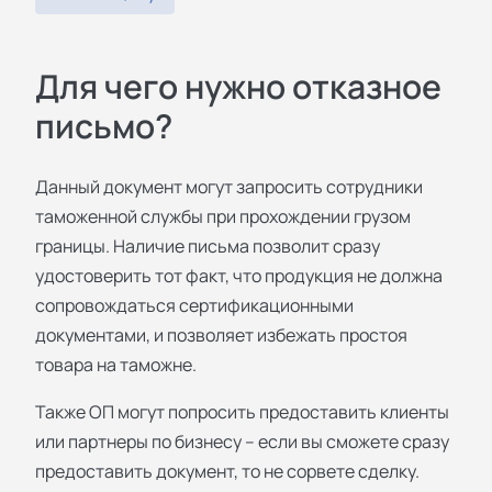
Для чего нужно отказное
письмо?
Данный документ могут запросить сотрудники
таможенной службы при прохождении грузом
границы. Наличие письма позволит сразу
удостоверить тот факт, что продукция не должна
сопровождаться сертификационными
документами, и позволяет избежать простоя
товара на таможне.
Также ОП могут попросить предоставить клиенты
или партнеры по бизнесу – если вы сможете сразу
предоставить документ, то не сорвете сделку.