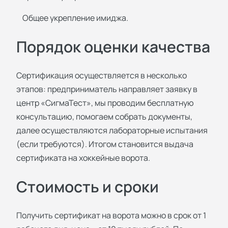
Общее укрепление имиджа.
Порядок оценки качества
Сертификация осуществляется в несколько
этапов: предприниматель направляет заявку в
центр «СигмаТест», мы проводим бесплатную
консультацию, помогаем собрать документы,
далее осуществляются лабораторные испытания
(если требуются). Итогом становится выдача
сертификата на хоккейные ворота.
Стоимость и сроки
Получить сертификат на ворота можно в срок от 1