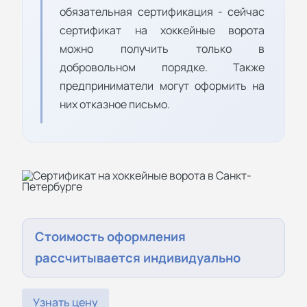
обязательная сертификация - сейчас
сертификат на хоккейные ворота
можно получить только в
добровольном порядке. Также
предприниматели могут оформить на
них отказное письмо.
Стоимость оформления
рассчитывается индивидуально
Узнать цену