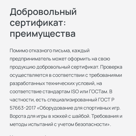
Добровольный
сертификат:
преимущества
Помимо отказного письма, каждый
предприниматель может оформить на свою
продукцию добровольный сертификат. Проверка
осуществляется в соответствии с требованиями
разработанных технических условий, на
соответствие стандартам ISO или ГОСТам. В
частности, есть специализированный ГОСТ Р
57663-2017 «Оборудование для спортивных игр.
Ворота для игры в хоккей с шайбой. Требования и
методы испытаний с учетом безопасности».