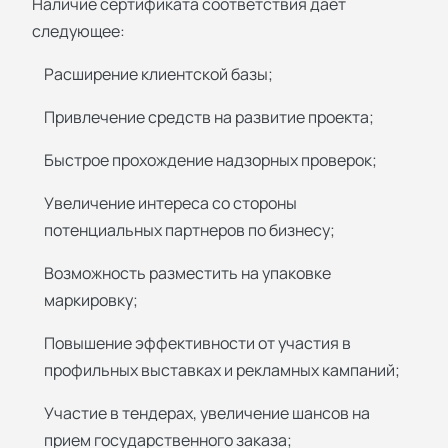
Наличие сертификата соответствия дает
следующее:
Расширение клиентской базы;
Привлечение средств на развитие проекта;
Быстрое прохождение надзорных проверок;
Увеличение интереса со стороны
потенциальных партнеров по бизнесу;
Возможность разместить на упаковке
маркировку;
Повышение эффективности от участия в
профильных выставках и рекламных кампаний;
Участие в тендерах, увеличение шансов на
прием государственного заказа;