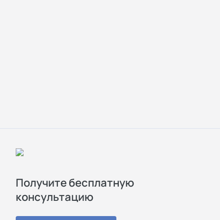
Получите бесплатную
консультацию