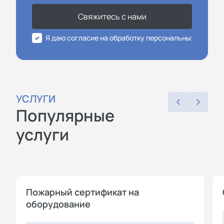
Свяжитесь с нами
Я даю согласие на обработку персональных данных
УСЛУГИ
Популярные
услуги
Пожарный сертификат на
оборудование