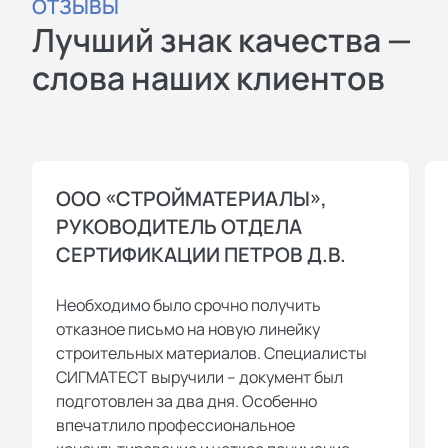
ОТЗЫВЫ
Лучший знак качества —
слова наших клиентов
ООО «СТРОЙМАТЕРИАЛЫ»,
РУКОВОДИТЕЛЬ ОТДЕЛА
СЕРТИФИКАЦИИ ПЕТРОВ Д.В.
Необходимо было срочно получить
отказное письмо на новую линейку
строительных материалов. Специалисты
СИГМАТЕСТ выручили – документ был
подготовлен за два дня. Особенно
впечатлило профессиональное