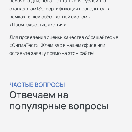
рабочего дня, цена – от 10 тысяч рублей. По
стандартам ISO сертификация проводится в
рамках нашей собственной системы
«Промтехсертификация» .
Для проведения оценки качества обращайтесь в
«СигмаТест». Ждем вас в нашем офисе или
оставьте заявку прямо на этом сайте!
ЧАСТЫЕ ВОПРОСЫ
Отвечаем на
популярные вопросы