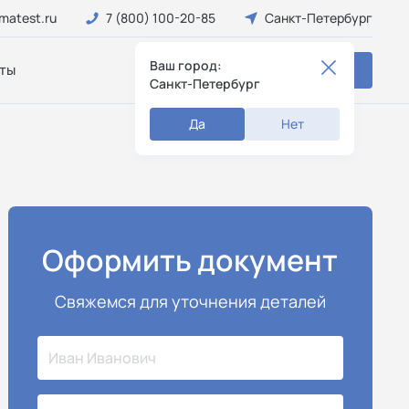
matest.ru
7 (800) 100-20-85
Санкт-Петербург
Ваш город:
ты
Заказать звонок
Санкт-Петербург
Да
Нет
Оформить документ
Свяжемся для уточнения деталей