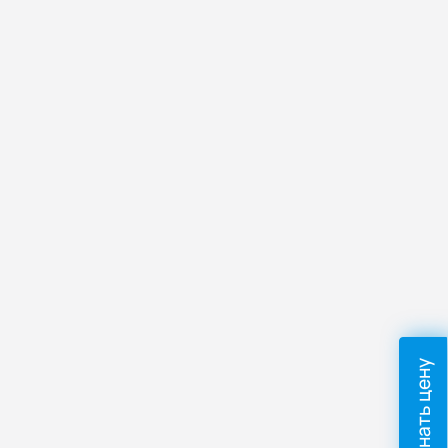
Узнать цену