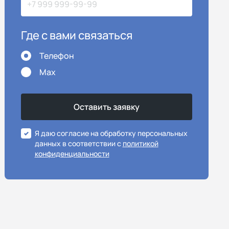
Где с вами связаться
Телефон
Max
Я даю согласие на обработку персональных
данных в соответствии с
политикой
конфиденциальности