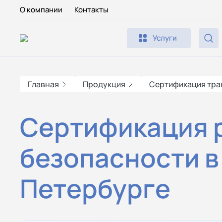
О компании
Контакты
Услуги
Главная
Продукция
Сертификация тра
Сертификация 
безопасности в
Петербурге