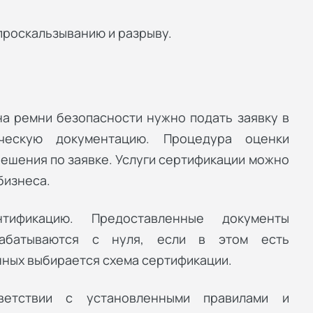
проскальзыванию и разрыву.
а ремни безопасности нужно подать заявку в
ическую документацию. Процедура оценки
ешения по заявке. Услуги сертификации можно
бизнеса.
тификацию. Предоставленные документы
рабатываются с нуля, если в этом есть
нных выбирается схема сертификации.
ветствии с установленными правилами и