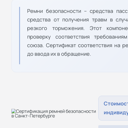
Ремни безопасности – средства пас
средства от получения травм в случ
резкого торможения. Этот компоне
проверку соответствия требованиям
союза. Сертификат соответствия на 
до ввода их в обращение.
Стоимос
индивид