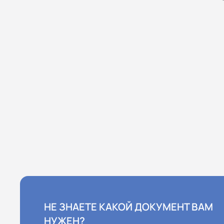
НЕ ЗНАЕТЕ КАКОЙ ДОКУМЕНТ ВАМ
НУЖЕН?