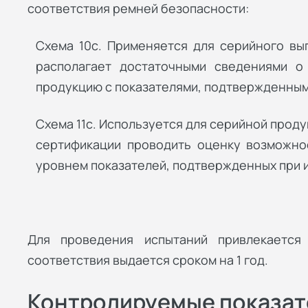
соответствия ремней безопасности:
Схема 10с. Применяется для серийного вып
располагает достаточными сведениями о 
продукцию с показателями, подтвержденным
Схема 11с. Используется для серийной проду
сертификации проводить оценку возможнос
уровнем показателей, подтвержденных при 
Для проведения испытаний привлекается 
соответствия выдается сроком на 1 год.
Контролируемые показат