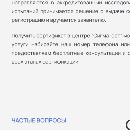
направляются в аккредитованный исследов
испытаний принимается решение о выдаче с
регистрацию и вручается заявителю.
Получить сертификат в центре “СигмаТест” мо
услуги набирайте наш номер телефона или
предоставляем бесплатные консультации и
всех этапах сертификации.
ЧАСТЫЕ ВОПРОСЫ