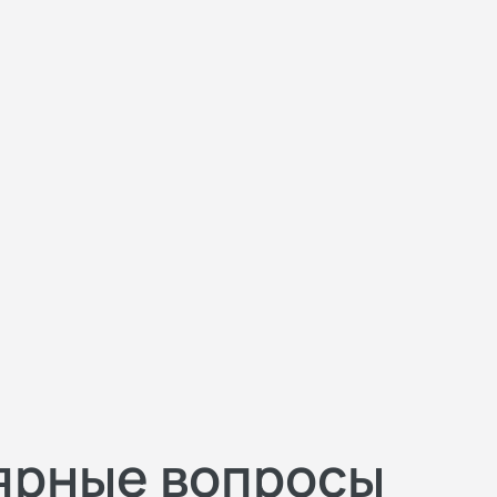
ярные вопросы