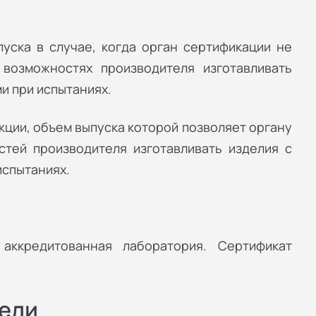
уска в случае, когда орган сертификации не
возможностях производителя изготавливать
и при испытаниях.
кции, объем выпуска которой позволяет органу
тей производителя изготавливать изделия с
испытаниях.
аккредитованная лаборатория. Сертификат
ели