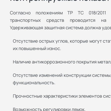
Согласно положениям ТР ТС 018/2011 
транспортных средств проводится на 
Удерживающая защитная система должна удо
Отсутствие острых углов, которые могут ст
их повышенный износ.
Наличие антикоррозионного покрытия метал
Отсутствие изменений конструкции системы,
функциональность.
Прочностные характеристики элементов сис
Возможность регулировки лямок.