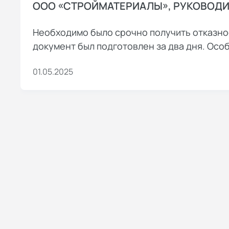
ООО «СТРОЙМАТЕРИАЛЫ», РУКОВОДИТ
Необходимо было срочно получить отказно
документ был подготовлен за два дня. Ос
01.05.2025