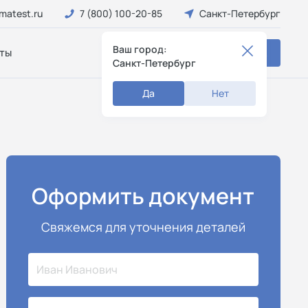
matest.ru
7 (800) 100-20-85
Санкт-Петербург
Ваш город:
ты
Заказать звонок
Санкт-Петербург
Да
Нет
Оформить документ
Свяжемся для уточнения деталей