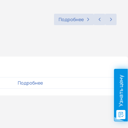
Подробнее
Узнать цену
Подробнее