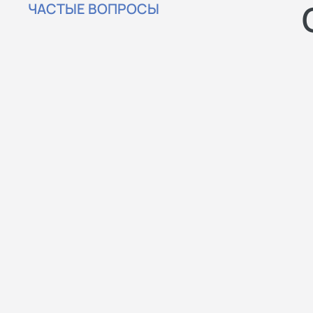
ЧАСТЫЕ ВОПРОСЫ