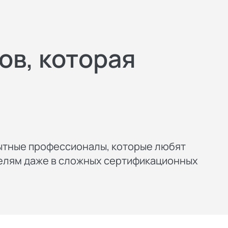
ов, которая
ытные профессионалы, которые любят
телям даже в сложных сертификационных