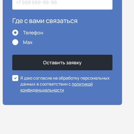
Где с вами связаться
Телефон
Max
Я даю согласие на обработку персональных
данных в соответствии с
политикой
конфиденциальности