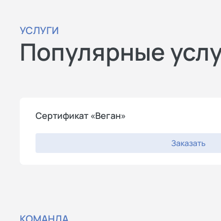
УСЛУГИ
Популярные усл
Сертификат «Веган»
Заказать
КОМАНДА