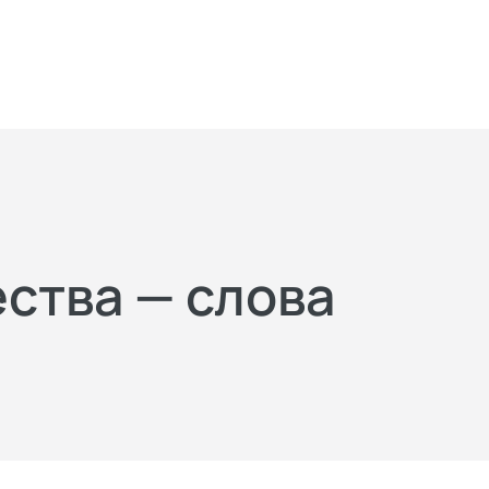
ества — слова