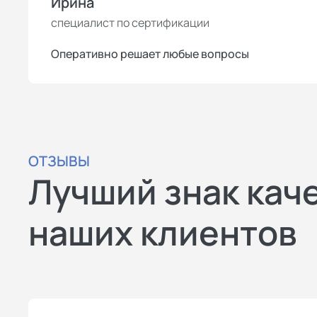
Ирина
специалист по сертификации
Оперативно решает любые вопросы
ОТЗЫВЫ
Лучший знак кач
наших клиентов