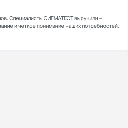
лов. Специалисты СИГМАТЕСТ выручили –
вание и четкое понимание наших потребностей.