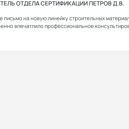
ЕЛЬ ОТДЕЛА СЕРТИФИКАЦИИ ПЕТРОВ Д.В.
е письмо на новую линейку строительных материа
обенно впечатлило профессиональное консультиро