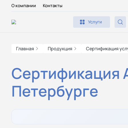
О компании
Контакты
Услуги
Главная
Продукция
Сертификация усл
Сертификация А
Петербурге