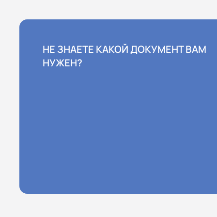
НЕ ЗНАЕТЕ КАКОЙ ДОКУМЕНТ ВАМ
НУЖЕН?