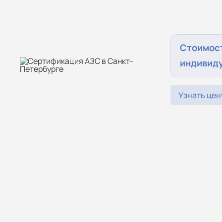
Стоимос
индивид
Узнать цен