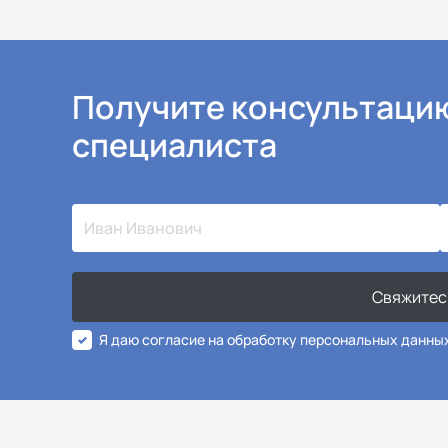
Получите консультаци
специалиста
Свяжитес
Я даю согласие на обработку персональных данны