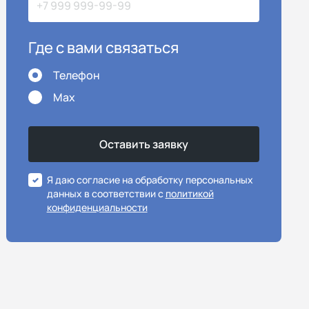
Где с вами связаться
Телефон
Max
Я даю согласие на обработку персональных
данных в соответствии с
политикой
конфиденциальности