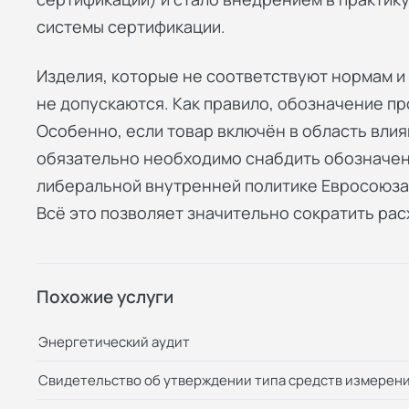
системы сертификации.
Изделия, которые не соответствуют нормам и
не допускаются. Как правило, обозначение п
Особенно, если товар включён в область влия
обязательно необходимо снабдить обозначен
либеральной внутренней политике Евросоюза
Всё это позволяет значительно сократить рас
Похожие услуги
Энергетический аудит
Свидетельство об утверждении типа средств измерен