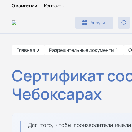
О компании
Контакты
Услуги
Главная
Разрешительные документы
О
Сертификат соо
Чебоксарах
Для того, чтобы производители имел