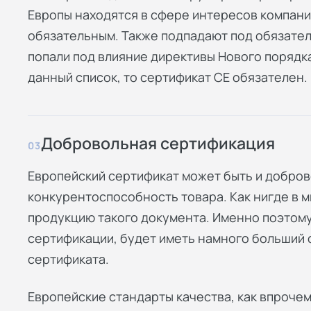
Европы находятся в сфере интересов компани
обязательным. Также подпадают под обязате
попали под влияние директивы Нового порядка
данный список, то сертификат СЕ обязателен.
Добровольная сертификация
03
Европейский сертификат может быть и добров
конкурентоспособность товара. Как нигде в м
продукцию такого документа. Именно поэтому
сертификации, будет иметь намного больший 
сертификата.
Европейские стандарты качества, как впрочем