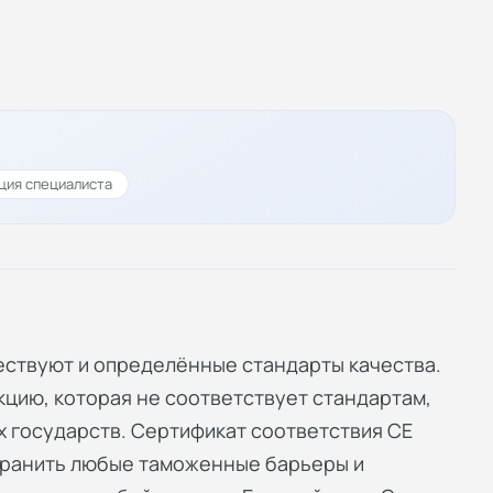
ция специалиста
ствуют и определённые стандарты качества.
кцию, которая не соответствует стандартам,
х государств. Сертификат соответствия СЕ
странить любые таможенные барьеры и