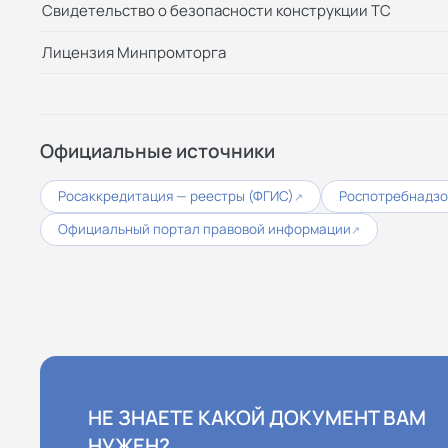
Свидетельство о безопасности конструкции ТС
Лицензия Минпромторга
Официальные источники
Росаккредитация — реестры (ФГИС)
Роспотребнадз
↗
Официальный портал правовой информации
↗
НЕ ЗНАЕТЕ КАКОЙ ДОКУМЕНТ ВАМ
НУЖЕН?