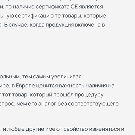
и, то наличие сертификата СЕ является
льную сертификацию те товары, которые
. В случае, когда продукция включена в
ольным, тем самым увеличивая
ире, в Европе ценится важность наличия на
 тот товар, который прошёл процедуру
спрос, чем его аналог без соответствующего
, и любые другие имеют свойство изменяться и