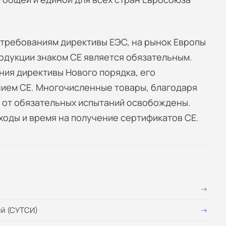
 требованиям директивы ЕЭС, на рынок Европы
родукции знаком СЕ является обязательным.
ния директивы Нового порядка, его
ием СЕ. Многочисленные товары, благодаря
 от обязательных испытаний освобождены.
ходы и время на получение сертификатов СЕ.
ий (СУТСИ)