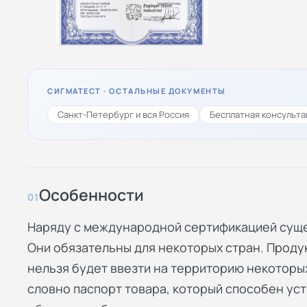
СИГМАТЕСТ · ОСТАЛЬНЫЕ ДОКУМЕНТЫ
Санкт-Петербург и вся Россия
Бесплатная консульта
Особенности
01
Наряду с международной сертификацией суще
Они обязательны для некоторых стран. Проду
нельзя будет ввезти на территорию некоторы
словно паспорт товара, который способен у