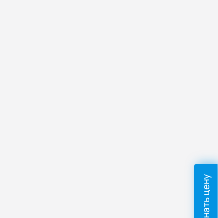
Узнать цену