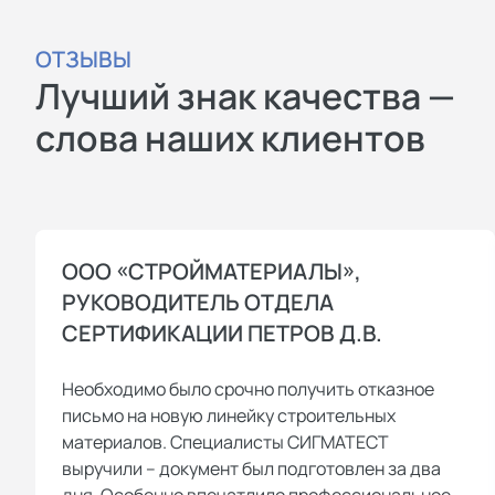
ОТЗЫВЫ
Лучший знак качества —
слова наших клиентов
ООО «СТРОЙМАТЕРИАЛЫ»,
РУКОВОДИТЕЛЬ ОТДЕЛА
СЕРТИФИКАЦИИ ПЕТРОВ Д.В.
Необходимо было срочно получить отказное
письмо на новую линейку строительных
материалов. Специалисты СИГМАТЕСТ
выручили – документ был подготовлен за два
дня. Особенно впечатлило профессиональное