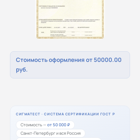
Стоимость оформления от 50000.00
руб.
СИГМАТЕСТ · СИСТЕМА СЕРТИФИКАЦИИ ГОСТ Р
Стоимость —
от 50 000 ₽
Санкт-Петербург и вся Россия