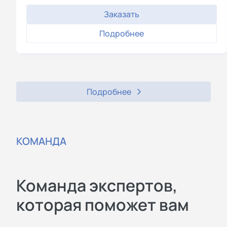
Заказать
Подробнее
Подробнее
КОМАНДА
Команда экспертов,
которая поможет вам