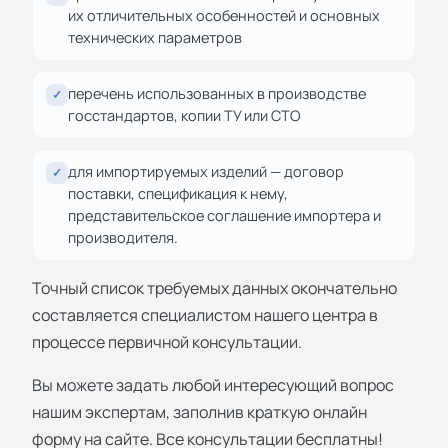
их отличительных особенностей и основных
технических параметров
перечень использованных в производстве
✓
госстандартов, копии ТУ или СТО
для импортируемых изделий — договор
✓
поставки, спецификация к нему,
представительское соглашение импортера и
производителя.
Точный список требуемых данных окончательно
составляется специалистом нашего центра в
процессе первичной консультации.
Вы можете задать любой интересующий вопрос
нашим экспертам, заполнив краткую онлайн
форму на сайте. Все консультации бесплатны!