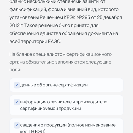
бланк с несколькими степенями защиты от
фальсификаций, форма и внешний вид, которого
установлены Решением КЕЭК №293 от 25 декабря
2012 г. Такое решение было принято для
обеспечения единства обращения документа на
всей территории ЕАЭС.
На бланке специалистом сертификационного
органа обязательно заполняются следующие
поля:
данные об органе сертификации
✓
информация о заявителе и производителе
✓
сертифицируемой продукции
сведения о продукции (полное наименование,
✓
код ТН ВЭД)