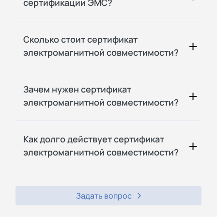
сертификации ЭМС?
Сколько стоит сертификат
электромагнитной совместимости?
Зачем нужен сертификат
электромагнитной совместимости?
Как долго действует сертификат
электромагнитной совместимости?
Задать вопрос