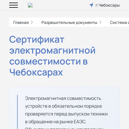
г.Чебоксары
Главная
Разрешительные документы
Система 
Сертификат
электромагнитной
совместимости в
Чебоксарах
Электромагнитная совместимость
устройств в обязательном порядке
проверяется перед выпуском техники
в обращение на рынке ЕАЭС.