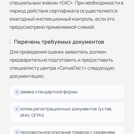
специальным знаком «ЕАС». При необходимости в
период действия сертификата осуществляется
ежегодный инспекционный контроль, если это
предусмотрено применяемой схемой.
Перечень требуемых документов
Для проведения оценки заявитель должен
предварительно подготовить и предоставить
специалисту центра «СигмаТест» следующую
документацию:
заявка стандартной формы
✓
копии регистрационных документов (устав,
✓
ИНН, ОГРН)
произвольное описание товаров с указанием
✓