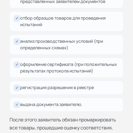
представленных заявителем документов
отбор образцов товаров для проведения
✓
испытаний
анализ производственных условий (при
✓
определенных схемах)
оформление сертификата (при положительных
✓
результатах протокола испытаний)
регистрация разрешения в реестре
✓
выдача документа заявителю.
✓
После этого заявитель обязан промаркировать
все товары, прошедшие оценку соответствия,