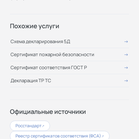
Похожие услуги
Схема декларирования 5Д
Сертификат пожарной безопасности
Сертификат соответствия ГОСТ Р
Декларация ТР ТС
Официальные источники
Росстандарт
↗
Реестр сертификатов соответствия (ФСА)
↗