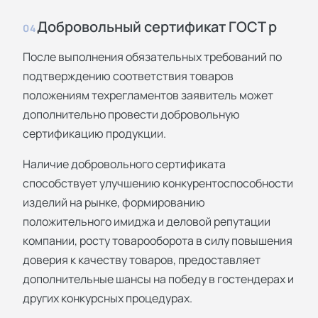
Добровольный сертификат ГОСТ р
04
После выполнения обязательных требований по
подтверждению соответствия товаров
положениям техрегламентов заявитель может
дополнительно провести добровольную
сертификацию продукции.
Наличие добровольного сертификата
способствует улучшению конкурентоспособности
изделий на рынке, формированию
положительного имиджа и деловой репутации
компании, росту товарооборота в силу повышения
доверия к качеству товаров, предоставляет
дополнительные шансы на победу в гостендерах и
других конкурсных процедурах.