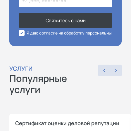
Свяжитесь с нами
Я даю согласие на обработку персональных данных
УСЛУГИ
Популярные
услуги
Сертификат оценки деловой репутации