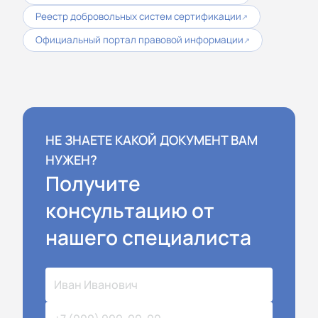
Реестр добровольных систем сертификации
↗
Официальный портал правовой информации
↗
НЕ ЗНАЕТЕ КАКОЙ ДОКУМЕНТ ВАМ
НУЖЕН?
Получите
консультацию от
нашего специалиста