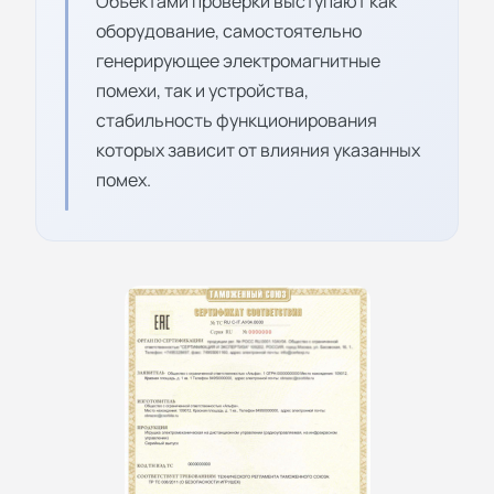
Объектами проверки выступают как
оборудование, самостоятельно
генерирующее электромагнитные
помехи, так и устройства,
стабильность функционирования
которых зависит от влияния указанных
помех.