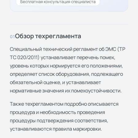
Бесплатная консультация специалиста
Обзор техрегламента
01
Специальный технический регламент об ЭМС (ТР
ТС 020/2011) устанавливает перечень помех,
уровень которых нормируется его положениями,
определяет список оборудования, подлежащего
обязательной оценке, и устанавливает
нормативные значения их помехоустойчивости.
Также техрегламентом подробно описывается
процедура и необходимость проведения
процедуры подтверждения соответствия,
устанавливаются правила маркировки.