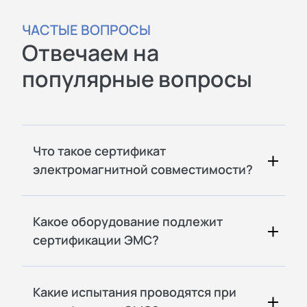
ЧАСТЫЕ ВОПРОСЫ
Отвечаем на
популярные вопросы
Что такое сертификат
электромагнитной совместимости?
Какое оборудование подлежит
сертификации ЭМС?
Какие испытания проводятся при