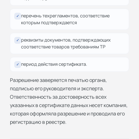
перечень техрегламентов, соответствие
✓
которым подтверждается
реквизиты документов, подтверждающих
✓
соответствие товаров требованиям ТР
период действия сертификата.
✓
Разрешение заверяется печатью органа,
подписью его руководителя и эксперта.
Ответственность за достоверность всех
указанных в сертификате данных несет компания,
которая оформляла разрешение и проводила его
регистрацию в реестре.