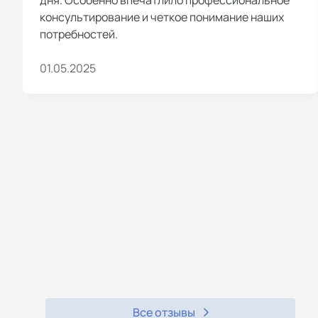
консультирование и четкое понимание наших
потребностей.
01.05.2025
Все отзывы