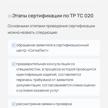
Этапы сертификации по ТР ТС 020
05
Основными этапами проведения сертификации
можно назвать следующие:
обращение заявителя в сертификационный
✓
центр «СигмаТест»
предварительная консультация со
✓
специалистом, в процессе которой проводится
идентификация изделий, составляется
перечень требуемой от заявителя
документации, согласовывается схема оценки
и условия оказания услуг
рассмотрение заявки и проверка
✓