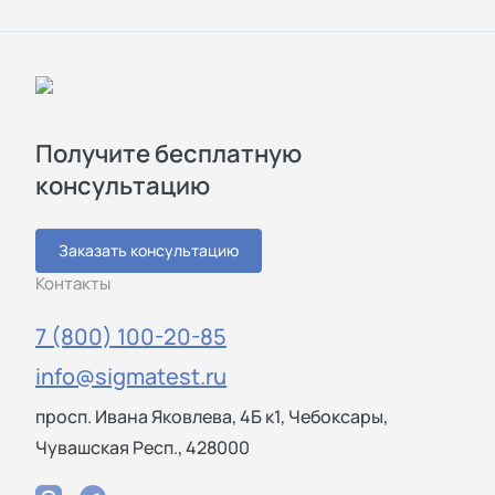
Получите бесплатную
консультацию
Заказать консультацию
Контакты
7 (800) 100-20-85
info@sigmatest.ru
просп. Ивана Яковлева, 4Б к1, Чебоксары,
Чувашская Респ., 428000