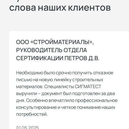
слова наших клиентов
ООО «СТРОЙМАТЕРИАЛЫ»,
РУКОВОДИТЕЛЬ ОТДЕЛА
СЕРТИФИКАЦИИ ПЕТРОВ Д.В.
Необходимо было срочно получить отказное
письмо на новую линейку строительных
материалов. Специалисты СИГМАТЕСТ
выручили – документ был подготовлен за два
дня. Особенно впечатлило профессиональное
консультирование и четкое понимание наших
потребностей.
01.05.2025