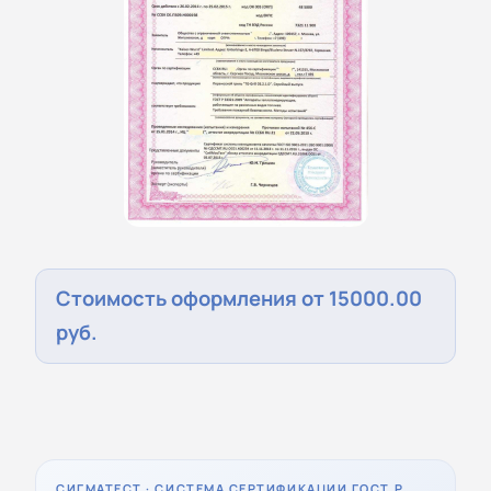
Стоимость оформления от 15000.00
руб.
СИГМАТЕСТ · СИСТЕМА СЕРТИФИКАЦИИ ГОСТ Р