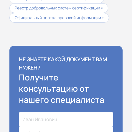
Реестр добровольных систем сертификации
↗
Официальный портал правовой информации
↗
НЕ ЗНАЕТЕ КАКОЙ ДОКУМЕНТ ВАМ
НУЖЕН?
Получите
консультацию от
нашего специалиста