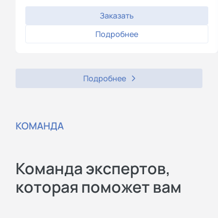
Заказать
Подробнее
Подробнее
КОМАНДА
Команда экспертов,
которая поможет вам