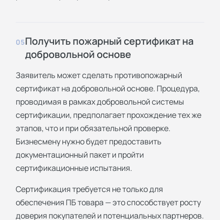
Получить пожарный сертификат на
05
добровольной основе
Заявитель может сделать противопожарный
сертификат на добровольной основе. Процедура,
проводимая в рамках добровольной системы
сертификации, предполагает прохождение тех же
этапов, что и при обязательной проверке.
Бизнесмену нужно будет предоставить
документационный пакет и пройти
сертификационные испытания.
Сертификация требуется не только для
обеспечения ПБ товара — это способствует росту
доверия покупателей и потенциальных партнеров.