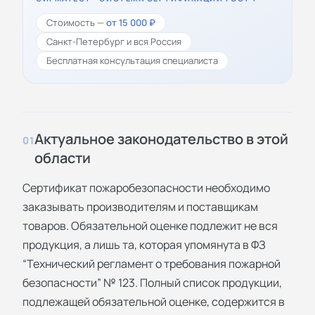
Стоимость —
от 15 000 ₽
Санкт-Петербург и вся Россия
Бесплатная консультация специалиста
Актуальное законодательство в этой
01
области
Сертификат пожаробезопасности необходимо
заказывать производителям и поставщикам
товаров. Обязательной оценке подлежит не вся
продукция, а лишь та, которая упомянута в ФЗ
“Технический регламент о требования пожарной
безопасности” № 123. Полный список продукции,
подлежащей обязательной оценке, содержится в