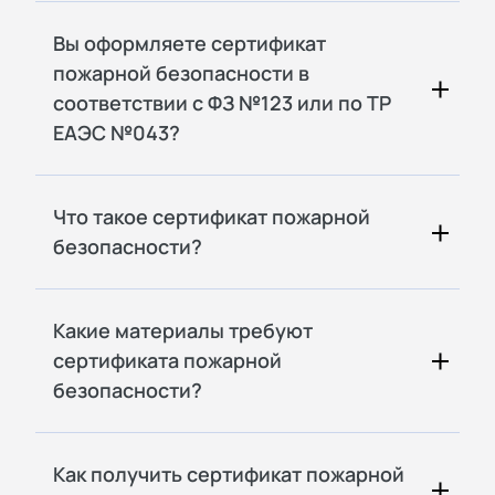
Вы оформляете сертификат
пожарной безопасности в
соответствии с ФЗ №123 или по ТР
ЕАЭС №043?
Что такое сертификат пожарной
безопасности?
Какие материалы требуют
сертификата пожарной
безопасности?
Как получить сертификат пожарной