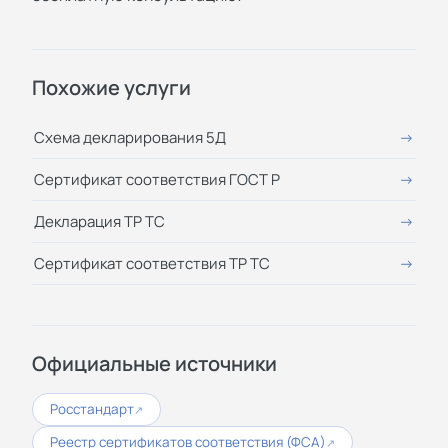
Похожие услуги
Схема декларирования 5Д
Сертификат соответствия ГОСТ Р
Декларация ТР ТС
Сертификат соответствия ТР ТС
Официальные источники
Росстандарт
↗
Реестр сертификатов соответствия (ФСА)
↗