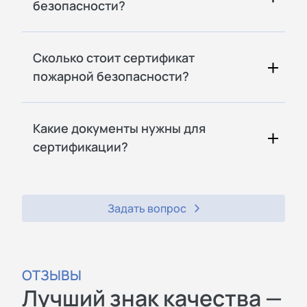
безопасности?
Сколько стоит сертификат
пожарной безопасности?
Какие документы нужны для
сертификации?
Задать вопрос
ОТЗЫВЫ
Лучший знак качества —