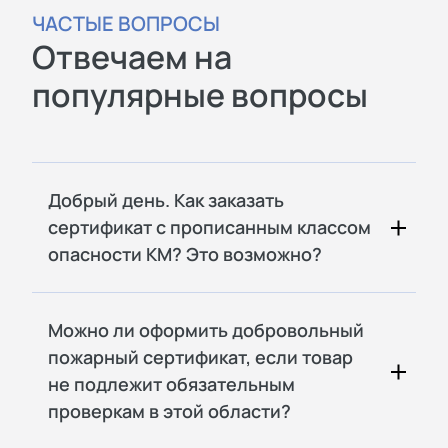
ЧАСТЫЕ ВОПРОСЫ
Отвечаем на
популярные вопросы
Добрый день. Как заказать
сертификат с прописанным классом
опасности КМ? Это возможно?
Можно ли оформить добровольный
пожарный сертификат, если товар
не подлежит обязательным
проверкам в этой области?