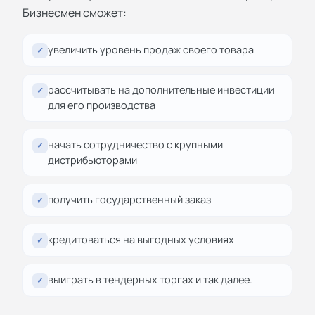
Бизнесмен сможет:
увеличить уровень продаж своего товара
✓
рассчитывать на дополнительные инвестиции
✓
для его производства
начать сотрудничество с крупными
✓
дистрибьюторами
получить государственный заказ
✓
кредитоваться на выгодных условиях
✓
выиграть в тендерных торгах и так далее.
✓