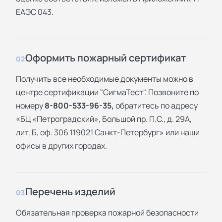
ЕАЭС 043.
Оформить пожарный сертификат
02
Получить все необходимые документы можно в
центре сертификации "СигмаТест". Позвоните по
номеру
8-800-533-96-35,
обратитесь по адресу
«БЦ «Петроградский», Большой пр. П.С., д. 29А,
лит. Б, оф. 306 119021 Санкт-Петербург» или наши
офисы в других городах.
Перечень изделий
03
Обязательная проверка пожарной безопасности