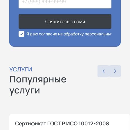
Свяжитесь с нами
Я даю согласие на обработку персональных данных
УСЛУГИ
Популярные
услуги
Сертификат ГОСТ Р ИСО 10012-2008