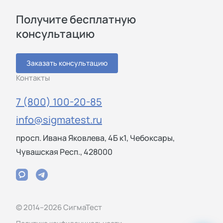
Получите бесплатную
консультацию
Заказать консультацию
Контакты
7 (800) 100-20-85
info@sigmatest.ru
просп. Ивана Яковлева, 4Б к1, Чебоксары,
Чувашская Респ., 428000
© 2014–2026 СигмаТест