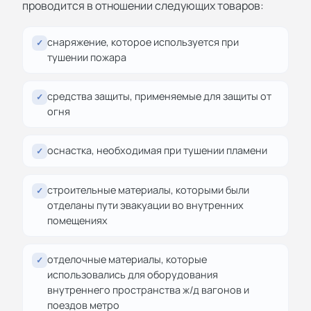
проводится в отношении следующих товаров:
снаряжение, которое используется при
✓
тушении пожара
средства защиты, применяемые для защиты от
✓
огня
оснастка, необходимая при тушении пламени
✓
строительные материалы, которыми были
✓
отделаны пути эвакуации во внутренних
помещениях
отделочные материалы, которые
✓
использовались для оборудования
внутреннего пространства ж/д вагонов и
поездов метро