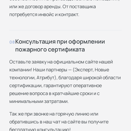
или же договор аренды. От поставщика
потребуется инвойс и контракт.
Консультация при оформлении
08
пожарного сертификата
Оставьте заявку на официальном сайте нашей
компании! Наши партнеры — (Эксперт, Новые
технологии, Атрибут), благодаря широкой области
сертификации, гарантируют оперативное
решение вопроса в кратчайшие сроки и с
минимальными затратами.
Так же при звонке на горячую линию или
обратившись в наш чат на сайте вы получите
бесплатную консультацию!