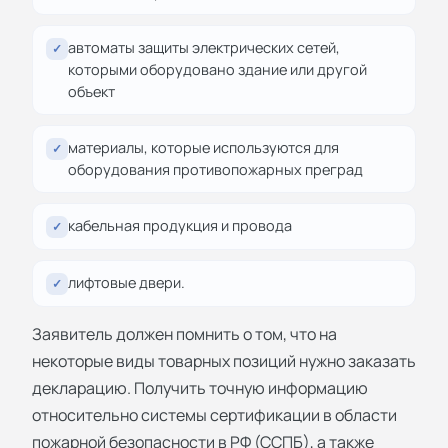
автоматы защиты электрических сетей,
✓
которыми оборудовано здание или другой
объект
материалы, которые используются для
✓
оборудования противопожарных преград
кабельная продукция и провода
✓
лифтовые двери.
✓
Заявитель должен помнить о том, что на
некоторые виды товарных позиций нужно заказать
декларацию. Получить точную информацию
относительно системы сертификации в области
пожарной безопасности в РФ (ССПБ), а также