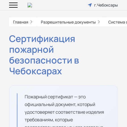
г.Чебоксары
Главная
Разрешительные документы
Система 
Сертификация
пожарной
безопасности в
Чебоксарах
Пожарный сертификат — это
официальный документ, который
удостоверяет соответствие изделия
требованиям, которые