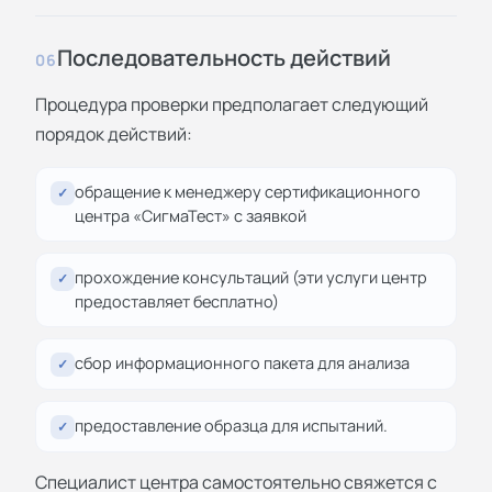
Последовательность действий
06
Процедура проверки предполагает следующий
порядок действий:
обращение к менеджеру сертификационного
✓
центра «СигмаТест» с заявкой
прохождение консультаций (эти услуги центр
✓
предоставляет бесплатно)
сбор информационного пакета для анализа
✓
предоставление образца для испытаний.
✓
Специалист центра самостоятельно свяжется с