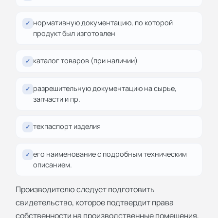
нормативную документацию, по которой
✓
продукт был изготовлен
каталог товаров (при наличии)
✓
разрешительную документацию на сырье,
✓
запчасти и пр.
техпаспорт изделия
✓
его наименование с подробным техническим
✓
описанием.
Производителю следует подготовить
свидетельство, которое подтвердит права
собственности на производственные помещения,