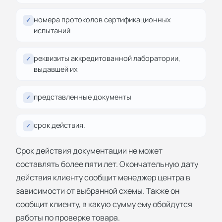
номера протоколов сертификационных
✓
испытаний
реквизиты аккредитованной лаборатории,
✓
выдавшей их
представленные документы
✓
срок действия.
✓
Срок действия документации не может
составлять более пяти лет. Окончательную дату
действия клиенту сообщит менеджер центра в
зависимости от выбранной схемы. Также он
сообщит клиенту, в какую сумму ему обойдутся
работы по проверке товара.