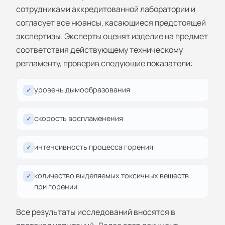
сотрудниками аккредитованной лаборатории и
согласует все нюансы, касающиеся предстоящей
экспертизы. Эксперты оценят изделие на предмет
соответствия действующему техническому
регламенту, проверив следующие показатели:
уровень дымообразования
✓
скорость воспламенения
✓
интенсивность процесса горения
✓
количество выделяемых токсичных веществ
✓
при горении.
Все результаты исследований вносятся в