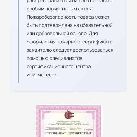
распространяются на него согласно
особым нормативным актам.
Пожаробезопасность товара может
быть подтверждена на обязательной
или добровольной основе. Для
оформления пожарного сертификата
заявителю следует воспользоваться
помощью специалистов
сертификационного центра
«СигмаТест».