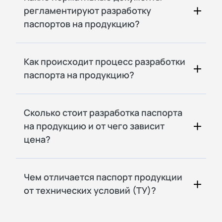
регламентируют разработку
паспортов на продукцию?
Как происходит процесс разработки
паспорта на продукцию?
Сколько стоит разработка паспорта
на продукцию и от чего зависит
цена?
Чем отличается паспорт продукции
от технических условий (ТУ)?