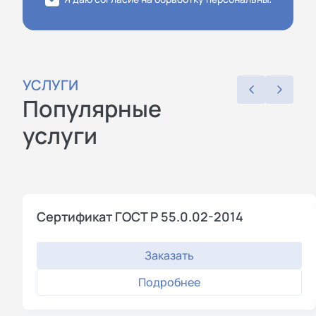
УСЛУГИ
Популярные
услуги
Сертификат ГОСТ Р 55.0.02-2014
Заказать
Подробнее