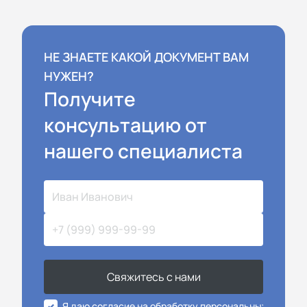
НЕ ЗНАЕТЕ КАКОЙ ДОКУМЕНТ ВАМ
НУЖЕН?
Получите
консультацию от
нашего специалиста
Свяжитесь с нами
Я даю согласие на обработку персональных данных