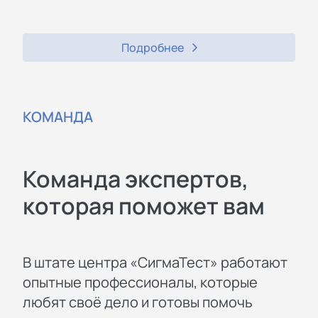
Подробнее
КОМАНДА
Команда экспертов,
которая поможет вам
В штате центра «СигмаТест» работают
опытные профессионалы, которые
любят своё дело и готовы помочь