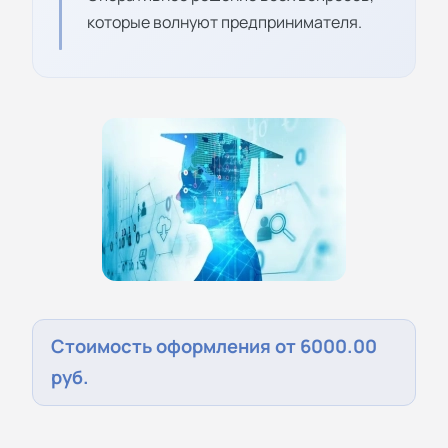
которые волнуют предпринимателя.
Стоимость оформления от 6000.00
руб.