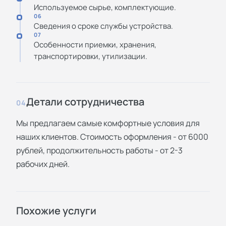
Используемое сырье, комплектующие.
06
Сведения о сроке службы устройства.
07
Особенности приемки, хранения,
транспортировки, утилизации.
Детали сотрудничества
04
Мы предлагаем самые комфортные условия для
наших клиентов. Стоимость оформления - от 6000
рублей, продолжительность работы - от 2-3
рабочих дней.
Похожие услуги