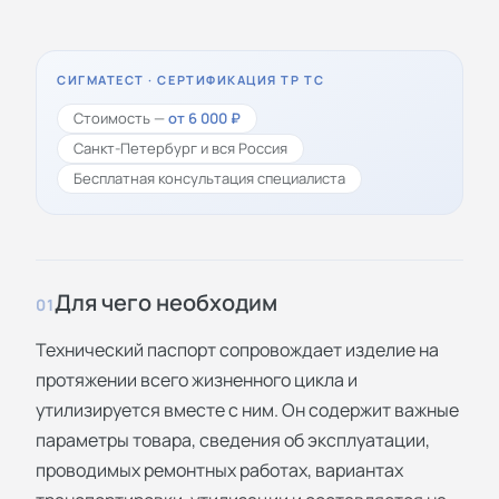
СИГМАТЕСТ · СЕРТИФИКАЦИЯ ТР ТС
Стоимость —
от 6 000 ₽
Санкт-Петербург и вся Россия
Бесплатная консультация специалиста
Для чего необходим
01
Технический паспорт сопровождает изделие на
протяжении всего жизненного цикла и
утилизируется вместе с ним. Он содержит важные
параметры товара, сведения об эксплуатации,
проводимых ремонтных работах, вариантах