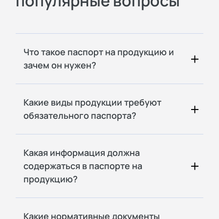
популярные вопросы
Что такое паспорт на продукцию и
зачем он нужен?
Какие виды продукции требуют
обязательного паспорта?
Какая информация должна
содержаться в паспорте на
продукцию?
Какие нормативные документы