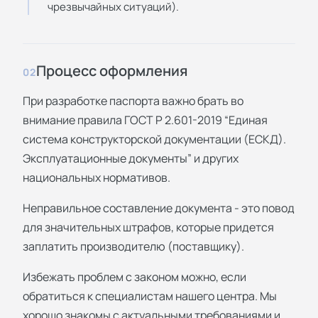
чрезвычайных ситуаций).
Процесс оформления
02
При разработке паспорта важно брать во
внимание правила ГОСТ Р 2.601-2019 “Единая
система конструкторской документации (ЕСКД).
Эксплуатационные документы” и других
национальных нормативов.
Неправильное составление документа - это повод
для значительных штрафов, которые придется
заплатить производителю (поставщику).
Избежать проблем с законом можно, если
обратиться к специалистам нашего центра. Мы
хорошо знакомы с актуальными требованиями и