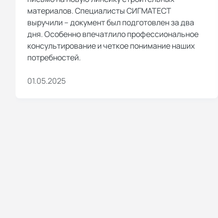
материалов. Специалисты СИГМАТЕСТ
выручили – документ был подготовлен за два
дня. Особенно впечатлило профессиональное
консультирование и четкое понимание наших
потребностей.
01.05.2025