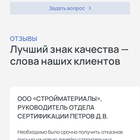
Задать вопрос
ОТЗЫВЫ
Лучший знак качества —
слова наших клиентов
ООО «СТРОЙМАТЕРИАЛЫ»,
РУКОВОДИТЕЛЬ ОТДЕЛА
СЕРТИФИКАЦИИ ПЕТРОВ Д.В.
Необходимо было срочно получить отказное
письмо на новую линейку строительных