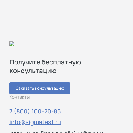
Получите бесплатную
консультацию
Заказать консультацию
Контакты
7 (800) 100-20-85
info@sigmatest.ru
просп. Ивана Яковлева, 4Б к1, Чебоксары,