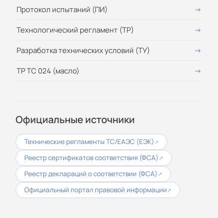
Протокол испытаний (ПИ)
Технологический регламент (ТР)
Разработка технических условий (ТУ)
ТР ТС 024 (масло)
Официальные источники
Технические регламенты ТС/ЕАЭС (ЕЭК)
↗
Реестр сертификатов соответствия (ФСА)
↗
Реестр деклараций о соответствии (ФСА)
↗
Официальный портал правовой информации
↗