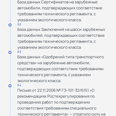
База данных Сертификатов на зарубежные
автомобили, подтверждающих соответствие
требованиям технического регламента, с
указанием экологического класса.
02
База данных Заключений на шасси зарубежных
автомобилей, подтверждающих соответствие
требованиям технического регламента, с
указанием экологического класса.
03
База данных «Одобрений типа транспортного
средства» на зарубежные автомобили,
подтверждающих соответствие требованиям
технического регламента, с указанием
экологического класса.
04
Письмо от 22.11.2006 № ГЭ-101-32/6151 «О
рекомендациях Ростехрегулирования по
проведению работ по подтверждению
соответствия требованиям специального
технического регламента» — утратило силу на