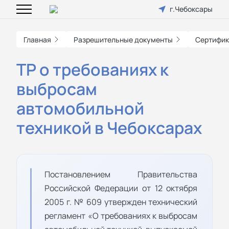
г.Чебоксары
Главная
Разрешительные документы
Сертифик
ТР о требованиях к
выбросам
автомобильной
техникой в Чебоксарах
Постановлением Правительства
Российской Федерации от 12 октября
2005 г. № 609 утвержден технический
регламент «О требованиях к выбросам