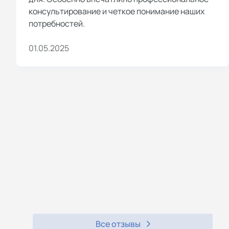
консультирование и четкое понимание наших
потребностей.
01.05.2025
Все отзывы