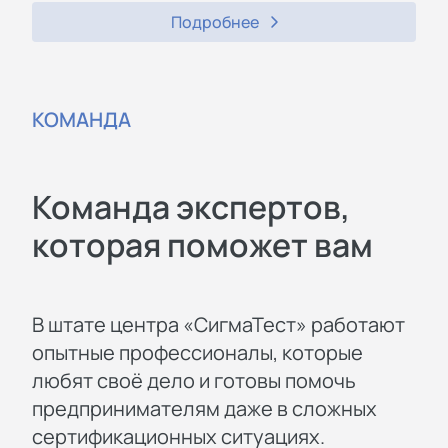
Подробнее
КОМАНДА
Команда экспертов,
которая поможет вам
В штате центра «СигмаТест» работают
опытные профессионалы, которые
любят своё дело и готовы помочь
предпринимателям даже в сложных
сертификационных ситуациях.