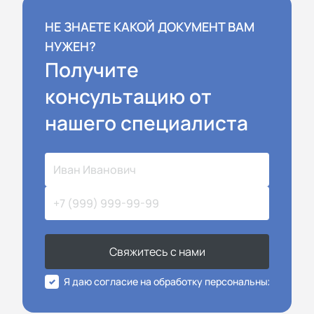
НЕ ЗНАЕТЕ КАКОЙ ДОКУМЕНТ ВАМ
НУЖЕН?
Получите
консультацию от
нашего специалиста
Свяжитесь с нами
Я даю согласие на обработку персональных данных