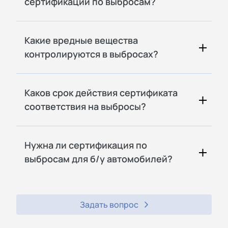
сертификации по выбросам?
Какие вредные вещества
контролируются в выбросах?
Каков срок действия сертификата
соответствия на выбросы?
Нужна ли сертификация по
выбросам для б/у автомобилей?
Задать вопрос