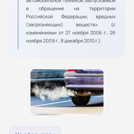
автомобильной техникой, выпускаемой
в обращение на территории
Российской Федерации, вредных
(загрязняющих) веществ» (с
изменениями от 27 ноября 2006 г., 26
ноября 2009 г., 8 декабря 2010 г.).