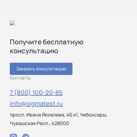
Получите бесплатную
консультацию
Заказать консультацию
Контакты
7 (800) 100-20-85
info@sigmatest.ru
просп. Ивана Яковлева, 4Б к1, Чебоксары,
Чувашская Респ., 428000