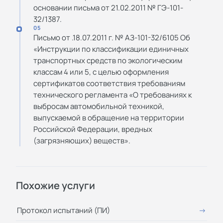
основании письма от 21.02.2011 № ГЭ-101-
32/1387.
05
Письмо от .18.07.2011 г. № АЗ-101-32/6105 Об
«Инструкции по классификации единичных
транспортных средств по экологическим
классам 4 или 5, с целью оформления
сертификатов соответствия требованиям
технического регламента «О требованиях к
выбросам автомобильной техникой,
выпускаемой в обращение на территории
Российской Федерации, вредных
(загрязняющих) веществ».
Похожие услуги
Протокол испытаний (ПИ)