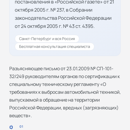
постановления в «Российской газете» от 21
октября 2005 г. № 237, в Собрании
законодательства Российской Федерации
от 24 октября 2005 г. № 43 ст. 4395.
Санкт-Петербург и вся Россия
Бесплатная консультация специалиста
Разъясняющее письмо от 23.01.2009 № СП-101-
32/249 руководителям органов по сертификации к
специальному техническому регламенту «О
требованиях к выбросам автомобильной техникой,
выпускаемой в обращение на территории
Российской Федерации, вредных (загрязняющих)
веществ».
01