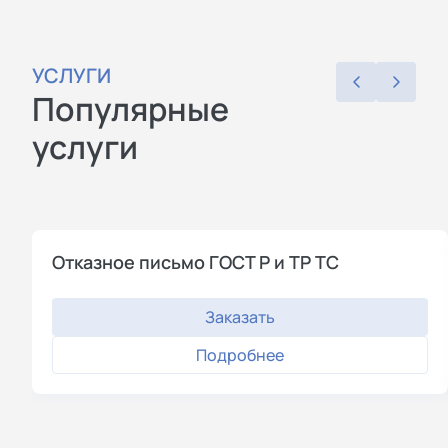
УСЛУГИ
Популярные
услуги
Отказное письмо ГОСТ Р и ТР ТС
Заказать
Подробнее