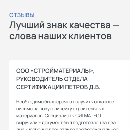
ОТЗЫВЫ
Лучший знак качества —
слова наших клиентов
ООО «СТРОЙМАТЕРИАЛЫ»,
РУКОВОДИТЕЛЬ ОТДЕЛА
СЕРТИФИКАЦИИ ПЕТРОВ Д.В.
Необходимо было срочно получить отказное
письмо на новую линейку строительных
материалов. Специалисты СИГМАТЕСТ
выручили – документ был подготовлен за два
дня. Особенно впечатлило профессиональное