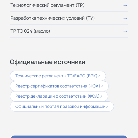
Технологический регламент (ТР)
Разработка технических условий (ТУ)
ТР ТС 024 (масло)
Официальные источники
Технические регламенты ТС/ЕАЭС (ЕЭК)
↗
Реестр сертификатов соответствия (ФСА)
↗
Реестр деклараций о соответствии (ФСА)
↗
Официальный портал правовой информации
↗