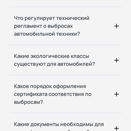
Что регулирует технический
регламент о выбросах
автомобильной техники?
Какие экологические классы
существуют для автомобилей?
Каков порядок оформления
сертификата соответствия по
выбросам?
Какие документы необходимы для