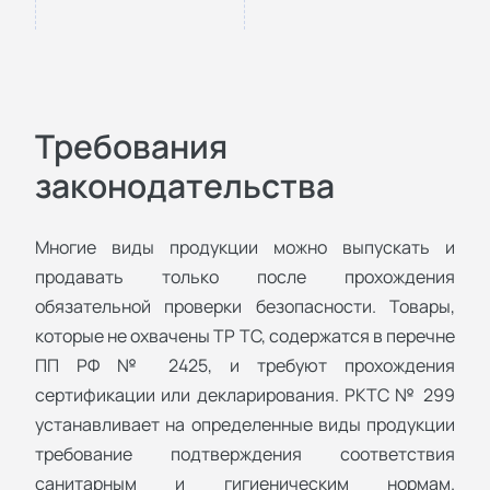
Требования
законодательства
Многие виды продукции можно выпускать и
продавать только после прохождения
обязательной проверки безопасности. Товары,
которые не охвачены ТР ТС, содержатся в перечне
ПП РФ № 2425, и требуют прохождения
сертификации или декларирования. РКТС № 299
устанавливает на определенные виды продукции
требование подтверждения соответствия
санитарным и гигиеническим нормам.