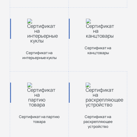
Сертификат на
Сертификат на
канцтовары
интерьерные куклы
Сертификат на партию
Сертификат на
товара
раскрепляющее
устройство