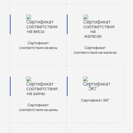
Сертификат
соответствия на весы
Сертификат
соответствия на жалюзи
Сертификат ЭКГ
Сертификат
соответствия на шины