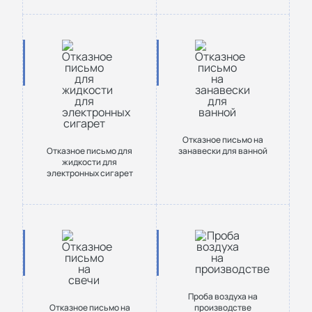
Отказное письмо на
Отказное письмо для
занавески для ванной
жидкости для
электронных сигарет
Проба воздуха на
Отказное письмо на
производстве