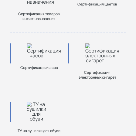
Сертификация цветов
Сертификация товаров
интим-назначения
Сертификация часов
Сертификация
электронных сигарет
ТУ на сушилки для обуви