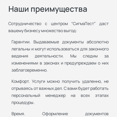
Наши преимущества
Сотрудничество с центром “СигмаТест” даст
вашему бизнесу множество выгод:
Гарантии. Выдаваемые документы абсолютно
легальны и могут использоваться для законного
ведения деятельности. Мы следим за
изменениями в законах и предупреждаем о них
заблаговременно.
Комфорт. Услуги можно получить удаленно, не
отрываясь от важных дел. С вами будет работать
персональный менеджер на всех этапах
процедуры.
Время. Оформление документов