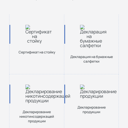
Cертификат на стойку
Декларация на бумажные
салфетки
Декларирование
Декларирование
продукции
никотинсодержащей
продукции