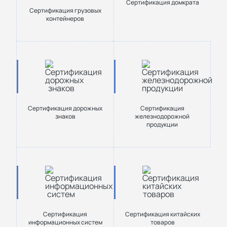
Сертификация домкрата
Сертификация грузовых
контейнеров
Сертификация дорожных
Сертификация
знаков
железнодорожной
продукции
Сертификация
Сертификация китайских
информационных систем
товаров