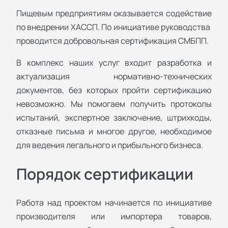
Пищевым предприятиям оказывается содействие
по внедрении ХАССП. По инициативе руководства
проводится добровольная сертификация СМБПП.
В комплекс наших услуг входит разработка и
актуализация нормативно-технических
документов, без которых пройти сертификацию
невозможно. Мы помогаем получить протоколы
испытаний, экспертное заключение, штрихкоды,
отказные письма и многое другое, необходимое
для ведения легального и прибыльного бизнеса.
Порядок сертификации
Работа над проектом начинается по инициативе
производителя или импортера товаров,