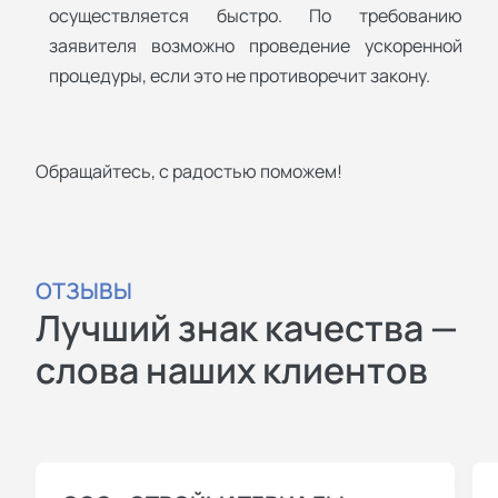
осуществляется быстро. По требованию
заявителя возможно проведение ускоренной
процедуры, если это не противоречит закону.
Обращайтесь, с радостью поможем!
ОТЗЫВЫ
Лучший знак качества —
слова наших клиентов