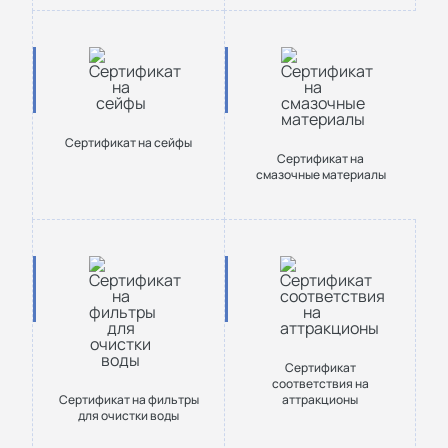
Сертификат на сейфы
Сертификат на
смазочные материалы
Сертификат
соответствия на
Сертификат на фильтры
аттракционы
для очистки воды