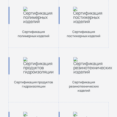
Сертификация
Сертификация
полимерных изделий
постижерных изделий
Сертификация продуктов
Сертификация
гидроизоляции
резинотехнических
изделий