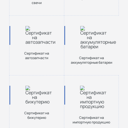
свечи
Сертификат на
автозапчасти
Сертификат на
аккумуляторные батареи
Сертификат на
бижутерию
Сертификат на
импортную продукцию