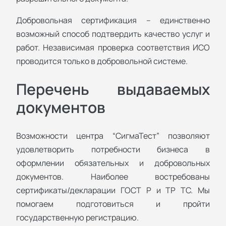
Добровольная сертификация – единственно
возможный способ подтвердить качество услуг и
работ. Независимая проверка соответствия ИСО
проводится только в добровольной системе.
Перечень выдаваемых
документов
Возможности центра “СигмаТест” позволяют
удовлетворить потребности бизнеса в
оформлении обязательных и добровольных
документов. Наиболее востребованы
сертификаты/декларации ГОСТ Р и ТР ТС. Мы
помогаем подготовиться и пройти
государственную регистрацию.