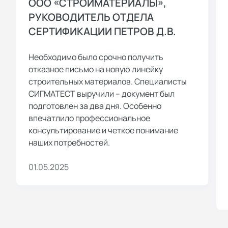
ООО «СТРОЙМАТЕРИАЛЫ»,
РУКОВОДИТЕЛЬ ОТДЕЛА
СЕРТИФИКАЦИИ ПЕТРОВ Д.В.
Необходимо было срочно получить
отказное письмо на новую линейку
строительных материалов. Специалисты
СИГМАТЕСТ выручили – документ был
подготовлен за два дня. Особенно
впечатлило профессиональное
консультирование и четкое понимание
наших потребностей.
01.05.2025