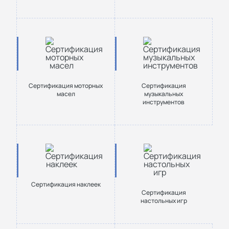
Сертификация моторных
Сертификация
масел
музыкальных
инструментов
Сертификация наклеек
Сертификация
настольных игр