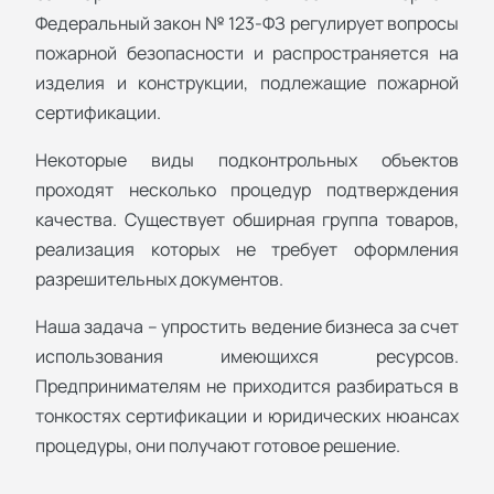
Федеральный закон № 123-ФЗ регулирует вопросы
пожарной безопасности и распространяется на
изделия и конструкции, подлежащие пожарной
сертификации.
Некоторые виды подконтрольных объектов
проходят несколько процедур подтверждения
качества. Существует обширная группа товаров,
реализация которых не требует оформления
разрешительных документов.
Наша задача – упростить ведение бизнеса за счет
использования имеющихся ресурсов.
Предпринимателям не приходится разбираться в
тонкостях сертификации и юридических нюансах
процедуры, они получают готовое решение.