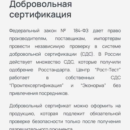
Добровольная
сертификация
Федеральный закон № 184-ФЗ дает право
производителям, поставщикам, импортерам
провести независимую проверку в системе
добровольной сертификации (СДС). В России
действует множество СДС, которые получили
одобрение Росстандарта. Центр “Рост-Тест”
работает в собственных СДС
“Промтехсертификация” и “Эконорма” без
привлечения посредников.
Добровольный сертификат можно оформить на
продукцию, которая подлежит обязательной
проверке безопасности только после получения
разрешительного документа.