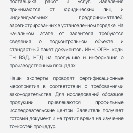
поставщика работ и услуг. Заявления
принимаются от юридических лиц и
индивидуальных предпринимателей,
зарегистрированных в установленном порядке. На
начальном этапе от заявителя требуются
сведения о подконтрольном объекте и
стандартный пакет документов: ИНН, ОГРН, коды
ТН ВЭД, НТД на продукцию и информация о
производственных площадях.
Наши эксперты проводят сертификационные
мероприятия в соответствии с требованиями
законодательства. Для исследований образцов
продукции привлекаются профильные
исследовательские центры. Заявитель получает
готовый документ и не тратит время на изучение
тонкостей процедур.