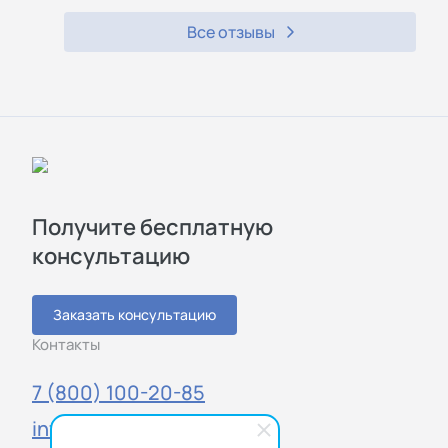
Все отзывы
Получите бесплатную
консультацию
Заказать консультацию
Контакты
7 (800) 100-20-85
info@sigmatest.ru