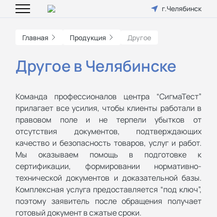
г.Челябинск
Главная
Продукция
Другое
Другое в Челябинске
Команда профессионалов центра “СигмаТест”
прилагает все усилия, чтобы клиенты работали в
правовом поле и не терпели убытков от
отсутствия документов, подтверждающих
качество и безопасность товаров, услуг и работ.
Мы оказываем помощь в подготовке к
сертификации, формировании нормативно-
технической документов и доказательной базы.
Комплексная услуга предоставляется “под ключ”,
поэтому заявитель после обращения получает
готовый документ в сжатые сроки.