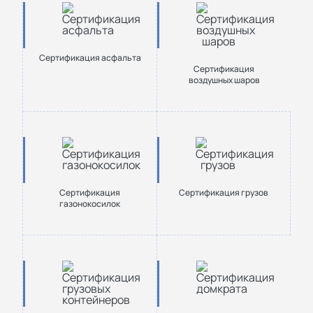
Сертификация асфальта
Сертификация
воздушных шаров
Сертификация
Сертификация грузов
газонокосилок