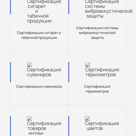
Сертификация системы
Сертификация сигарет и
виброаккустической
табачной продукции
защиты
Сертификация сувениров
Сертификация
термометров