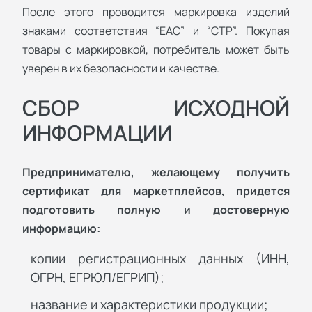
После этого проводится маркировка изделий
знаками соответствия “ЕАС” и “СТР”. Покупая
товары с маркировкой, потребитель может быть
уверен в их безопасности и качестве.
СБОР ИСХОДНОЙ
ИНФОРМАЦИИ
Предпринимателю, желающему получить
сертификат для маркетплейсов, придется
подготовить полную и достоверную
информацию:
копии регистрационных данных (ИНН,
ОГРН, ЕГРЮЛ/ЕГРИП);
название и характеристики продукции;