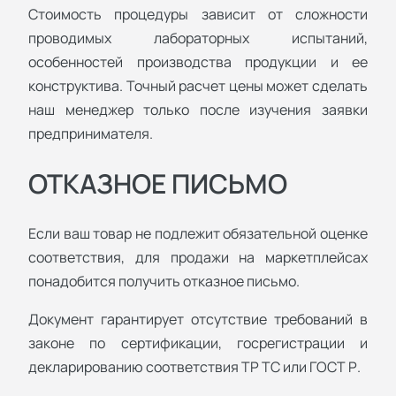
Стоимость процедуры зависит от сложности
проводимых лабораторных испытаний,
особенностей производства продукции и ее
конструктива. Точный расчет цены может сделать
наш менеджер только после изучения заявки
предпринимателя.
ОТКАЗНОЕ ПИСЬМО
Если ваш товар не подлежит обязательной оценке
соответствия, для продажи на маркетплейсах
понадобится получить отказное письмо.
Документ гарантирует отсутствие требований в
законе по сертификации, госрегистрации и
декларированию соответствия ТР ТС или ГОСТ Р.