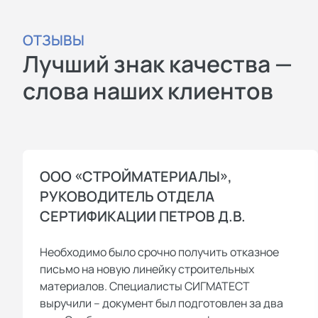
ОТЗЫВЫ
Лучший знак качества —
слова наших клиентов
ООО «СТРОЙМАТЕРИАЛЫ»,
РУКОВОДИТЕЛЬ ОТДЕЛА
СЕРТИФИКАЦИИ ПЕТРОВ Д.В.
Необходимо было срочно получить отказное
письмо на новую линейку строительных
материалов. Специалисты СИГМАТЕСТ
выручили – документ был подготовлен за два