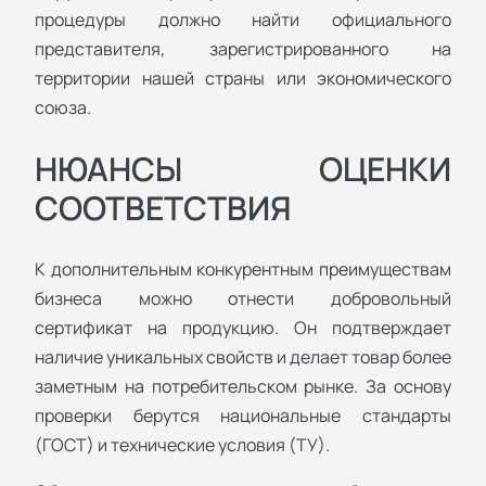
процедуры должно найти официального
представителя, зарегистрированного на
территории нашей страны или экономического
союза.
НЮАНСЫ ОЦЕНКИ
СООТВЕТСТВИЯ
К дополнительным конкурентным преимуществам
бизнеса можно отнести добровольный
сертификат на продукцию. Он подтверждает
наличие уникальных свойств и делает товар более
заметным на потребительском рынке. За основу
проверки берутся национальные стандарты
(ГОСТ) и технические условия (ТУ).