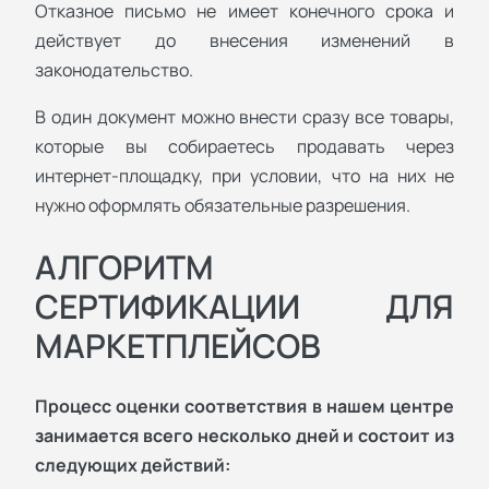
Отказное письмо не имеет конечного срока и
действует до внесения изменений в
законодательство.
В один документ можно внести сразу все товары,
которые вы собираетесь продавать через
интернет-площадку, при условии, что на них не
нужно оформлять обязательные разрешения.
АЛГОРИТМ
СЕРТИФИКАЦИИ ДЛЯ
МАРКЕТПЛЕЙСОВ
Процесс оценки соответствия в нашем центре
занимается всего несколько дней и состоит из
следующих действий: