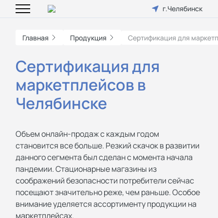
г.Челябинск
Главная
Продукция
Сертификация для маркет
Сертификация для
маркетплейсов в
Челябинске
Объем онлайн-продаж с каждым годом
становится все больше. Резкий скачок в развитии
данного сегмента был сделан с момента начала
пандемии. Стационарные магазины из
соображений безопасности потребители сейчас
посещают значительно реже, чем раньше. Особое
внимание уделяется ассортименту продукции на
маркетплейсах.