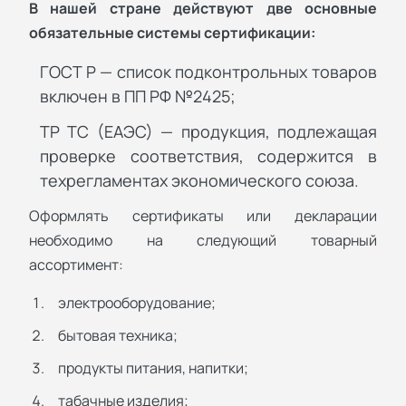
В нашей стране действуют две основные
обязательные системы сертификации:
ГОСТ Р — список подконтрольных товаров
включен в ПП РФ №2425;
ТР ТС (ЕАЭС) — продукция, подлежащая
проверке соответствия, содержится в
техрегламентах экономического союза.
Оформлять сертификаты или декларации
необходимо на следующий товарный
ассортимент:
электрооборудование;
бытовая техника;
продукты питания, напитки;
табачные изделия;