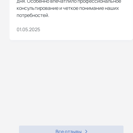
дня. Особенно впечатлило профессиональное
консультирование и четкое понимание наших
потребностей.
01.05.2025
Все отзывы