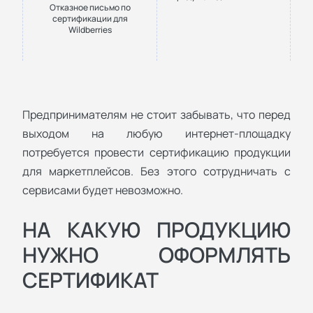
Отказное письмо по
сертификации для
Wildberries
Предпринимателям не стоит забывать, что перед
выходом на любую интернет-площадку
потребуется провести сертификацию продукции
для маркетплейсов. Без этого сотрудничать с
сервисами будет невозможно.
НА КАКУЮ ПРОДУКЦИЮ
НУЖНО ОФОРМЛЯТЬ
СЕРТИФИКАТ