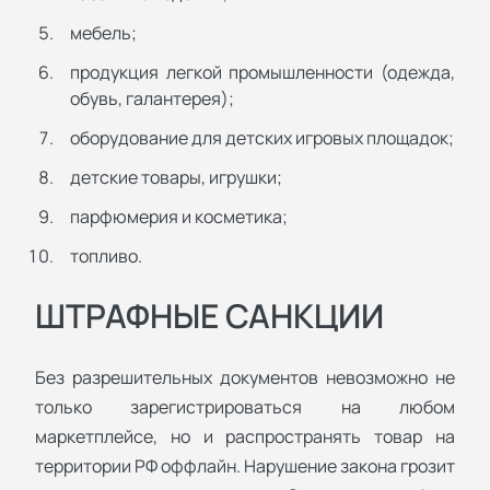
мебель;
продукция легкой промышленности (одежда,
обувь, галантерея);
оборудование для детских игровых площадок;
детские товары, игрушки;
парфюмерия и косметика;
топливо.
ШТРАФНЫЕ САНКЦИИ
Без разрешительных документов невозможно не
только зарегистрироваться на любом
маркетплейсе, но и распространять товар на
территории РФ оффлайн. Нарушение закона грозит