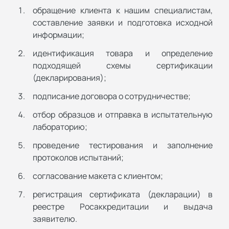
обращение клиента к нашим специалистам,
составление заявки и подготовка исходной
информации;
идентификация товара и определение
подходящей схемы сертификации
(декларирования);
подписание договора о сотрудничестве;
отбор образцов и отправка в испытательную
лабораторию;
проведение тестирования и заполнение
протоколов испытаний;
согласование макета с клиентом;
регистрация сертификата (декларации) в
реестре Росаккредитации и выдача
заявителю.