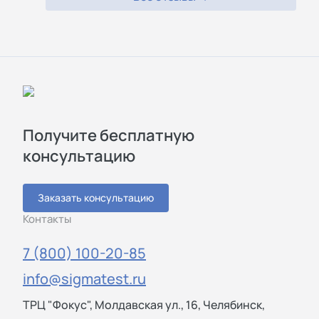
Получите бесплатную
консультацию
Заказать консультацию
Контакты
7 (800) 100-20-85
info@sigmatest.ru
ТРЦ "Фокус", Молдавская ул., 16, Челябинск,