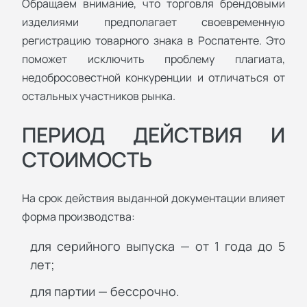
Обращаем внимание, что торговля брендовыми
изделиями предполагает своевременную
регистрацию товарного знака в Роспатенте. Это
поможет исключить проблему плагиата,
недобросовестной конкуренции и отличаться от
остальных участников рынка.
ПЕРИОД ДЕЙСТВИЯ И
СТОИМОСТЬ
На срок действия выданной документации влияет
форма производства:
для серийного выпуска — от 1 года до 5
лет;
для партии — бессрочно.