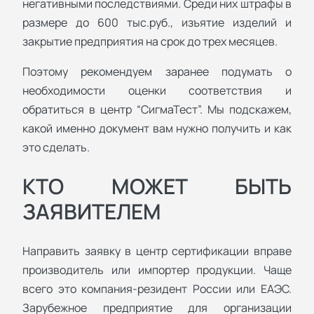
негативными последствиями. Среди них штрафы в
размере до 600 тыс.руб., изъятие изделий и
закрытие предприятия на срок до трех месяцев.
Поэтому рекомендуем заранее подумать о
необходимости оценки соответствия и
обратиться в центр “СигмаТест”. Мы подскажем,
какой именно документ вам нужно получить и как
это сделать.
КТО МОЖЕТ БЫТЬ
ЗАЯВИТЕЛЕМ
Направить заявку в центр сертификации вправе
производитель или импортер продукции. Чаще
всего это компания-резидент России или ЕАЭС.
Зарубежное предприятие для организации