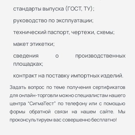
стандарты выпуска (ГОСТ, ТУ);
руководство по эксплуатации;
технический паспорт, чертежи, схемы;
макет этикетки;
сведения о производственных
площадках;
контракт на поставку импортных изделий.
Задать вопрос по теме получения сертификатов
для онлайн-торговли можно специалистам нашего
центра “СигмаТест” по телефону или с помощью
формы обратной связи на нашем сайте. Мы
проконсультируем вас совершенно бесплатно!