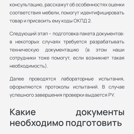
консультацию, расскажут об особенностях оценки
соответствия мебели, помогут идентифицировать
товар и присвоить ему коды ОКПД 2.
Следующий этап – подготовка пакета документов:
в некоторых случаях требуется разрабатывать
техническую документацию (в этом наши
сотрудники тоже помогут, если возникнет такая
необходимость).
Далее проводятся лабораторные испытания,
оформляются протоколы испытаний. В случае
успешного завершения проверки выдается РУ.
Какие документы
необходимо подготовить