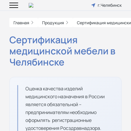
г.Челябинск
Главная
Продукция
Сертификация медицински
Сертификация
медицинской мебели в
Челябинске
Оценка качества изделий
медицинского назначения в России
является обязательной –
предпринимателям необходимо
оформлять регистрационные
удостоверения Росздравнадзора.