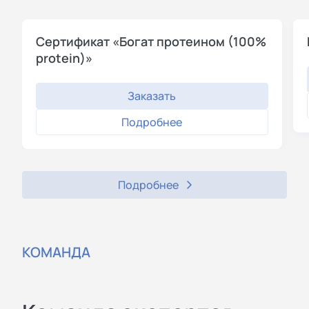
Сертификат «Богат протеином (100%
protein)»
Заказать
Подробнее
Подробнее
КОМАНДА