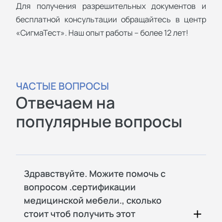
Для получения разрешительных документов и
бесплатной консультации обращайтесь в центр
«СигмаТест». Наш опыт работы – более 12 лет!
ЧАСТЫЕ ВОПРОСЫ
Отвечаем на
популярные вопросы
Здравствуйте. Можите помочь с
вопросом .сертификации
медицинской мебели., сколько
стоит чтоб получить этот