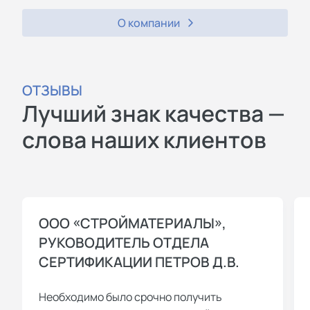
О компании
ОТЗЫВЫ
Лучший знак качества —
слова наших клиентов
ООО «СТРОЙМАТЕРИАЛЫ»,
РУКОВОДИТЕЛЬ ОТДЕЛА
СЕРТИФИКАЦИИ ПЕТРОВ Д.В.
Необходимо было срочно получить