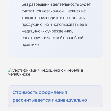
Без разрешений деятельность будет
считаться незаконной – нельзя не
только производить и поставлять
продукцию, но и использовать ее в
медицинских учреждениях,
санаториях и частной врачебной
практике.
Стоимость оформления
рассчитывается индивидуально