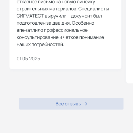
отказное письмо на новую линейку
строительных материалов. Специалисты
СИГМАТЕСТ выручили – документ был
подготовлен за два дня. Особенно
впечатлило профессиональное
консультирование и четкое понимание
наших потребностей.
01.05.2025
Все отзывы