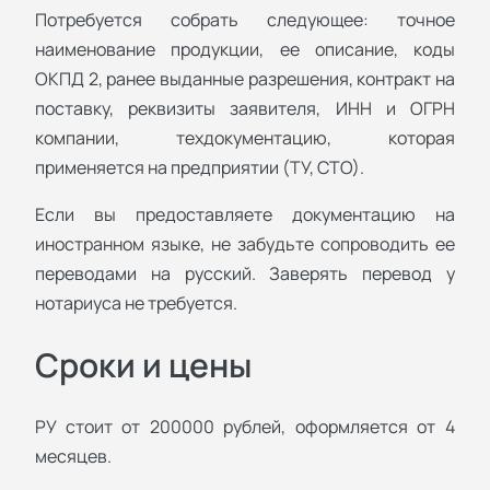
Потребуется собрать следующее: точное
наименование продукции, ее описание, коды
ОКПД 2, ранее выданные разрешения, контракт на
поставку, реквизиты заявителя, ИНН и ОГРН
компании, техдокументацию, которая
применяется на предприятии (ТУ, СТО).
Если вы предоставляете документацию на
иностранном языке, не забудьте сопроводить ее
переводами на русский. Заверять перевод у
нотариуса не требуется.
Сроки и цены
РУ стоит от 200000 рублей, оформляется от 4
месяцев.