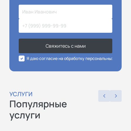
Свяжитесь с нами
Я даю согласие на обработку персональных данных
УСЛУГИ
Популярные
услуги