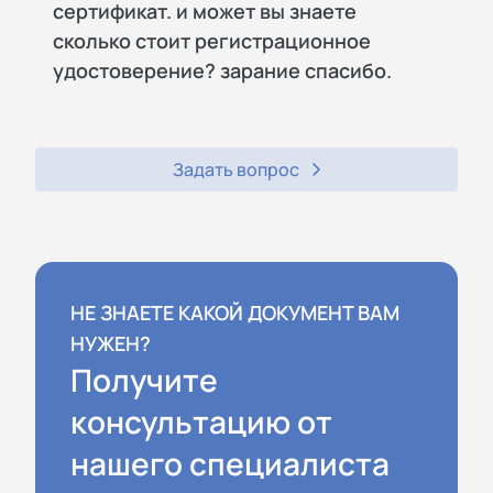
сертификат. и может вы знаете
сколько стоит регистрационное
удостоверение? зарание спасибо.
Задать вопрос
НЕ ЗНАЕТЕ КАКОЙ ДОКУМЕНТ ВАМ
НУЖЕН?
Получите
консультацию от
нашего специалиста