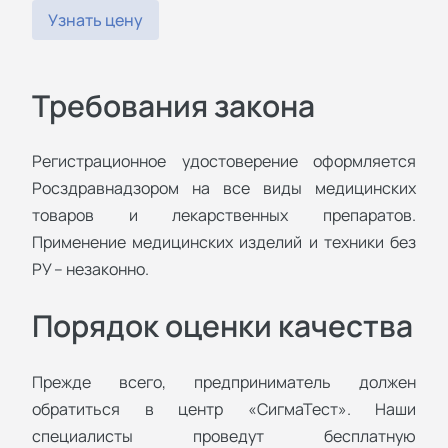
Узнать цену
Требования закона
Регистрационное удостоверение оформляется
Росздравнадзором на все виды медицинских
товаров и лекарственных препаратов.
Применение медицинских изделий и техники без
РУ – незаконно.
Порядок оценки качества
Прежде всего, предприниматель должен
обратиться в центр «СигмаТест». Наши
специалисты проведут бесплатную