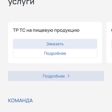
услуги
ТР ТС на пищевую продукцию
Заказать
Подробнее
Подробнее
КОМАНДА