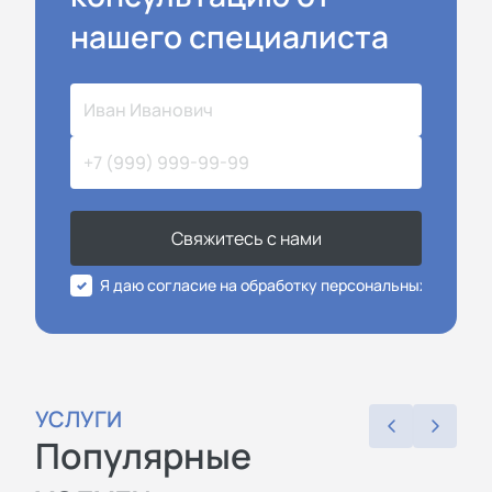
нашего специалиста
Свяжитесь с нами
Я даю согласие на обработку персональных данных
УСЛУГИ
Популярные