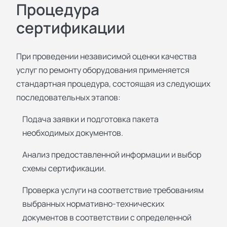
Процедура
сертификации
При проведении независимой оценки качества
услуг по ремонту оборудования применяется
стандартная процедура, состоящая из следующих
последовательных этапов:
Подача заявки и подготовка пакета
необходимых документов.
Анализ предоставленной информации и выбор
схемы сертификации.
Проверка услуги на соответствие требованиям
выбранных нормативно-технических
документов в соответствии с определенной