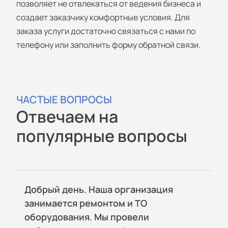
позволяет не отвлекаться от ведения бизнеса и
создает заказчику комфортные условия. Для
заказа услуги достаточно связаться с нами по
телефону или заполнить форму обратной связи.
ЧАСТЫЕ ВОПРОСЫ
Отвечаем на
популярные вопросы
Добрый день. Наша организация
занимается ремонтом и ТО
оборудования. Мы провели