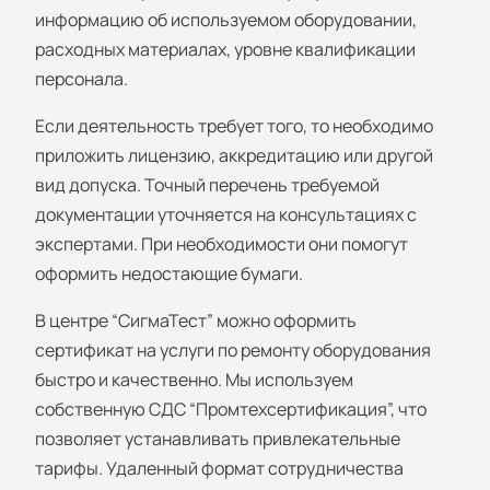
информацию об используемом оборудовании,
расходных материалах, уровне квалификации
персонала.
Если деятельность требует того, то необходимо
приложить лицензию, аккредитацию или другой
вид допуска. Точный перечень требуемой
документации уточняется на консультациях с
экспертами. При необходимости они помогут
оформить недостающие бумаги.
В центре “СигмаТест” можно оформить
сертификат на услуги по ремонту оборудования
быстро и качественно. Мы используем
собственную СДС “Промтехсертификация”, что
позволяет устанавливать привлекательные
тарифы. Удаленный формат сотрудничества