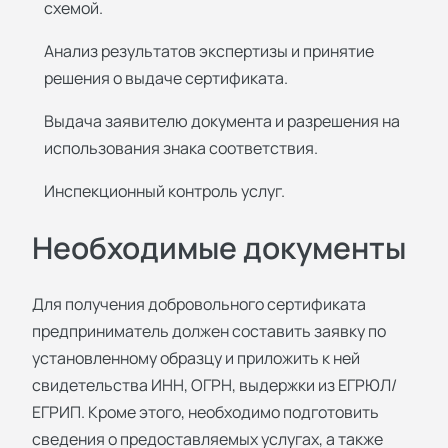
схемой.
Анализ результатов экспертизы и принятие
решения о выдаче сертификата.
Выдача заявителю документа и разрешения на
использования знака соответствия.
Инспекционный контроль услуг.
Необходимые документы
Для получения добровольного сертификата
предприниматель должен составить заявку по
установленному образцу и приложить к ней
свидетельства ИНН, ОГРН, выдержки из ЕГРЮЛ/
ЕГРИП. Кроме этого, необходимо подготовить
сведения о предоставляемых услугах, а также