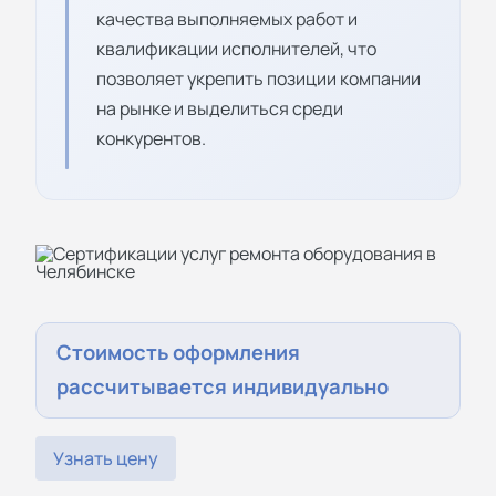
качества выполняемых работ и
квалификации исполнителей, что
позволяет укрепить позиции компании
на рынке и выделиться среди
конкурентов.
Стоимость оформления
рассчитывается индивидуально
Узнать цену