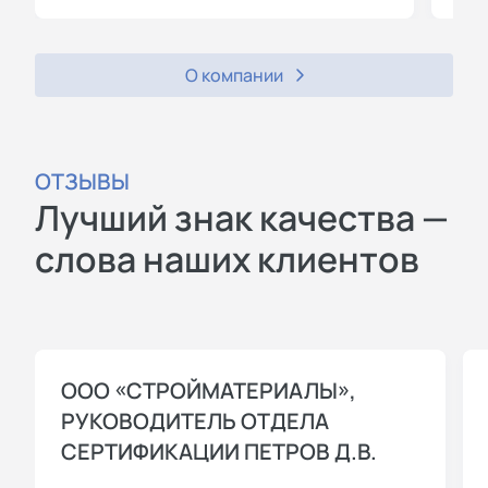
О компании
ОТЗЫВЫ
Лучший знак качества —
слова наших клиентов
ООО «СТРОЙМАТЕРИАЛЫ»,
РУКОВОДИТЕЛЬ ОТДЕЛА
СЕРТИФИКАЦИИ ПЕТРОВ Д.В.