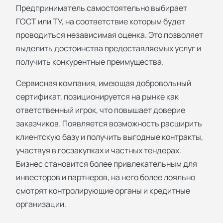
Предприниматель самостоятельно выбирает
ГОСТ или ТУ, на соответствие которым будет
проводиться независимая оценка. Это позволяет
выделить достоинства предоставляемых услуг и
получить конкурентные преимущества.
Сервисная компания, имеющая добровольный
сертификат, позиционируется на рынке как
ответственный игрок, что повышает доверие
заказчиков. Появляется возможность расширить
клиентскую базу и получить выгодные контракты,
участвуя в госзакупках и частных тендерах.
Бизнес становится более привлекательным для
инвесторов и партнеров, на него более лояльно
смотрят контролирующие органы и кредитные
организации.