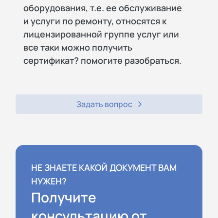
оборудования, т.е. ее обслуживание
и услуги по ремонту, относятся к
лицензированной группе услуг или
все таки можно получить
сертификат? помогите разобраться.
Задать вопрос
НЕ ЗНАЕТЕ КАКОЙ ДОКУМЕНТ ВАМ
НУЖЕН?
Получите
консультацию от