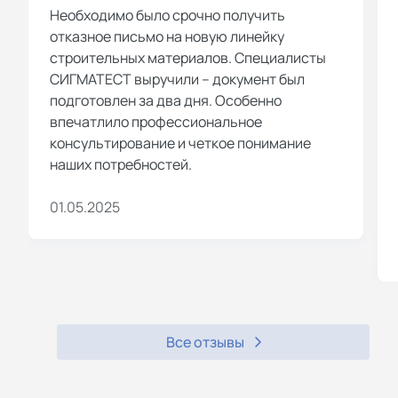
Необходимо было срочно получить
отказное письмо на новую линейку
строительных материалов. Специалисты
СИГМАТЕСТ выручили – документ был
подготовлен за два дня. Особенно
впечатлило профессиональное
консультирование и четкое понимание
наших потребностей.
01.05.2025
Все отзывы