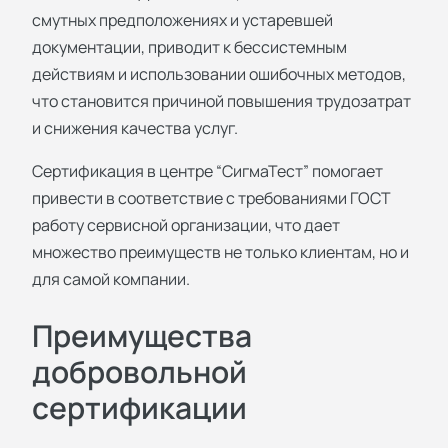
смутных предположениях и устаревшей
документации, приводит к бессистемным
действиям и использовании ошибочных методов,
что становится причиной повышения трудозатрат
и снижения качества услуг.
Сертификация в центре “СигмаТест” помогает
привести в соответствие с требованиями ГОСТ
работу сервисной организации, что дает
множество преимуществ не только клиентам, но и
для самой компании.
Преимущества
добровольной
сертификации