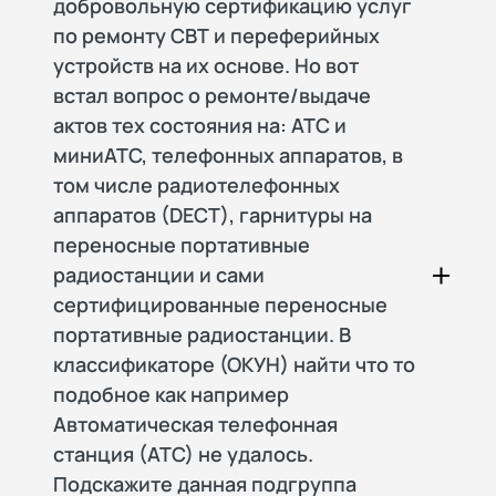
добровольную сертификацию услуг
по ремонту СВТ и переферийных
устройств на их основе. Но вот
встал вопрос о ремонте/выдаче
актов тех состояния на: АТС и
миниАТС, телефонных аппаратов, в
том числе радиотелефонных
аппаратов (DECT), гарнитуры на
переносные портативные
радиостанции и сами
сертифицированные переносные
портативные радиостанции. В
классификаторе (ОКУН) найти что то
подобное как например
Автоматическая телефонная
станция (АТС) не удалось.
Подскажите данная подгруппа