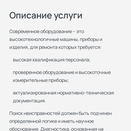
Описание услуги
Современное оборудование – это
высокотехнологичные машины, приборы и
изделия, для ремонта которых требуется:
высокая квалификация персонала;
проверенное оборудование и высокоточные
измерительные приборы;
актуализированная нормативно-техническая
документация.
Поиск неисправностей должен быть подчинен
определенной логике и иметь научное
обоснование. Диагностика, основанная на