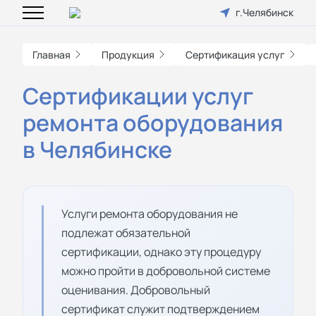
г.Челябинск
Главная
Продукция
Сертификация услуг
Сертификации услуг
ремонта оборудования
в Челябинске
Услуги ремонта оборудования не
подлежат обязательной
сертификации, однако эту процедуру
можно пройти в добровольной системе
оценивания. Добровольный
сертификат служит подтверждением