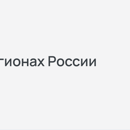
егионах России