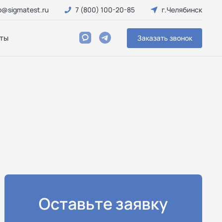
o@sigmatest.ru
7 (800) 100-20-85
г.Челябинск
ты
Заказать звонок
Оставьте заявку