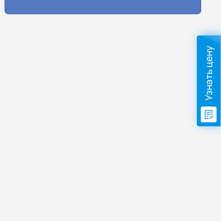
Узнать цену