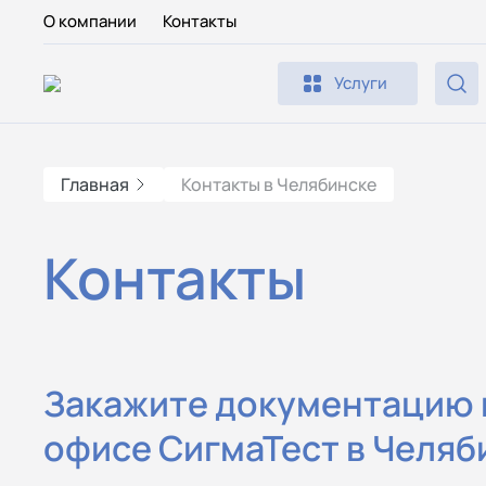
О компании
Контакты
Услуги
Главная
Контакты в Челябинске
Контакты
Закажите документацию 
офисе СигмаТест в Челяб