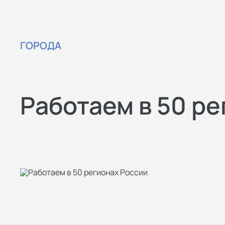
ГОРОДА
Работаем в 50 р