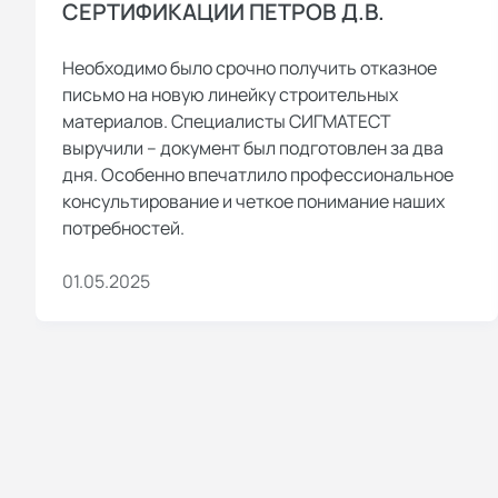
СЕРТИФИКАЦИИ ПЕТРОВ Д.В.
Необходимо было срочно получить отказное
письмо на новую линейку строительных
материалов. Специалисты СИГМАТЕСТ
выручили – документ был подготовлен за два
дня. Особенно впечатлило профессиональное
консультирование и четкое понимание наших
потребностей.
01.05.2025