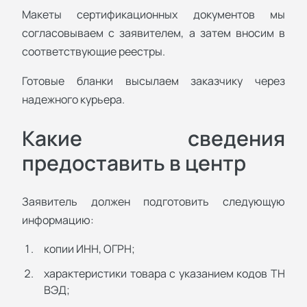
Макеты сертификационных документов мы
согласовываем с заявителем, а затем вносим в
соответствующие реестры.
Готовые бланки высылаем заказчику через
надежного курьера.
Какие сведения
предоставить в центр
Заявитель должен подготовить следующую
информацию:
копии ИНН, ОГРН;
характеристики товара с указанием кодов ТН
ВЭД;