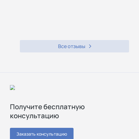
Все отзывы
Получите бесплатную
консультацию
Заказать консультацию