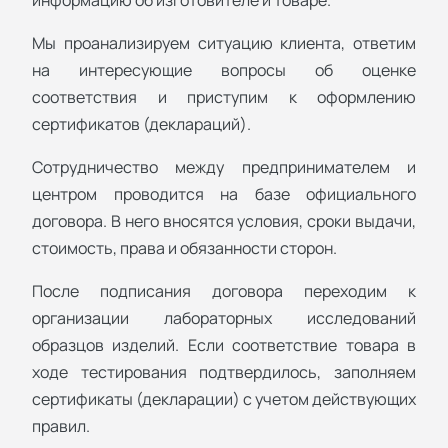
Мы проанализируем ситуацию клиента, ответим
на интересующие вопросы об оценке
соответствия и приступим к оформлению
сертификатов (деклараций).
Сотрудничество между предпринимателем и
центром проводится на базе официального
договора. В него вносятся условия, сроки выдачи,
стоимость, права и обязанности сторон.
После подписания договора переходим к
организации лабораторных исследований
образцов изделий. Если соответствие товара в
ходе тестирования подтвердилось, заполняем
сертификаты (декларации) с учетом действующих
правил.