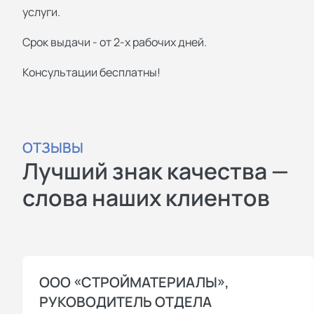
услуги.
Срок выдачи - от 2-х рабочих дней.
Консультации бесплатны!
ОТЗЫВЫ
Лучший знак качества —
слова наших клиентов
ООО «СТРОЙМАТЕРИАЛЫ»,
РУКОВОДИТЕЛЬ ОТДЕЛА