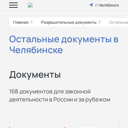
г.Челябинск
Главная
Разрешительные документы
Остальны
Остальные документы в
Челябинске
Документы
168 документов для законной
деятельности в России и за рубежом