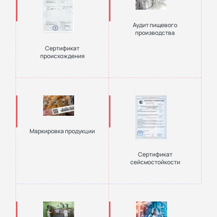
Аудит пищевого
производства
Сертификат
происхождения
Маркировка продукции
Сертификат
сейсмостойкости