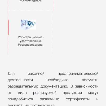
Роскомнадзоре
Регистрационное
удостоверение
Росздравнадзора
Для законной предпринимательской
деятельности необходимо получить
разрешительную документацию. В зависимости
от вида реализуемой продукции могут
понадобиться различные сертификаты и
декларации соответствия.