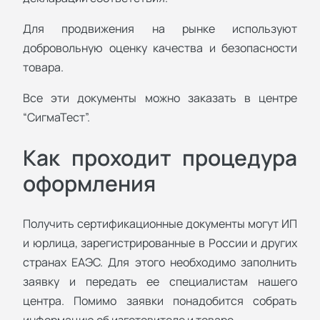
Для продвижения на рынке используют
добровольную оценку качества и безопасности
товара.
Все эти документы можно заказать в центре
“СигмаТест”.
Как проходит процедура
оформления
Получить сертификационные документы могут ИП
и юрлица, зарегистрированные в России и других
странах ЕАЭС. Для этого необходимо заполнить
заявку и передать ее специалистам нашего
центра. Помимо заявки понадобится собрать
информацию об изготовителе и товаре.