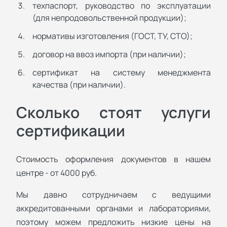
техпаспорт, руководство по эксплуатации
(для непродовольственной продукции);
нормативы изготовления (ГОСТ, ТУ, СТО);
договор на ввоз импорта (при наличии);
сертификат на систему менеджмента
качества (при наличии).
Сколько стоят услуги
сертификации
Стоимость оформления документов в нашем
центре - от 4000 руб.
Мы давно сотрудничаем с ведущими
аккредитованными органами и лабораториями,
поэтому можем предложить низкие цены на