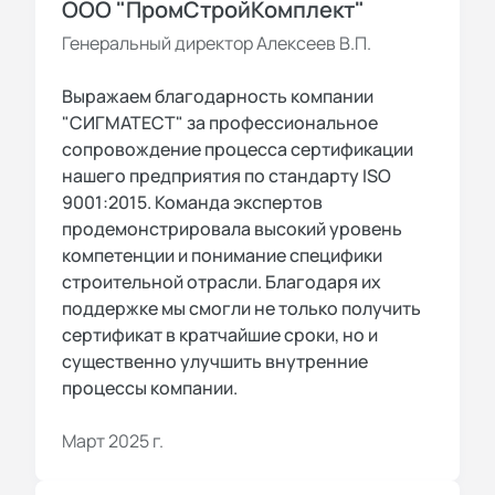
ООО "ПромСтройКомплект"
Генеральный директор Алексеев В.П.
Выражаем благодарность компании
"СИГМАТЕСТ" за профессиональное
сопровождение процесса сертификации
нашего предприятия по стандарту ISO
9001:2015. Команда экспертов
продемонстрировала высокий уровень
компетенции и понимание специфики
строительной отрасли. Благодаря их
поддержке мы смогли не только получить
сертификат в кратчайшие сроки, но и
существенно улучшить внутренние
процессы компании.
Март 2025 г.