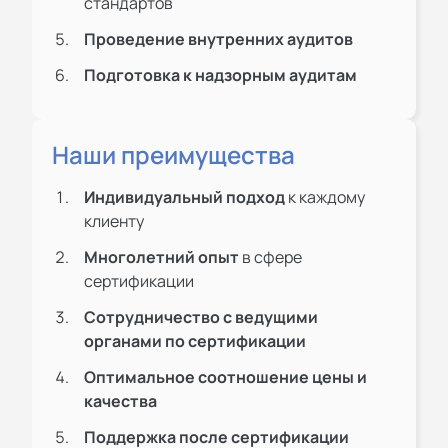
стандартов
Проведение внутренних аудитов
Подготовка к надзорным аудитам
Наши преимущества
Индивидуальный подход
к каждому
клиенту
Многолетний опыт
в сфере
сертификации
Сотрудничество с ведущими
органами по сертификации
Оптимальное соотношение цены и
качества
Поддержка после сертификации