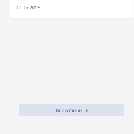
01.05.2025
Все отзывы