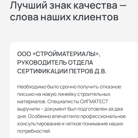
Лучший знак качества —
слова наших клиентов
ООО «СТРОЙМАТЕРИАЛЫ»,
РУКОВОДИТЕЛЬ ОТДЕЛА
СЕРТИФИКАЦИИ ПЕТРОВ Д.В.
Необходимо было срочно получить отказное
письмо на новую линейку строительных
материалов. Специалисты СИГМАТЕСТ
выручили – документ был подготовлен за два
дня. Особенно впечатлило профессиональное
консультирование и четкое понимание наших
потребностей.