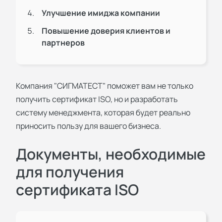
Улучшение имиджа компании
Повышение доверия клиентов и
партнеров
Компания "СИГМАТЕСТ" поможет вам не только
получить
сертификат ISO
, но и разработать
систему менеджмента, которая будет реально
приносить пользу для вашего бизнеса.
Документы, необходимые
для получения
сертификата ISO