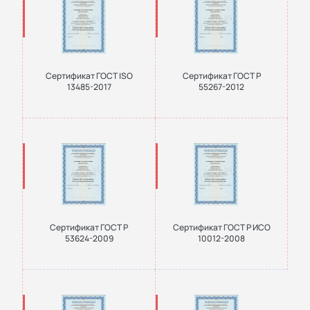
Сертификат ГОСТ ISO
Сертификат ГОСТ Р
13485-2017
55267-2012
Сертификат ГОСТ Р
Сертификат ГОСТ Р ИСО
53624-2009
10012-2008