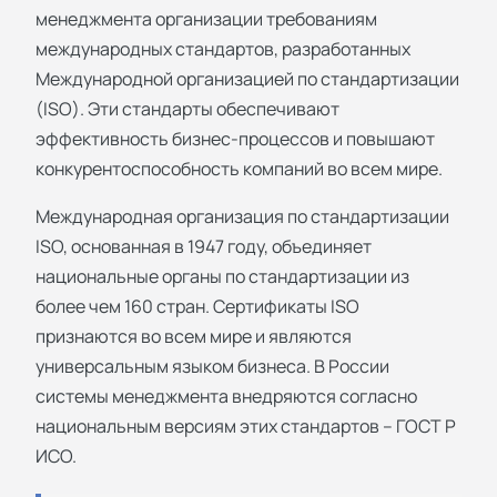
менеджмента организации требованиям
международных стандартов, разработанных
Международной организацией по стандартизации
(ISO). Эти стандарты обеспечивают
эффективность бизнес-процессов и повышают
конкурентоспособность компаний во всем мире.
Международная организация по стандартизации
ISO, основанная в 1947 году, объединяет
национальные органы по стандартизации из
более чем 160 стран. Сертификаты ISO
признаются во всем мире и являются
универсальным языком бизнеса. В России
системы менеджмента внедряются согласно
национальным версиям этих стандартов – ГОСТ Р
ИСО.