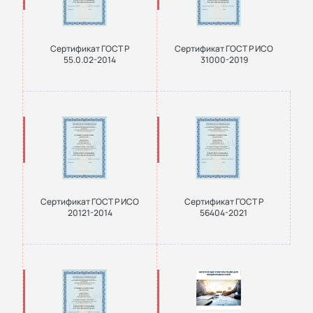
Сертификат ГОСТ Р
Сертификат ГОСТ Р ИСО
55.0.02-2014
31000-2019
Сертификат ГОСТ Р ИСО
Сертификат ГОСТ Р
20121-2014
56404-2021