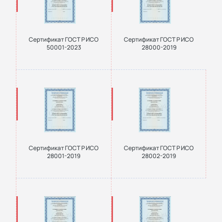
Сертификат ГОСТ Р ИСО
Сертификат ГОСТ Р ИСО
50001-2023
28000-2019
Сертификат ГОСТ Р ИСО
Сертификат ГОСТ Р ИСО
28001-2019
28002-2019