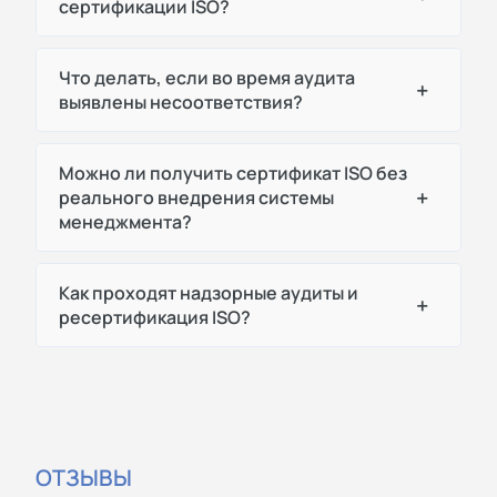
сертификации ISO?
Что делать, если во время аудита
+
выявлены несоответствия?
Можно ли получить сертификат ISO без
+
реального внедрения системы
менеджмента?
Как проходят надзорные аудиты и
+
ресертификация ISO?
ОТЗЫВЫ