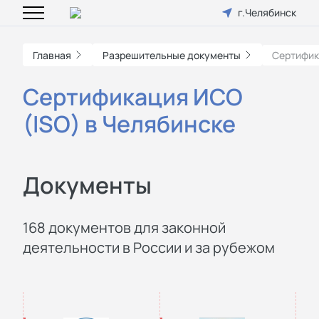
г.Челябинск
Главная
Разрешительные документы
Сертифик
Сертификация ИСО
(ISO) в Челябинске
Документы
168 документов для законной
деятельности в России и за рубежом