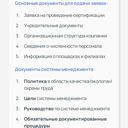
Основные документы для подачи заявки:
Заявка на проведение сертификации
Учредительные документы
Организационная структура компании
Сведения о численности персонала
Информация о площадках и филиалах
Документы системы менеджмента:
Политика
в области качества/экологии/
охраны труда
Цели
системы менеджмента
Руководство
по системе менеджмента
Обязательные документированные
процедуры