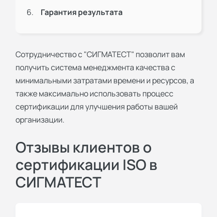
Гарантия результата
Сотрудничество с "СИГМАТЕСТ" позволит вам
получить
система менеджмента качества
с
минимальными затратами времени и ресурсов, а
также максимально использовать процесс
сертификации для улучшения работы вашей
организации.
Отзывы клиентов о
сертификации ISO в
СИГМАТЕСТ