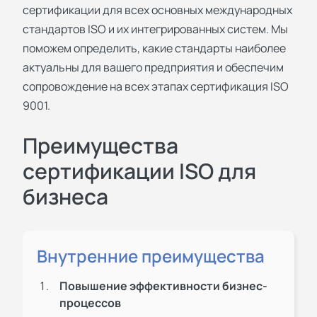
сертификации для всех основных международных
стандартов ISO и их интегрированных систем. Мы
поможем определить, какие стандарты наиболее
актуальны для вашего предприятия и обеспечим
сопровождение на всех этапах
сертификация ISO
9001
.
Преимущества
сертификации ISO для
бизнеса
Внутренние преимущества
Повышение эффективности бизнес-
процессов