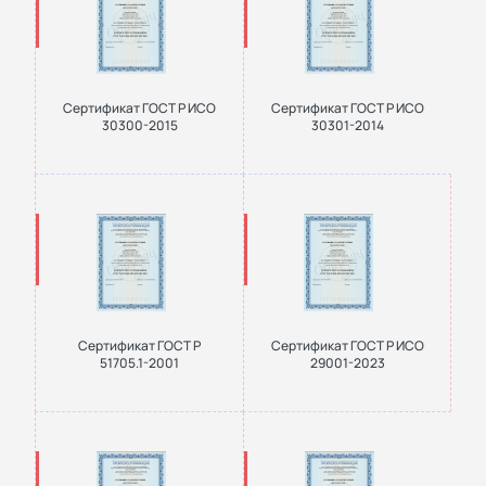
Сертификат ГОСТ Р ИСО
Сертификат ГОСТ Р ИСО
30300-2015
30301-2014
Сертификат ГОСТ Р
Сертификат ГОСТ Р ИСО
51705.1-2001
29001-2023