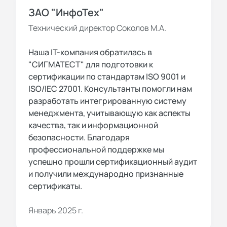
ЗАО "ИнфоТех"
Технический директор Соколов М.А.
Наша IT-компания обратилась в
"СИГМАТЕСТ" для подготовки к
сертификации по стандартам ISO 9001 и
ISO/IEC 27001. Консультанты помогли нам
разработать интегрированную систему
менеджмента, учитывающую как аспекты
качества, так и информационной
безопасности. Благодаря
профессиональной поддержке мы
успешно прошли сертификационный аудит
и получили международно признанные
сертификаты.
Январь 2025 г.