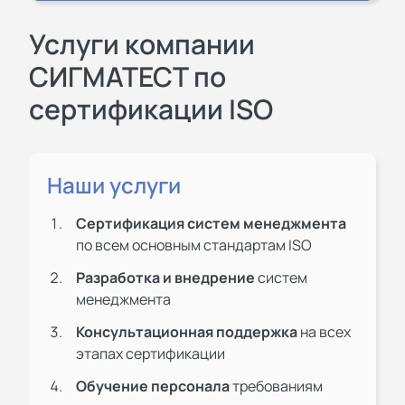
Услуги компании
СИГМАТЕСТ по
сертификации ISO
Наши услуги
Сертификация систем менеджмента
по всем основным стандартам ISO
Разработка и внедрение
систем
менеджмента
Консультационная поддержка
на всех
этапах сертификации
Обучение персонала
требованиям