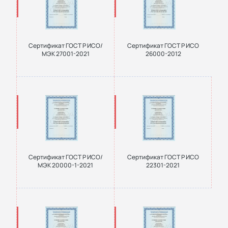
Сертификат ГОСТ Р ИСО/
Сертификат ГОСТ Р ИСО
МЭК 27001-2021
26000-2012
Сертификат ГОСТ Р ИСО/
Сертификат ГОСТ Р ИСО
МЭК 20000-1-2021
22301-2021