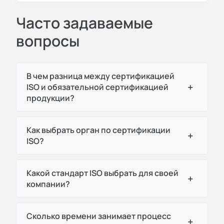
Часто задаваемые
вопросы
В чем разница между сертификацией
+
ISO и обязательной сертификацией
продукции?
Как выбрать орган по сертификации
+
ISO?
Какой стандарт ISO выбрать для своей
+
компании?
Сколько времени занимает процесс
+