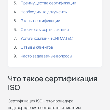
Преимущества сертификации
Необходимые документы
Этапы сертификации
Стоимость сертификации
Услуги компании СИГМАТЕСТ
Отзывы клиентов
Часто задаваемые вопросы
Что такое сертификация
ISO
Сертификация ISO – это процедура
подтверждения соответствия системы