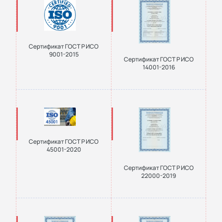
Сертификат ГОСТ Р ИСО
9001-2015
Сертификат ГОСТ Р ИСО
14001-2016
Сертификат ГОСТ Р ИСО
45001-2020
Сертификат ГОСТ Р ИСО
22000-2019