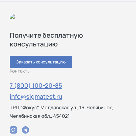
Получите бесплатную
консультацию
Заказать консультацию
Контакты
7 (800) 100-20-85
info@sigmatest.ru
ТРЦ "Фокус", Молдавская ул., 16, Челябинск,
Челябинская обл., 454021