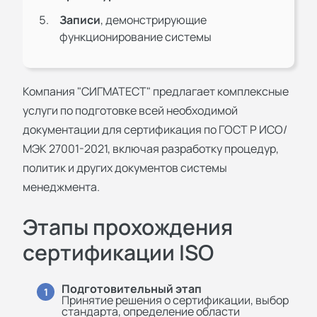
Записи
, демонстрирующие
функционирование системы
Компания "СИГМАТЕСТ" предлагает комплексные
услуги по подготовке всей необходимой
документации для
сертификация по ГОСТ Р ИСО/
МЭК 27001-2021
, включая разработку процедур,
политик и других документов системы
менеджмента.
Этапы прохождения
сертификации ISO
Подготовительный этап
1
Принятие решения о сертификации, выбор
стандарта, определение области