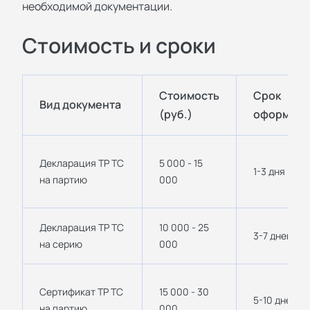
необходимой документации.
Стоимость и сроки
Стоимость
Срок
Вид документа
(руб.)
оформлен
Декларация ТР ТС
5 000 - 15
1-3 дня
на партию
000
Декларация ТР ТС
10 000 - 25
3-7 дней
на серию
000
Сертификат ТР ТС
15 000 - 30
5-10 дней
на партию
000