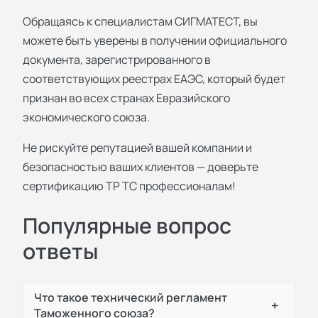
Обращаясь к специалистам СИГМАТЕСТ, вы
можете быть уверены в получении официального
документа, зарегистрированного в
соответствующих реестрах ЕАЭС, который будет
признан во всех странах Евразийского
экономического союза.
Не рискуйте репутацией вашей компании и
безопасностью ваших клиентов — доверьте
сертификацию ТР ТС профессионалам!
Популярные вопрос
ответы
Что такое технический регламент
+
Таможенного союза?