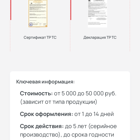
Сертификат ТР ТС
Декларация ТР ТС
Ключевая информация:
Стоимость:
от 5 000 до 50 000 руб.
(зависит от типа продукции)
Срок оформления:
от 1 до 14 дней
Срок действия:
до 5 лет (серийное
производство), до срока годности