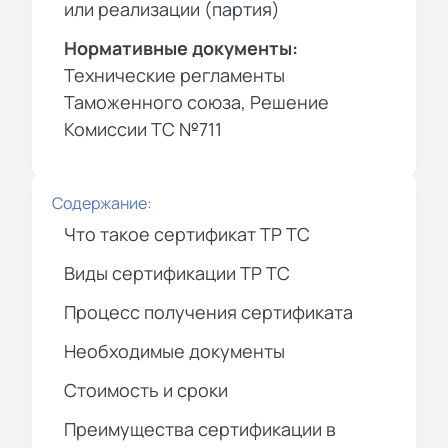
или реализации (партия)
Нормативные документы:
Технические регламенты
Таможенного союза, Решение
Комиссии ТС №711
Содержание:
Что такое сертификат ТР ТС
Виды сертификации ТР ТС
Процесс получения сертификата
Необходимые документы
Стоимость и сроки
Преимущества сертификации в