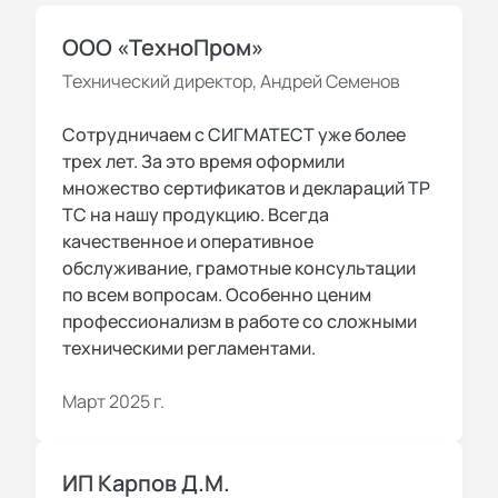
ООО «ТехноПром»
Технический директор, Андрей Семенов
Сотрудничаем с СИГМАТЕСТ уже более
трех лет. За это время оформили
множество сертификатов и деклараций ТР
ТС на нашу продукцию. Всегда
качественное и оперативное
обслуживание, грамотные консультации
по всем вопросам. Особенно ценим
профессионализм в работе со сложными
техническими регламентами.
Март 2025 г.
ИП Карпов Д.М.