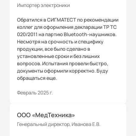
Импортер электроники
Обратился в СИГМАТЕСТ по рекомендации
коллег для оформления декларации ТР ТС
020/2011 на партию Bluetooth-наушников.
Несмотря на срочность и специфику
продукции, все было сделано в
установленные сроки и без лишних
вопросов. Испытания провели быстро,
документы оформили корректно. Буду
обращаться еще.
Февраль 2025 г.
ООО «МедТехника»
Генеральный директор, Иванова Е.В.