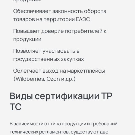
Обеспечивает законность оборота
товаров на территории ЕАЭС
Повышает доверие потребителей к
продукции
Позволяет участвовать в
государственных закупках
Облегчает выход на маркетплейсы
(Wildberries, Ozon и др.)
Виды сертификации ТР
ТС
В зависимости от типа продукции и требований
технических регламентов, существуют две