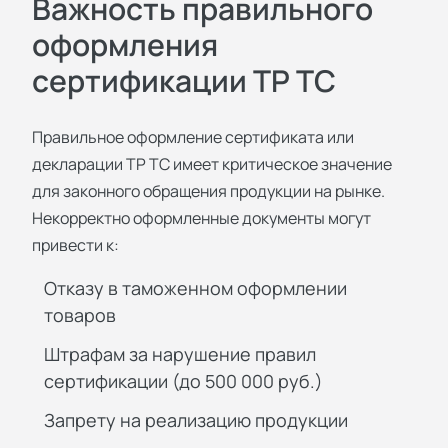
Важность правильного
оформления
сертификации ТР ТС
Правильное оформление сертификата или
декларации ТР ТС имеет критическое значение
для законного обращения продукции на рынке.
Некорректно оформленные документы могут
привести к:
Отказу в таможенном оформлении
товаров
Штрафам за нарушение правил
сертификации (до 500 000 руб.)
Запрету на реализацию продукции