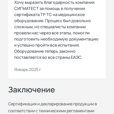
Хочу выразить благодарность компании
СИГМАТЕСТ за помощь в получении
сертификата ТР ТС на медицинское
оборудование. Процесс был довольно
сложным, но специалисты компании
провели нас через все этапы, помогли
подготовить необходимую документацию
и успешно пройти все испытания.
Оборудование теперь законно
поставляется во все страны ЕАЭС.
Январь 2025 г.
Заключение
Сертификация и декларирование продукции в
соответствии с техническими регламентами