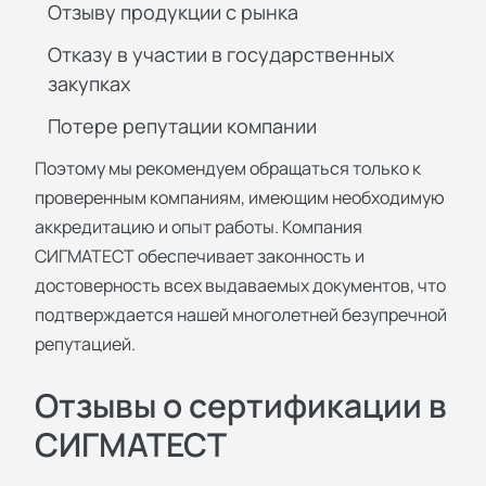
Отзыву продукции с рынка
Отказу в участии в государственных
закупках
Потере репутации компании
Поэтому мы рекомендуем обращаться только к
проверенным компаниям, имеющим необходимую
аккредитацию и опыт работы. Компания
СИГМАТЕСТ обеспечивает законность и
достоверность всех выдаваемых документов, что
подтверждается нашей многолетней безупречной
репутацией.
Отзывы о сертификации в
СИГМАТЕСТ