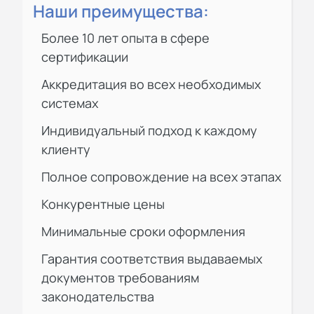
Наши преимущества:
Более 10 лет опыта в сфере
сертификации
Аккредитация во всех необходимых
системах
Индивидуальный подход к каждому
клиенту
Полное сопровождение на всех этапах
Конкурентные цены
Минимальные сроки оформления
Гарантия соответствия выдаваемых
документов требованиям
законодательства