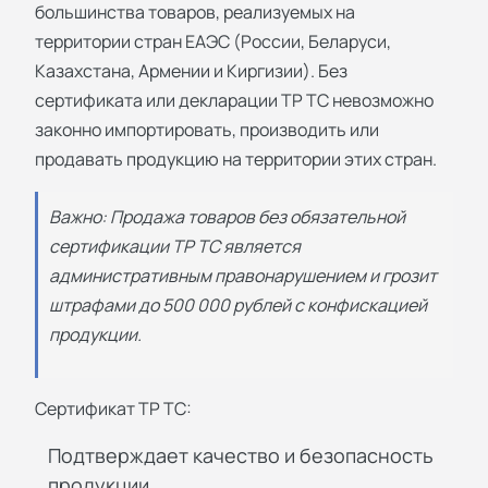
большинства товаров, реализуемых на
территории стран ЕАЭС (России, Беларуси,
Казахстана, Армении и Киргизии). Без
сертификата или декларации ТР ТС невозможно
законно импортировать, производить или
продавать продукцию на территории этих стран.
Важно: Продажа товаров без обязательной
сертификации ТР ТС является
административным правонарушением и грозит
штрафами до 500 000 рублей с конфискацией
продукции.
Сертификат ТР ТС:
Подтверждает качество и безопасность
продукции