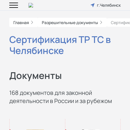
г.Челябинск
Главная
Разрешительные документы
Сертифик
Сертификация ТР ТС в
Челябинске
Документы
168 документов для законной
деятельности в России и за рубежом