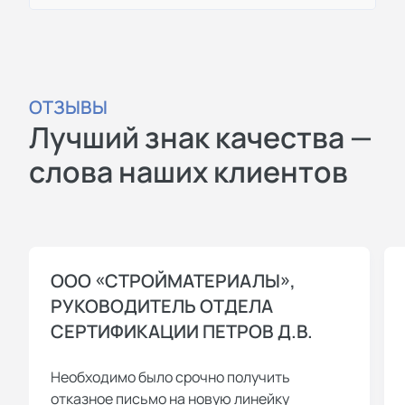
ОТЗЫВЫ
Лучший знак качества —
слова наших клиентов
ООО «СТРОЙМАТЕРИАЛЫ»,
РУКОВОДИТЕЛЬ ОТДЕЛА
СЕРТИФИКАЦИИ ПЕТРОВ Д.В.
Необходимо было срочно получить
отказное письмо на новую линейку