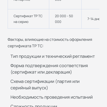
Сертификат ТР ТС
20 000 - 50
7-14 дней
на серию
000
Факторы, влияющие на стоимость оформления
сертификата ТР ТС:
Тип продукции и технический регламент
Форма подтверждения соответствия
(сертификат или декларация)
Схема сертификации (партия или
серийный выпуск)
Необходимость проведения испытаний
Сложность продукции