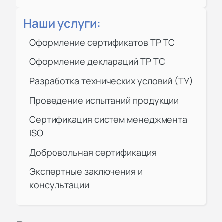
Наши услуги:
Оформление сертификатов ТР ТС
Оформление деклараций ТР ТС
Разработка технических условий (ТУ)
Проведение испытаний продукции
Сертификация
систем менеджмента
ISO
Добровольная сертификация
Экспертные заключения и
консультации