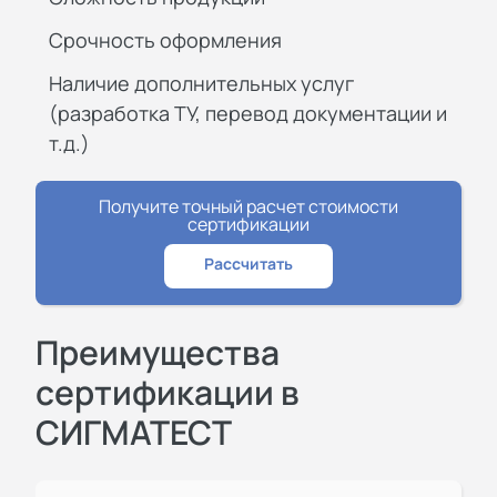
Срочность оформления
Наличие дополнительных услуг
(разработка ТУ, перевод документации и
т.д.)
Получите точный расчет стоимости
сертификации
Рассчитать
Преимущества
сертификации в
СИГМАТЕСТ