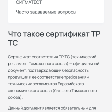
СИГМАТЕСТ
Часто задаваемые вопросы
Что такое сертификат ТР
ТС
Сертификат соответствия ТР ТС (технический
регламент Таможенного союза) — официальный
документ, подтверждающий безопасность
продукции и ее соответствие требованиям
технических регламентов Евразийского
экономического союза (бывшего Таможенного
союза).
Данный документ является обязательным для