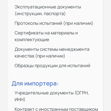
Эксплуатационные документы
(инструкции, паспорта)
Протоколы испытаний (при наличии)
Сертификаты на материалы и
комплектующие
Документы системы менеджмента
качества (при наличии)
Образцы продукции для испытаний
Для импортера:
Учредительные документы (ОГРН,
ИНН)
Контракт с иностранным поставщиком