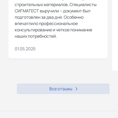
строительных материалов. Специалисты
СИГМАТЕСТ выручили – документ был
подготовлен за два дня. Особенно
впечатлило профессиональное
консультирование и четкое понимание
наших потребностей.
01.05.2025
Все отзывы