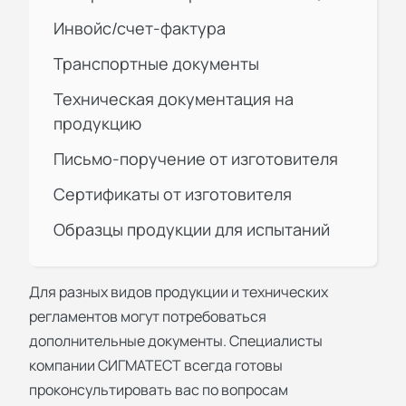
Инвойс/счет-фактура
Транспортные документы
Техническая документация на
продукцию
Письмо-поручение от изготовителя
Сертификаты от изготовителя
Образцы продукции для испытаний
Для разных видов продукции и технических
регламентов могут потребоваться
дополнительные документы. Специалисты
компании
СИГМАТЕСТ
всегда готовы
проконсультировать вас по вопросам