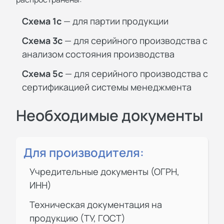
Схема 1с
— для партии продукции
Схема 3с
— для серийного производства с
анализом состояния производства
Схема 5с
— для серийного производства с
сертификацией системы менеджмента
Необходимые документы
Для производителя:
Учредительные документы (ОГРН,
ИНН)
Техническая документация на
продукцию (ТУ, ГОСТ)