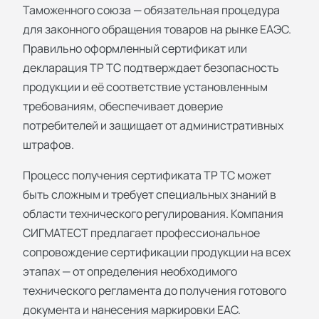
Таможенного союза — обязательная процедура
для законного обращения товаров на рынке ЕАЭС.
Правильно оформленный сертификат или
декларация ТР ТС подтверждает безопасность
продукции и её соответствие установленным
требованиям, обеспечивает доверие
потребителей и защищает от административных
штрафов.
Процесс получения сертификата ТР ТС может
быть сложным и требует специальных знаний в
области технического регулирования. Компания
СИГМАТЕСТ предлагает профессиональное
сопровождение сертификации продукции на всех
этапах — от определения необходимого
технического регламента до получения готового
документа и нанесения маркировки ЕАС.