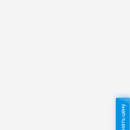
Узнать цену