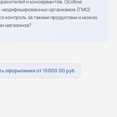
 красителей и консервантов. Особое
о-модифицированных организмов (ГМО)
ся контроль за такими продуктами и можно
ах магазинов?
ь оформления от 15000.00 руб.