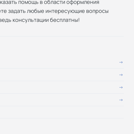
оказать помощь в области оформления
жете задать любые интересующие вопросы
 ведь консультации бесплатны!