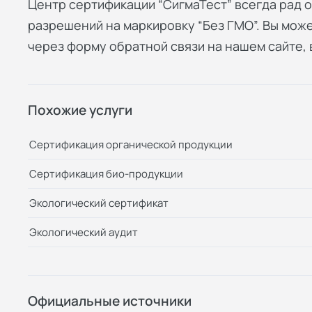
Центр сертификации “СигмаТест” всегда рад 
разрешений на маркировку “Без ГМО”. Вы мо
через форму обратной связи на нашем сайте,
Похожие услуги
Сертификация органической продукции
Сертификация био-продукции
Экологический сертификат
Экологический аудит
Официальные источники