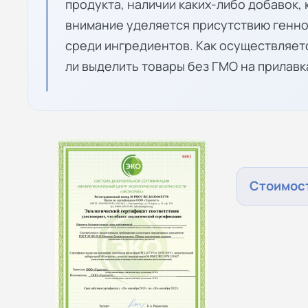
продукта, наличии каких-либо добавок,
внимание уделяется присутствию генн
среди ингредиентов. Как осуществляет
ли выделить товары без ГМО на прилавк
Стоимост