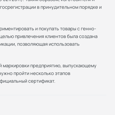
госрегистрации в принудительном порядке и
риментировать и покупать товары с генно-
целью привлечения клиентов была создана
икации, позволяющая использовать
ой маркировки предприятию, выпускающему
 нужно пройти несколько этапов
официальный сертификат.