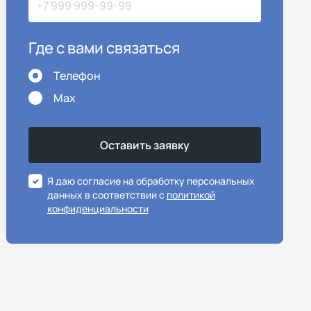
Где с вами связаться
Телефон
Max
Я даю согласие на обработку персональных
данных в соответствии с
политикой
конфиденциальности