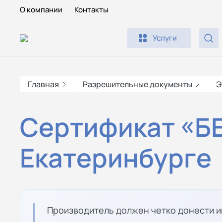
О компании
Контакты
Услуги
Главная
Разрешительные документы
Э
Сертификат «БЕ
Екатеринбурге
Производитель должен четко донести 