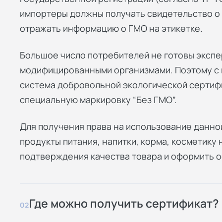
импортеры должны получать свидетельство о 
отражать информацию о ГМО на этикетке.
Большое число потребителей не готовы экспе
модифицированными организмами. Поэтому с 
система добровольной экологической сертиф
специальную маркировку “Без ГМО”.
Для получения права на использование данн
продукты питания, напитки, корма, косметику
подтверждения качества товара и оформить 
Где можно получить сертификат?
02