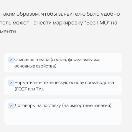
таким образом, чтобы заявителю было удобно
тель может нанести маркировку “Без ГМО” на
ументы.
Описание товара (состав, форма выпуска,
✓
основные свойства).
Нормативно-техническую основу производства
✓
(ГОСТ или ТУ).
Договоры на поставку (на импортные изделия).
✓