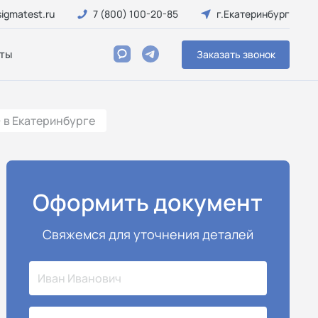
igmatest.ru
7 (800) 100-20-85
г.Екатеринбург
ты
Заказать звонок
 в Екатеринбурге
Оформить документ
Свяжемся для уточнения деталей