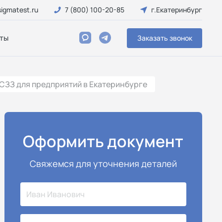
igmatest.ru
7 (800) 100-20-85
г.Екатеринбург
ты
Заказать звонок
 СЗЗ для предприятий в Екатеринбурге
Оформить документ
Свяжемся для уточнения деталей