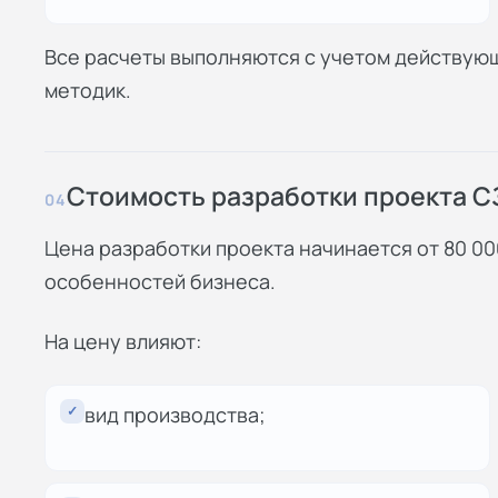
Все расчеты выполняются с учетом действующ
методик.
Стоимость разработки проекта С
04
Цена разработки проекта начинается от 80 00
особенностей бизнеса.
На цену влияют:
✓
вид производства;