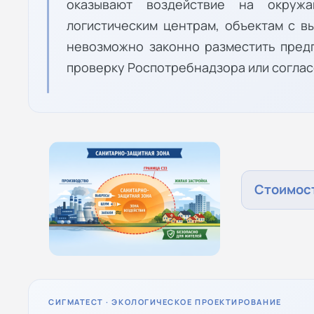
оказывают воздействие на окружа
логистическим центрам, объектам с в
невозможно законно разместить пред
проверку Роспотребнадзора или согла
Стоимост
СИГМАТЕСТ · ЭКОЛОГИЧЕСКОЕ ПРОЕКТИРОВАНИЕ