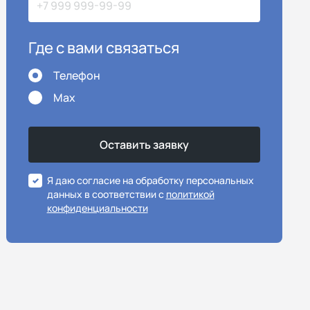
Где с вами связаться
Телефон
Max
Я даю согласие на обработку персональных
данных в соответствии с
политикой
конфиденциальности