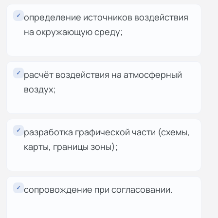
✓
определение источников воздействия
на окружающую среду;
✓
расчёт воздействия на атмосферный
воздух;
✓
разработка графической части (схемы,
карты, границы зоны);
✓
сопровождение при согласовании.