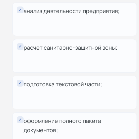
✓
анализ деятельности предприятия;
✓
расчет санитарно-защитной зоны;
✓
подготовка текстовой части;
✓
оформление полного пакета
документов;