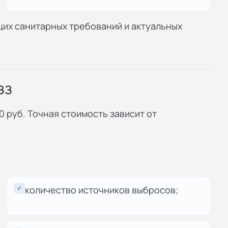
их санитарных требований и актуальных
ЗЗ
0 руб. Точная стоимость зависит от
✓
количество источников выбросов;