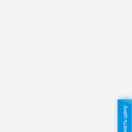
Узнать цену