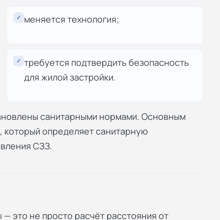
✓
меняется технология;
✓
требуется подтвердить безопасность
для жилой застройки.
ановлены санитарными нормами. Основным
03, который определяет санитарную
вления СЗЗ.
 — это не просто расчёт расстояния от