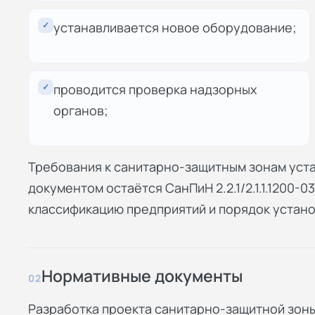
✓
устанавливается новое оборудование;
✓
проводится проверка надзорных
органов;
Требования к санитарно-защитным зонам уст
документом остаётся СанПиН 2.2.1/2.1.1.1200-
классификацию предприятий и порядок устано
Нормативные документы
02
Разработка проекта санитарно-защитной зоны