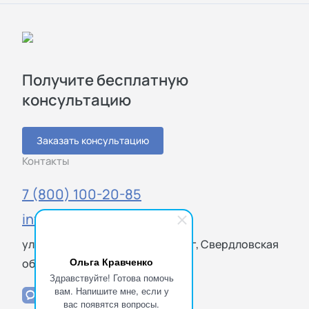
Получите бесплатную
консультацию
Заказать консультацию
Контакты
7 (800) 100-20-85
info@sigmatest.ru
ул. Амундсена, 65, Екатеринбург, Свердловская
Ольга Кравченко
обл., 620146
Здравствуйте! Готова помочь
вам. Напишите мне, если у
вас появятся вопросы.