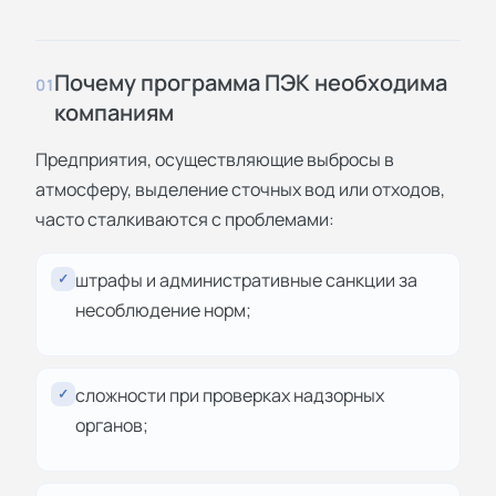
Почему программа ПЭК необходима
01
компаниям
Предприятия, осуществляющие выбросы в
атмосферу, выделение сточных вод или отходов,
часто сталкиваются с проблемами:
штрафы и административные санкции за
✓
несоблюдение норм;
сложности при проверках надзорных
✓
органов;