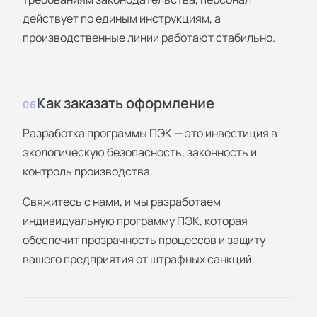
действует по единым инструкциям, а
производственные линии работают стабильно.
Как заказать оформление
06
Разработка программы ПЭК — это инвестиция в
экологическую безопасность, законность и
контроль производства.
Свяжитесь с нами, и мы разработаем
индивидуальную программу ПЭК, которая
обеспечит прозрачность процессов и защиту
вашего предприятия от штрафных санкций.