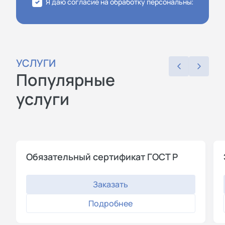
Я даю согласие на обработку персональных данных
УСЛУГИ
Популярные
услуги
Обязательный сертификат ГОСТ Р
Заказать
Подробнее