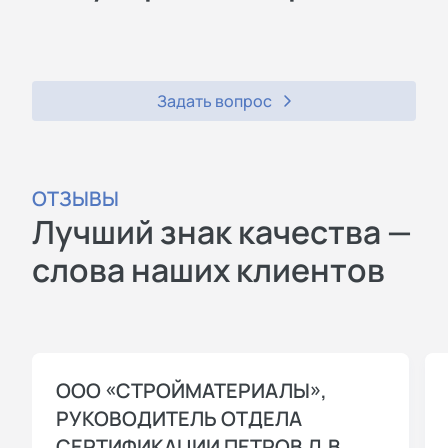
Задать вопрос
ОТЗЫВЫ
Лучший знак качества —
слова наших клиентов
ООО «СТРОЙМАТЕРИАЛЫ»,
РУКОВОДИТЕЛЬ ОТДЕЛА
СЕРТИФИКАЦИИ ПЕТРОВ Д.В.