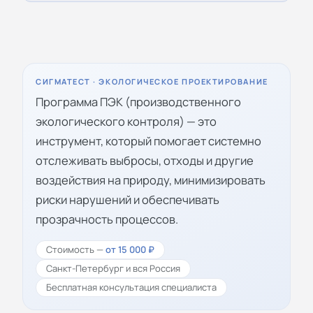
СИГМАТЕСТ · ЭКОЛОГИЧЕСКОЕ ПРОЕКТИРОВАНИЕ
Программа ПЭК (производственного
экологического контроля) — это
инструмент, который помогает системно
отслеживать выбросы, отходы и другие
воздействия на природу, минимизировать
риски нарушений и обеспечивать
прозрачность процессов.
Стоимость —
от 15 000 ₽
Санкт-Петербург и вся Россия
Бесплатная консультация специалиста