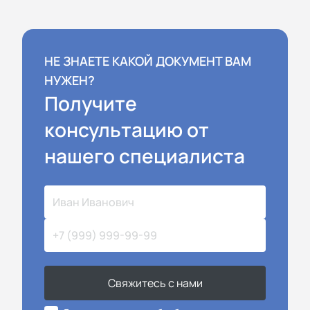
НЕ ЗНАЕТЕ КАКОЙ ДОКУМЕНТ ВАМ
НУЖЕН?
Получите
консультацию от
нашего специалиста
Свяжитесь с нами