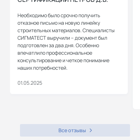
Необходимо было срочно получить
отказное письмо на новую линейку
строительных материалов. Специалисты
СИГМАТЕСТ выручили – документ был
подготовлен за два дня. Особенно
впечатлило профессиональное
консультирование и четкое понимание
наших потребностей.
01.05.2025
Все отзывы