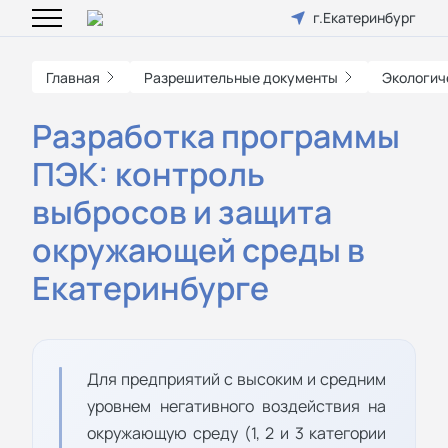
г.Екатеринбург
Главная
Разрешительные документы
Экологич
Разработка программы
ПЭК: контроль
выбросов и защита
окружающей среды в
Екатеринбурге
Для предприятий с высоким и средним
уровнем негативного воздействия на
окружающую среду (1, 2 и 3 категории