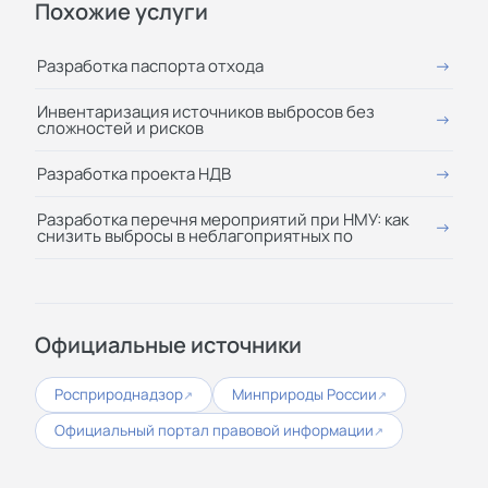
Похожие услуги
Разработка паспорта отхода
Инвентаризация источников выбросов без
сложностей и рисков
Разработка проекта НДВ
Разработка перечня мероприятий при НМУ: как
снизить выбросы в неблагоприятных по
Официальные источники
Росприроднадзор
Минприроды России
↗
↗
Официальный портал правовой информации
↗