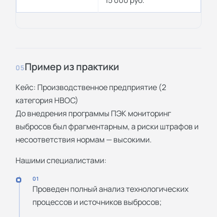
Пример из практики
05
Кейс: Производственное предприятие (2
категория НВОС)
До внедрения программы ПЭК мониторинг
выбросов был фрагментарным, а риски штрафов и
несоответствия нормам — высокими.
Нашими специалистами:
01
Проведен полный анализ технологических
процессов и источников выбросов;