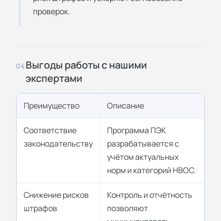
проверок.
Выгоды работы с нашими
04
экспертами
Преимущество
Описание
Соответствие
Программа ПЭК
законодательству
разрабатывается с
учётом актуальных
норм и категорий НВОС.
Снижение рисков
Контроль и отчётность
штрафов
позволяют