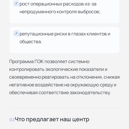
рост операционных расходов из-за
✓
непродуманного контроля выбросов;
репутационные риски в глазах клиентов и
✓
общества.
Программа ПЭК позволяет системно
контролировать экологические показатели и
своевременно реагировать на отклонения, снижая
негативное воздействие на окружающую среду и
обеспечивая соответствие законодательству.
Что предлагает наш центр
02