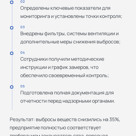
02
Определены ключевые показатели для
мониторинга и установлены точки контроля;
03
Внедрены фильтры, системы вентиляции и
дополнительные меры снижения выбросов;
04
Сотрудники получили методические
инструкции и график замеров, что
обеспечило своевременный контроль;
05
Подготовлена полная документация для
отчетности перед надзорными органами.
Результат: выбросы веществ снизились на 35%,
предприятие полностью соответствует
требованиям законодательства, персонал