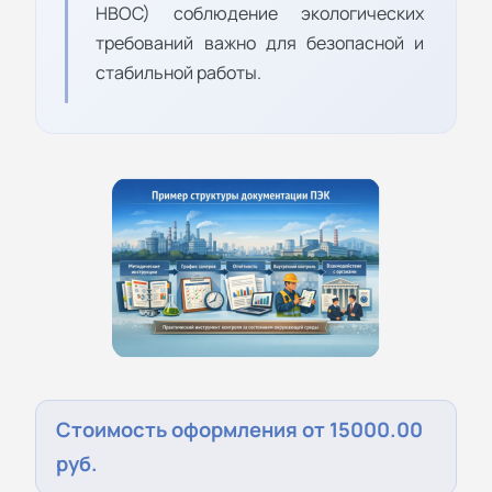
НВОС) соблюдение экологических
требований важно для безопасной и
стабильной работы.
Стоимость оформления от 15000.00
руб.