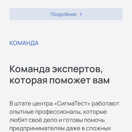
Подробнее
КОМАНДА
Команда экспертов,
которая поможет вам
В штате центра «СигмаТест» работают
опытные профессионалы, которые
любят своё дело и готовы помочь
предпринимателям даже в сложных