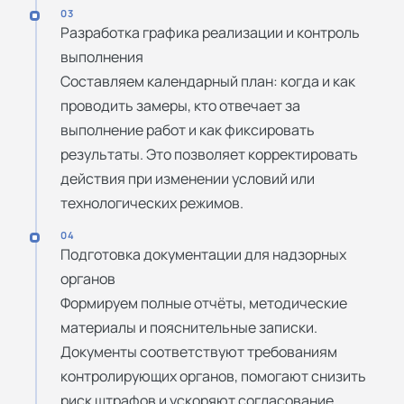
03
Разработка графика реализации и контроль
выполнения
Составляем календарный план: когда и как
проводить замеры, кто отвечает за
выполнение работ и как фиксировать
результаты. Это позволяет корректировать
действия при изменении условий или
технологических режимов.
04
Подготовка документации для надзорных
органов
Формируем полные отчёты, методические
материалы и пояснительные записки.
Документы соответствуют требованиям
контролирующих органов, помогают снизить
риск штрафов и ускоряют согласование