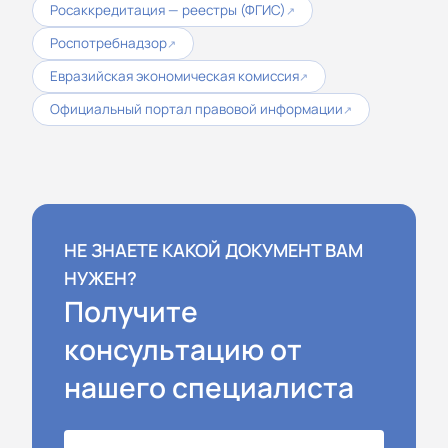
Росаккредитация — реестры (ФГИС)
↗
Роспотребнадзор
↗
Евразийская экономическая комиссия
↗
Официальный портал правовой информации
↗
НЕ ЗНАЕТЕ КАКОЙ ДОКУМЕНТ ВАМ
НУЖЕН?
Получите
консультацию от
нашего специалиста