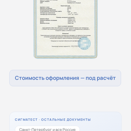
Стоимость оформления — под расчёт
СИГМАТЕСТ · ОСТАЛЬНЫЕ ДОКУМЕНТЫ
Санкт-Петербург и вся Россия