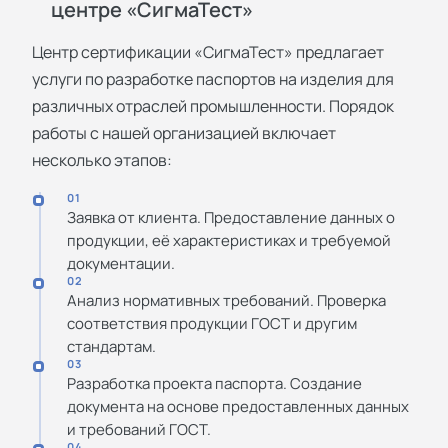
центре «СигмаТест»
Центр сертификации «СигмаТест» предлагает
услуги по разработке паспортов на изделия для
различных отраслей промышленности. Порядок
работы с нашей организацией включает
несколько этапов:
01
Заявка от клиента. Предоставление данных о
продукции, её характеристиках и требуемой
документации.
02
Анализ нормативных требований. Проверка
соответствия продукции ГОСТ и другим
стандартам.
03
Разработка проекта паспорта. Создание
документа на основе предоставленных данных
и требований ГОСТ.
04