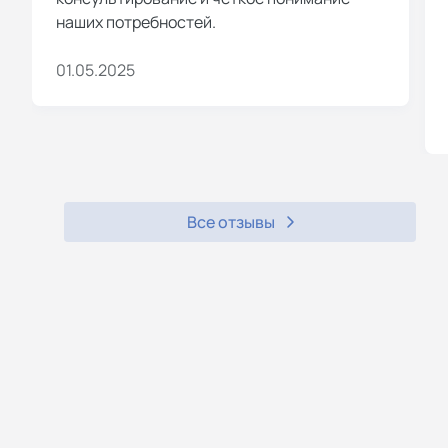
наших потребностей.
01.05.2025
Все отзывы