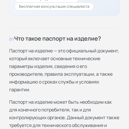
Бесплатная консультация специалиста
Что такое паспорт на изделие?
01
Паспорт на изделие — это официальный документ,
который включает основные технические
параметры изделия, сведения о его
производителе, правила эксплуатации, а также
информацию о сроках службы и условиях
гарантии.
Паспорт на изделие может быть необходим как
для конечного потребителя, так и для
контролирующих органов. Данный документ также
требуется для технического обслуживания и