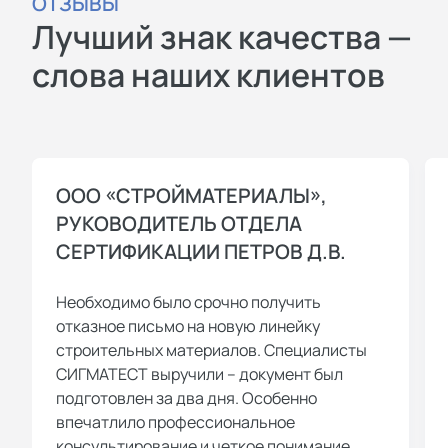
ОТЗЫВЫ
Лучший знак качества —
слова наших клиентов
ООО «СТРОЙМАТЕРИАЛЫ»,
РУКОВОДИТЕЛЬ ОТДЕЛА
СЕРТИФИКАЦИИ ПЕТРОВ Д.В.
Необходимо было срочно получить
отказное письмо на новую линейку
строительных материалов. Специалисты
СИГМАТЕСТ выручили – документ был
подготовлен за два дня. Особенно
впечатлило профессиональное
консультирование и четкое понимание