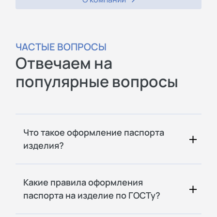
ЧАСТЫЕ ВОПРОСЫ
Отвечаем на
популярные вопросы
Что такое оформление паспорта
изделия?
Какие правила оформления
паспорта на изделие по ГОСТу?