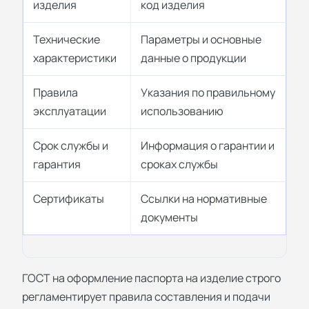
изделия
код изделия
Технические
Параметры и основные
характеристики
данные о продукции
Правила
Указания по правильному
эксплуатации
использованию
Срок службы и
Информация о гарантии и
гарантия
сроках службы
Сертификаты
Ссылки на нормативные
документы
ГОСТ на оформление паспорта на изделие строго
регламентирует правила составления и подачи