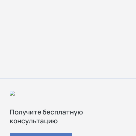
Получите бесплатную
консультацию