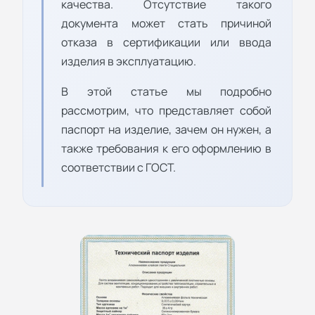
качества. Отсутствие такого
документа может стать причиной
отказа в сертификации или ввода
изделия в эксплуатацию.
В этой статье мы подробно
рассмотрим, что представляет собой
паспорт на изделие, зачем он нужен, а
также требования к его оформлению в
соответствии с ГОСТ.