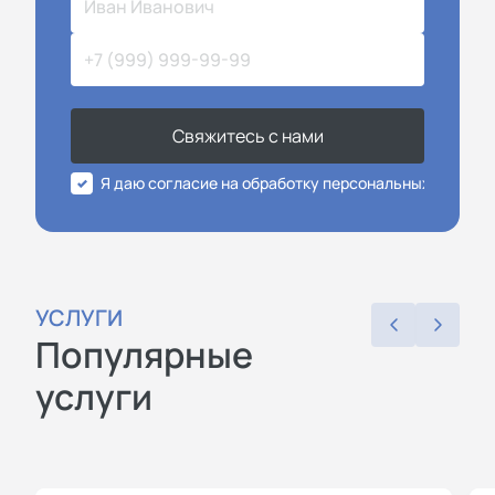
Свяжитесь с нами
Я даю согласие на обработку персональных данных
УСЛУГИ
Популярные
услуги