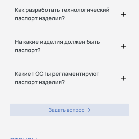
Как разработать технологический
паспорт изделия?
На какие изделия должен быть
паспорт?
Какие ГОСТы регламентируют
паспорт изделия?
Задать вопрос