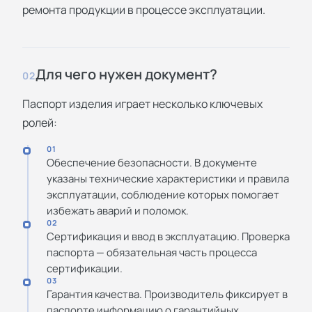
ремонта продукции в процессе эксплуатации.
Для чего нужен документ?
02
Паспорт изделия играет несколько ключевых
ролей:
01
Обеспечение безопасности. В документе
указаны технические характеристики и правила
эксплуатации, соблюдение которых помогает
избежать аварий и поломок.
02
Сертификация и ввод в эксплуатацию. Проверка
паспорта — обязательная часть процесса
сертификации.
03
Гарантия качества. Производитель фиксирует в
паспорте информацию о гарантийных