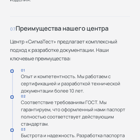
Преимущества нашего центра
07
Центр «СигмаТест» предлагает комплексный
подход к разработке документации. Наши
ключевые преимущества:
01
Опыт и компетентность. Мы работаем с
сертификацией и разработкой технической
документации более 10 лет.
02
Соответствие требованиям ГОСТ. Мы
гарантируем, что оформленный нами паспорт
полностью соответствует действующим
стандартам.
03
Быстрота и надежность. Разработка паспорта