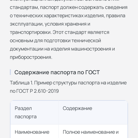
стандартам, паспорт должен содержать сведения
о технических характеристиках изделия, правила
эксплуатации, условия хранения и
транспортировки. Этот стандарт является
основным для подготовки технической
документации на изделия машиностроения и
приборостроения.
Содержание паспорта по ГОСТ
Таблица 1. Пример структуры паспорта на изделие
по ГОСТ Р 2.610-2019
Раздел
Содержание
паспорта
Наименование
Полное наименование и