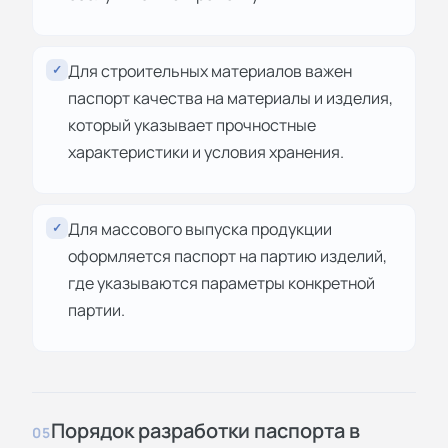
Для строительных материалов важен
✓
паспорт качества на материалы и изделия,
который указывает прочностные
характеристики и условия хранения.
Для массового выпуска продукции
✓
оформляется паспорт на партию изделий,
где указываются параметры конкретной
партии.
Порядок разработки паспорта в
05