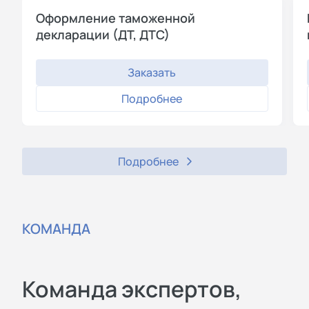
Оформление таможенной
декларации (ДТ, ДТС)
Заказать
Подробнее
Подробнее
КОМАНДА
Команда экспертов,