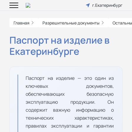
г.Екатеринбург
Главная
Разрешительные документы
Остальны
Паспорт на изделие в
Екатеринбурге
Паспорт на изделие — это один из
ключевых документов,
обеспечивающих безопасную
эксплуатацию продукции. Он
содержит важную информацию о
технических характеристиках,
правилах эксплуатации и гарантии