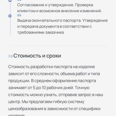
Согласование и утверждение. Проверка
клиентом и возможное внесение изменений.
05
Выдача окончательного паспорта. Утверждение
и передача документа в соответствии с
требованиями заказчика.
Стоимость и сроки
06
Стоимость разработки паспорта на изделие
зависит от его сложности, объема работ и типа
продукции. В среднем оформление паспорта
занимает от 5 до 10 рабочих дней. Точную
стоимость можно узнать, отправив запрос в наш
центр. Мы предлагаем гибкую систему
ценообразования в зависимости от специфики
изделия.