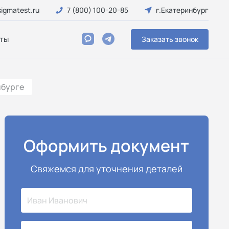
igmatest.ru
7 (800) 100-20-85
г.Екатеринбург
ты
Заказать звонок
нбурге
Оформить документ
Свяжемся для уточнения деталей