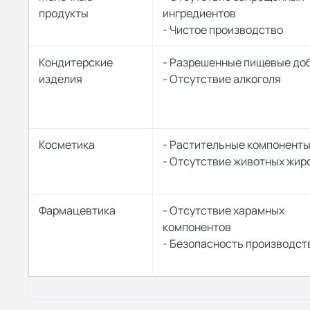
продукты
ингредиентов
- Чистое производство
Кондитерские
- Разрешенные пищевые до
изделия
- Отсутствие алкоголя
Косметика
- Растительные компонент
- Отсутствие животных жир
Фармацевтика
- Отсутствие харамных
компонентов
- Безопасность производст