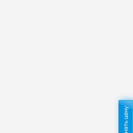
Узнать цену