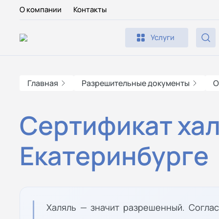
О компании
Контакты
Услуги
Главная
Разрешительные документы
О
Сертификат хал
Екатеринбурге
Халяль — значит разрешенный. Соглас