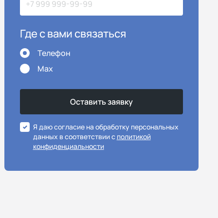
Где с вами связаться
Телефон
Max
Я даю согласие на обработку персональных
данных в соответствии с
политикой
конфиденциальности