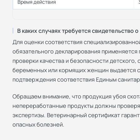
Время действия
В каких случаях требуется свидетельство 
Для оценки соответствия специализированной
обязательного декларирования применяется г
проверки качества и безопасности детского, 
беременных или кормящих женщин выдается с
подтверждения соответствия Единым санита
Обращаем внимание, что продукция убоя скота
непереработанные продукты должны проверя
экспертизы. Ветеринарный сертификат гарант
опасных болезней.