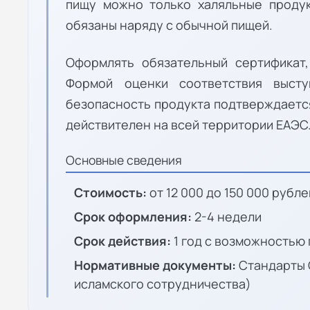
пищу можно только халяльные проду
обязаны наряду с обычной пищей.
Оформлять обязательный сертификат,
Формой оценки соответствия высту
безопасность продукта подтверждается
действителен на всей территории ЕАЭС
Основные сведения
Стоимость:
от 12 000 до 150 000 рубле
Срок оформления:
2-4 недели
Срок действия:
1 год с возможностью
Нормативные документы:
Стандарты 
исламского сотрудничества)