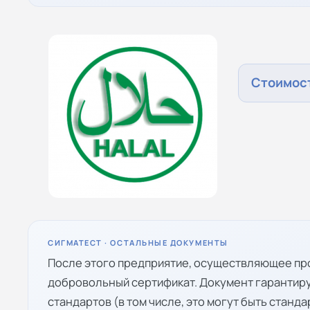
Стоимост
СИГМАТЕСТ · ОСТАЛЬНЫЕ ДОКУМЕНТЫ
После этого предприятие, осуществляющее про
добровольный сертификат. Документ гарантир
стандартов (в том числе, это могут быть станда