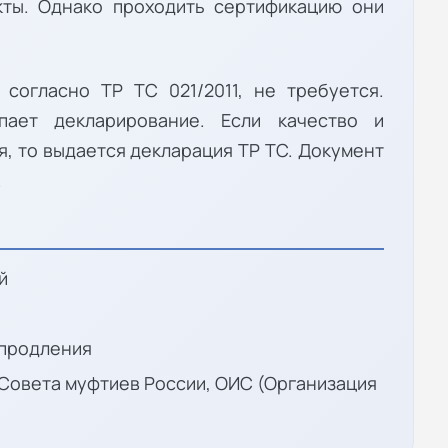
кты. Однако проходить сертификацию они
 согласно ТР ТС 021/2011, не требуется.
пает декларирование. Если качество и
, то выдается декларация ТР ТС. Документ
.
й
 продления
Совета муфтиев России, ОИС (Организация