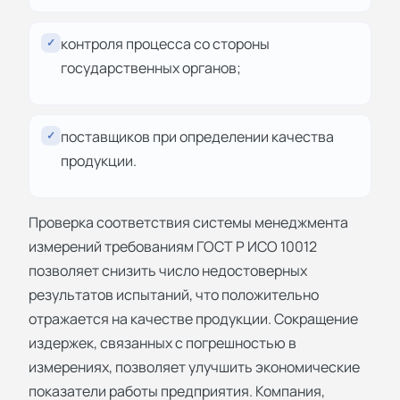
контроля процесса со стороны
✓
государственных органов;
поставщиков при определении качества
✓
продукции.
Проверка соответствия системы менеджмента
измерений требованиям ГОСТ Р ИСО 10012
позволяет снизить число недостоверных
результатов испытаний, что положительно
отражается на качестве продукции. Сокращение
издержек, связанных с погрешностью в
измерениях, позволяет улучшить экономические
показатели работы предприятия. Компания,