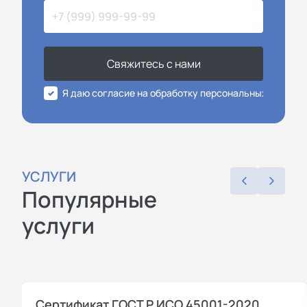
Свяжитесь с нами
Я даю согласие на обработку персональных данных
УСЛУГИ
Популярные
услуги
Сертификат ГОСТ Р ИСО 45001-2020