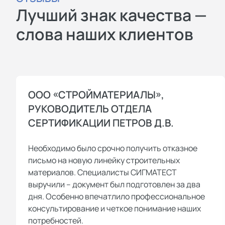
Лучший знак качества —
слова наших клиентов
ООО «СТРОЙМАТЕРИАЛЫ»,
РУКОВОДИТЕЛЬ ОТДЕЛА
СЕРТИФИКАЦИИ ПЕТРОВ Д.В.
Необходимо было срочно получить отказное
письмо на новую линейку строительных
материалов. Специалисты СИГМАТЕСТ
выручили – документ был подготовлен за два
дня. Особенно впечатлило профессиональное
консультирование и четкое понимание наших
потребностей.