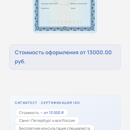
Стоимость оформления от 13000.00
руб.
СИГМАТЕСТ · СЕРТИФИКАЦИЯ ISO
Стоимость —
от 13 000 ₽
Санкт-Петербург и вся Россия
Бесплатная консультация специалиста