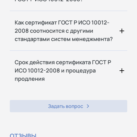
Как сертификат ГОСТ Р ИСО 10012-
2008 соотносится с другими
стандартами систем менеджмента?
Срок действия сертификата ГОСТ Р
ИСО 10012-2008 и процедура
продления
Задать вопрос
ОТЗЫВЫ