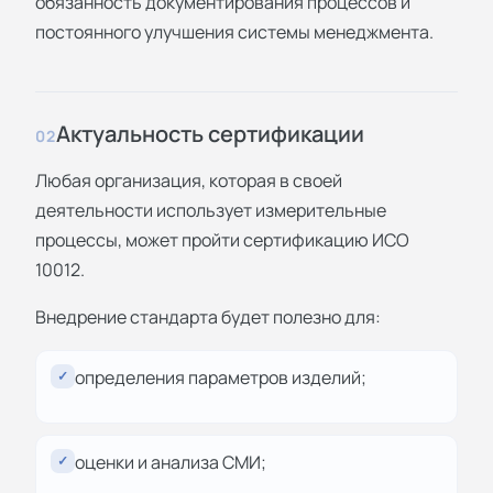
обязанность документирования процессов и
постоянного улучшения системы менеджмента.
Актуальность сертификации
02
Любая организация, которая в своей
деятельности использует измерительные
процессы, может пройти сертификацию ИСО
10012.
Внедрение стандарта будет полезно для:
определения параметров изделий;
✓
оценки и анализа СМИ;
✓