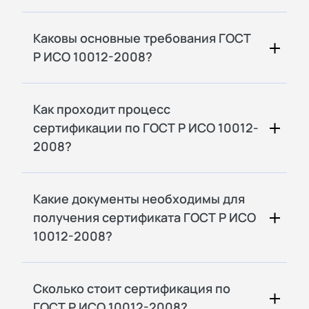
Каковы основные требования ГОСТ
Р ИСО 10012-2008?
Как проходит процесс
сертификации по ГОСТ Р ИСО 10012-
2008?
Какие документы необходимы для
получения сертификата ГОСТ Р ИСО
10012-2008?
Сколько стоит сертификация по
ГОСТ Р ИСО 10012-2008?