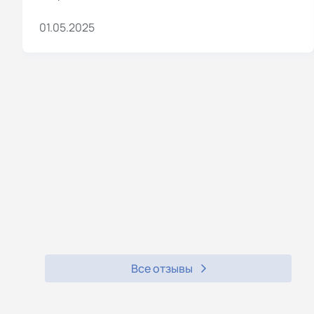
01.05.2025
Все отзывы