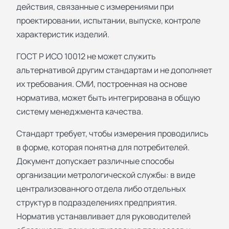
действия, связанные с измерениями при
проектировании, испытании, выпуске, контроле
характеристик изделий.
ГОСТ Р ИСО 10012 не может служить
альтернативой другим стандартам и не дополняет
их требования. СМИ, построенная на основе
норматива, может быть интегрирована в общую
систему менеджмента качества.
Стандарт требует, чтобы измерения проводились
в форме, которая понятна для потребителей.
Документ допускает различные способы
организации метрологической службы: в виде
централизованного отдела либо отдельных
структур в подразделениях предприятия.
Норматив устанавливает для руководителей