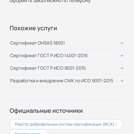
оформить заказ можно по телефону.
Похожие услуги
Сертификат OHSAS 18001
Сертификат ГОСТ Р ИСО 14001-2016
Сертификат ГОСТ Р ИСО 9001-2015
Разработка и внедрение СМК по ИСО 9001-2015
Официальные источники
Реестр добровольных систем сертификации (ФСА)
↗
Росстандарт