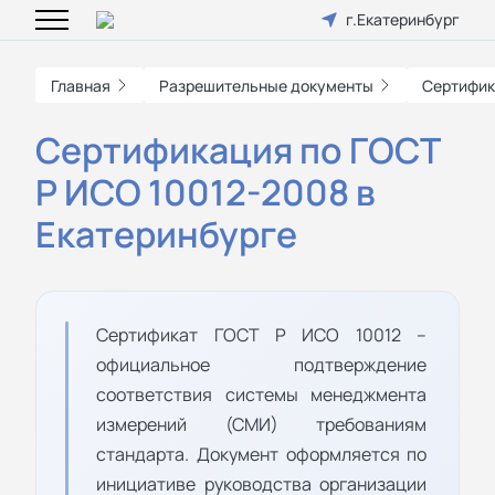
г.Екатеринбург
Главная
Разрешительные документы
Сертифик
Сертификация по ГОСТ
Р ИСО 10012-2008 в
Екатеринбурге
Сертификат ГОСТ Р ИСО 10012 –
официальное подтверждение
соответствия системы менеджмента
измерений (СМИ) требованиям
стандарта. Документ оформляется по
инициативе руководства организации