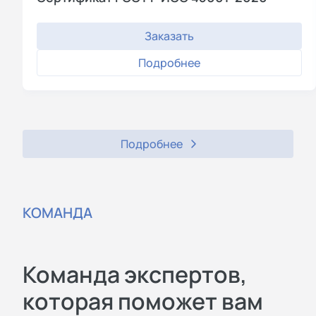
Заказать
Подробнее
Подробнее
КОМАНДА
Команда экспертов,
которая поможет вам