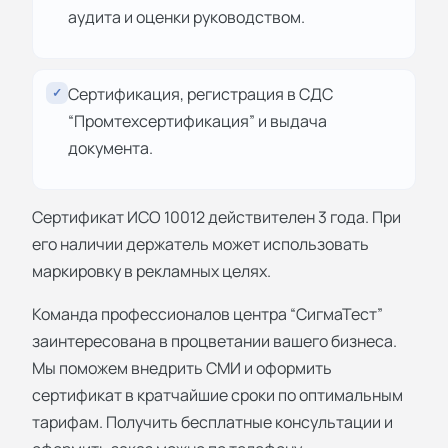
аудита и оценки руководством.
Сертификация, регистрация в СДС
✓
“Промтехсертификация” и выдача
документа.
Сертификат ИСО 10012 действителен 3 года. При
его наличии держатель может использовать
маркировку в рекламных целях.
Команда профессионалов центра “СигмаТест”
заинтересована в процветании вашего бизнеса.
Мы поможем внедрить СМИ и оформить
сертификат в кратчайшие сроки по оптимальным
тарифам. Получить бесплатные консультации и