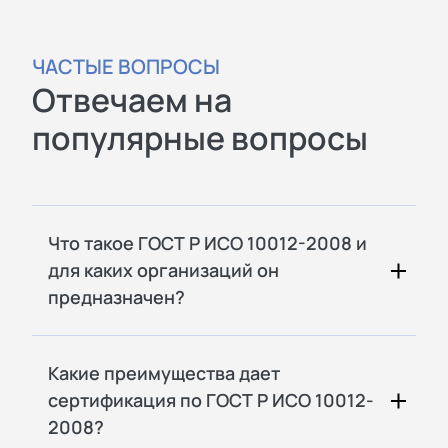
ЧАСТЫЕ ВОПРОСЫ
Отвечаем на
популярные вопросы
Что такое ГОСТ Р ИСО 10012-2008 и
для каких организаций он
предназначен?
Какие преимущества дает
сертификация по ГОСТ Р ИСО 10012-
2008?