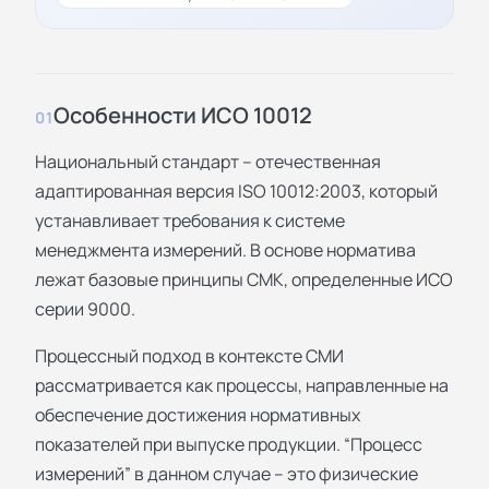
Особенности ИСО 10012
01
Национальный стандарт – отечественная
адаптированная версия ISO 10012:2003, который
устанавливает требования к системе
менеджмента измерений. В основе норматива
лежат базовые принципы СМК, определенные ИСО
серии 9000.
Процессный подход в контексте СМИ
рассматривается как процессы, направленные на
обеспечение достижения нормативных
показателей при выпуске продукции. “Процесс
измерений” в данном случае – это физические