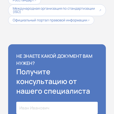
↗
Международная организация по стандартизации
↗
(ISO)
Официальный портал правовой информации
↗
НЕ ЗНАЕТЕ КАКОЙ ДОКУМЕНТ ВАМ
НУЖЕН?
Получите
консультацию от
нашего специалиста