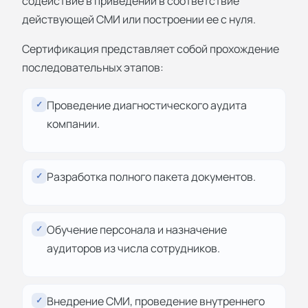
содействие в приведении в соответствие
действующей СМИ или построении ее с нуля.
Сертификация представляет собой прохождение
последовательных этапов:
Проведение диагностического аудита
✓
компании.
Разработка полного пакета документов.
✓
Обучение персонала и назначение
✓
аудиторов из числа сотрудников.
Внедрение СМИ, проведение внутреннего
✓