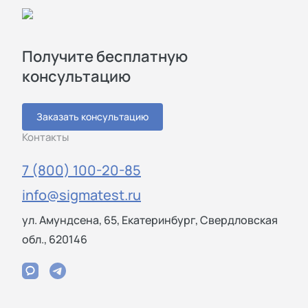
Получите бесплатную
консультацию
Заказать консультацию
Контакты
7 (800) 100-20-85
info@sigmatest.ru
ул. Амундсена, 65, Екатеринбург, Свердловская
обл., 620146