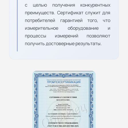
с целью получения конкурентных
преимуществ. Сертификат служит для
потребителей гарантией того, что
измерительное оборудование и
процессы измерений позволяют
получить достоверные результаты.