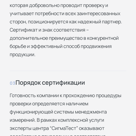
которая добровольно проводит проверку и
учитывает потребности всех заинтересованных
сторон, позиционируется как надежный партнер.
Сертификат и знак соответствия –
дополнительное преимущество в конкурентной
борьбе и эффективный способ продвижения
продукции.
Порядок сертификации
03
Готовность компании к прохождению процедуры
проверки определяется наличием
функционирующей системы менеджмента
измерений. В рамках комплексной услуги
эксперты центра “СигмаТест” оказывают