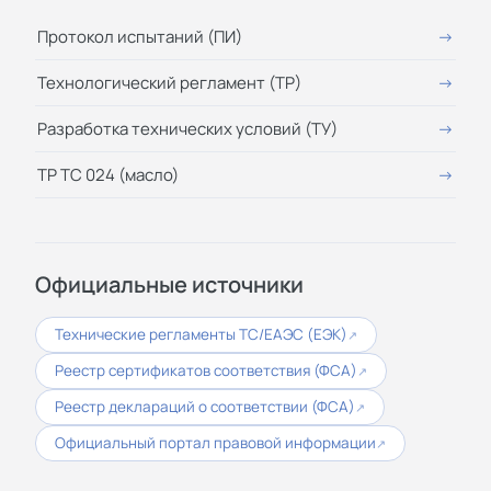
Протокол испытаний (ПИ)
Технологический регламент (ТР)
Разработка технических условий (ТУ)
ТР ТС 024 (масло)
Официальные источники
Технические регламенты ТС/ЕАЭС (ЕЭК)
↗
Реестр сертификатов соответствия (ФСА)
↗
Реестр деклараций о соответствии (ФСА)
↗
Официальный портал правовой информации
↗