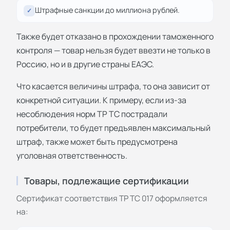
Штрафные санкции до миллиона рублей.
✓
Также будет отказано в прохождении таможенного
контроля — товар нельзя будет ввезти не только в
Россию, но и в другие страны ЕАЭС.
Что касается величины штрафа, то она зависит от
конкретной ситуации. К примеру, если из-за
несоблюдения норм ТР ТС пострадали
потребители, то будет предъявлен максимальный
штраф, также может быть предусмотрена
уголовная ответственность.
Товары, подлежащие сертификации
Сертификат соответствия ТР ТС 017 оформляется
на: