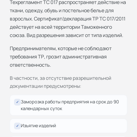
Техрегламент ТС 017 распространяет действие на
ткани, одежду, обувь и постельное белье для
взрослых. Сертификат/декларация ТР ТС 017/2011
действует на всей территории Таможенного
союза. Вид разрешения зависит от типа изделий.
Предпринимателям, которые не соблюдают
требования ТР, грозит административная
ответственность.
В частности, за отсутствие разрешительной
документации предусмотрены:
Заморозка работы предприятия на срок до 90
✓
календарных суток
Изъятие изделий
✓