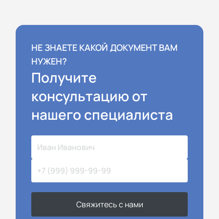
НЕ ЗНАЕТЕ КАКОЙ ДОКУМЕНТ ВАМ
НУЖЕН?
Получите
консультацию от
нашего специалиста
Свяжитесь с нами