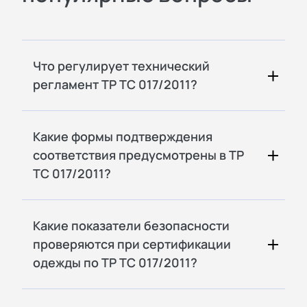
Что регулирует технический
регламент ТР ТС 017/2011?
Какие формы подтверждения
соответствия предусмотрены в ТР
ТС 017/2011?
Какие показатели безопасности
проверяются при сертификации
одежды по ТР ТС 017/2011?