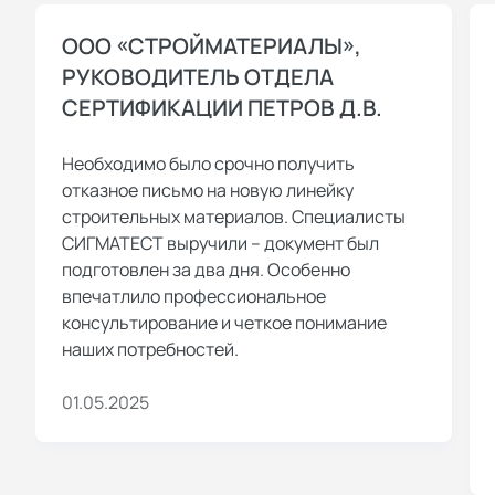
ООО «СТРОЙМАТЕРИАЛЫ»,
РУКОВОДИТЕЛЬ ОТДЕЛА
СЕРТИФИКАЦИИ ПЕТРОВ Д.В.
Необходимо было срочно получить
отказное письмо на новую линейку
строительных материалов. Специалисты
СИГМАТЕСТ выручили – документ был
подготовлен за два дня. Особенно
впечатлило профессиональное
консультирование и четкое понимание
наших потребностей.
01.05.2025