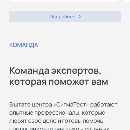
Подробнее
КОМАНДА
Команда экспертов,
которая поможет вам
В штате центра «СигмаТест» работают
опытные профессионалы, которые
любят своё дело и готовы помочь
предпринимателям даже в сложных