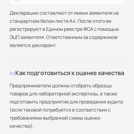
Декларацию составляют от имени заявителя на
стандартном белом листе А4. После этого ее
регистрируют в Едином реестре ФСА с помощью
ЭЦП заявителя. Ответственным за содержимое
является декларант.
Как подготовиться к оценке качества
02
Предприниматели должны отобрать образцы
товаров для лабораторной экспертизы, а также
подготовить предприятие для проведения аудита
(если таковой потребуется в соответствии с
требованиями выбранной схемы оценки
качества).