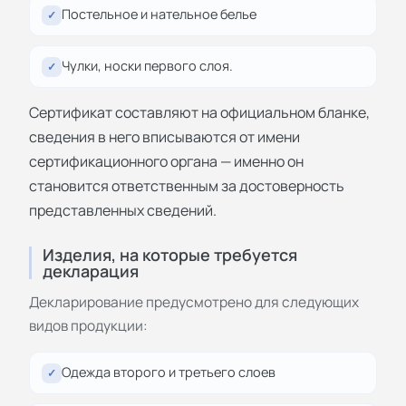
Постельное и нательное белье
✓
Чулки, носки первого слоя.
✓
Сертификат составляют на официальном бланке,
сведения в него вписываются от имени
сертификационного органа — именно он
становится ответственным за достоверность
представленных сведений.
Изделия, на которые требуется
декларация
Декларирование предусмотрено для следующих
видов продукции:
Одежда второго и третьего слоев
✓