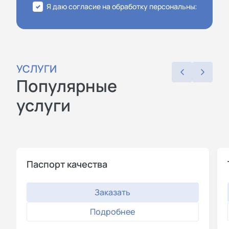
Я даю согласие на обработку персональных данных
УСЛУГИ
Популярные
услуги
Паспорт качества
Заказать
Подробнее