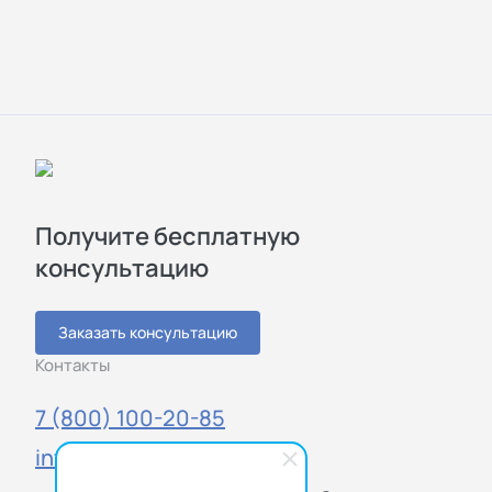
Получите бесплатную
консультацию
Заказать консультацию
Контакты
7 (800) 100-20-85
info@sigmatest.ru