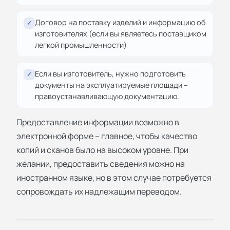
Договор на поставку изделий и информацию об
✓
изготовителях (если вы являетесь поставщиком
легкой промышленности)
Если вы изготовитель, нужно подготовить
✓
документы на эксплуатируемые площади –
правоустанавливающую документацию.
Предоставление информации возможно в
электронной форме – главное, чтобы качество
копий и сканов было на высоком уровне. При
желании, предоставить сведения можно на
иностранном языке, но в этом случае потребуется
сопровождать их надлежащим переводом.