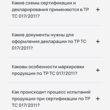
Какие схемы сертификации и
декларирования применяются в ТР
ТС 017/2011?
Какие документы нужны для
оформления декларации по ТР ТС
017/2011?
Каковы особенности маркировки
продукции по ТР ТС 017/2011?
Как происходит процесс испытаний
продукции при сертификации по ТР
ТС 017/2011?