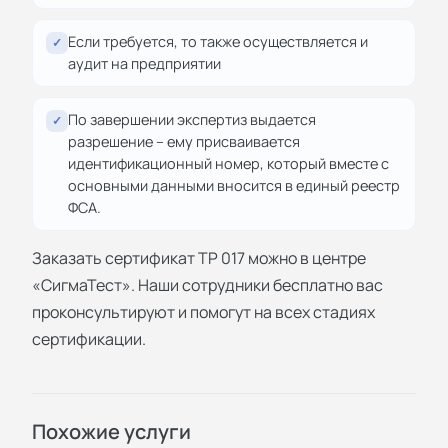
Если требуется, то также осуществляется и
✓
аудит на предприятии
По завершении экспертиз выдается
✓
разрешение – ему присваивается
идентификационный номер, который вместе с
основными данными вносится в единый реестр
ФСА.
Заказать сертификат ТР 017 можно в центре
«СигмаТест». Наши сотрудники бесплатно вас
проконсультируют и помогут на всех стадиях
сертификации.
Похожие услуги