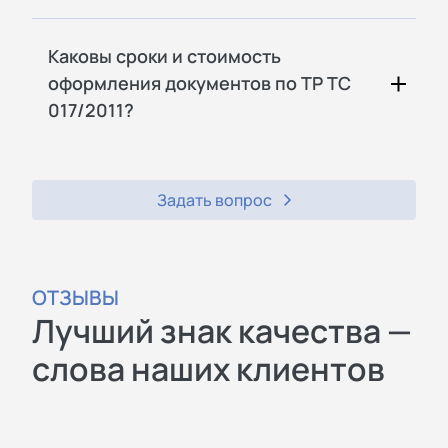
Каковы сроки и стоимость
оформления документов по ТР ТС
017/2011?
Задать вопрос
ОТЗЫВЫ
Лучший знак качества —
слова наших клиентов