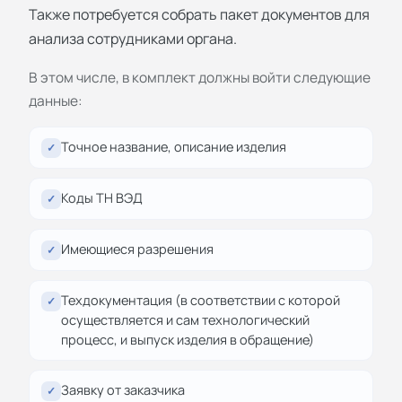
Также потребуется собрать пакет документов для
анализа сотрудниками органа.
В этом числе, в комплект должны войти следующие
данные:
Точное название, описание изделия
✓
Коды ТН ВЭД
✓
Имеющиеся разрешения
✓
Техдокументация (в соответствии с которой
✓
осуществляется и сам технологический
процесс, и выпуск изделия в обращение)
Заявку от заказчика
✓