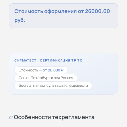
Стоимость оформления от 26000.00
руб.
СИГМАТЕСТ · СЕРТИФИКАЦИЯ ТР ТС
Стоимость —
от 26 000 ₽
Санкт-Петербург и вся Россия
Бесплатная консультация специалиста
Особенности техрегламента
01