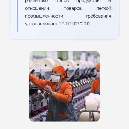
различных типов продукции. В
отношении товаров легкой
промышленности требования
устанавливает ТР ТС 017/2011.