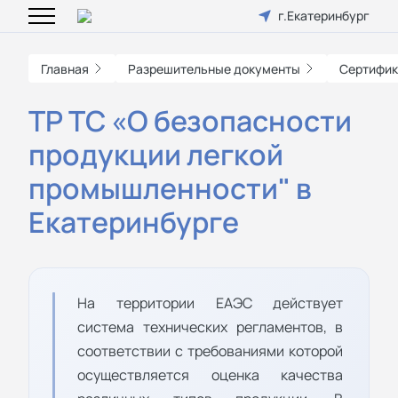
г.Екатеринбург
Главная
Разрешительные документы
Сертифик
ТР ТС «О безопасности
продукции легкой
промышленности" в
Екатеринбурге
На территории ЕАЭС действует
система технических регламентов, в
соответствии с требованиями которой
осуществляется оценка качества